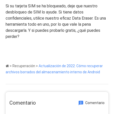
Si su tarjeta SIM se ha bloqueado, deje que nuestro
desbloqueo de SIM lo ayude. Si tiene datos
confidenciales, utilice nuestro eficaz Data Eraser. Es una
herramienta todo en uno, por lo que vale la pena
descargarla. Y si puedes probarlo gratis, ¿qué puedes
perder?
>
Recuperación
>
Actualización de 2022: Cómo recuperar
archivos borrados del almacenamiento interno de Android
Comentario
Comentario
0