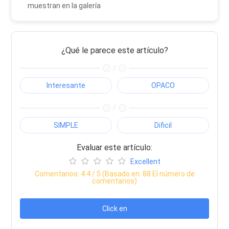
muestran en la galería
¿Qué le parece este artículo?
/
Interesante
OPACO
/
SIMPLE
Dificil
Evaluar este artículo:
Excellent
Comentarios:
4.4
/ 5 (Basado en:
88
El número de
comentarios)
Click en