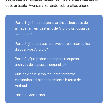
este articulo. Avanza y aprende sobre ellos ahora.
Parte 1. ¿Cómo recuperar archivos borrados del
almacenamiento interno de Android sin copia de
seguridad?
Parte 2. ¿Por qué sus archivos se eliminan de los
dispositivos Android?
Parte 3. ¿Qué podría hacer para recuperar
archivos de copias de seguridad?
Guía de video: Cómo recuperar archivos
eliminados del almacenamiento interno de
Android
Parte 4. Conclusión