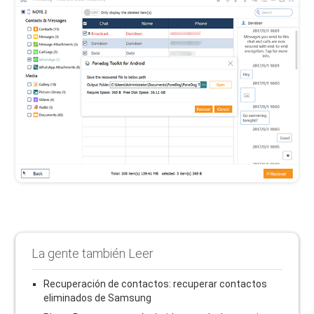
La gente también Leer
Recuperación de contactos: recuperar contactos
eliminados de Samsung