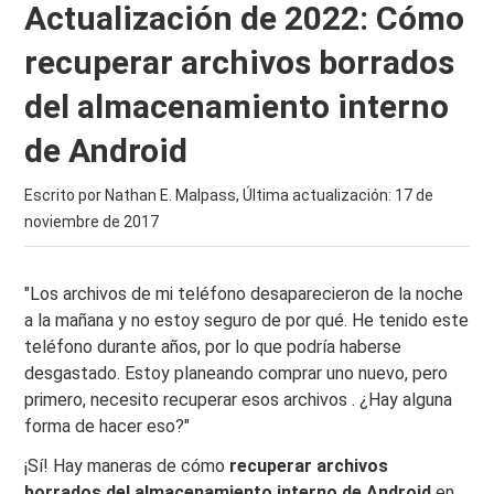
Actualización de 2022: Cómo
recuperar archivos borrados
del almacenamiento interno
de Android
Escrito por Nathan E. Malpass, Última actualización:
17 de
noviembre de 2017
"Los archivos de mi teléfono desaparecieron de la noche
a la mañana y no estoy seguro de por qué. He tenido este
teléfono durante años, por lo que podría haberse
desgastado. Estoy planeando comprar uno nuevo, pero
primero, necesito recuperar esos archivos . ¿Hay alguna
forma de hacer eso?"
¡Sí! Hay maneras de cómo
recuperar archivos
borrados del almacenamiento interno de Android
en