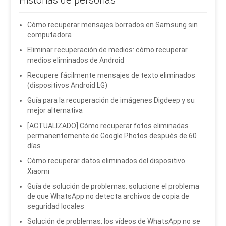
Cómo recuperar mensajes borrados en Samsung sin
computadora
Eliminar recuperación de medios: cómo recuperar
medios eliminados de Android
Recupere fácilmente mensajes de texto eliminados
(dispositivos Android LG)
Guía para la recuperación de imágenes Digdeep y su
mejor alternativa
[ACTUALIZADO] Cómo recuperar fotos eliminadas
permanentemente de Google Photos después de 60
días
Cómo recuperar datos eliminados del dispositivo
Xiaomi
Guía de solución de problemas: solucione el problema
de que WhatsApp no ​​detecta archivos de copia de
seguridad locales
Solución de problemas: los vídeos de WhatsApp no ​​se