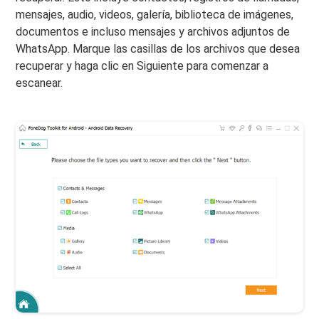
mensajes, audio, videos, galería, biblioteca de imágenes,
documentos e incluso mensajes y archivos adjuntos de
WhatsApp. Marque las casillas de los archivos que desea
recuperar y haga clic en Siguiente para comenzar a
escanear.