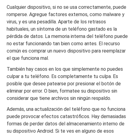
Cualquier dispositivo, si no se usa correctamente, puede
romperse. Agregue factores externos, como malware y
virus, y es una pesadilla. Aparte de los retrasos
habituales, un síntoma de un teléfono gastado es la
pérdida de datos. La memoria interna del teléfono puede
no estar funcionando tan bien como antes. El recurso
común es comprar un nuevo dispositivo para reemplazar
el que funciona mal.
También hay casos en los que simplemente no puedes
culpar a tu teléfono. Es completamente tu culpa. Es
posible que desee patearse por presionar el botón de
eliminar por error. O bien, formatee su dispositivo sin
considerar que tiene archivos sin ningún respaldo.
Además, una actualización del teléfono que no funciona
puede provocar efectos catastróficos. Hay demasiadas
formas de perder datos del almacenamiento interno de
su dispositivo Android. Si te ves en alguno de esos