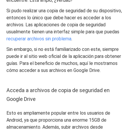
encuentre. Está limpio, ¿verdad?
Si pudo realizar una copia de seguridad de su dispositivo,
entonces lo único que debe hacer es acceder a los
archivos. Las aplicaciones de copia de seguridad
usualmente tienen una interfaz simple para que puedas
recuperar archivos sin problema
.
Sin embargo, si no está familiarizado con este, siempre
puede ir al sitio web oficial de la aplicación para obtener
guías. Para el beneficio de muchos, aquí le mostramos
cómo acceder a sus archivos en Google Drive.
Acceda a archivos de copia de seguridad en
Google Drive
Esto es ampliamente popular entre los usuarios de
Android, ya que proporciona una enorme 15GB de
almacenamiento. Además, subir archivos desde