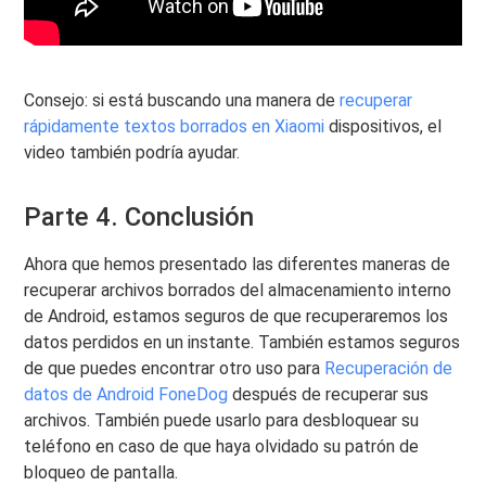
Consejo: si está buscando una manera de
recuperar
rápidamente textos borrados en Xiaomi
dispositivos, el
video también podría ayudar.
Parte 4. Conclusión
Ahora que hemos presentado las diferentes maneras de
recuperar archivos borrados del almacenamiento interno
de Android, estamos seguros de que recuperaremos los
datos perdidos en un instante. También estamos seguros
de que puedes encontrar otro uso para
Recuperación de
datos de Android FoneDog
después de recuperar sus
archivos. También puede usarlo para desbloquear su
teléfono en caso de que haya olvidado su patrón de
bloqueo de pantalla.