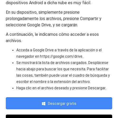
dispositivos Android a dicha nube es muy fácil.
En su dispositivo, simplemente presione
prolongadamente los archivos, presione Compartir y
seleccione Google Drive, y se cargarán.
A continuación, le indicamos cómo acceder a esos
archivos.
Acceda a Google Drive a través de la aplicación o el
navegador en https://google.com/drive.
Se mostrará la lista de archivos cargados. Desplácese
hacia abajo para buscar los que necesita. Para facilitar
las cosas, también puede usar el cuadro de búsqueda y
escribir el nombre o la extensión del archivo.
Haga clic en el archivo deseado y presione Descargar.
Descargar gratis