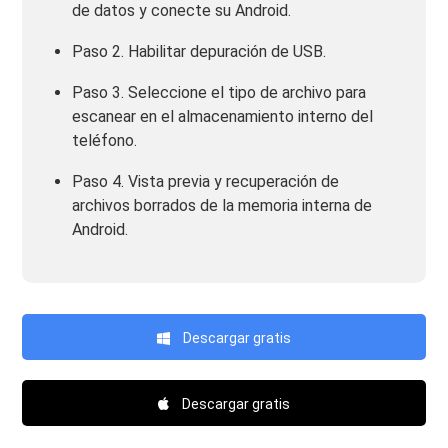
de datos y conecte su Android.
Paso 2. Habilitar depuración de USB.
Paso 3. Seleccione el tipo de archivo para
escanear en el almacenamiento interno del
teléfono.
Paso 4. Vista previa y recuperación de
archivos borrados de la memoria interna de
Android.
Descargar gratis
Descargar gratis