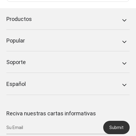
Productos
Popular
Soporte
Español
Reciva nuestras cartas informativas
Submit