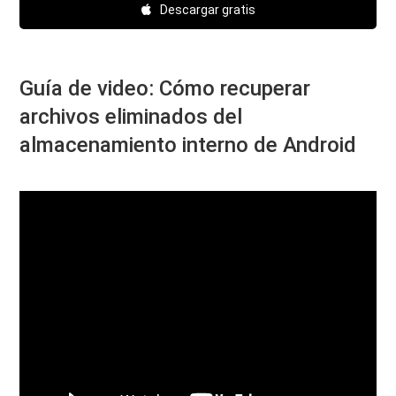
Descargar gratis
Guía de video: Cómo recuperar
archivos eliminados del
almacenamiento interno de Android