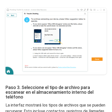
Paso 3. Seleccione el tipo de archivo para
escanear en el almacenamiento interno del
teléfono
La interfaz mostrará los tipos de archivos que se pueden
recuperar. Esto incluye contactos, registros de llamadas,