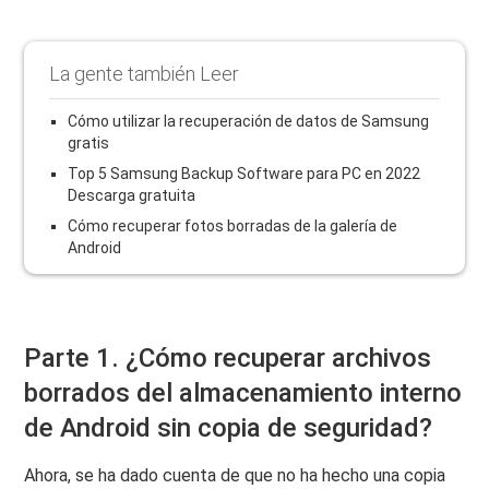
La gente también Leer
Cómo utilizar la recuperación de datos de Samsung
gratis
Top 5 Samsung Backup Software para PC en 2022
Descarga gratuita
Cómo recuperar fotos borradas de la galería de
Android
Parte 1. ¿Cómo recuperar archivos
borrados del almacenamiento interno
de Android sin copia de seguridad?
Ahora, se ha dado cuenta de que no ha hecho una copia