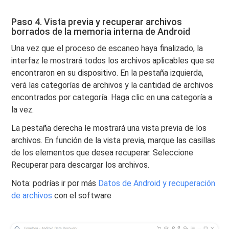
Paso 4. Vista previa y recuperar archivos
borrados de la memoria interna de Android
Una vez que el proceso de escaneo haya finalizado, la
interfaz le mostrará todos los archivos aplicables que se
encontraron en su dispositivo. En la pestaña izquierda,
verá las categorías de archivos y la cantidad de archivos
encontrados por categoría. Haga clic en una categoría a
la vez.
La pestaña derecha le mostrará una vista previa de los
archivos. En función de la vista previa, marque las casillas
de los elementos que desea recuperar. Seleccione
Recuperar para descargar los archivos.
Nota: podrías ir por más
Datos de Android y recuperación
de archivos
con el software