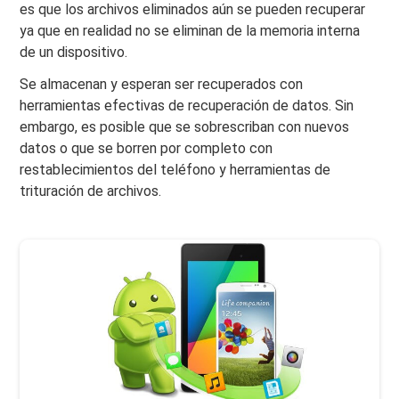
es que los archivos eliminados aún se pueden recuperar
ya que en realidad no se eliminan de la memoria interna
de un dispositivo.
Se almacenan y esperan ser recuperados con
herramientas efectivas de recuperación de datos. Sin
embargo, es posible que se sobrescriban con nuevos
datos o que se borren por completo con
restablecimientos del teléfono y herramientas de
trituración de archivos.