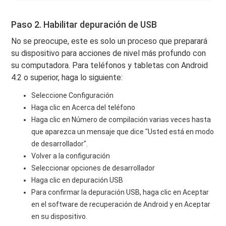
Paso 2. Habilitar depuración de USB
No se preocupe, este es solo un proceso que preparará
su dispositivo para acciones de nivel más profundo con
su computadora. Para teléfonos y tabletas con Android
4.2 o superior, haga lo siguiente:
Seleccione Configuración
Haga clic en Acerca del teléfono
Haga clic en Número de compilación varias veces hasta
que aparezca un mensaje que dice "Usted está en modo
de desarrollador".
Volver a la configuración
Seleccionar opciones de desarrollador
Haga clic en depuración USB
Para confirmar la depuración USB, haga clic en Aceptar
en el software de recuperación de Android y en Aceptar
en su dispositivo.