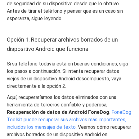
de seguridad de su dispositivo desde que lo obtuvo.
Antes de tirar el teléfono y pensar que es un caso sin
esperanza, sigue leyendo.
Opción 1. Recuperar archivos borrados de un
dispositivo Android que funciona
Si su teléfono todavía está en buenas condiciones, siga
los pasos a continuación. Si intenta recuperar datos
viejos de un dispositivo Android descompuesto, vaya
directamente a la opción 2.
Aquí, recuperaríamos los datos eliminados con una
herramienta de terceros confiable y poderosa,
Recuperación de datos de Android FoneDog
.
FoneDog
Toolkit puede recuperar sus archivos más importantes,
incluidos los mensajes de texto
. Veamos cómo recuperar
archivos borrados de un dispositivo Android en