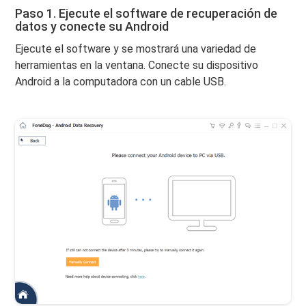
Paso 1. Ejecute el software de recuperación de
datos y conecte su Android
Ejecute el software y se mostrará una variedad de
herramientas en la ventana. Conecte su dispositivo
Android a la computadora con un cable USB.