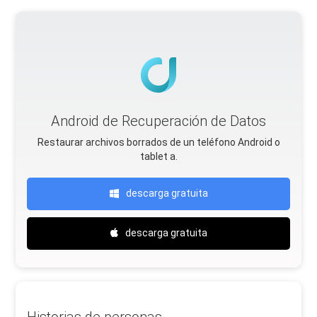
Android de Recuperación de Datos
Restaurar archivos borrados de un teléfono Android o
tablet a.
descarga gratuita
descarga gratuita
Historias de personas