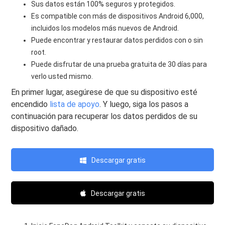
Sus datos están 100% seguros y protegidos.
Es compatible con más de dispositivos Android 6,000,
incluidos los modelos más nuevos de Android.
Puede encontrar y restaurar datos perdidos con o sin
root.
Puede disfrutar de una prueba gratuita de 30 días para
verlo usted mismo.
En primer lugar, asegúrese de que su dispositivo esté
encendido
lista de apoyo
. Y luego, siga los pasos a
continuación para recuperar los datos perdidos de su
dispositivo dañado.
Descargar gratis
Descargar gratis