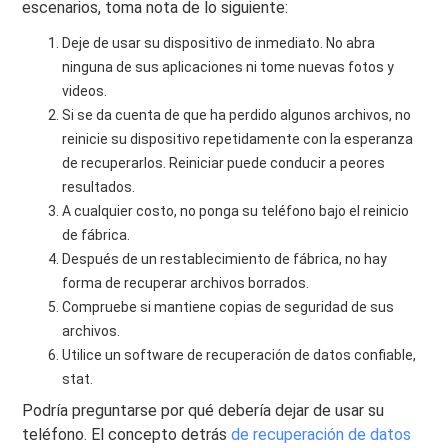
escenarios, toma nota de lo siguiente:
Deje de usar su dispositivo de inmediato. No abra
ninguna de sus aplicaciones ni tome nuevas fotos y
videos.
Si se da cuenta de que ha perdido algunos archivos, no
reinicie su dispositivo repetidamente con la esperanza
de recuperarlos. Reiniciar puede conducir a peores
resultados.
A cualquier costo, no ponga su teléfono bajo el reinicio
de fábrica.
Después de un restablecimiento de fábrica, no hay
forma de recuperar archivos borrados.
Compruebe si mantiene copias de seguridad de sus
archivos.
Utilice un software de recuperación de datos confiable,
stat.
Podría preguntarse por qué debería dejar de usar su
teléfono. El concepto detrás
de recuperación de datos