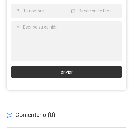
enviar
Comentario (
0
)