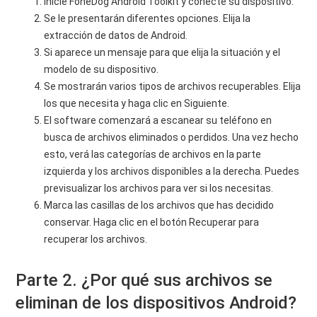
Inicie FoneDog Android Toolkit y conecte su dispositivo.
Se le presentarán diferentes opciones. Elija la
extracción de datos de Android.
Si aparece un mensaje para que elija la situación y el
modelo de su dispositivo.
Se mostrarán varios tipos de archivos recuperables. Elija
los que necesita y haga clic en Siguiente.
El software comenzará a escanear su teléfono en
busca de archivos eliminados o perdidos. Una vez hecho
esto, verá las categorías de archivos en la parte
izquierda y los archivos disponibles a la derecha. Puedes
previsualizar los archivos para ver si los necesitas.
Marca las casillas de los archivos que has decidido
conservar. Haga clic en el botón Recuperar para
recuperar los archivos.
Parte 2. ¿Por qué sus archivos se
eliminan de los dispositivos Android?