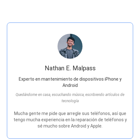
Nathan E. Malpass
Experto en mantenimiento de dispositivos iPhone y
Android
Quedándome en casa, escuchando música, escribiendo artículos de
tecnología
Mucha gente me pide que arregle sus teléfonos, así que
tengo mucha experiencia en la reparación de teléfonos y
sé mucho sobre Android y Apple.