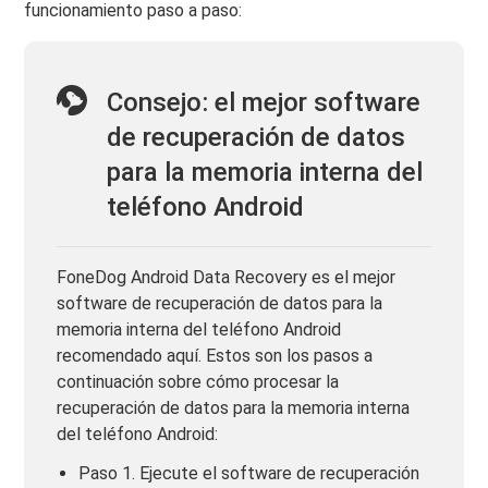
funcionamiento paso a paso:
Consejo: el mejor software
de recuperación de datos
para la memoria interna del
teléfono Android
FoneDog Android Data Recovery es el mejor
software de recuperación de datos para la
memoria interna del teléfono Android
recomendado aquí. Estos son los pasos a
continuación sobre cómo procesar la
recuperación de datos para la memoria interna
del teléfono Android:
Paso 1. Ejecute el software de recuperación