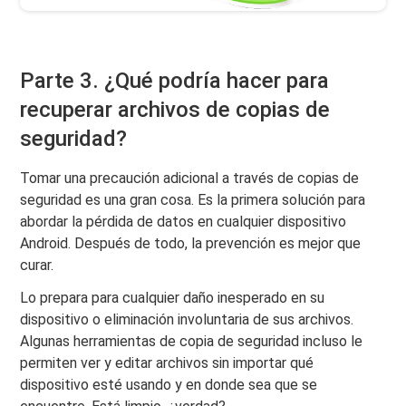
Parte 3. ¿Qué podría hacer para
recuperar archivos de copias de
seguridad?
Tomar una precaución adicional a través de copias de
seguridad es una gran cosa. Es la primera solución para
abordar la pérdida de datos en cualquier dispositivo
Android. Después de todo, la prevención es mejor que
curar.
Lo prepara para cualquier daño inesperado en su
dispositivo o eliminación involuntaria de sus archivos.
Algunas herramientas de copia de seguridad incluso le
permiten ver y editar archivos sin importar qué
dispositivo esté usando y en donde sea que se