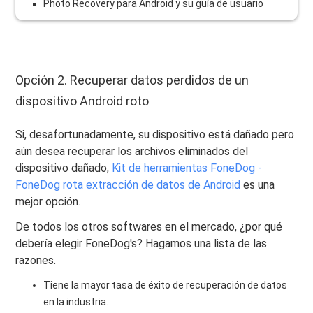
Photo Recovery para Android y su guía de usuario
Opción 2. Recuperar datos perdidos de un
dispositivo Android roto
Si, desafortunadamente, su dispositivo está dañado pero
aún desea recuperar los archivos eliminados del
dispositivo dañado,
Kit de herramientas FoneDog -
FoneDog rota extracción de datos de Android
es una
mejor opción.
De todos los otros softwares en el mercado, ¿por qué
debería elegir FoneDog's? Hagamos una lista de las
razones.
Tiene la mayor tasa de éxito de recuperación de datos
en la industria.