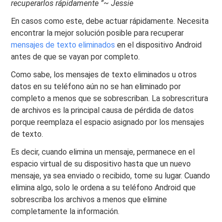
recuperarlos rápidamente ”~ Jessie
En casos como este, debe actuar rápidamente. Necesita
encontrar la mejor solución posible para recuperar
mensajes de texto eliminados
en el dispositivo Android
antes de que se vayan por completo.
Como sabe, los mensajes de texto eliminados u otros
datos en su teléfono aún no se han eliminado por
completo a menos que se sobrescriban. La sobrescritura
de archivos es la principal causa de pérdida de datos
porque reemplaza el espacio asignado por los mensajes
de texto.
Es decir, cuando elimina un mensaje, permanece en el
espacio virtual de su dispositivo hasta que un nuevo
mensaje, ya sea enviado o recibido, tome su lugar. Cuando
elimina algo, solo le ordena a su teléfono Android que
sobrescriba los archivos a menos que elimine
completamente la información.