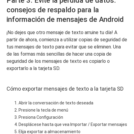
Parte 3. Evite la pérdida de datos:
consejos de respaldo para la
información de mensajes de Android
¡No dejes que otro mensaje de texto arruine tu día! A
partir de ahora, comienza a utilizar copias de seguridad de
tus mensajes de texto para evitar que se eliminen. Una
de las formas más sencillas de hacer una copia de
seguridad de los mensajes de texto es copiarlo o
exportarlo a la tarjeta SD.
Cómo exportar mensajes de texto a la tarjeta SD
Abrir la conversación de texto deseada
Presione la tecla de menú
Presiona Configuración
Desplácese hasta que vea Importar / Exportar mensajes
Elija exportar a almacenamiento