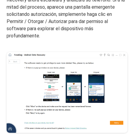
mitad del proceso, aparece una pantalla emergente
solicitando autorización, simplemente haga clic en
Permitir / Otorgar / Autorizar para dar permiso al
software para explorar el dispositivo más
profundamente.