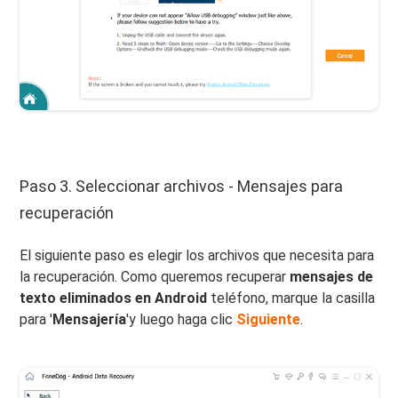
Paso 3. Seleccionar archivos - Mensajes para
recuperación
El siguiente paso es elegir los archivos que necesita para
la recuperación. Como queremos recuperar
mensajes de
texto eliminados en Android
teléfono, marque la casilla
para '
Mensajería
'y luego haga clic
Siguiente
.