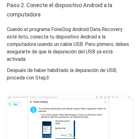
Paso 2. Conecte el dispositivo Android a la
computadora
Cuando el programa FoneDog Android Data Recovery
esté listo, conecta tu dispositivo Android a la
computadora usando un cable USB. Pero primero, debes
asegurarte de que la depuración del USB ya está
activada.
Después de haber habilitado la depuración de USB,
proceda con Step3.