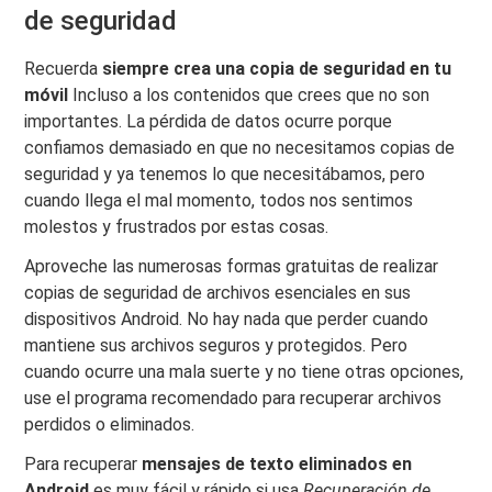
de seguridad
Recuerda
siempre crea una copia de seguridad en tu
móvil
Incluso a los contenidos que crees que no son
importantes. La pérdida de datos ocurre porque
confiamos demasiado en que no necesitamos copias de
seguridad y ya tenemos lo que necesitábamos, pero
cuando llega el mal momento, todos nos sentimos
molestos y frustrados por estas cosas.
Aproveche las numerosas formas gratuitas de realizar
copias de seguridad de archivos esenciales en sus
dispositivos Android. No hay nada que perder cuando
mantiene sus archivos seguros y protegidos. Pero
cuando ocurre una mala suerte y no tiene otras opciones,
use el programa recomendado para recuperar archivos
perdidos o eliminados.
Para recuperar
mensajes de texto eliminados en
Android
es muy fácil y rápido si usa
Recuperación de