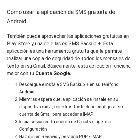
Cómo usar la aplicación de SMS gratuita de
Android
También puede aprovechar las aplicaciones gratuitas en
Play Store y una de ellas es SMS Backup +. Esta
aplicación es una herramienta gratuita que le permite
realizar una copia de seguridad de todos los mensajes de
texto en su Gmail. Básicamente, esta aplicación funciona
mejor con tu
Cuenta Google.
Descargue e instale SMS Backup + en su teléfono
Android
Mientras espera que la aplicación se instale en su
dispositivo móvil, mientras tanto debe configurar su
cuenta de Gmail para acceder a IMAP.
Inicia sesión en tu cuenta de Gmail y dirígete a
Configuración
Haz clic en Reenvío y pestaña POP / IMAP