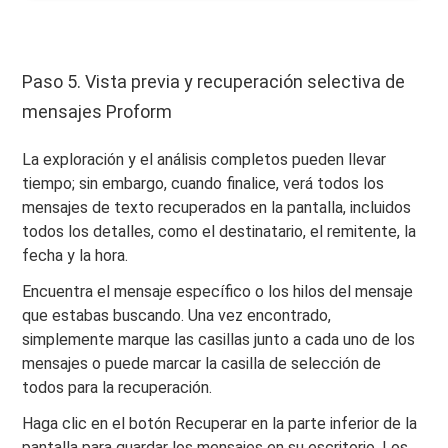
Paso 5. Vista previa y recuperación selectiva de
mensajes Proform
La exploración y el análisis completos pueden llevar
tiempo; sin embargo, cuando finalice, verá todos los
mensajes de texto recuperados en la pantalla, incluidos
todos los detalles, como el destinatario, el remitente, la
fecha y la hora.
Encuentra el mensaje específico o los hilos del mensaje
que estabas buscando. Una vez encontrado,
simplemente marque las casillas junto a cada uno de los
mensajes o puede marcar la casilla de selección de
todos para la recuperación.
Haga clic en el botón Recuperar en la parte inferior de la
pantalla para guardar los mensajes en su escritorio. Los