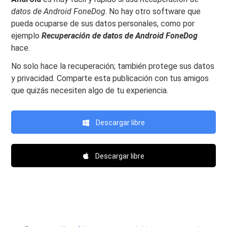
datos de Android FoneDog
. No hay otro software que
pueda ocuparse de sus datos personales, como por
ejemplo
Recuperación de datos de Android FoneDog
hace.
No solo hace la recuperación; también protege sus datos
y privacidad. Comparte esta publicación con tus amigos
que quizás necesiten algo de tu experiencia.
Descargar libre
Descargar libre