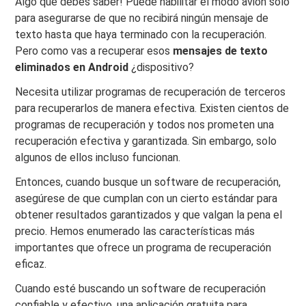
Algo que debes saber! Puede habilitar el modo avión solo
para asegurarse de que no recibirá ningún mensaje de
texto hasta que haya terminado con la recuperación.
Pero como vas a recuperar esos
mensajes de texto
eliminados en Android
¿dispositivo?
Necesita utilizar programas de recuperación de terceros
para recuperarlos de manera efectiva. Existen cientos de
programas de recuperación y todos nos prometen una
recuperación efectiva y garantizada. Sin embargo, solo
algunos de ellos incluso funcionan.
Entonces, cuando busque un software de recuperación,
asegúrese de que cumplan con un cierto estándar para
obtener resultados garantizados y que valgan la pena el
precio. Hemos enumerado las características más
importantes que ofrece un programa de recuperación
eficaz.
Cuando esté buscando un software de recuperación
confiable y efectivo, una aplicación gratuita para