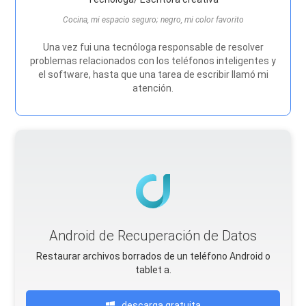
Cocina, mi espacio seguro; negro, mi color favorito
Una vez fui una tecnóloga responsable de resolver
problemas relacionados con los teléfonos inteligentes y
el software, hasta que una tarea de escribir llamó mi
atención.
Android de Recuperación de Datos
Restaurar archivos borrados de un teléfono Android o
tablet a.
descarga gratuita