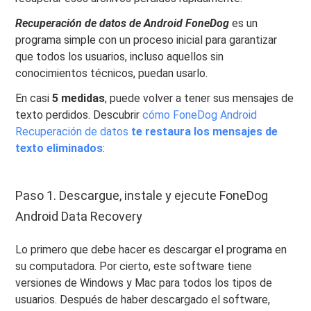
Recuperación de datos de Android FoneDog
es un
programa simple con un proceso inicial para garantizar
que todos los usuarios, incluso aquellos sin
conocimientos técnicos, puedan usarlo.
En casi
5 medidas
, puede volver a tener sus mensajes de
texto perdidos. Descubrir
cómo FoneDog Android
Recuperación de datos
te restaura los mensajes de
texto eliminados
:
Paso 1. Descargue, instale y ejecute FoneDog
Android Data Recovery
Lo primero que debe hacer es descargar el programa en
su computadora. Por cierto, este software tiene
versiones de Windows y Mac para todos los tipos de
usuarios. Después de haber descargado el software,