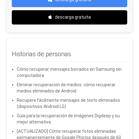
descarga gratuita
Historias de personas
Cómo recuperar mensajes borrados en Samsung sin
computadora
Eliminar recuperación de medios: cómo recuperar
medios eliminados de Android
Recupere fácilmente mensajes de texto eliminados
(dispositivos Android LG)
Guía para la recuperación de imágenes Digdeep y su
mejor alternativa
[ACTUALIZADO] Cómo recuperar fotos eliminadas
permanentemente de Google Photos después de 60