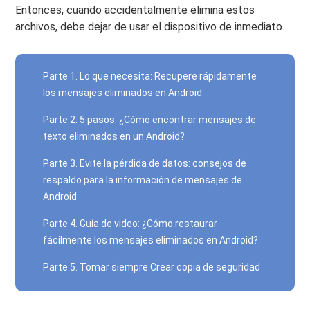
Entonces, cuando accidentalmente elimina estos
archivos, debe dejar de usar el dispositivo de inmediato.
Parte 1. Lo que necesita: Recupere rápidamente
los mensajes eliminados en Android
Parte 2. 5 pasos: ¿Cómo encontrar mensajes de
texto eliminados en un Android?
Parte 3. Evite la pérdida de datos: consejos de
respaldo para la información de mensajes de
Android
Parte 4. Guía de video: ¿Cómo restaurar
fácilmente los mensajes eliminados en Android?
Parte 5. Tomar siempre Crear copia de seguridad