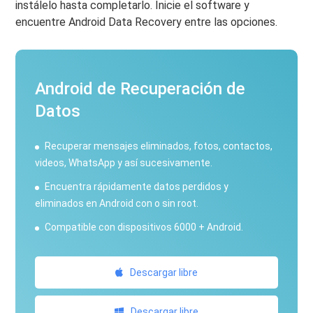
instálelo hasta completarlo. Inicie el software y
encuentre Android Data Recovery entre las opciones.
Android de Recuperación de
Datos
Recuperar mensajes eliminados, fotos, contactos,
videos, WhatsApp y así sucesivamente.
Encuentra rápidamente datos perdidos y
eliminados en Android con o sin root.
Compatible con dispositivos 6000 + Android.
Descargar libre
Descargar libre