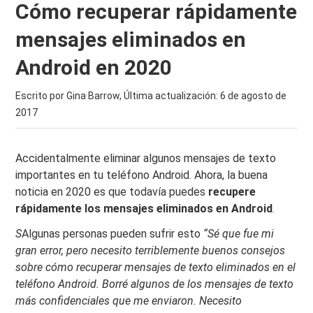
Cómo recuperar rápidamente
mensajes eliminados en
Android en 2020
Escrito por Gina Barrow, Última actualización:
6 de agosto de
2017
Accidentalmente eliminar algunos mensajes de texto
importantes en tu teléfono Android. Ahora, la buena
noticia en 2020 es que todavía puedes
recupere
rápidamente los mensajes eliminados en Android
.
S
Algunas personas pueden sufrir esto
“Sé que fue mi
gran error, pero necesito terriblemente buenos consejos
sobre cómo recuperar mensajes de texto eliminados en el
teléfono Android. Borré algunos de los mensajes de texto
más confidenciales que me enviaron. Necesito