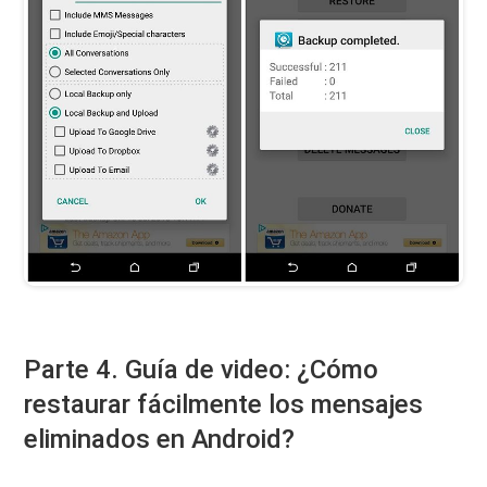
Parte 4. Guía de video: ¿Cómo
restaurar fácilmente los mensajes
eliminados en Android?