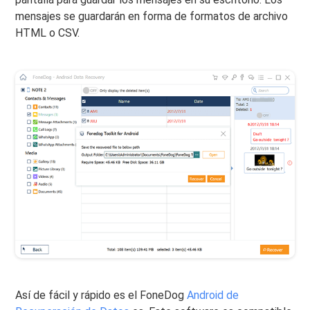
mensajes se guardarán en forma de formatos de archivo
HTML o CSV.
Así de fácil y rápido es el FoneDog
Android de