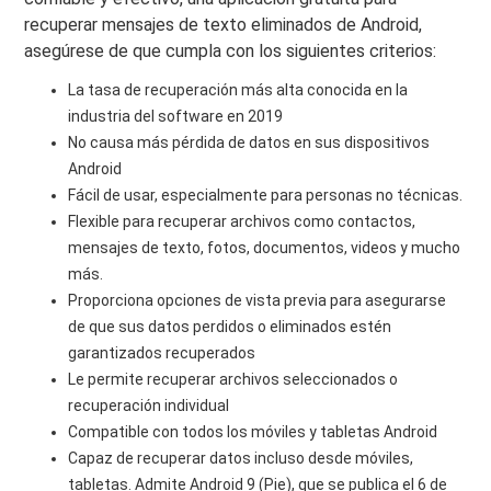
recuperar mensajes de texto eliminados de Android,
asegúrese de que cumpla con los siguientes criterios:
La tasa de recuperación más alta conocida en la
industria del software en 2019
No causa más pérdida de datos en sus dispositivos
Android
Fácil de usar, especialmente para personas no técnicas.
Flexible para recuperar archivos como contactos,
mensajes de texto, fotos, documentos, videos y mucho
más.
Proporciona opciones de vista previa para asegurarse
de que sus datos perdidos o eliminados estén
garantizados recuperados
Le permite recuperar archivos seleccionados o
recuperación individual
Compatible con todos los móviles y tabletas Android
Capaz de recuperar datos incluso desde móviles,
tabletas. Admite Android 9 (Pie), que se publica el 6 de