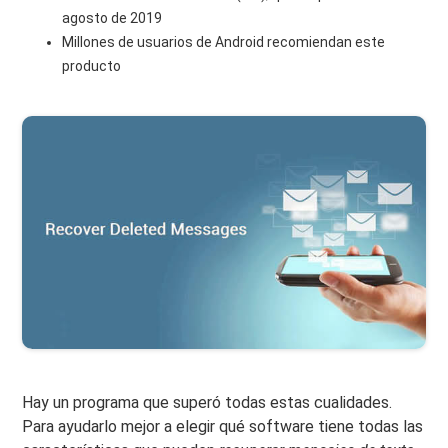
agosto de 2019
Millones de usuarios de Android recomiendan este
producto
Hay un programa que superó todas estas cualidades.
Para ayudarlo mejor a elegir qué software tiene todas las