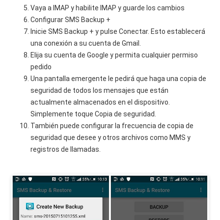
Vaya a IMAP y habilite IMAP y guarde los cambios
Configurar SMS Backup +
Inicie SMS Backup + y pulse Conectar. Esto establecerá
una conexión a su cuenta de Gmail.
Elija su cuenta de Google y permita cualquier permiso
pedido
Una pantalla emergente le pedirá que haga una copia de
seguridad de todos los mensajes que están
actualmente almacenados en el dispositivo.
Simplemente toque Copia de seguridad.
También puede configurar la frecuencia de copia de
seguridad que desee y otros archivos como MMS y
registros de llamadas.