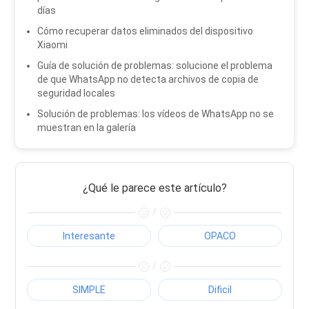
días
Cómo recuperar datos eliminados del dispositivo
Xiaomi
Guía de solución de problemas: solucione el problema
de que WhatsApp no ​​detecta archivos de copia de
seguridad locales
Solución de problemas: los vídeos de WhatsApp no ​​se
muestran en la galería
¿Qué le parece este artículo?
/
Interesante
OPACO
/
SIMPLE
Dificil