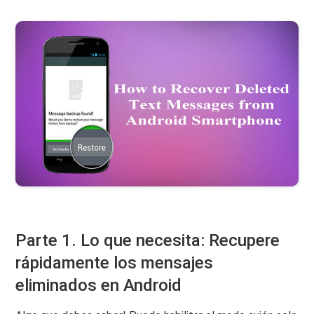
Parte 1. Lo que necesita: Recupere
rápidamente los mensajes
eliminados en Android