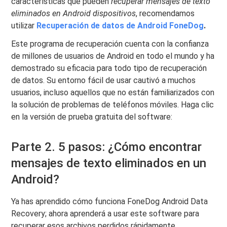
características que pueden
recuperar
mensajes de texto
eliminados en Android
dispositivos
, recomendamos
utilizar
Recuperación de datos de Android FoneDog
.
Este programa de recuperación cuenta con la confianza
de millones de usuarios de Android en todo el mundo y ha
demostrado su eficacia para todo tipo de recuperación
de datos. Su entorno fácil de usar cautivó a muchos
usuarios, incluso aquellos que no están familiarizados con
la solución de problemas de teléfonos móviles. Haga clic
en la versión de prueba gratuita del software:
Parte 2. 5 pasos: ¿Cómo encontrar
mensajes de texto eliminados en un
Android?
Ya has aprendido cómo funciona FoneDog Android Data
Recovery; ahora aprenderá a usar este software para
recuperar esos archivos perdidos rápidamente.