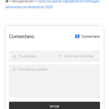
>
Recuperación
>
Cómo recuperar rápidamente mensajes
eliminados en Android en 2020
Comentario
Comentario
0
enviar