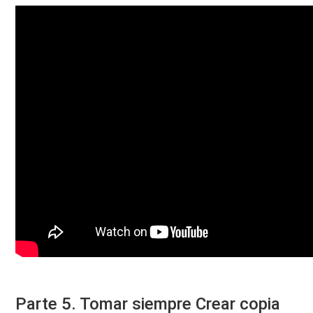
Parte 5. Tomar siempre Crear copia