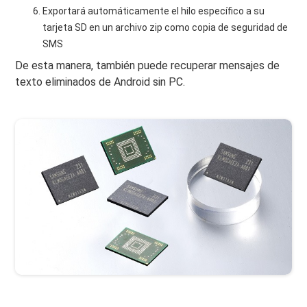
Exportará automáticamente el hilo específico a su
tarjeta SD en un archivo zip como copia de seguridad de
SMS
De esta manera, también puede recuperar mensajes de
texto eliminados de Android sin PC.