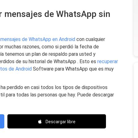
r mensajes de WhatsApp sin
 mensajes de WhatsApp en Android
con cualquier
por muchas razones, como si perdió la fecha de
ía tenemos un plan de respaldo para usted y
rdidos de su historial de WhatsApp . Esto es
recuperar
atos de Android
Software para WhatsApp que es muy
 ha perdido en casi todos los tipos de dispositivos
til para todas las personas que hay. Puede descargar
Descargar libre