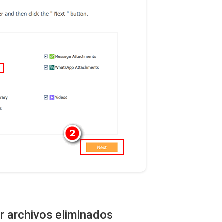
r archivos eliminados