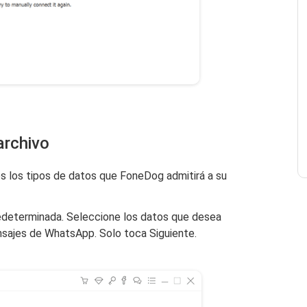
archivo
s los tipos de datos que FoneDog admitirá a su
predeterminada. Seleccione los datos que desea
ensajes de WhatsApp. Solo toca Siguiente.