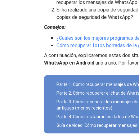
recuperar los mensajes de WhatsApp 
Si ha realizado una copia de segurid
copias de seguridad de WhatsApp?
Consejos:
¿Cuáles son los mejores programas de
Cómo recuperar fotos borradas de la 
A continuación, explicaremos estas dos si
WhatsApp en Android
uno a uno. Por favor
Parte 1. Cómo recuperar mensajes de Wh
Parte 2. Cómo recuperar el chat de What
Parte 3. Cómo recuperar los mensajes d
antiguas (menos recientes)
Parte 4. Cómo restaurar los datos de Wh
Guía de video: Cómo recuperar mensajes