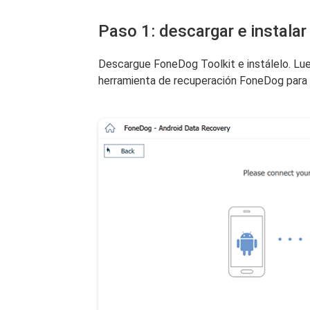
Paso 1: descargar e instalar
Descargue FoneDog Toolkit e instálelo. Lue
herramienta de recuperación FoneDog para 