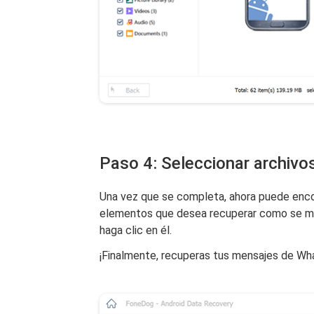
Paso 4: Seleccionar archivo
Una vez que se completa, ahora puede enco
elementos que desea recuperar como se mu
haga clic en él.
¡Finalmente, recuperas tus mensajes de Wha