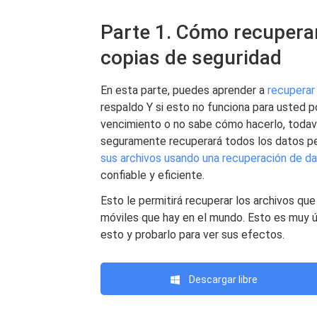
Parte 1. Cómo recupera
copias de seguridad
En esta parte, puedes aprender a
recuperar
respaldo Y si esto no funciona para usted 
vencimiento o no sabe cómo hacerlo, todav
seguramente recuperará todos los datos pe
sus archivos usando una recuperación de d
confiable y eficiente.
Esto le permitirá recuperar los archivos que
móviles que hay en el mundo. Esto es muy ú
esto y probarlo para ver sus efectos.
Descargar libre