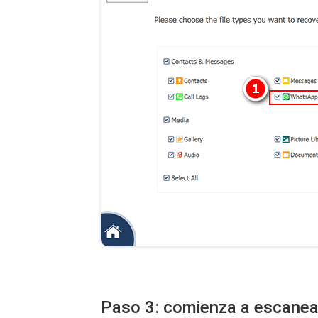
Paso 3: comienza a escanea