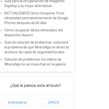
Guía para la recuperación de imágenes
Digdeep y su mejor alternativa
[ACTUALIZADO] Cómo recuperar fotos
eliminadas permanentemente de Google
Photos después de 60 días
Cómo recuperar datos eliminados del
dispositivo Xiaomi
Guía de solución de problemas: solucione
el problema de que WhatsApp no ​​detecta
archivos de copia de seguridad locales
Solución de problemas: los vídeos de
WhatsApp no ​​se muestran en la galería
¿Qué le parece este artículo?
/
Interesante
OPACO