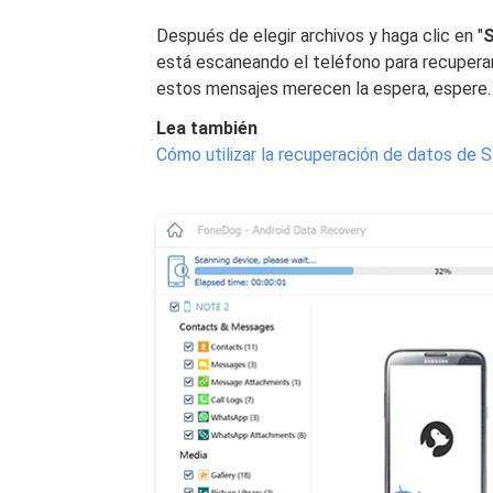
Después de elegir archivos y haga clic en "
S
está escaneando el teléfono para recupera
estos mensajes merecen la espera, espere.
Lea también
Cómo utilizar la recuperación de datos de 