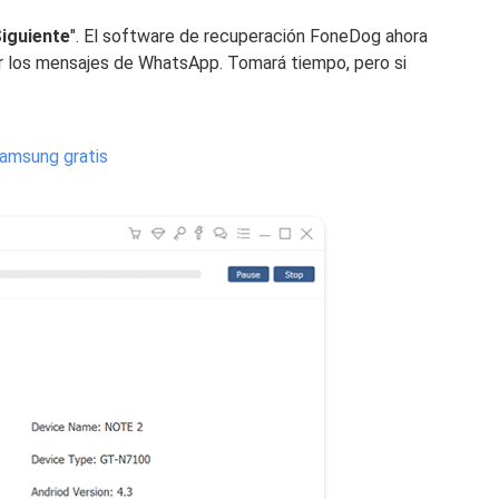
iguiente
". El software de recuperación FoneDog ahora
r los mensajes de WhatsApp. Tomará tiempo, pero si
Samsung gratis