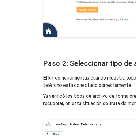
Paso 2: Seleccionar tipo de 
El kit de herramientas cuando muestra todo
teléfono está conectado correctamente.
Ya verificó los tipos de archivo de forma 
recuperar, en esta situación se trata de m