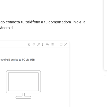
go conecta tu teléfono a tu computadora. Inicie la
Android.