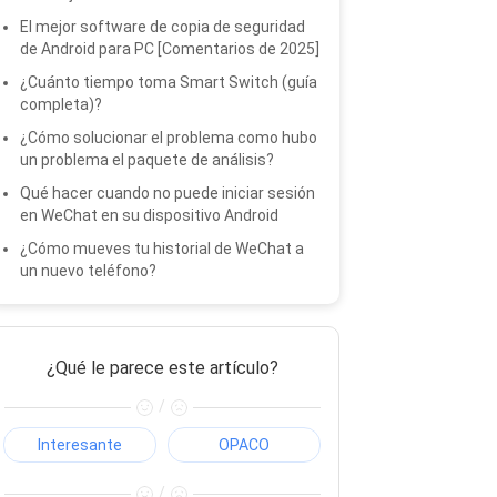
El mejor software de copia de seguridad
de Android para PC [Comentarios de 2025]
¿Cuánto tiempo toma Smart Switch (guía
completa)?
¿Cómo solucionar el problema como hubo
un problema el paquete de análisis?
Qué hacer cuando no puede iniciar sesión
en WeChat en su dispositivo Android
¿Cómo mueves tu historial de WeChat a
un nuevo teléfono?
¿Qué le parece este artículo?
/
Interesante
OPACO
/