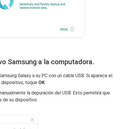
ivo Samsung a la computadora.
Samsung Galaxy a su PC con un cable USB. Si aparece el
 dispositivo, toque
OK
.
manualmente la depuración del USB. Esto permitirá que
 de su dispositivo.