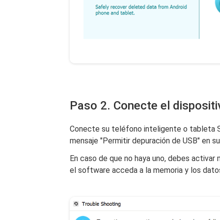
Paso 2. Conecte el disposit
Conecte su teléfono inteligente o tableta 
mensaje "Permitir depuración de USB" en su
En caso de que no haya uno, debes activar 
el software acceda a la memoria y los datos