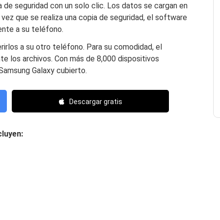
a de seguridad con un solo clic. Los datos se cargan en
 vez que se realiza una copia de seguridad, el software
nte a su teléfono.
rirlos a su otro teléfono. Para su comodidad, el
te los archivos. Con más de 8,000 dispositivos
 Samsung Galaxy cubierto.
Descargar gratis
cluyen: