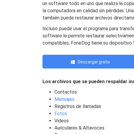
un software todo en uno que realiza la copi
la computadora en calidad sin pérdidas. Una
también puede restaurar archivos directame
Incluso puede usar el programa para transfe
software le permite restaurar selectivamen
compatibles, FoneDog tiene su dispositivo
Descargar gratis
Los archivos que se pueden respaldar in
Contactos
Mensajes
Registros de llamadas
Fotos
Videos
Auriculares & Altavoces