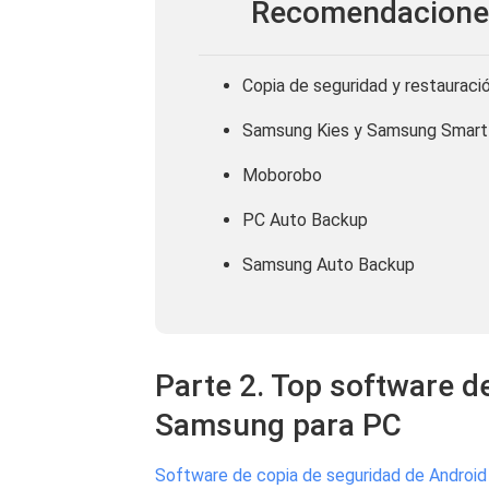
Recomendacione
Copia de seguridad y restaurac
Samsung Kies y Samsung Smart
Moborobo
PC Auto Backup
Samsung Auto Backup
Parte 2. Top software d
Samsung para PC
Software de copia de seguridad de Androi