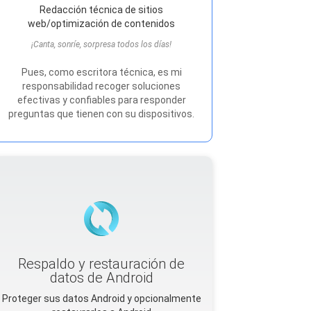
Redacción técnica de sitios
web/optimización de contenidos
¡Canta, sonríe, sorpresa todos los días!
Pues, como escritora técnica, es mi
responsabilidad recoger soluciones
efectivas y confiables para responder
preguntas que tienen con su dispositivos.
Respaldo y restauración de
datos de Android
Proteger sus datos Android y opcionalmente