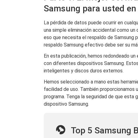
Samsung para usted en
La pérdida de datos puede ocurrir en cualq
una simple eliminación accidental como un d
eso que necesita el respaldo de Samsung pa
respaldo Samsung efectivo debe ser su máx
En esta publicación, hemos redondeado un 
con diferentes dispositivos Samsung. Estos
inteligentes y discos duros externos.
Hemos seleccionado a mano estas herramien
facilidad de uso. También proporcionamos 
programa. Tenga la seguridad de que esta gu
dispositivo Samsung.
Top 5 Samsung B