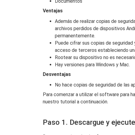
Documentos
Ventajas
Además de realizar copias de segurid
archivos perdidos de dispositivos Andr
permanentemente.
Puede cifrar sus copias de seguridad
acceso de terceros estableciendo un
Rootear su dispositivo no es necesari
Hay versiones para Windows y Mac.
Desventajas
No hace copias de seguridad de las ap
Para comenzar a utilizar el software para h
nuestro tutorial a continuación.
Paso 1. Descargue y ejecute