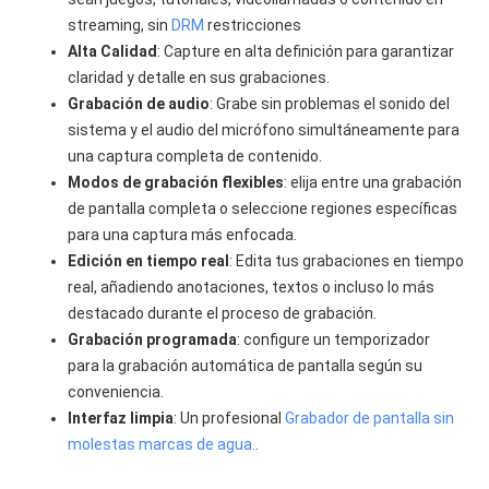
streaming, sin
DRM
restricciones
Alta Calidad
: Capture en alta definición para garantizar
claridad y detalle en sus grabaciones.
Grabación de audio
: Grabe sin problemas el sonido del
sistema y el audio del micrófono simultáneamente para
una captura completa de contenido.
Modos de grabación flexibles
: elija entre una grabación
de pantalla completa o seleccione regiones específicas
para una captura más enfocada.
Edición en tiempo real
: Edita tus grabaciones en tiempo
real, añadiendo anotaciones, textos o incluso lo más
destacado durante el proceso de grabación.
Grabación programada
: configure un temporizador
para la grabación automática de pantalla según su
conveniencia.
Interfaz limpia
: Un profesional
Grabador de pantalla sin
molestas marcas de agua.
.