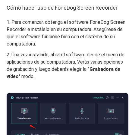
Cómo hacer uso de FoneDog Screen Recorder
1. Para comenzar, obtenga el software FoneDog Screen
Recorder e instálelo en su computadora. Asegúrese de
que el software funcione bien con el sistema de su
computadora.
2. Una vez instalado, abra el software desde el menú de
aplicaciones de su computadora. Verás varias opciones
de grabación y luego deberás elegir la
"Grabadora de
vídeo"
modo.