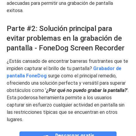
adecuadas para permitir una grabación de pantalla
exitosa.
Parte #2: Solución principal para
evitar problemas en la grabación de
pantalla - FoneDog Screen Recorder
¿Estás cansado de encontrar barreras frustrantes que te
impiden capturar el brillo de tu pantalla?
Grabador de
pantalla FoneDog
surge como el principal remedio,
ofreciendo una solución perfecta y versátil para superar
obstáculos como '
¿Por qué no puedo grabar la pantalla?
'.
Esta poderosa herramienta permite a los usuarios
capturar sin esfuerzo cualquier actividad en pantalla sin
las restricciones típicas que se encuentran en otros
lugares.
Descargar gratis