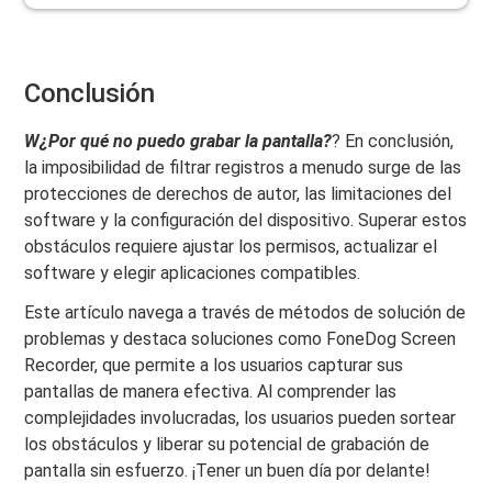
Conclusión
W
¿Por qué no puedo grabar la pantalla?
? En conclusión,
la imposibilidad de filtrar registros a menudo surge de las
protecciones de derechos de autor, las limitaciones del
software y la configuración del dispositivo. Superar estos
obstáculos requiere ajustar los permisos, actualizar el
software y elegir aplicaciones compatibles.
Este artículo navega a través de métodos de solución de
problemas y destaca soluciones como FoneDog Screen
Recorder, que permite a los usuarios capturar sus
pantallas de manera efectiva. Al comprender las
complejidades involucradas, los usuarios pueden sortear
los obstáculos y liberar su potencial de grabación de
pantalla sin esfuerzo. ¡Tener un buen día por delante!