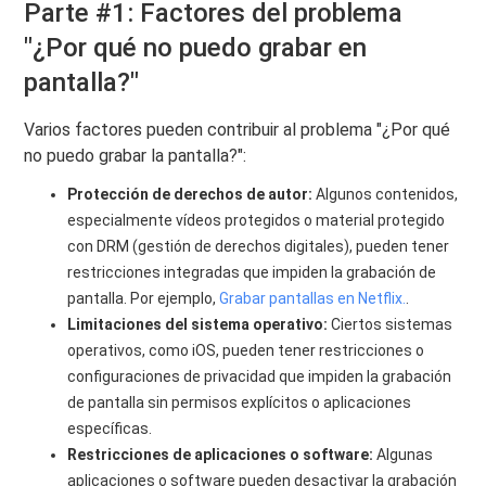
Parte #1: Factores del problema
"¿Por qué no puedo grabar en
pantalla?"
Varios factores pueden contribuir al problema "¿Por qué
no puedo grabar la pantalla?":
Protección de derechos de autor:
Algunos contenidos,
especialmente vídeos protegidos o material protegido
con DRM (gestión de derechos digitales), pueden tener
restricciones integradas que impiden la grabación de
pantalla. Por ejemplo,
Grabar pantallas en Netflix.
.
Limitaciones del sistema operativo:
Ciertos sistemas
operativos, como iOS, pueden tener restricciones o
configuraciones de privacidad que impiden la grabación
de pantalla sin permisos explícitos o aplicaciones
específicas.
Restricciones de aplicaciones o software:
Algunas
aplicaciones o software pueden desactivar la grabación