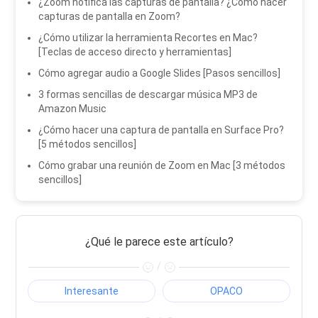
¿Zoom notifica las capturas de pantalla? ¿Cómo hacer
capturas de pantalla en Zoom?
¿Cómo utilizar la herramienta Recortes en Mac?
[Teclas de acceso directo y herramientas]
Cómo agregar audio a Google Slides [Pasos sencillos]
3 formas sencillas de descargar música MP3 de
Amazon Music
¿Cómo hacer una captura de pantalla en Surface Pro?
[5 métodos sencillos]
Cómo grabar una reunión de Zoom en Mac [3 métodos
sencillos]
¿Qué le parece este artículo?
/
Interesante
OPACO