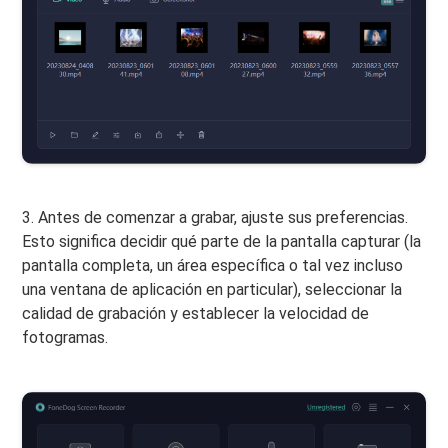
3. Antes de comenzar a grabar, ajuste sus preferencias.
Esto significa decidir qué parte de la pantalla capturar (la
pantalla completa, un área específica o tal vez incluso
una ventana de aplicación en particular), seleccionar la
calidad de grabación y establecer la velocidad de
fotogramas.