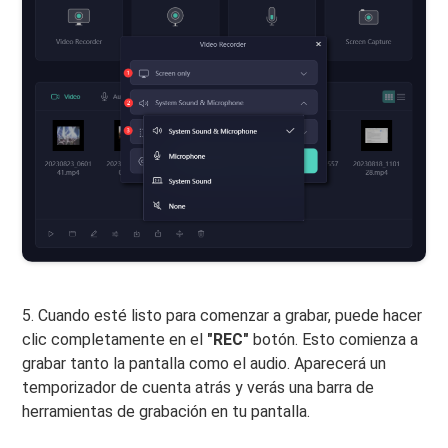
5. Cuando esté listo para comenzar a grabar, puede hacer
clic completamente en el
"REC"
botón. Esto comienza a
grabar tanto la pantalla como el audio. Aparecerá un
temporizador de cuenta atrás y verás una barra de
herramientas de grabación en tu pantalla.