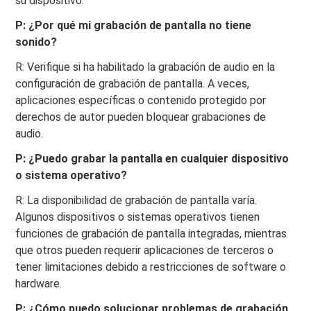
su dispositivo.
P: ¿Por qué mi grabación de pantalla no tiene
sonido?
R: Verifique si ha habilitado la grabación de audio en la
configuración de grabación de pantalla. A veces,
aplicaciones específicas o contenido protegido por
derechos de autor pueden bloquear grabaciones de
audio.
P: ¿Puedo grabar la pantalla en cualquier dispositivo
o sistema operativo?
R: La disponibilidad de grabación de pantalla varía.
Algunos dispositivos o sistemas operativos tienen
funciones de grabación de pantalla integradas, mientras
que otros pueden requerir aplicaciones de terceros o
tener limitaciones debido a restricciones de software o
hardware.
P: ¿Cómo puedo solucionar problemas de grabación