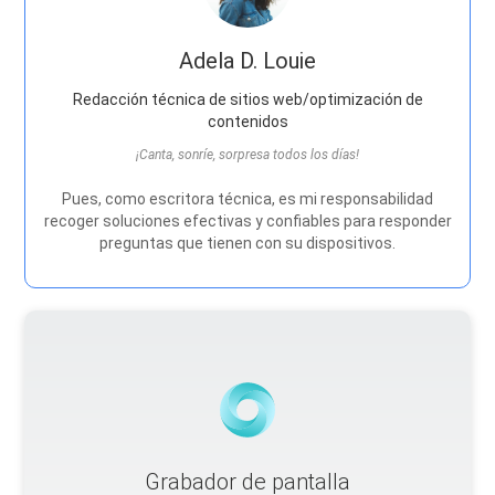
Adela D. Louie
Redacción técnica de sitios web/optimización de
contenidos
¡Canta, sonríe, sorpresa todos los días!
Pues, como escritora técnica, es mi responsabilidad
recoger soluciones efectivas y confiables para responder
preguntas que tienen con su dispositivos.
Grabador de pantalla