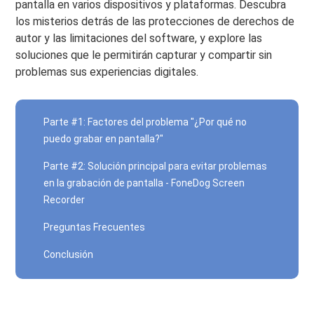
pantalla en varios dispositivos y plataformas. Descubra
los misterios detrás de las protecciones de derechos de
autor y las limitaciones del software, y explore las
soluciones que le permitirán capturar y compartir sin
problemas sus experiencias digitales.
Parte #1: Factores del problema "¿Por qué no
puedo grabar en pantalla?"
Parte #2: Solución principal para evitar problemas
en la grabación de pantalla - FoneDog Screen
Recorder
Preguntas Frecuentes
Conclusión