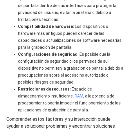
de pantalla dentro de sus interfaces para proteger la
privacidad del usuario, evitar la piratería o debido a
limitaciones técnicas.
Compatibilidad de hardware:
Los dispositivos o
hardware más antiguos pueden carecer de las
capacidades o actualizaciones de software necesarias
para la grabación de pantalla.
Configuraciones de seguridad:
Es posible que la
configuración de seguridad o los permisos de su
dispositivo no permitan la grabación de pantalla debido a
preocupaciones sobre el acceso no autorizado o
posibles riesgos de seguridad.
Restricciones de recursos:
Espacio de
almacenamiento insuficiente,
RAM
, o la potencia de
procesamiento podría impedir el funcionamiento de las
aplicaciones de grabación de pantalla.
Comprender estos factores y su interacción puede
ayudar a solucionar problemas y encontrar soluciones