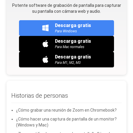
Potente software de grabación de pantalla para capturar
su pantalla con cámara web y audio.
Descarga gratis
Para Windows
Descarga gratis
Para Mac normales
Descarga gratis
Para M1, M2, M3
Historias de personas
¿Cómo grabar una reunión de Zoom en Chromebook?
¿Cómo hacer una captura de pantalla de un monitor?
(Windows y Mac)