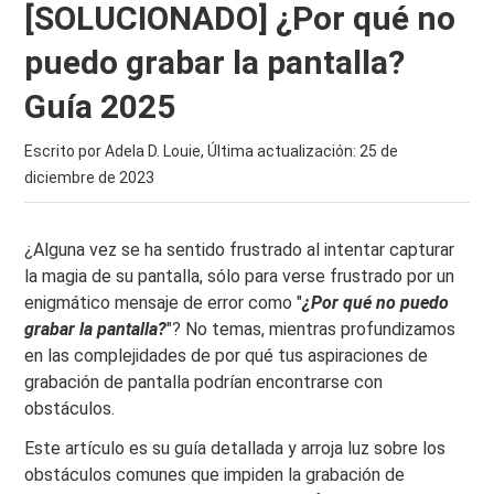
[SOLUCIONADO] ¿Por qué no
puedo grabar la pantalla?
Guía 2025
Escrito por Adela D. Louie, Última actualización:
25 de
diciembre de 2023
¿Alguna vez se ha sentido frustrado al intentar capturar
la magia de su pantalla, sólo para verse frustrado por un
enigmático mensaje de error como "
¿Por qué no puedo
grabar la pantalla?
"? No temas, mientras profundizamos
en las complejidades de por qué tus aspiraciones de
grabación de pantalla podrían encontrarse con
obstáculos.
Este artículo es su guía detallada y arroja luz sobre los
obstáculos comunes que impiden la grabación de