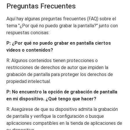
Preguntas Frecuentes
Aquí hay algunas preguntas frecuentes (FAQ) sobre el
tema "¿Por qué no puedo grabar la pantalla?" junto con
respuestas concisas:
P: ¿Por qué no puedo grabar en pantalla ciertos
videos o contenidos?
R: Algunos contenidos tienen protecciones o
restricciones de derechos de autor que impiden la
grabación de pantalla para proteger los derechos de
propiedad intelectual.
P: No encuentro la opción de grabación de pantalla
en mi dispositivo. ¿Qué tengo que hacer?
R: Asegúrese de que su dispositivo admita la grabación
de pantalla y verifique la configuración o busque
aplicaciones compatibles en la tienda de aplicaciones de