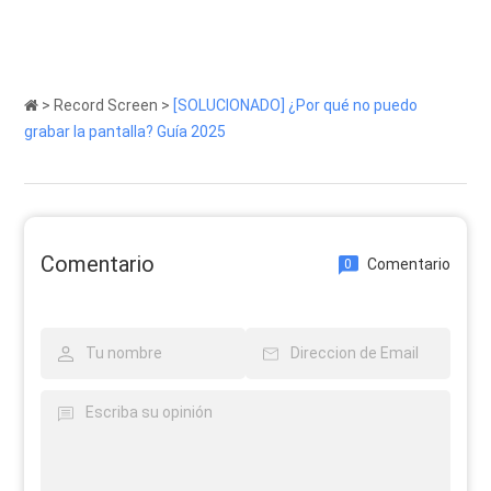
>
Record Screen
>
[SOLUCIONADO] ¿Por qué no puedo
grabar la pantalla? Guía 2025
Comentario
Comentario
0