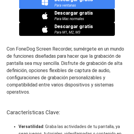
Para ventanas
Descargar gratis
Para Mac normales
Descargar gratis
Para M1, M2, M3
Con FoneDog Screen Recorder, sumérgete en un mundo
de funciones diseñadas para hacer que la grabación de
pantalla sea muy sencilla. Disfrute de grabación de alta
definición, opciones flexibles de captura de audio,
configuraciones de grabación personalizables y
compatibilidad entre varios dispositivos y sistemas
operativos.
Características Clave:
Versatilidad
: Graba las actividades de tu pantalla, ya
sean juegos, tutoriales, videollamadas o contenido en