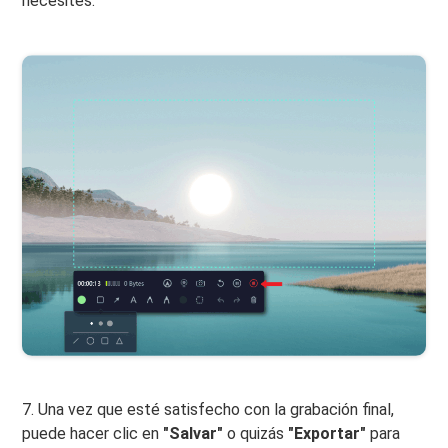
necesites.
7. Una vez que esté satisfecho con la grabación final,
puede hacer clic en
"Salvar"
o quizás
"Exportar"
para