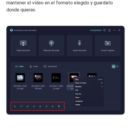
mantener el vídeo en el formato elegido y guardarlo
donde quieras.