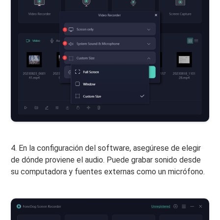
4. En la configuración del software, asegúrese de elegir
de dónde proviene el audio. Puede grabar sonido desde
su computadora y fuentes externas como un micrófono.