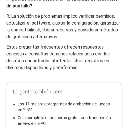
de pantalla?
R: La solución de problemas implica verificar permisos,
actualizar el software, ajustar la configuración, garantizar
la compatibilidad, liberar recursos y considerar métodos
de grabación alternativos.
Estas preguntas frecuentes ofrecen respuestas
concisas a consultas comunes relacionadas con los
desafíos encontrados al intentar filtrar registros en
diversos dispositivos y plataformas.
La gente también Leer
Los 11 mejores programas de grabación de juegos
en 2024
Guía completa sobre cómo grabar una transmisión
en vivo en la PC