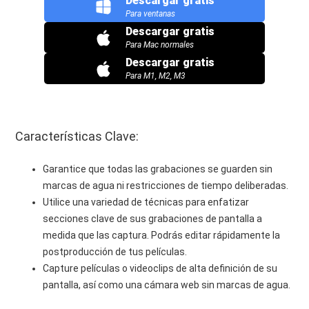
Descargar gratis
Para ventanas
Descargar gratis
Para Mac normales
Descargar gratis
Para M1, M2, M3
Características Clave:
Garantice que todas las grabaciones se guarden sin
marcas de agua ni restricciones de tiempo deliberadas.
Utilice una variedad de técnicas para enfatizar
secciones clave de sus grabaciones de pantalla a
medida que las captura. Podrás editar rápidamente la
postproducción de tus películas.
Capture películas o videoclips de alta definición de su
pantalla, así como una cámara web sin marcas de agua.