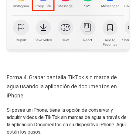
Forma 4. Grabar pantalla TikTok sin marca de
agua usando la aplicación de documentos en
iPhone
Si posee un iPhone, tiene la opción de conservar y
adquirir videos de TikTok sin marcas de agua a través de
la aplicación Documentos en su dispositivo iPhone. Aquí
están los pasos: