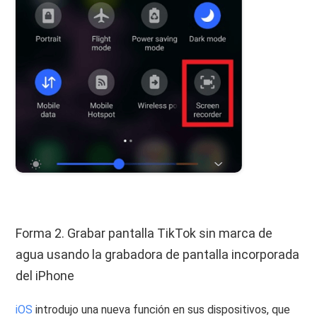
Forma 2. Grabar pantalla TikTok sin marca de
agua usando la grabadora de pantalla incorporada
del iPhone
iOS
introdujo una nueva función en sus dispositivos, que