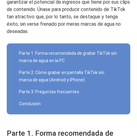
garantizar el potencial de ingresos que tiene por sus clips
de contenido. Únase para producir contenido de TikTok
tan atractivo que, por lo tanto, se destaque y tenga
éxito, sin verse frenado por meras marcas de agua no
deseadas.
Parte 1. Forma recomendada de grabar TikTok sin
marca de agua en la PC
Parte 2. Cómo grabar en pantalla TikTok sin
marca de agua (Android y iPhone)
Parte 3. Preguntas frecuentes
Conclusión
Parte 1. Forma recomendada de