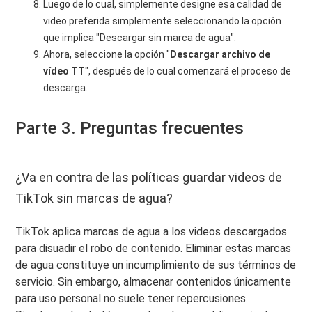
Luego de lo cual, simplemente designe esa calidad de
video preferida simplemente seleccionando la opción
que implica "Descargar sin marca de agua".
Ahora, seleccione la opción "
Descargar archivo de
vídeo TT
", después de lo cual comenzará el proceso de
descarga.
Parte 3. Preguntas frecuentes
¿Va en contra de las políticas guardar videos de
TikTok sin marcas de agua?
TikTok aplica marcas de agua a los videos descargados
para disuadir el robo de contenido. Eliminar estas marcas
de agua constituye un incumplimiento de sus términos de
servicio. Sin embargo, almacenar contenidos únicamente
para uso personal no suele tener repercusiones.