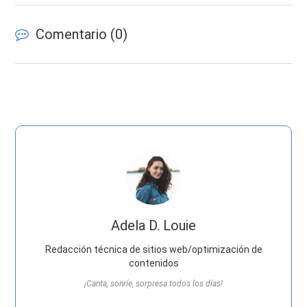
Comentario (
0
)
Adela D. Louie
Redacción técnica de sitios web/optimización de
contenidos
¡Canta, sonríe, sorpresa todos los días!