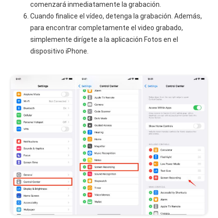
comenzará inmediatamente la grabación.
Cuando finalice el vídeo, detenga la grabación. Además,
para encontrar completamente el video grabado,
simplemente dirígete a la aplicación Fotos en el
dispositivo iPhone.