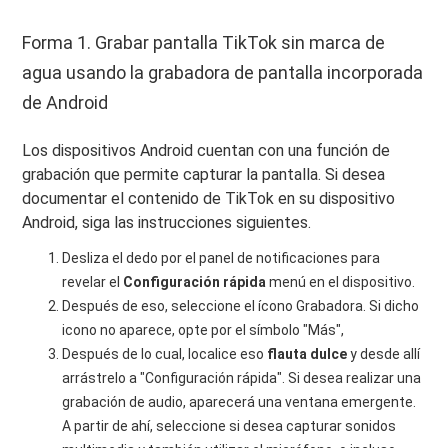
Forma 1. Grabar pantalla TikTok sin marca de
agua usando la grabadora de pantalla incorporada
de Android
Los dispositivos Android cuentan con una función de
grabación que permite capturar la pantalla. Si desea
documentar el contenido de TikTok en su dispositivo
Android, siga las instrucciones siguientes.
Desliza el dedo por el panel de notificaciones para
revelar el
Configuración rápida
menú en el dispositivo.
Después de eso, seleccione el ícono Grabadora. Si dicho
icono no aparece, opte por el símbolo "Más",
Después de lo cual, localice eso
flauta dulce
y desde allí
arrástrelo a "Configuración rápida". Si desea realizar una
grabación de audio, aparecerá una ventana emergente.
A partir de ahí, seleccione si desea capturar sonidos