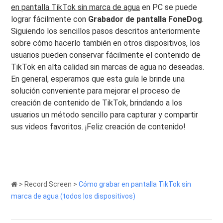
en pantalla TikTok sin marca de agua
en PC se puede
lograr fácilmente con
Grabador de pantalla FoneDog
.
Siguiendo los sencillos pasos descritos anteriormente
sobre cómo hacerlo también en otros dispositivos, los
usuarios pueden conservar fácilmente el contenido de
TikTok en alta calidad sin marcas de agua no deseadas.
En general, esperamos que esta guía le brinde una
solución conveniente para mejorar el proceso de
creación de contenido de TikTok, brindando a los
usuarios un método sencillo para capturar y compartir
sus videos favoritos. ¡Feliz creación de contenido!
>
Record Screen
>
Cómo grabar en pantalla TikTok sin
marca de agua (todos los dispositivos)