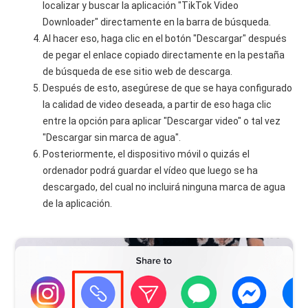
localizar y buscar la aplicación "TikTok Video
Downloader" directamente en la barra de búsqueda.
Al hacer eso, haga clic en el botón "Descargar" después
de pegar el enlace copiado directamente en la pestaña
de búsqueda de ese sitio web de descarga.
Después de esto, asegúrese de que se haya configurado
la calidad de video deseada, a partir de eso haga clic
entre la opción para aplicar "Descargar video" o tal vez
"Descargar sin marca de agua".
Posteriormente, el dispositivo móvil o quizás el
ordenador podrá guardar el vídeo que luego se ha
descargado, del cual no incluirá ninguna marca de agua
de la aplicación.