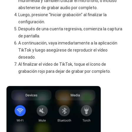
multimedia y también utilizar el micrófono, o incluso
abstenerse de grabar audio por completo.
Luego, presione "Iniciar grabación" al finalizar la
configuración.
Después de una cuenta regresiva, comienza la captura
de pantalla.
A continuación, vaya inmediatamente a la aplicación
TikTok y luego asegúrese de reproducir el vídeo
deseado.
Al finalizar el video de TikTok, toque el ícono de
grabación rojo para dejar de grabar por completo.