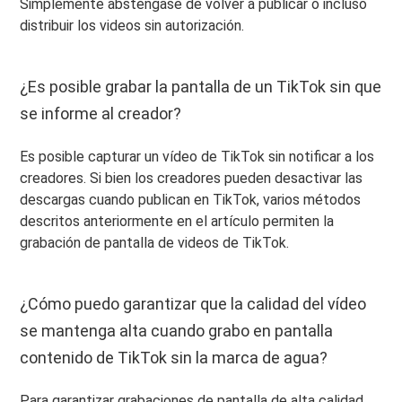
Simplemente absténgase de volver a publicar o incluso
distribuir los videos sin autorización.
¿Es posible grabar la pantalla de un TikTok sin que
se informe al creador?
Es posible capturar un vídeo de TikTok sin notificar a los
creadores. Si bien los creadores pueden desactivar las
descargas cuando publican en TikTok, varios métodos
descritos anteriormente en el artículo permiten la
grabación de pantalla de videos de TikTok.
¿Cómo puedo garantizar que la calidad del vídeo
se mantenga alta cuando grabo en pantalla
contenido de TikTok sin la marca de agua?
Para garantizar grabaciones de pantalla de alta calidad