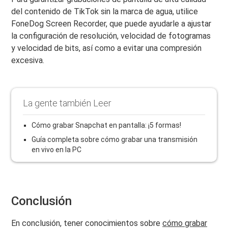
del contenido de TikTok sin la marca de agua, utilice
FoneDog Screen Recorder, que puede ayudarle a ajustar
la configuración de resolución, velocidad de fotogramas
y velocidad de bits, así como a evitar una compresión
excesiva.
La gente también Leer
Cómo grabar Snapchat en pantalla: ¡5 formas!
Guía completa sobre cómo grabar una transmisión
en vivo en la PC
Conclusión
En conclusión, tener conocimientos sobre
cómo grabar