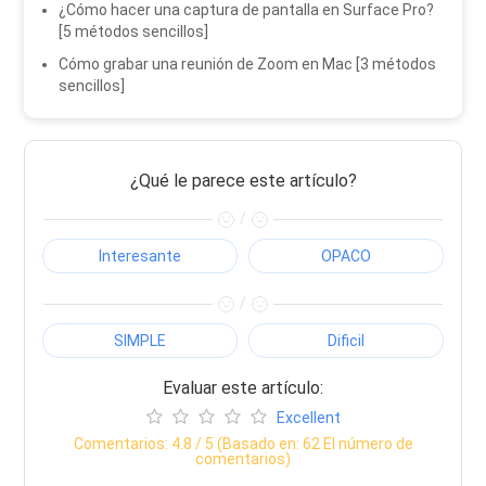
¿Cómo hacer una captura de pantalla en Surface Pro?
[5 métodos sencillos]
Cómo grabar una reunión de Zoom en Mac [3 métodos
sencillos]
¿Qué le parece este artículo?
/
Interesante
OPACO
/
SIMPLE
Dificil
Evaluar este artículo:
Excellent
Comentarios:
4.8
/ 5 (Basado en:
62
El número de
comentarios)