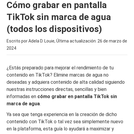
Cómo grabar en pantalla
TikTok sin marca de agua
(todos los dispositivos)
Escrito por Adela D. Louie, Última actualización:
26 de marzo de
2024
¿Estás preparado para mejorar el rendimiento de tu
contenido en TikTok? Elimine marcas de agua no
deseadas y adquiera contenido de alta calidad siguiendo
nuestras instrucciones directas, sencillas y bien
informadas en
cómo grabar en pantalla TikTok sin
marca de agua
.
Ya sea que tenga experiencia en la creación de dicho
contenido con TikTok o tal vez sea simplemente nuevo
en la plataforma, esta guía lo ayudará a maximizar y