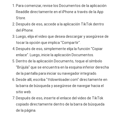
Para comenzar, revise los Documentos de la aplicación
Readdle directamente en el iPhone a través de la App
Store.
Después de eso, accede a la aplicación TikTok dentro
del iPhone.
Luego, elija el video que desea descargar y asegúrese de
tocar la opción que implica "Compartir".
Después de eso, simplemente elija la función "Copiar
enlace". Luego, inicie la aplicación Documentos.
Dentro de la aplicación Documento, toque el símbolo
"Brújula" que se encuentra en la esquina inferior derecha
de la pantalla para iniciar su navegador integrado.
Desde allí, escriba "ttdownloader.com" directamente en
la barra de búsqueda y asegúrese de navegar hacia el
sitio web.
Después de eso, inserte el enlace del video de TikTok
copiado directamente dentro de la barra de búsqueda
de la página.