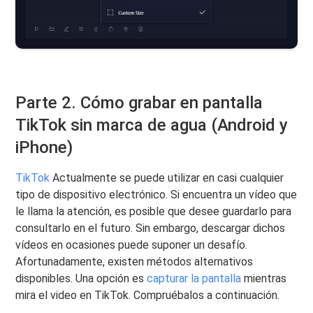
Parte 2. Cómo grabar en pantalla
TikTok sin marca de agua (Android y
iPhone)
TikTok
Actualmente se puede utilizar en casi cualquier
tipo de dispositivo electrónico. Si encuentra un vídeo que
le llama la atención, es posible que desee guardarlo para
consultarlo en el futuro. Sin embargo, descargar dichos
vídeos en ocasiones puede suponer un desafío.
Afortunadamente, existen métodos alternativos
disponibles. Una opción es
capturar la pantalla
mientras
mira el video en TikTok. Compruébalos a continuación.