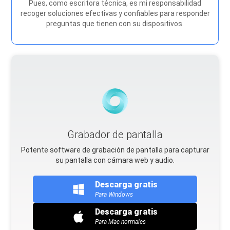
Pues, como escritora técnica, es mi responsabilidad
recoger soluciones efectivas y confiables para responder
preguntas que tienen con su dispositivos.
Grabador de pantalla
Potente software de grabación de pantalla para capturar
su pantalla con cámara web y audio.
Descarga gratis
Para Windows
Descarga gratis
Para Mac normales