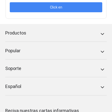
Click en
Productos
Popular
Soporte
Español
Reciva nuestras cartas informativas