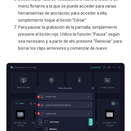
menú flotante a la que se puede acceder para varias
herramientas de anotación; para acceder a ella,
simplemente toque el botón "Editar".
Para pausar la grabación de la pantalla, simplemente
presione el botón rojo. Utilice la función "Pausa" según
sea necesario y, a partir de ahí, presione "Reiniciar" para
borrar los clips anteriores y comenzar de nuevo.