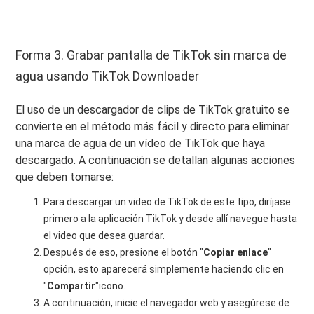
Forma 3. Grabar pantalla de TikTok sin marca de
agua usando TikTok Downloader
El uso de un descargador de clips de TikTok gratuito se
convierte en el método más fácil y directo para eliminar
una marca de agua de un vídeo de TikTok que haya
descargado. A continuación se detallan algunas acciones
que deben tomarse:
Para descargar un video de TikTok de este tipo, diríjase
primero a la aplicación TikTok y desde allí navegue hasta
el video que desea guardar.
Después de eso, presione el botón "
Copiar enlace
"
opción, esto aparecerá simplemente haciendo clic en
"
Compartir
"icono.
A continuación, inicie el navegador web y asegúrese de