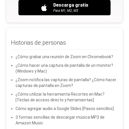
Descarga gratis
Para M1, M2, M3
Historias de personas
¿Cómo grabar una reunión de Zoom en Chromebook?
¿Cómo hacer una captura de pantalla de un monitor?
(Windows y Mac)
¿Zoom notifica las capturas de pantalla? ¿Cómo hacer
capturas de pantalla en Zoom?
¿Cómo utilizar la herramienta Recortes en Mac?
[Teclas de acceso directo y herramientas]
Cómo agregar audio a Google Slides [Pasos sencillos]
3 formas sencillas de descargar música MP3 de
Amazon Music