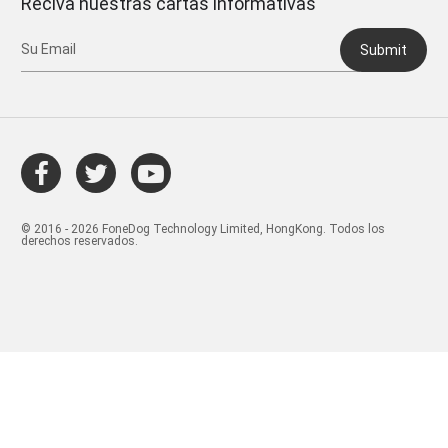
Reciva nuestras cartas informativas
Submit
© 2016 - 2026 FoneDog Technology Limited, HongKong. Todos los
derechos reservados.