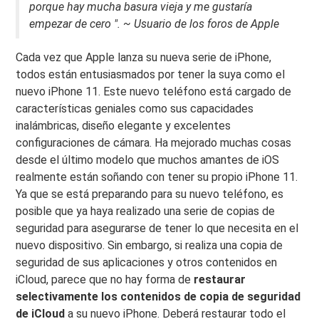
porque hay mucha basura vieja y me gustaría
empezar de cero ". ~ Usuario de los foros de Apple
Cada vez que Apple lanza su nueva serie de iPhone,
todos están entusiasmados por tener la suya como el
nuevo iPhone 11. Este nuevo teléfono está cargado de
características geniales como sus capacidades
inalámbricas, diseño elegante y excelentes
configuraciones de cámara. Ha mejorado muchas cosas
desde el último modelo que muchos amantes de iOS
realmente están soñando con tener su propio iPhone 11.
Ya que se está preparando para su nuevo teléfono, es
posible que ya haya realizado una serie de copias de
seguridad para asegurarse de tener lo que necesita en el
nuevo dispositivo. Sin embargo, si realiza una copia de
seguridad de sus aplicaciones y otros contenidos en
iCloud, parece que no hay forma de
restaurar
selectivamente los contenidos de copia de seguridad
de iCloud
a su nuevo iPhone. Deberá restaurar todo el