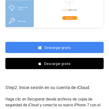
Descargar gratis
Descargar gratis
Step2. Inicie sesión en su cuenta de iCloud.
Haga clic en Recuperar desde archivos de copia de
seguridad de iCloud y conecte su nuevo iPhone 7 con el