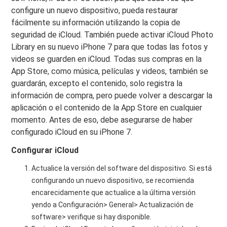
configure un nuevo dispositivo, pueda restaurar
fácilmente su información utilizando la copia de
seguridad de iCloud. También puede activar iCloud Photo
Library en su nuevo iPhone 7 para que todas las fotos y
videos se guarden en iCloud. Todas sus compras en la
App Store, como música, películas y videos, también se
guardarán, excepto el contenido, solo registra la
información de compra, pero puede volver a descargar la
aplicación o el contenido de la App Store en cualquier
momento. Antes de eso, debe asegurarse de haber
configurado iCloud en su iPhone 7.
Configurar iCloud
Actualice la versión del software del dispositivo. Si está
configurando un nuevo dispositivo, se recomienda
encarecidamente que actualice a la última versión
yendo a Configuración> General> Actualización de
software> verifique si hay disponible.