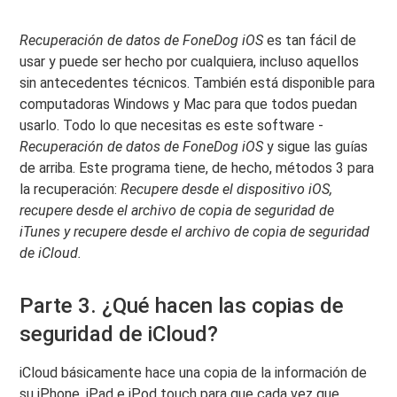
Recuperación de datos de FoneDog iOS
es tan fácil de
usar y puede ser hecho por cualquiera, incluso aquellos
sin antecedentes técnicos. También está disponible para
computadoras Windows y Mac para que todos puedan
usarlo. Todo lo que necesitas es este software -
Recuperación de datos de FoneDog iOS
y sigue las guías
de arriba. Este programa tiene, de hecho, métodos 3 para
la recuperación:
Recupere desde el dispositivo iOS,
recupere desde el archivo de copia de seguridad de
iTunes y recupere desde el archivo de copia de seguridad
de iCloud.
Parte 3. ¿Qué hacen las copias de
seguridad de iCloud?
iCloud básicamente hace una copia de la información de
su iPhone, iPad e iPod touch para que cada vez que