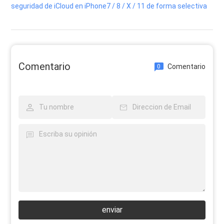
seguridad de iCloud en iPhone7 / 8 / X / 11 de forma selectiva
Comentario
Comentario
0
enviar