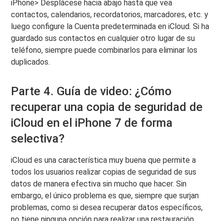
iPhone> Desplácese hacia abajo hasta que vea
contactos, calendarios, recordatorios, marcadores, etc. y
luego configure la Cuenta predeterminada en iCloud. Si ha
guardado sus contactos en cualquier otro lugar de su
teléfono, siempre puede combinarlos para eliminar los
duplicados.
Parte 4. Guía de video: ¿Cómo
recuperar una copia de seguridad de
iCloud en el iPhone 7 de forma
selectiva?
iCloud es una característica muy buena que permite a
todos los usuarios realizar copias de seguridad de sus
datos de manera efectiva sin mucho que hacer. Sin
embargo, el único problema es que, siempre que surjan
problemas, como si desea recuperar datos específicos,
no tiene ninguna opción para realizar una restauración