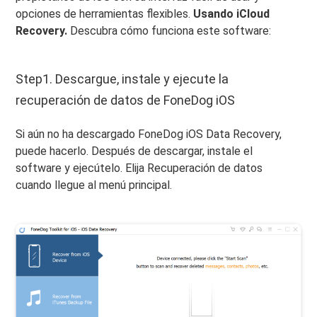
opciones de herramientas flexibles.
Usando iCloud
Recovery.
Descubra cómo funciona este software:
Step1. Descargue, instale y ejecute la
recuperación de datos de FoneDog iOS
Si aún no ha descargado FoneDog iOS Data Recovery,
puede hacerlo. Después de descargar, instale el
software y ejecútelo. Elija Recuperación de datos
cuando llegue al menú principal.