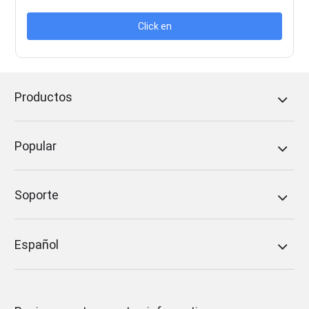
Click en
Productos
Popular
Soporte
Español