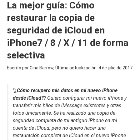
La mejor guía: Cómo
restaurar la copia de
seguridad de iCloud en
iPhone7 / 8 / X / 11 de forma
selectiva
Escrito por Gina Barrow, Última actualización:
4 de julio de 2017
"
¿Cómo recupero mis datos en mi nuevo iPhone
desde iCloud?
? Quiero configurar mi nuevo iPhone y
transferir mis hilos de iMessage existentes y otras
fotos únicamente. Se ha realizado una copia de
seguridad completa de mi antiguo iPhone en mi
cuenta de iCloud, pero no quiero hacer una
restauración completa de iCloud en el nuevo iPhone