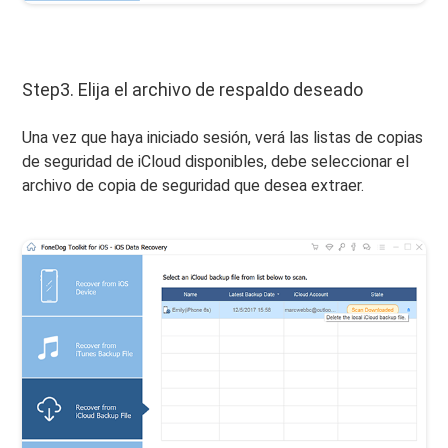
Step3. Elija el archivo de respaldo deseado
Una vez que haya iniciado sesión, verá las listas de copias
de seguridad de iCloud disponibles, debe seleccionar el
archivo de copia de seguridad que desea extraer.