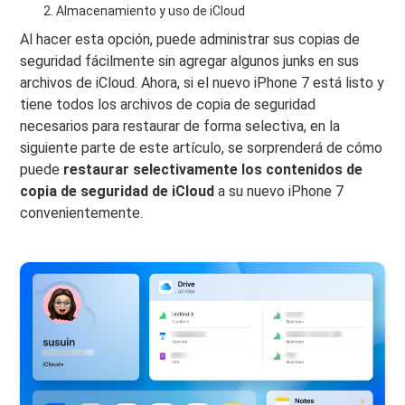
Almacenamiento y uso de iCloud
Al hacer esta opción, puede administrar sus copias de
seguridad fácilmente sin agregar algunos junks en sus
archivos de iCloud. Ahora, si el nuevo iPhone 7 está listo y
tiene todos los archivos de copia de seguridad
necesarios para restaurar de forma selectiva, en la
siguiente parte de este artículo, se sorprenderá de cómo
puede
restaurar selectivamente los contenidos de
copia de seguridad de iCloud
a su nuevo iPhone 7
convenientemente.