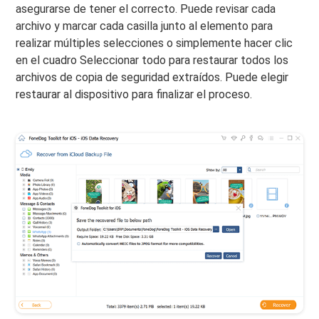
asegurarse de tener el correcto. Puede revisar cada
archivo y marcar cada casilla junto al elemento para
realizar múltiples selecciones o simplemente hacer clic
en el cuadro Seleccionar todo para restaurar todos los
archivos de copia de seguridad extraídos. Puede elegir
restaurar al dispositivo para finalizar el proceso.