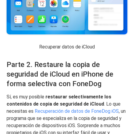
Recuperar datos de iCloud
Parte 2. Restaure la copia de
seguridad de iCloud en iPhone de
forma selectiva con FoneDog
Sí, es muy posible
restaurar selectivamente los
contenidos de copia de seguridad de iCloud
. Lo que
necesitas es
Recuperación de datos de FoneDog iOS
, un
programa que se especializa en la copia de seguridad y
recuperación de dispositivos iOS. Sorprende a muchos
propietarios de iOS con su interfaz fácil de usar y