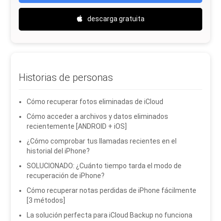
descarga gratuita
Historias de personas
Cómo recuperar fotos eliminadas de iCloud
Cómo acceder a archivos y datos eliminados
recientemente [ANDROID + iOS]
¿Cómo comprobar tus llamadas recientes en el
historial del iPhone?
SOLUCIONADO: ¿Cuánto tiempo tarda el modo de
recuperación de iPhone?
Cómo recuperar notas perdidas de iPhone fácilmente
[3 métodos]
La solución perfecta para iCloud Backup no funciona