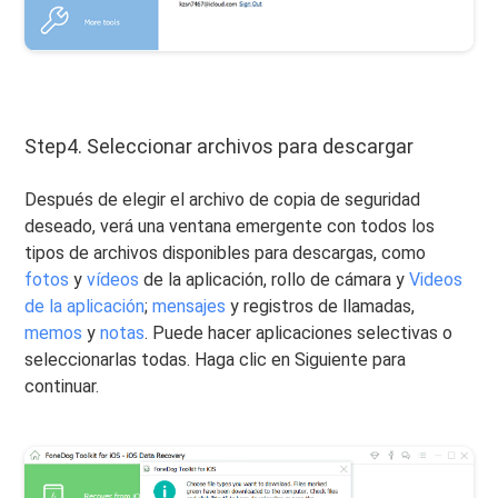
Step4. Seleccionar archivos para descargar
Después de elegir el archivo de copia de seguridad
deseado, verá una ventana emergente con todos los
tipos de archivos disponibles para descargas, como
fotos
y
vídeos
de la aplicación, rollo de cámara y
Videos
de la aplicación
;
mensajes
y registros de llamadas,
memos
y
notas
. Puede hacer aplicaciones selectivas o
seleccionarlas todas. Haga clic en Siguiente para
continuar.