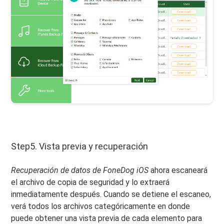
Step5. Vista previa y recuperación
Recuperación de datos de FoneDog iOS
ahora escaneará
el archivo de copia de seguridad y lo extraerá
inmediatamente después. Cuando se detiene el escaneo,
verá todos los archivos categóricamente en donde
puede obtener una vista previa de cada elemento para