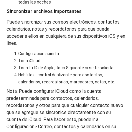
todas las noches
Sincronizar archivos importantes
Puede sincronizar sus correos electrónicos, contactos,
calendarios, notas y recordatorios para que pueda
acceder a ellos en cualquiera de sus dispositivos iOS y en
línea.
Configuración abierta
Toca iCloud
Toca tu ID de Apple, toca Siguiente si se te solicita
Habilita el control deslizante para contactos,
calendarios, recordatorios, marcadores, notas, etc.
Nota: Puede configurar iCloud como la cuenta
predeterminada para contactos, calendarios,
recordatorios y otros para que cualquier contacto nuevo
que se agregue se sincronice directamente con su
cuenta de iCloud. Para hacer esto, puede ir a
Configuración> Correo, contactos y calendarios en su