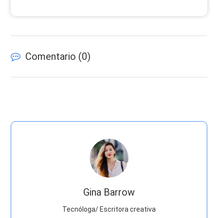
Comentario (
0
)
Gina Barrow
Tecnóloga/ Escritora creativa