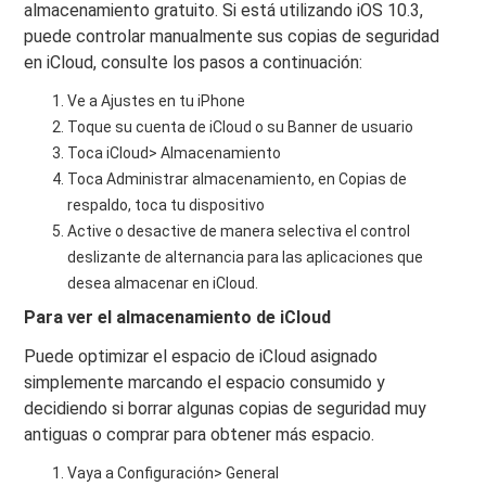
almacenamiento gratuito. Si está utilizando iOS 10.3,
puede controlar manualmente sus copias de seguridad
en iCloud, consulte los pasos a continuación:
Ve a Ajustes en tu iPhone
Toque su cuenta de iCloud o su Banner de usuario
Toca iCloud> Almacenamiento
Toca Administrar almacenamiento, en Copias de
respaldo, toca tu dispositivo
Active o desactive de manera selectiva el control
deslizante de alternancia para las aplicaciones que
desea almacenar en iCloud.
Para ver el almacenamiento de iCloud
Puede optimizar el espacio de iCloud asignado
simplemente marcando el espacio consumido y
decidiendo si borrar algunas copias de seguridad muy
antiguas o comprar para obtener más espacio.
Vaya a Configuración> General