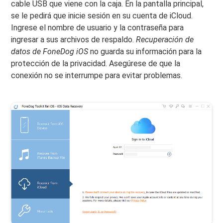
cable USB que viene con la caja. En la pantalla principal,
se le pedirá que inicie sesión en su cuenta de iCloud.
Ingrese el nombre de usuario y la contraseña para
ingresar a sus archivos de respaldo.
Recuperación de
datos de FoneDog iOS
no guarda su información para la
protección de la privacidad. Asegúrese de que la
conexión no se interrumpe para evitar problemas.