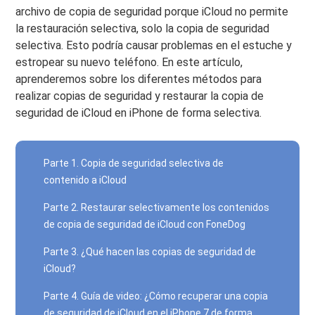
archivo de copia de seguridad porque iCloud no permite
la restauración selectiva, solo la copia de seguridad
selectiva. Esto podría causar problemas en el estuche y
estropear su nuevo teléfono. En este artículo,
aprenderemos sobre los diferentes métodos para
realizar copias de seguridad y restaurar la copia de
seguridad de iCloud en iPhone de forma selectiva.
Parte 1. Copia de seguridad selectiva de
contenido a iCloud
Parte 2. Restaurar selectivamente los contenidos
de copia de seguridad de iCloud con FoneDog
Parte 3. ¿Qué hacen las copias de seguridad de
iCloud?
Parte 4. Guía de video: ¿Cómo recuperar una copia
de seguridad de iCloud en el iPhone 7 de forma