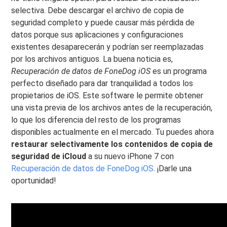
selectiva. Debe descargar el archivo de copia de
seguridad completo y puede causar más pérdida de
datos porque sus aplicaciones y configuraciones
existentes desaparecerán y podrían ser reemplazadas
por los archivos antiguos. La buena noticia es,
Recuperación de datos de FoneDog iOS
es un programa
perfecto diseñado para dar tranquilidad a todos los
propietarios de iOS. Este software le permite obtener
una vista previa de los archivos antes de la recuperación,
lo que los diferencia del resto de los programas
disponibles actualmente en el mercado. Tu puedes ahora
restaurar selectivamente los contenidos de copia de
seguridad de iCloud
a su nuevo iPhone 7 con
Recuperación de datos de FoneDog iOS
. ¡Darle una
oportunidad!