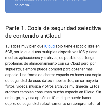
selectiva?
Parte 1. Copia de seguridad selectiva
de contenido a iCloud
Tu sabes muy bien que
iCloud
solo tiene espacio libre en
5GB, por lo que si usa múltiples dispositivos iOS y tiene
muchas aplicaciones y archivos, es posible que tenga
problemas de almacenamiento con su iCloud pero, por
supuesto, siempre puede comprar para obtener más
espacio. Una forma de ahorrar espacio es hacer una copia
de seguridad de esos datos importantes, en su mayoría
fotos, videos, música y otros archivos multimedia. Estos
archivos también consumen mucho espacio en iCloud. Sin
embargo, hay una opción en iCloud que puede hacer
copias de seguridad selectivamente sin comprometer el