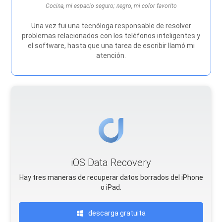
Cocina, mi espacio seguro; negro, mi color favorito
Una vez fui una tecnóloga responsable de resolver
problemas relacionados con los teléfonos inteligentes y
el software, hasta que una tarea de escribir llamó mi
atención.
iOS Data Recovery
Hay tres maneras de recuperar datos borrados del iPhone
o iPad.
descarga gratuita