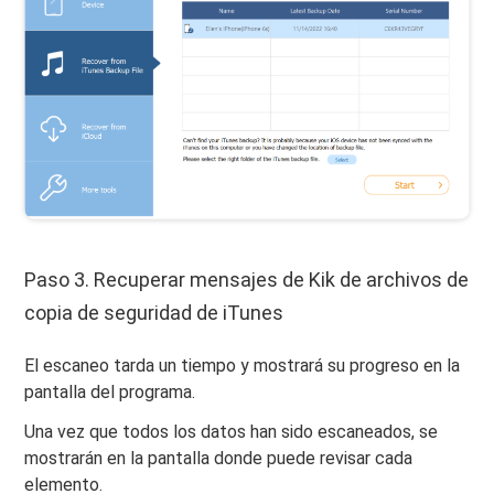
Paso 3. Recuperar mensajes de Kik de archivos de
copia de seguridad de iTunes
El escaneo tarda un tiempo y mostrará su progreso en la
pantalla del programa.
Una vez que todos los datos han sido escaneados, se
mostrarán en la pantalla donde puede revisar cada
elemento.