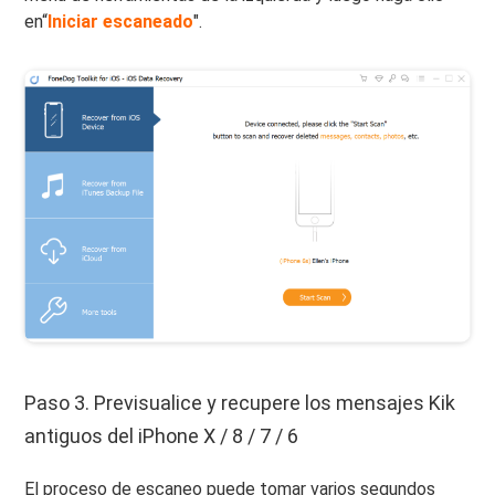
en“
Iniciar escaneado
".
Paso 3. Previsualice y recupere los mensajes Kik
antiguos del iPhone X / 8 / 7 / 6
El proceso de escaneo puede tomar varios segundos