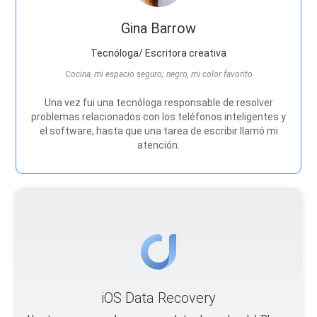
Gina Barrow
Tecnóloga/ Escritora creativa
Cocina, mi espacio seguro; negro, mi color favorito
Una vez fui una tecnóloga responsable de resolver
problemas relacionados con los teléfonos inteligentes y
el software, hasta que una tarea de escribir llamó mi
atención.
iOS Data Recovery