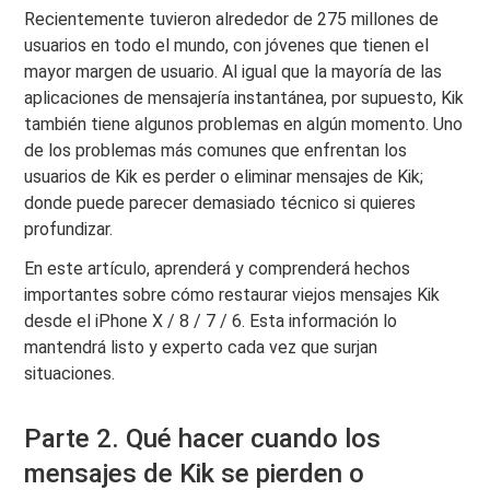
Recientemente tuvieron alrededor de 275 millones de
usuarios en todo el mundo, con jóvenes que tienen el
mayor margen de usuario. Al igual que la mayoría de las
aplicaciones de mensajería instantánea, por supuesto, Kik
también tiene algunos problemas en algún momento. Uno
de los problemas más comunes que enfrentan los
usuarios de Kik es perder o eliminar mensajes de Kik;
donde puede parecer demasiado técnico si quieres
profundizar.
En este artículo, aprenderá y comprenderá hechos
importantes sobre cómo restaurar viejos mensajes Kik
desde el iPhone X / 8 / 7 / 6. Esta información lo
mantendrá listo y experto cada vez que surjan
situaciones.
Parte 2. Qué hacer cuando los
mensajes de Kik se pierden o