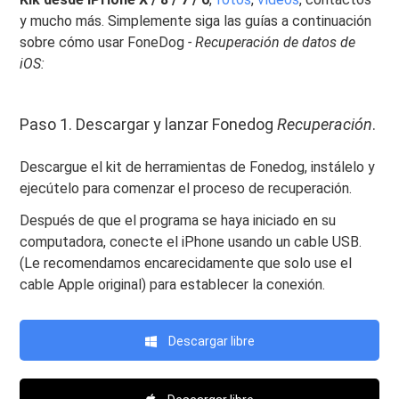
y mucho más. Simplemente siga las guías a continuación
sobre cómo usar FoneDog
- Recuperación de datos de
iOS:
Paso 1. Descargar y lanzar Fonedog
Recuperación
.
Descargue el kit de herramientas de Fonedog, instálelo y
ejecútelo para comenzar el proceso de recuperación.
Después de que el programa se haya iniciado en su
computadora, conecte el iPhone usando un cable USB.
(Le recomendamos encarecidamente que solo use el
cable Apple original) para establecer la conexión.
Descargar libre