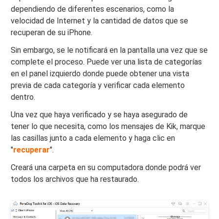
dependiendo de diferentes escenarios, como la
velocidad de Internet y la cantidad de datos que se
recuperan de su iPhone.
Sin embargo, se le notificará en la pantalla una vez que se
complete el proceso. Puede ver una lista de categorías
en el panel izquierdo donde puede obtener una vista
previa de cada categoría y verificar cada elemento
dentro.
Una vez que haya verificado y se haya asegurado de
tener lo que necesita, como los mensajes de Kik, marque
las casillas junto a cada elemento y haga clic en
"
recuperar
".
Creará una carpeta en su computadora donde podrá ver
todos los archivos que ha restaurado.