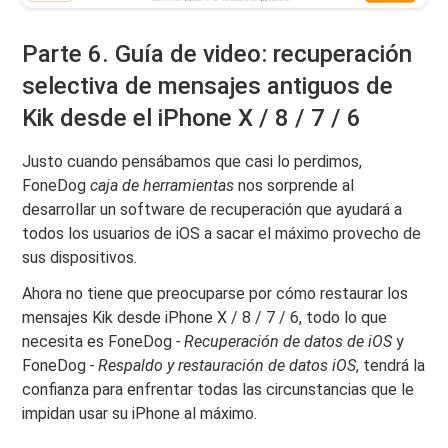
Parte 6. Guía de video: recuperación
selectiva de mensajes antiguos de
Kik desde el iPhone X / 8 / 7 / 6
Justo cuando pensábamos que casi lo perdimos,
FoneDog
caja de herramientas
nos sorprende al
desarrollar un software de recuperación que ayudará a
todos los usuarios de iOS a sacar el máximo provecho de
sus dispositivos.
Ahora no tiene que preocuparse por cómo restaurar los
mensajes Kik desde iPhone X / 8 / 7 / 6, todo lo que
necesita es FoneDog
- Recuperación de datos de iOS
y
FoneDog
- Respaldo y restauración de datos iOS
, tendrá la
confianza para enfrentar todas las circunstancias que le
impidan usar su iPhone al máximo.