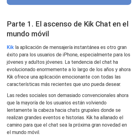
Parte 1. El ascenso de Kik Chat en el
mundo móvil
Kik
la aplicación de mensajería instantánea es otro gran
éxito para los usuarios de iPhone, especialmente para los
jóvenes y adultos jóvenes. La tendencia del chat ha
evolucionado enormemente a lo largo de los años y ahora
Kik ofrece una aplicación emocionante con todas las
características más recientes que uno pueda desear.
Las redes sociales son demasiado convencionales ahora
que la mayoría de los usuarios están volviendo
lentamente la cabeza hacia chats grupales donde se
realizan grandes eventos e historias. Kik ha allanado el
camino para que el chat sea la próxima gran novedad en
el mundo móvil.