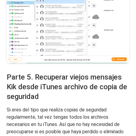
Parte 5. Recuperar viejos mensajes
Kik desde iTunes archivo de copia de
seguridad
Si eres del tipo que realiza copias de seguridad
regularmente, tal vez tengas todos los archivos
necesarios en tu iTunes. Así que no hay necesidad de
preocuparse si es posible que haya perdido o eliminado