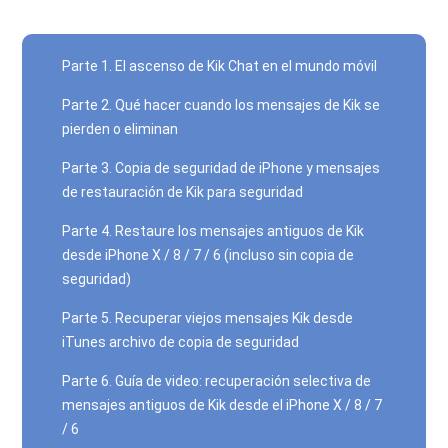
Parte 1. El ascenso de Kik Chat en el mundo móvil
Parte 2. Qué hacer cuando los mensajes de Kik se
pierden o eliminan
Parte 3. Copia de seguridad de iPhone y mensajes
de restauración de Kik para seguridad
Parte 4. Restaure los mensajes antiguos de Kik
desde iPhone X / 8 / 7 / 6 (incluso sin copia de
seguridad)
Parte 5. Recuperar viejos mensajes Kik desde
iTunes archivo de copia de seguridad
Parte 6. Guía de video: recuperación selectiva de
mensajes antiguos de Kik desde el iPhone X / 8 / 7
/ 6