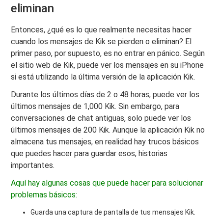
eliminan
Entonces, ¿qué es lo que realmente necesitas hacer
cuando los mensajes de Kik se pierden o eliminan? El
primer paso, por supuesto, es no entrar en pánico. Según
el sitio web de Kik, puede ver los mensajes en su iPhone
si está utilizando la última versión de la aplicación Kik.
Durante los últimos días de 2 o 48 horas, puede ver los
últimos mensajes de 1,000 Kik. Sin embargo, para
conversaciones de chat antiguas, solo puede ver los
últimos mensajes de 200 Kik. Aunque la aplicación Kik no
almacena tus mensajes, en realidad hay trucos básicos
que puedes hacer para guardar esos, historias
importantes.
Aquí hay algunas cosas que puede hacer para solucionar
problemas básicos:
Guarda una captura de pantalla de tus mensajes Kik.