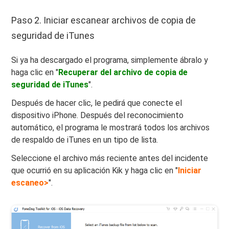
Paso 2. Iniciar escanear archivos de copia de
seguridad de iTunes
Si ya ha descargado el programa, simplemente ábralo y
haga clic en "
Recuperar del archivo de copia de
seguridad de iTunes
".
Después de hacer clic, le pedirá que conecte el
dispositivo iPhone. Después del reconocimiento
automático, el programa le mostrará todos los archivos
de respaldo de iTunes en un tipo de lista.
Seleccione el archivo más reciente antes del incidente
que ocurrió en su aplicación Kik y haga clic en "
Iniciar
escaneo>
".