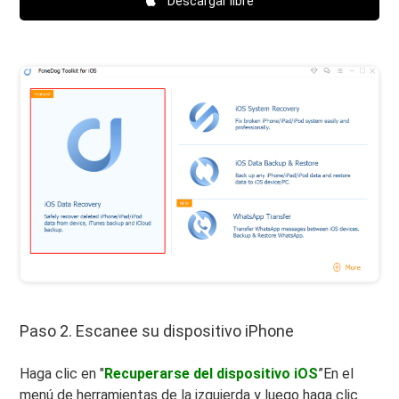
Descargar libre
Paso 2. Escanee su dispositivo iPhone
Haga clic en "
Recuperarse del dispositivo iOS
”En el
menú de herramientas de la izquierda y luego haga clic