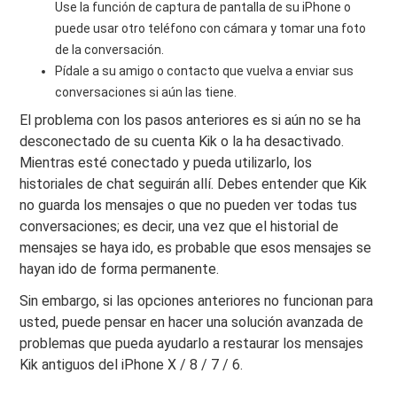
Use la función de captura de pantalla de su iPhone o
puede usar otro teléfono con cámara y tomar una foto
de la conversación.
Pídale a su amigo o contacto que vuelva a enviar sus
conversaciones si aún las tiene.
El problema con los pasos anteriores es si aún no se ha
desconectado de su cuenta Kik o la ha desactivado.
Mientras esté conectado y pueda utilizarlo, los
historiales de chat seguirán allí. Debes entender que Kik
no guarda los mensajes o que no pueden ver todas tus
conversaciones; es decir, una vez que el historial de
mensajes se haya ido, es probable que esos mensajes se
hayan ido de forma permanente.
Sin embargo, si las opciones anteriores no funcionan para
usted, puede pensar en hacer una solución avanzada de
problemas que pueda ayudarlo a restaurar los mensajes
Kik antiguos del iPhone X / 8 / 7 / 6.