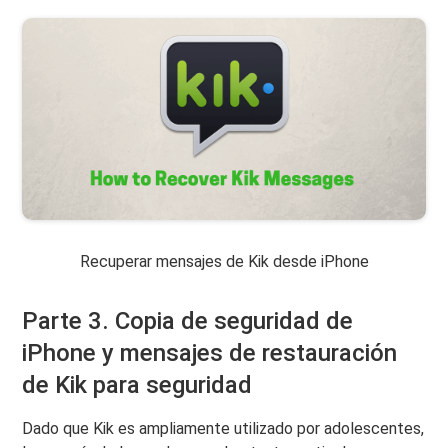
Recuperar mensajes de Kik desde iPhone
Parte 3. Copia de seguridad de
iPhone y mensajes de restauración
de Kik para seguridad
Dado que Kik es ampliamente utilizado por adolescentes,