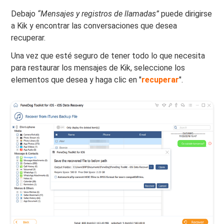
Debajo
“Mensajes y registros de llamadas”
puede dirigirse
a Kik y encontrar las conversaciones que desea
recuperar.
Una vez que esté seguro de tener todo lo que necesita
para restaurar los mensajes de Kik, seleccione los
elementos que desea y haga clic en "
recuperar
".