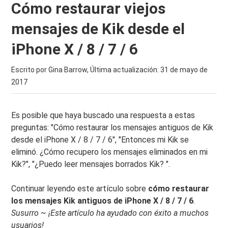
Cómo restaurar viejos
mensajes de Kik desde el
iPhone X / 8 / 7 / 6
Escrito por Gina Barrow, Última actualización:
31 de mayo de
2017
Es posible que haya buscado una respuesta a estas
preguntas: "Cómo restaurar los mensajes antiguos de Kik
desde el iPhone X / 8 / 7 / 6", "Entonces mi Kik se
eliminó. ¿Cómo recupero los mensajes eliminados en mi
Kik?", "¿Puedo leer mensajes borrados Kik? ".
Continuar leyendo este artículo sobre
cómo restaurar
los mensajes Kik antiguos de iPhone X / 8 / 7 / 6
.
Susurro ~ ¡Este artículo ha ayudado con éxito a muchos
usuarios!