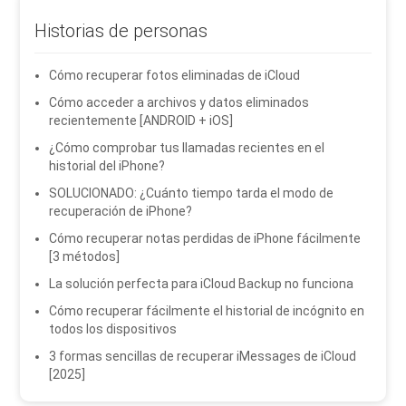
Historias de personas
Cómo recuperar fotos eliminadas de iCloud
Cómo acceder a archivos y datos eliminados
recientemente [ANDROID + iOS]
¿Cómo comprobar tus llamadas recientes en el
historial del iPhone?
SOLUCIONADO: ¿Cuánto tiempo tarda el modo de
recuperación de iPhone?
Cómo recuperar notas perdidas de iPhone fácilmente
[3 métodos]
La solución perfecta para iCloud Backup no funciona
Cómo recuperar fácilmente el historial de incógnito en
todos los dispositivos
3 formas sencillas de recuperar iMessages de iCloud
[2025]