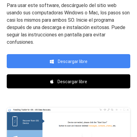
Para usar este software, descárguelo del sitio web
usando sus computadoras Windows o Mac, los pasos son
casi los mismos para ambos SO. Inicie el programa
después de una descarga e instalación exitosas. Puede
seguir las instrucciones en pantalla para evitar
confusiones.
Descargar libre
Descargar libre