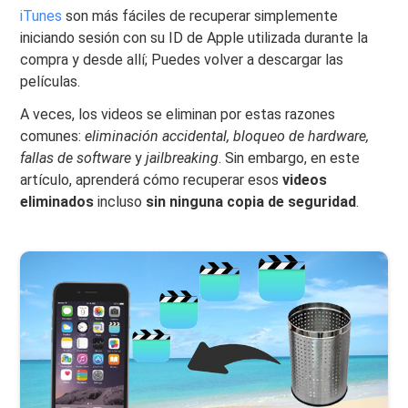
iTunes
son más fáciles de recuperar simplemente
iniciando sesión con su ID de Apple utilizada durante la
compra y desde allí; Puedes volver a descargar las
películas.
A veces, los videos se eliminan por estas razones
comunes:
eliminación accidental, bloqueo de hardware,
fallas de software
y
jailbreaking
. Sin embargo, en este
artículo, aprenderá cómo recuperar esos
videos
eliminados
incluso
sin ninguna copia de seguridad
.