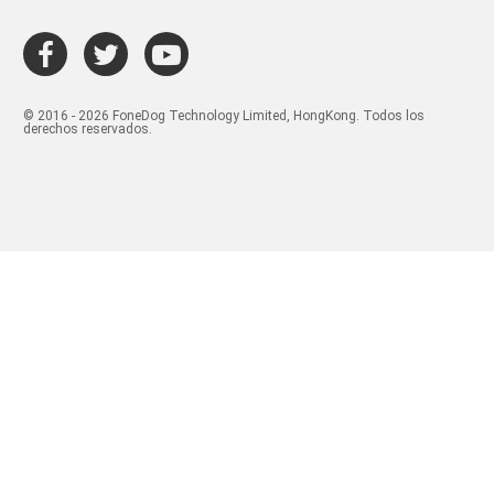
© 2016 - 2026 FoneDog Technology Limited, HongKong. Todos los
derechos reservados.