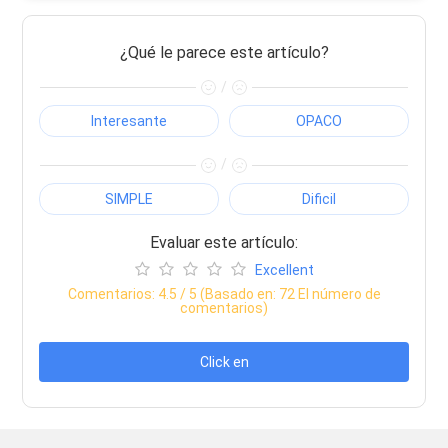
¿Qué le parece este artículo?
/
Interesante
OPACO
/
SIMPLE
Dificil
Evaluar este artículo:
Excellent
Comentarios:
4.5
/ 5 (Basado en:
72
El número de
comentarios)
Click en