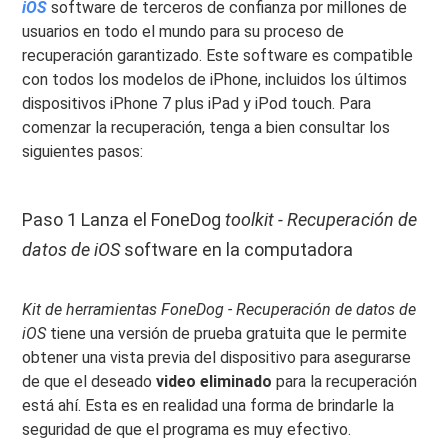
iOS
software de terceros de confianza por millones de
usuarios en todo el mundo para su proceso de
recuperación garantizado. Este software es compatible
con todos los modelos de iPhone, incluidos los últimos
dispositivos iPhone 7 plus iPad y iPod touch. Para
comenzar la recuperación, tenga a bien consultar los
siguientes pasos:
Paso 1 Lanza el FoneDog
toolkit - Recuperación de
datos de iOS
software en la computadora
Kit de herramientas FoneDog - Recuperación de datos de
iOS
tiene una versión de prueba gratuita que le permite
obtener una vista previa del dispositivo para asegurarse
de que el deseado
video eliminado
para la recuperación
está ahí. Esta es en realidad una forma de brindarle la
seguridad de que el programa es muy efectivo.