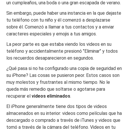
un cumpleaños, una boda o una gran escapada de verano.
Sin embargo, puede haber una instancia en la que dejaste
tu teléfono con tu niño y él comenzó a desplazarse
sobre él. Comenzó a llamar a tus contactos y a enviar
caracteres especiales y emojis a tus amigos.
La peor parte es que estaba viendo los videos en su
teléfono y accidentalmente presionó "Eliminar" y todos
los recuerdos desaparecieron en segundos.
¿Qué pasa si no ha configurado una copia de seguridad en
su iPhone? Las cosas se pusieron peor. Estos casos son
muy molestos y frustrantes al mismo tiempo. No le
queda más remedio que soltarse o agotarse para
recuperar el
videos eliminados
.
El iPhone generalmente tiene dos tipos de videos
almacenados en su interior: videos como películas que ha
descargado o comprado a través de iTunes y videos que
tomó a través de la cámara del teléfono. Videos en tu