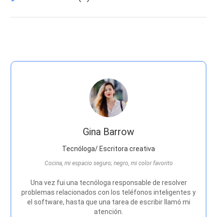
Gina Barrow
Tecnóloga/ Escritora creativa
Cocina, mi espacio seguro; negro, mi color favorito
Una vez fui una tecnóloga responsable de resolver
problemas relacionados con los teléfonos inteligentes y
el software, hasta que una tarea de escribir llamó mi
atención.