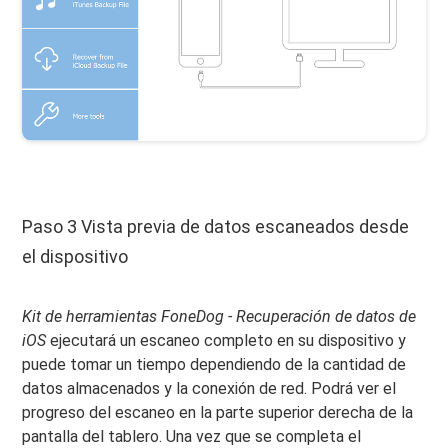
Paso 3 Vista previa de datos escaneados desde
el dispositivo
Kit de herramientas FoneDog - Recuperación de datos de
iOS
ejecutará un escaneo completo en su dispositivo y
puede tomar un tiempo dependiendo de la cantidad de
datos almacenados y la conexión de red. Podrá ver el
progreso del escaneo en la parte superior derecha de la
pantalla del tablero. Una vez que se completa el