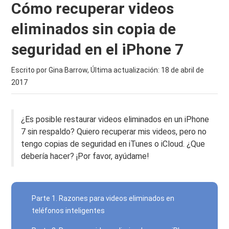
Cómo recuperar videos
eliminados sin copia de
seguridad en el iPhone 7
Escrito por Gina Barrow, Última actualización:
18 de abril de
2017
¿Es posible restaurar videos eliminados en un iPhone
7 sin respaldo? Quiero recuperar mis videos, pero no
tengo copias de seguridad en iTunes o iCloud. ¿Que
debería hacer? ¡Por favor, ayúdame!
Parte 1. Razones para videos eliminados en
teléfonos inteligentes