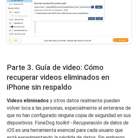
Parte 3. Guía de video: Cómo
recuperar videos eliminados en
iPhone sin respaldo
Videos eliminados
y otros datos realmente pueden
volver loca a las personas, especialmente al enterarse de
que no han configurado ninguna copia de seguridad en sus
dispositivos. FoneDog
toolkit - Recuperación de datos de
iOS
es una herramienta esencial para cada usuario que
está experimentando la pérdida de datos. Sin embargo,