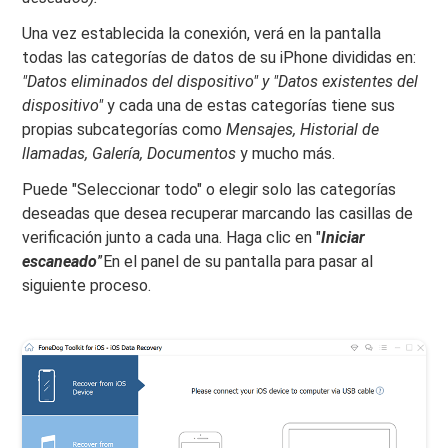
Una vez establecida la conexión, verá en la pantalla
todas las categorías de datos de su iPhone divididas en:
"Datos eliminados del dispositivo" y "Datos existentes del
dispositivo"
y cada una de estas categorías tiene sus
propias subcategorías como
Mensajes, Historial de
llamadas, Galería, Documentos
y mucho más.
Puede "Seleccionar todo" o elegir solo las categorías
deseadas que desea recuperar marcando las casillas de
verificación junto a cada una. Haga clic en "
Iniciar
escaneado
”En el panel de su pantalla para pasar al
siguiente proceso.