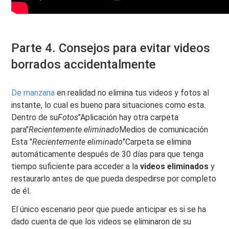
Parte 4. Consejos para evitar videos
borrados accidentalmente
De manzana
en realidad no elimina tus videos y fotos al
instante, lo cual es bueno para situaciones como esta.
Dentro de su
Fotos
"Aplicación hay otra carpeta
para"
Recientemente eliminado
Medios de comunicación
Esta "
Recientemente eliminado
"Carpeta se elimina
automáticamente después de 30 días para que tenga
tiempo suficiente para acceder a la
videos eliminados
y
restaurarlo antes de que pueda despedirse por completo
de él.
El único escenario peor que puede anticipar es si se ha
dado cuenta de que los videos se eliminaron de su