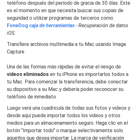
teléfono después del período de gracia de 30 días. Este
es el momento en que necesita buscar sus copias de
seguridad o utilizar programas de terceros como
FoneDog
caja de herramientas
- Recuperación de datos
iOS.
Transfiere archivos multimedia a tu Mac usando Image
Capture
Una de las formas más rápidas de evitar el riesgo de
videos eliminados
en tu iPhone es importarlos todos a
tu Mac. Para comenzar la transferencia, debe conectar
su dispositivo a su Mac y debería poder reconocer su
teléfono de inmediato.
Luego verá una cuadrícula de todas sus fotos y videos y
desde aquí puede importar todos los videos y otros
medios para un almacenamiento seguro. Haga clic en el
botón "Importar todo" o marque selectivamente solo
aquellos que desea importar. La marca de verificación