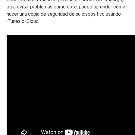
para evitar problemas como este, puede aprender cómo
hacer una copia de seguridad de su dispositivo usando
iTunes o iCloud.