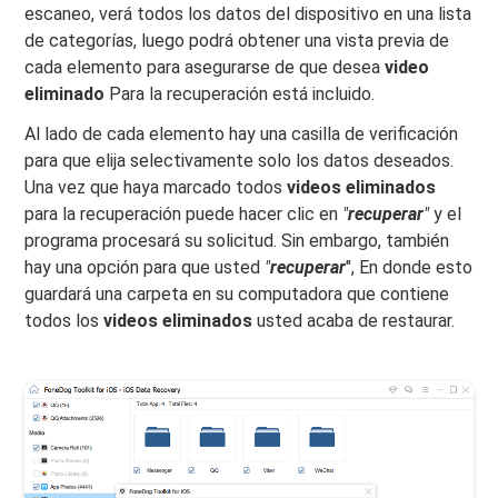
escaneo, verá todos los datos del dispositivo en una lista
de categorías, luego podrá obtener una vista previa de
cada elemento para asegurarse de que desea
video
eliminado
Para la recuperación está incluido.
Al lado de cada elemento hay una casilla de verificación
para que elija selectivamente solo los datos deseados.
Una vez que haya marcado todos
videos eliminados
para la recuperación puede hacer clic en
"
recuperar
"
y el
programa procesará su solicitud. Sin embargo, también
hay una opción para que usted
"
recuperar
", En donde esto
guardará una carpeta en su computadora que contiene
todos los
videos eliminados
usted acaba de restaurar.