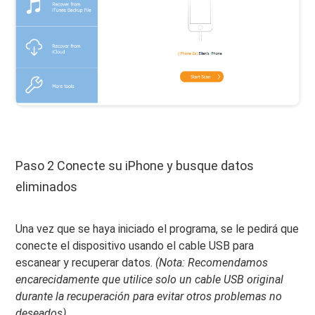
Paso 2 Conecte su iPhone y busque datos
eliminados
Una vez que se haya iniciado el programa, se le pedirá que
conecte el dispositivo usando el cable USB para
escanear y recuperar datos.
(Nota: Recomendamos
encarecidamente que utilice solo un cable USB original
durante la recuperación para evitar otros problemas no
deseados).