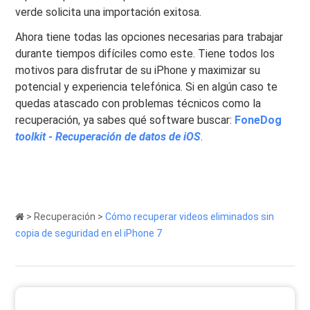
verde solicita una importación exitosa.
Ahora tiene todas las opciones necesarias para trabajar
durante tiempos difíciles como este. Tiene todos los
motivos para disfrutar de su iPhone y maximizar su
potencial y experiencia telefónica. Si en algún caso te
quedas atascado con problemas técnicos como la
recuperación, ya sabes qué software buscar:
FoneDog
toolkit - Recuperación de datos de iOS
.
>
Recuperación
>
Cómo recuperar videos eliminados sin
copia de seguridad en el iPhone 7