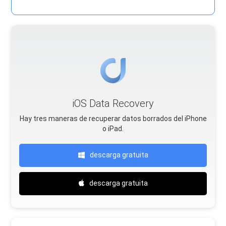
iOS Data Recovery
Hay tres maneras de recuperar datos borrados del iPhone
o iPad.
descarga gratuita
descarga gratuita