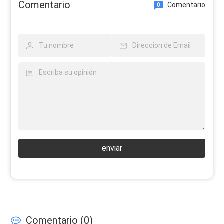
Comentario
Comentario
0
enviar
Comentario (
0
)