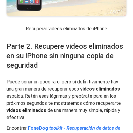
Recuperar videos eliminados de iPhone
Parte 2. Recupere videos eliminados
en su iPhone sin ninguna copia de
seguridad
Puede sonar un poco raro, pero sí definitivamente hay
una gran manera de recuperar esos
videos eliminados
espalda. Retén esas lágrimas y prepárate para en los
próximos segundos te mostraremos cómo recuperarte
videos eliminados
de una manera muy simple, rápida y
efectiva.
Encontrar
FoneDog
toolkit - Recuperación de datos de