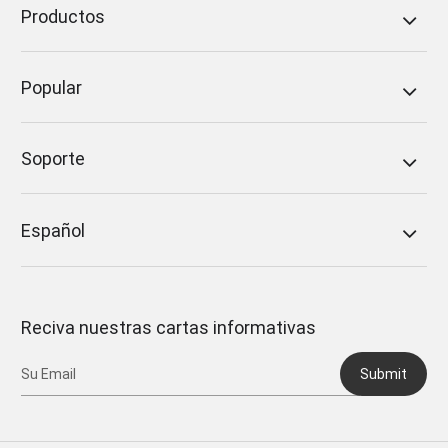
Productos
Popular
Soporte
Español
Reciva nuestras cartas informativas
Submit