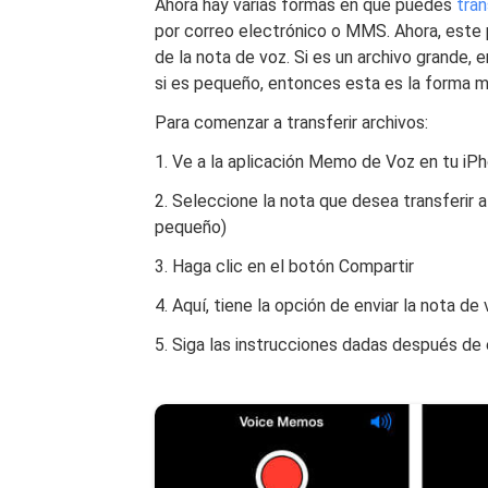
Ahora hay varias formas en que puedes
tran
por correo electrónico o MMS. Ahora, este 
de la nota de voz. Si es un archivo grande,
si es pequeño, entonces esta es la forma 
Para comenzar a transferir archivos:
1. Ve a la aplicación Memo de Voz en tu iP
2. Seleccione la nota que desea transferir
pequeño)
3. Haga clic en el botón Compartir
4. Aquí, tiene la opción de enviar la nota 
5. Siga las instrucciones dadas después de 