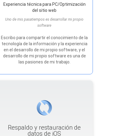
Experiencia técnica para PC/Optimización
del sitio web
Uno de mis pasatiempos es desarrollar mi propio
software
Escribo para compartir el conocimiento de la
tecnología de la información y la experiencia
en el desarrollo de mi propio software, y el
desarrollo de mi propio software es una de
las pasiones de mi trabajo.
Respaldo y restauración de
datos de iOS