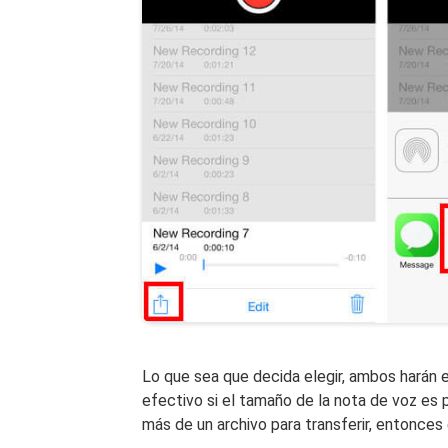
Lo que sea que decida elegir, ambos harán
efectivo si el tamaño de la nota de voz es p
más de un archivo para transferir, entonces 