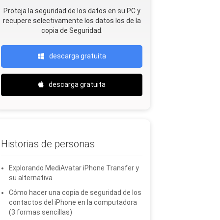
Proteja la seguridad de los datos en su PC y
recupere selectivamente los datos Ios de la
copia de Seguridad.
descarga gratuita
descarga gratuita
Historias de personas
Explorando MediAvatar iPhone Transfer y
su alternativa
Cómo hacer una copia de seguridad de los
contactos del iPhone en la computadora
(3 formas sencillas)