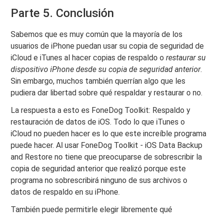
Parte 5. Conclusión
Sabemos que es muy común que la mayoría de los
usuarios de iPhone puedan usar su copia de seguridad de
iCloud e iTunes al hacer copias de respaldo o
restaurar su
dispositivo iPhone desde su copia de seguridad anterior
.
Sin embargo, muchos también querrían algo que les
pudiera dar libertad sobre qué respaldar y restaurar o no.
La respuesta a esto es FoneDog Toolkit: Respaldo y
restauración de datos de iOS. Todo lo que iTunes o
iCloud no pueden hacer es lo que este increíble programa
puede hacer. Al usar FoneDog Toolkit - iOS Data Backup
and Restore no tiene que preocuparse de sobrescribir la
copia de seguridad anterior que realizó porque este
programa no sobrescribirá ninguno de sus archivos o
datos de respaldo en su iPhone.
También puede permitirle elegir libremente qué