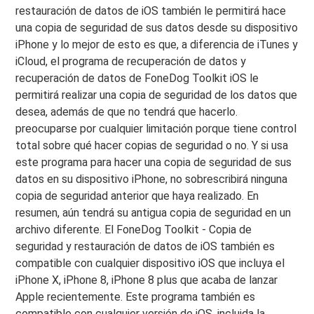
restauración de datos de iOS también le permitirá hace
una copia de seguridad de sus datos desde su dispositivo
iPhone y lo mejor de esto es que, a diferencia de iTunes y
iCloud, el programa de recuperación de datos y
recuperación de datos de FoneDog Toolkit iOS le
permitirá realizar una copia de seguridad de los datos que
desea, además de que no tendrá que hacerlo.
preocuparse por cualquier limitación porque tiene control
total sobre qué hacer copias de seguridad o no. Y si usa
este programa para hacer una copia de seguridad de sus
datos en su dispositivo iPhone, no sobrescribirá ninguna
copia de seguridad anterior que haya realizado. En
resumen, aún tendrá su antigua copia de seguridad en un
archivo diferente. El FoneDog Toolkit - Copia de
seguridad y restauración de datos de iOS también es
compatible con cualquier dispositivo iOS que incluya el
iPhone X, iPhone 8, iPhone 8 plus que acaba de lanzar
Apple recientemente. Este programa también es
compatible con cualquier versión de iOS, incluida la