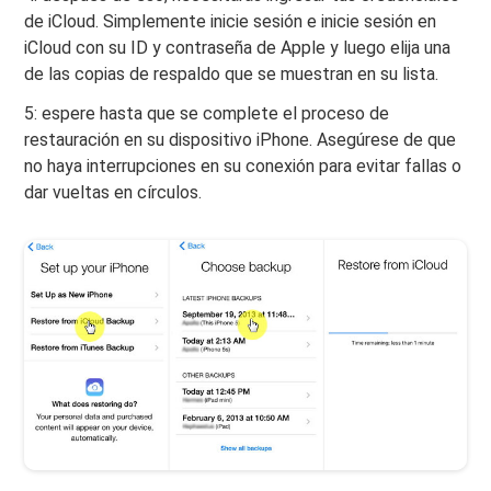
de iCloud. Simplemente inicie sesión e inicie sesión en
iCloud con su ID y contraseña de Apple y luego elija una
de las copias de respaldo que se muestran en su lista.
5: espere hasta que se complete el proceso de
restauración en su dispositivo iPhone. Asegúrese de que
no haya interrupciones en su conexión para evitar fallas o
dar vueltas en círculos.