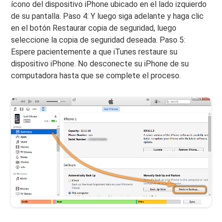
ícono del dispositivo iPhone ubicado en el lado izquierdo
de su pantalla. Paso 4: Y luego siga adelante y haga clic
en el botón Restaurar copia de seguridad, luego
seleccione la copia de seguridad deseada. Paso 5:
Espere pacientemente a que iTunes restaure su
dispositivo iPhone. No desconecte su iPhone de su
computadora hasta que se complete el proceso.