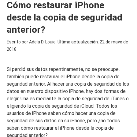
Cómo restaurar iPhone
desde la copia de seguridad
anterior?
Escrito por Adela D. Louie, Última actualización:
22 de mayo de
2018
Si perdió sus datos repentinamente, no se preocupe,
también puede restaurar el iPhone desde la copia de
seguridad anterior. Al hacer una copia de seguridad de los
datos en nuestro dispositivo iPhone, hay dos formas de
elegir. Una es mediante la copia de seguridad de iTunes o
eligiendo la copia de seguridad de iCloud. Todos los
usuarios de iPhone saben cómo hacer una copia de
seguridad de sus datos en su iPhone, pero ¿no todos
saben cómo restaurar el iPhone desde la copia de
seguridad anterior?