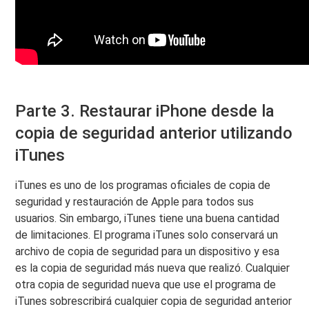
Parte 3. Restaurar iPhone desde la
copia de seguridad anterior utilizando
iTunes
iTunes es uno de los programas oficiales de copia de
seguridad y restauración de Apple para todos sus
usuarios. Sin embargo, iTunes tiene una buena cantidad
de limitaciones. El programa iTunes solo conservará un
archivo de copia de seguridad para un dispositivo y esa
es la copia de seguridad más nueva que realizó. Cualquier
otra copia de seguridad nueva que use el programa de
iTunes sobrescribirá cualquier copia de seguridad anterior