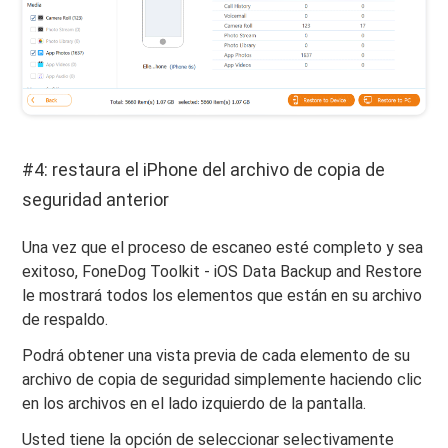
#4: restaura el iPhone del archivo de copia de
seguridad anterior
Una vez que el proceso de escaneo esté completo y sea
exitoso, FoneDog Toolkit - iOS Data Backup and Restore
le mostrará todos los elementos que están en su archivo
de respaldo.
Podrá obtener una vista previa de cada elemento de su
archivo de copia de seguridad simplemente haciendo clic
en los archivos en el lado izquierdo de la pantalla.
Usted tiene la opción de seleccionar selectivamente