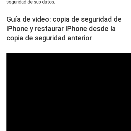
seguridad de sus datos.
Guía de video: copia de seguridad de
iPhone y restaurar iPhone desde la
copia de seguridad anterior