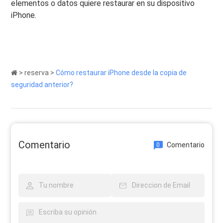
elementos o datos quiere restaurar en su dispositivo
iPhone.
>
reserva
>
Cómo restaurar iPhone desde la copia de
seguridad anterior?
Comentario
Comentario
0