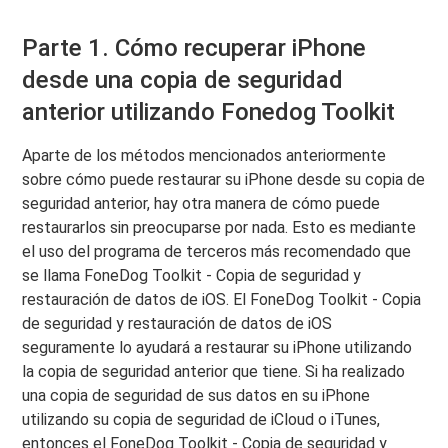
Parte 1. Cómo recuperar iPhone
desde una copia de seguridad
anterior utilizando Fonedog Toolkit
Aparte de los métodos mencionados anteriormente
sobre cómo puede restaurar su iPhone desde su copia de
seguridad anterior, hay otra manera de cómo puede
restaurarlos sin preocuparse por nada. Esto es mediante
el uso del programa de terceros más recomendado que
se llama FoneDog Toolkit - Copia de seguridad y
restauración de datos de iOS. El FoneDog Toolkit - Copia
de seguridad y restauración de datos de iOS
seguramente lo ayudará a restaurar su iPhone utilizando
la copia de seguridad anterior que tiene. Si ha realizado
una copia de seguridad de sus datos en su iPhone
utilizando su copia de seguridad de iCloud o iTunes,
entonces el FoneDog Toolkit - Copia de seguridad y