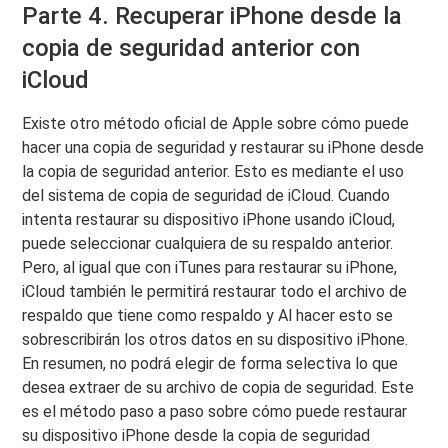
Parte 4. Recuperar iPhone desde la
copia de seguridad anterior con
iCloud
Existe otro método oficial de Apple sobre cómo puede
hacer una copia de seguridad y restaurar su iPhone desde
la copia de seguridad anterior. Esto es mediante el uso
del sistema de copia de seguridad de iCloud. Cuando
intenta restaurar su dispositivo iPhone usando iCloud,
puede seleccionar cualquiera de su respaldo anterior.
Pero, al igual que con iTunes para restaurar su iPhone,
iCloud también le permitirá restaurar todo el archivo de
respaldo que tiene como respaldo y Al hacer esto se
sobrescribirán los otros datos en su dispositivo iPhone.
En resumen, no podrá elegir de forma selectiva lo que
desea extraer de su archivo de copia de seguridad. Este
es el método paso a paso sobre cómo puede restaurar
su dispositivo iPhone desde la copia de seguridad