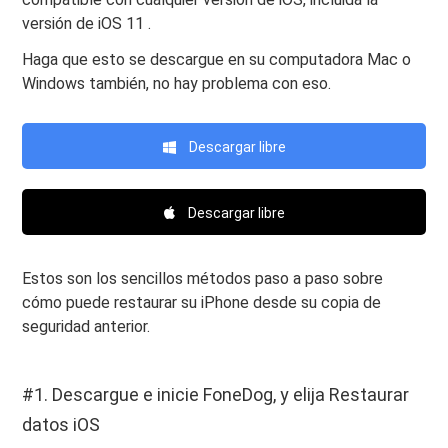
versión de iOS 11 .
Haga que esto se descargue en su computadora Mac o
Windows también, no hay problema con eso.
Descargar libre
Descargar libre
Estos son los sencillos métodos paso a paso sobre
cómo puede restaurar su iPhone desde su copia de
seguridad anterior.
#1. Descargue e inicie FoneDog, y elija Restaurar
datos iOS