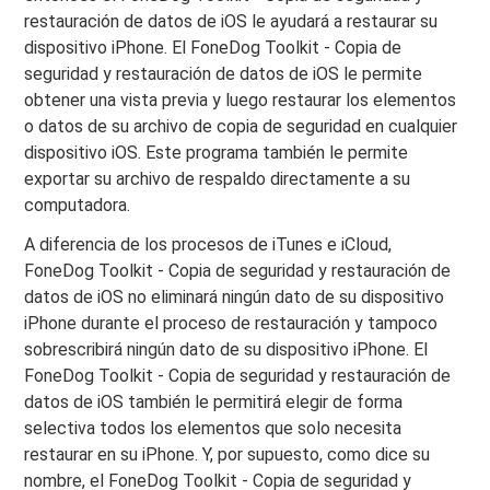
restauración de datos de iOS le ayudará a restaurar su
dispositivo iPhone. El FoneDog Toolkit - Copia de
seguridad y restauración de datos de iOS le permite
obtener una vista previa y luego restaurar los elementos
o datos de su archivo de copia de seguridad en cualquier
dispositivo iOS. Este programa también le permite
exportar su archivo de respaldo directamente a su
computadora.
A diferencia de los procesos de iTunes e iCloud,
FoneDog Toolkit - Copia de seguridad y restauración de
datos de iOS no eliminará ningún dato de su dispositivo
iPhone durante el proceso de restauración y tampoco
sobrescribirá ningún dato de su dispositivo iPhone. El
FoneDog Toolkit - Copia de seguridad y restauración de
datos de iOS también le permitirá elegir de forma
selectiva todos los elementos que solo necesita
restaurar en su iPhone. Y, por supuesto, como dice su
nombre, el FoneDog Toolkit - Copia de seguridad y