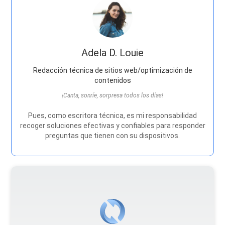
Adela D. Louie
Redacción técnica de sitios web/optimización de
contenidos
¡Canta, sonríe, sorpresa todos los días!
Pues, como escritora técnica, es mi responsabilidad
recoger soluciones efectivas y confiables para responder
preguntas que tienen con su dispositivos.