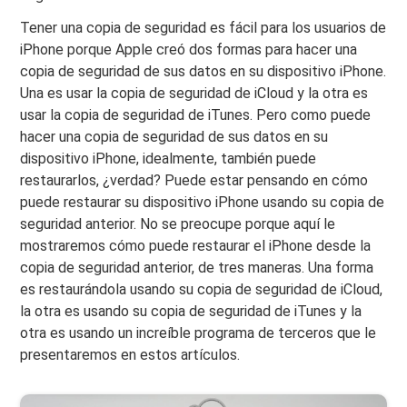
Tener una copia de seguridad es fácil para los usuarios de
iPhone porque Apple creó dos formas para hacer una
copia de seguridad de sus datos en su dispositivo iPhone.
Una es usar la copia de seguridad de iCloud y la otra es
usar la copia de seguridad de iTunes. Pero como puede
hacer una copia de seguridad de sus datos en su
dispositivo iPhone, idealmente, también puede
restaurarlos, ¿verdad? Puede estar pensando en cómo
puede restaurar su dispositivo iPhone usando su copia de
seguridad anterior. No se preocupe porque aquí le
mostraremos cómo puede restaurar el iPhone desde la
copia de seguridad anterior, de tres maneras. Una forma
es restaurándola usando su copia de seguridad de iCloud,
la otra es usando su copia de seguridad de iTunes y la
otra es usando un increíble programa de terceros que le
presentaremos en estos artículos.