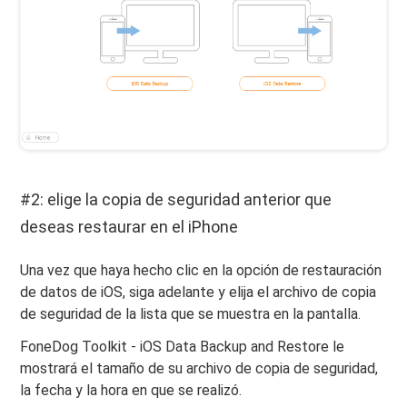
#2: elige la copia de seguridad anterior que
deseas restaurar en el iPhone
Una vez que haya hecho clic en la opción de restauración
de datos de iOS, siga adelante y elija el archivo de copia
de seguridad de la lista que se muestra en la pantalla.
FoneDog Toolkit - iOS Data Backup and Restore le
mostrará el tamaño de su archivo de copia de seguridad,
la fecha y la hora en que se realizó.