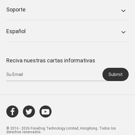
Soporte
Español
Reciva nuestras cartas informativas
Submit
© 2016 - 2026 FoneDog Technology Limited, HongKong. Todos los
derechos reservados.