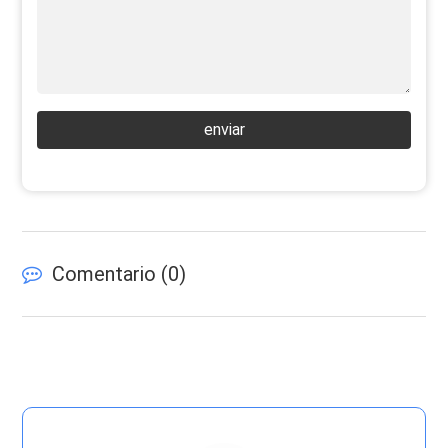
enviar
Comentario (
0
)