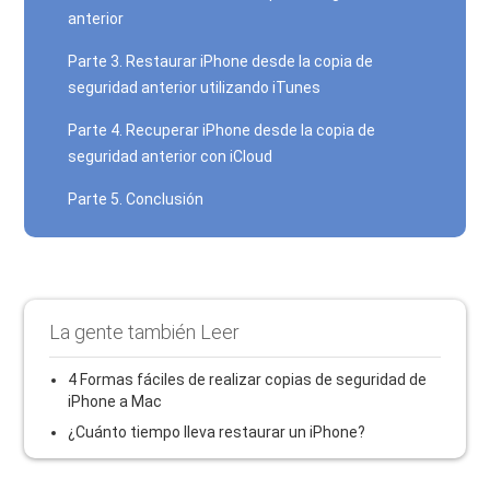
anterior
Parte 3. Restaurar iPhone desde la copia de
seguridad anterior utilizando iTunes
Parte 4. Recuperar iPhone desde la copia de
seguridad anterior con iCloud
Parte 5. Conclusión
La gente también Leer
4 Formas fáciles de realizar copias de seguridad de
iPhone a Mac
¿Cuánto tiempo lleva restaurar un iPhone?