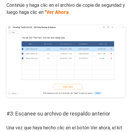
Continúe y haga clic en el archivo de copia de seguridad y
luego haga clic en "
Ver Ahora
.
#3: Escanee su archivo de respaldo anterior
Una vez que haya hecho clic en el botón Ver ahora, el kit