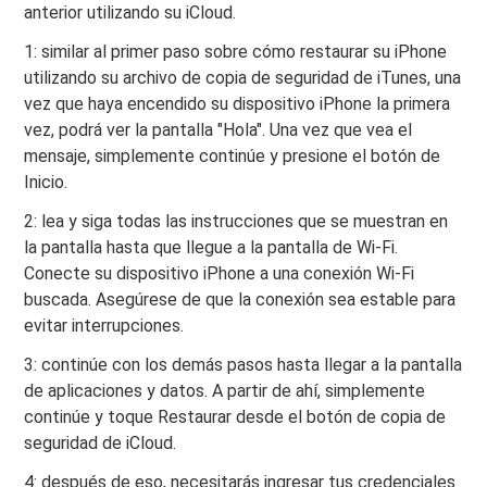
anterior utilizando su iCloud.
1: similar al primer paso sobre cómo restaurar su iPhone
utilizando su archivo de copia de seguridad de iTunes, una
vez que haya encendido su dispositivo iPhone la primera
vez, podrá ver la pantalla "Hola". Una vez que vea el
mensaje, simplemente continúe y presione el botón de
Inicio.
2: lea y siga todas las instrucciones que se muestran en
la pantalla hasta que llegue a la pantalla de Wi-Fi.
Conecte su dispositivo iPhone a una conexión Wi-Fi
buscada. Asegúrese de que la conexión sea estable para
evitar interrupciones.
3: continúe con los demás pasos hasta llegar a la pantalla
de aplicaciones y datos. A partir de ahí, simplemente
continúe y toque Restaurar desde el botón de copia de
seguridad de iCloud.
4: después de eso, necesitarás ingresar tus credenciales