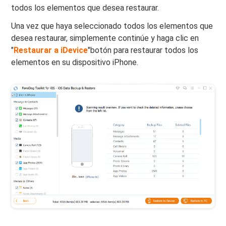
todos los elementos que desea restaurar.
Una vez que haya seleccionado todos los elementos que
desea restaurar, simplemente continúe y haga clic en
"
Restaurar a iDevice
"botón para restaurar todos los
elementos en su dispositivo iPhone.