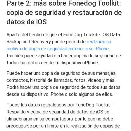
Parte 2: más sobre Fonedog Toolkit:
copia de seguridad y restauración de
datos de iOS
Aparte del hecho de que el FoneDog Toolkit - iOS Data
Backup and Recovery puede permitirle
restaurar su
archivo de copia de seguridad anterior a su iPhone
,
también puede ayudarte a hacer copias de seguridad de
todos tus datos desde tu dispositivo iPhone.
Puede hacer una copia de seguridad de sus mensajes,
contactos, historial de llamadas, fotos, videos y más.
Podrá hacer una copia de seguridad de todos sus datos
desde su dispositivo iPhone o solo algunos de ellos.
Todos los datos respaldados por FoneDog Toolkit -
Respaldo y copia de seguridad de datos de iOS se
almacenarán en su computadora, por lo que no debe
preocuparse por un límite en la realización de copias de