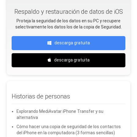
Respaldo y restauración de datos de iOS
Proteja la seguridad de los datos en su PC y recupere
selectivamente los datos Ios de la copia de Seguridad.
descarga gratuita
descarga gratuita
Historias de personas
Explorando MediAvatar iPhone Transfer y su
alternativa
Cómo hacer una copia de seguridad de los contactos
del iPhone en la computadora (3 formas sencillas)