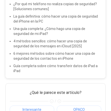
¿Por qué mi teléfono no realiza copias de seguridad?
[Soluciones comunes]
La guía definitiva: cómo hacer una copia de seguridad
del iPhone en la PC
Una guía completa: ¿Cómo hago una copia de
seguridad de mi iPad?
4 métodos sencillos: cómo hacer una copia de
seguridad de los mensajes en iCloud [2025]
6 mejores métodos sobre cómo hacer una copia de
seguridad de los contactos en iPhone
Guía completa sobre cómo transferir datos de iPad a
iPad
¿Qué le parece este artículo?
/
Interesante
OPACO