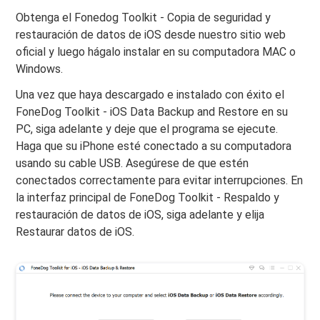
Obtenga el Fonedog Toolkit - Copia de seguridad y
restauración de datos de iOS desde nuestro sitio web
oficial y luego hágalo instalar en su computadora MAC o
Windows.
Una vez que haya descargado e instalado con éxito el
FoneDog Toolkit - iOS Data Backup and Restore en su
PC, siga adelante y deje que el programa se ejecute.
Haga que su iPhone esté conectado a su computadora
usando su cable USB. Asegúrese de que estén
conectados correctamente para evitar interrupciones. En
la interfaz principal de FoneDog Toolkit - Respaldo y
restauración de datos de iOS, siga adelante y elija
Restaurar datos de iOS.