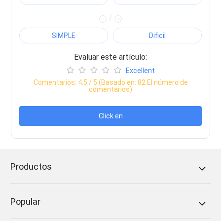
/
SIMPLE
Dificil
Evaluar este artículo:
Excellent
Comentarios:
4.5
/ 5 (Basado en:
82
El número de
comentarios)
Click en
Productos
Popular