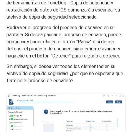
de herramientas de FoneDog - Copia de seguridad y
restauración de datos de iOS comenzará a escanear su
archivo de copia de seguridad seleccionado.
Podrá ver el progreso del proceso de escaneo en su
pantalla. Si desea pausar el proceso de escaneo, puede
continuar y hacer clic en el botón "Pausa" o si desea
detener el proceso de escaneo, simplemente avance y
haga clic en el botón "Detener" para forzarlo a detener.
Sin embargo, si desea ver todos los elementos en su
archivo de copia de seguridad, ¿por qué no esperar a que
termine el proceso de escaneo?