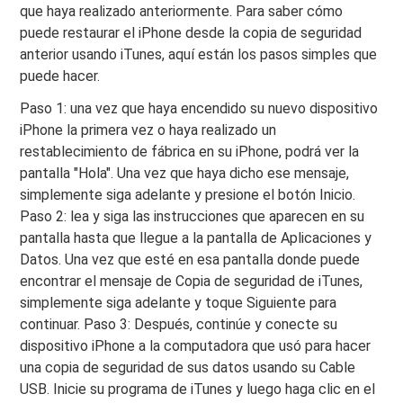
que haya realizado anteriormente. Para saber cómo
puede restaurar el iPhone desde la copia de seguridad
anterior usando iTunes, aquí están los pasos simples que
puede hacer.
Paso 1: una vez que haya encendido su nuevo dispositivo
iPhone la primera vez o haya realizado un
restablecimiento de fábrica en su iPhone, podrá ver la
pantalla "Hola". Una vez que haya dicho ese mensaje,
simplemente siga adelante y presione el botón Inicio.
Paso 2: lea y siga las instrucciones que aparecen en su
pantalla hasta que llegue a la pantalla de Aplicaciones y
Datos. Una vez que esté en esa pantalla donde puede
encontrar el mensaje de Copia de seguridad de iTunes,
simplemente siga adelante y toque Siguiente para
continuar. Paso 3: Después, continúe y conecte su
dispositivo iPhone a la computadora que usó para hacer
una copia de seguridad de sus datos usando su Cable
USB. Inicie su programa de iTunes y luego haga clic en el