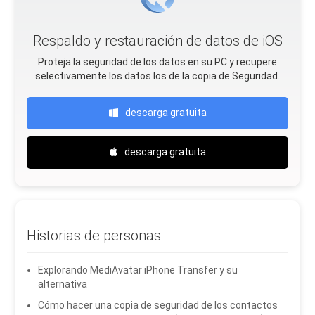
Respaldo y restauración de datos de iOS
Proteja la seguridad de los datos en su PC y recupere
selectivamente los datos Ios de la copia de Seguridad.
descarga gratuita
descarga gratuita
Historias de personas
Explorando MediAvatar iPhone Transfer y su
alternativa
Cómo hacer una copia de seguridad de los contactos