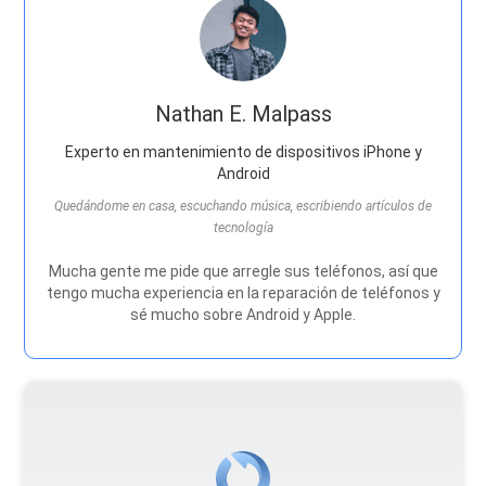
Nathan E. Malpass
Experto en mantenimiento de dispositivos iPhone y
Android
Quedándome en casa, escuchando música, escribiendo artículos de
tecnología
Mucha gente me pide que arregle sus teléfonos, así que
tengo mucha experiencia en la reparación de teléfonos y
sé mucho sobre Android y Apple.