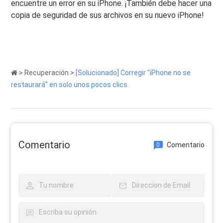
encuentre un error en su iPhone. ¡También debe hacer una
copia de seguridad de sus archivos en su nuevo iPhone!
>
Recuperación
>
[Solucionado] Corregir "iPhone no se
restaurará" en solo unos pocos clics.
Comentario
Comentario
0