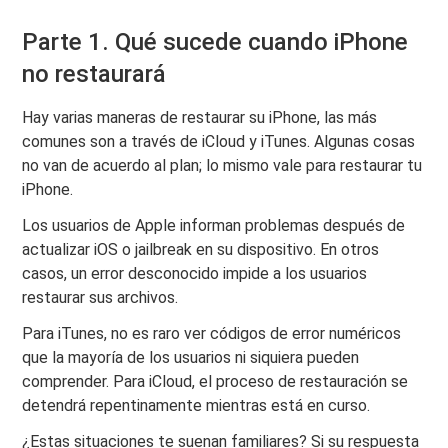
Parte 1. Qué sucede cuando iPhone
no restaurará
Hay varias maneras de restaurar su iPhone, las más
comunes son a través de iCloud y iTunes. Algunas cosas
no van de acuerdo al plan; lo mismo vale para restaurar tu
iPhone.
Los usuarios de Apple informan problemas después de
actualizar iOS o jailbreak en su dispositivo. En otros
casos, un error desconocido impide a los usuarios
restaurar sus archivos.
Para iTunes, no es raro ver códigos de error numéricos
que la mayoría de los usuarios ni siquiera pueden
comprender. Para iCloud, el proceso de restauración se
detendrá repentinamente mientras está en curso.
¿Estas situaciones te suenan familiares? Si su respuesta