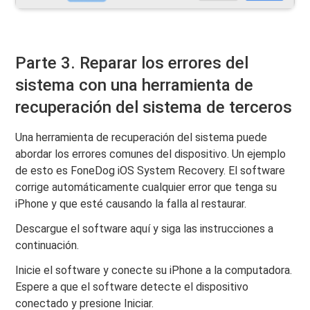
Parte 3. Reparar los errores del
sistema con una herramienta de
recuperación del sistema de terceros
Una herramienta de recuperación del sistema puede
abordar los errores comunes del dispositivo. Un ejemplo
de esto es FoneDog iOS System Recovery. El software
corrige automáticamente cualquier error que tenga su
iPhone y que esté causando la falla al restaurar.
Descargue el software aquí y siga las instrucciones a
continuación.
Inicie el software y conecte su iPhone a la computadora.
Espere a que el software detecte el dispositivo
conectado y presione Iniciar.