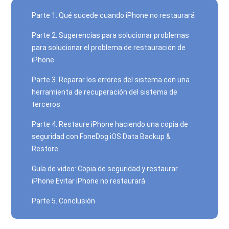
Parte 1. Qué sucede cuando iPhone no restaurará
Parte 2. Sugerencias para solucionar problemas
para solucionar el problema de restauración de
iPhone
Parte 3. Reparar los errores del sistema con una
herramienta de recuperación del sistema de
terceros
Parte 4. Restaure iPhone haciendo una copia de
seguridad con FoneDog iOS Data Backup &
Restore.
Guía de video: Copia de seguridad y restaurar
iPhone Evitar iPhone no restaurará
Parte 5. Conclusión