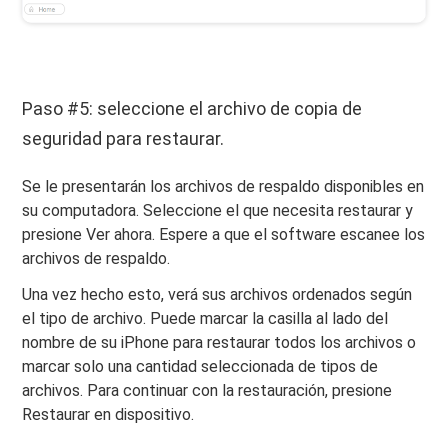
Paso #5: seleccione el archivo de copia de
seguridad para restaurar.
Se le presentarán los archivos de respaldo disponibles en
su computadora. Seleccione el que necesita restaurar y
presione Ver ahora. Espere a que el software escanee los
archivos de respaldo.
Una vez hecho esto, verá sus archivos ordenados según
el tipo de archivo. Puede marcar la casilla al lado del
nombre de su iPhone para restaurar todos los archivos o
marcar solo una cantidad seleccionada de tipos de
archivos. Para continuar con la restauración, presione
Restaurar en dispositivo.