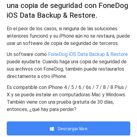
una copia de seguridad con FoneDog
iOS Data Backup & Restore.
En el peor de los casos, si ninguna de las soluciones
anteriores funcionó y su iPhone aún no se restaura, puede
usar un software de copia de seguridad de terceros.
Un software como
FoneDog iOS Data Backup & Restore
puede ayudarte. Cuando haga una copia de seguridad de
sus archivos con FoneDog, también puede restaurarlos
directamente a otro iPhone.
Es compatible con iPhone 4 / 5 / 6 / 6s / 7 / 8 / 8 Plus /
X y se puede instalar en computadoras Mac y Windows.
También viene con una prueba gratuita de 30 días,
entonces, ¿qué hay para perder?
Descargar libre