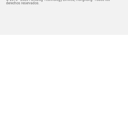
derechos reservados.