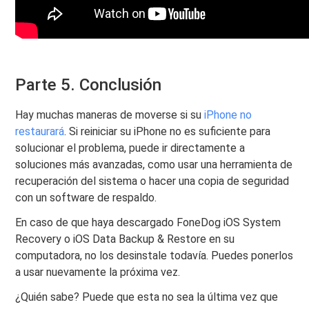
Parte 5. Conclusión
Hay muchas maneras de moverse si su
iPhone no
restaurará
. Si reiniciar su iPhone no es suficiente para
solucionar el problema, puede ir directamente a
soluciones más avanzadas, como usar una herramienta de
recuperación del sistema o hacer una copia de seguridad
con un software de respaldo.
En caso de que haya descargado FoneDog iOS System
Recovery o iOS Data Backup & Restore en su
computadora, no los desinstale todavía. Puedes ponerlos
a usar nuevamente la próxima vez.
¿Quién sabe? Puede que esta no sea la última vez que