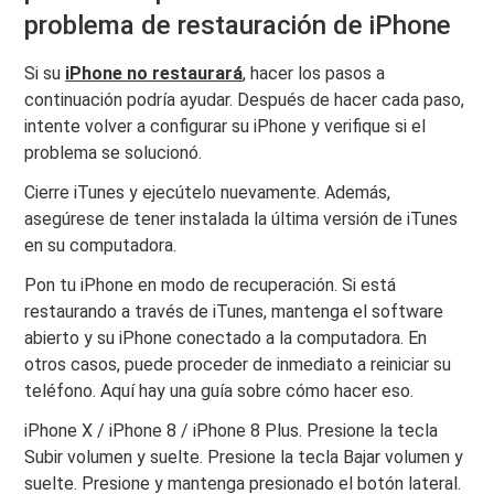
problema de restauración de iPhone
Si su
iPhone no restaurará
, hacer los pasos a
continuación podría ayudar. Después de hacer cada paso,
intente volver a configurar su iPhone y verifique si el
problema se solucionó.
Cierre iTunes y ejecútelo nuevamente. Además,
asegúrese de tener instalada la última versión de iTunes
en su computadora.
Pon tu iPhone en modo de recuperación. Si está
restaurando a través de iTunes, mantenga el software
abierto y su iPhone conectado a la computadora. En
otros casos, puede proceder de inmediato a reiniciar su
teléfono. Aquí hay una guía sobre cómo hacer eso.
iPhone X / iPhone 8 / iPhone 8 Plus. Presione la tecla
Subir volumen y suelte. Presione la tecla Bajar volumen y
suelte. Presione y mantenga presionado el botón lateral.