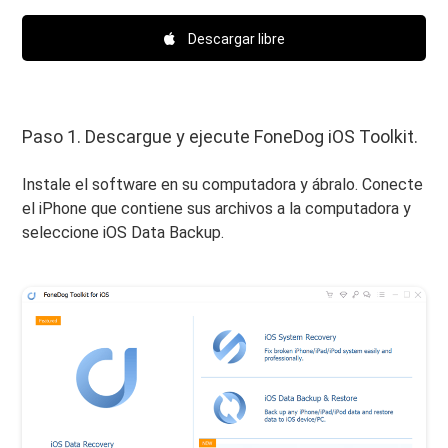
Descargar libre
Paso 1. Descargue y ejecute FoneDog iOS Toolkit.
Instale el software en su computadora y ábralo. Conecte
el iPhone que contiene sus archivos a la computadora y
seleccione iOS Data Backup.