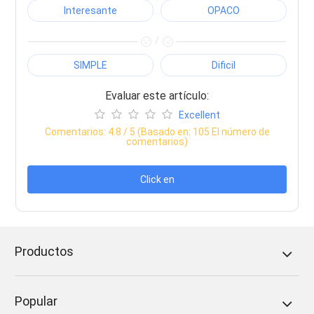
Interesante
OPACO
/
SIMPLE
Dificil
Evaluar este artículo:
Excellent
Comentarios:
4.8
/ 5 (Basado en:
105
El número de
comentarios)
Click en
Productos
Popular