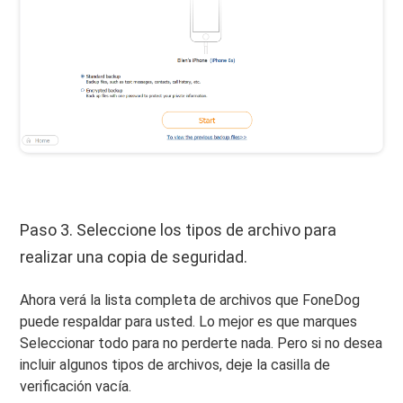
Paso 3. Seleccione los tipos de archivo para
realizar una copia de seguridad.
Ahora verá la lista completa de archivos que FoneDog
puede respaldar para usted. Lo mejor es que marques
Seleccionar todo para no perderte nada. Pero si no desea
incluir algunos tipos de archivos, deje la casilla de
verificación vacía.