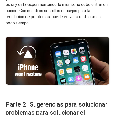
es sí y está experimentando lo mismo, no debe entrar en
pánico. Con nuestros sencillos consejos para la
resolución de problemas, puede volver a restaurar en
poco tiempo.
Parte 2. Sugerencias para solucionar
problemas para solucionar el