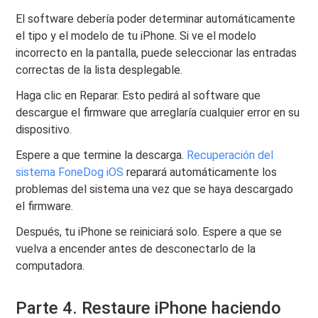
El software debería poder determinar automáticamente
el tipo y el modelo de tu iPhone. Si ve el modelo
incorrecto en la pantalla, puede seleccionar las entradas
correctas de la lista desplegable.
Haga clic en Reparar. Esto pedirá al software que
descargue el firmware que arreglaría cualquier error en su
dispositivo.
Espere a que termine la descarga.
Recuperación del
sistema FoneDog iOS
reparará automáticamente los
problemas del sistema una vez que se haya descargado
el firmware.
Después, tu iPhone se reiniciará solo. Espere a que se
vuelva a encender antes de desconectarlo de la
computadora.
Parte 4. Restaure iPhone haciendo