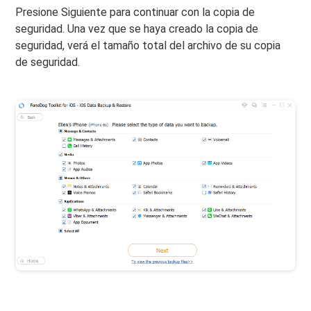
Presione Siguiente para continuar con la copia de
seguridad. Una vez que se haya creado la copia de
seguridad, verá el tamaño total del archivo de su copia
de seguridad.