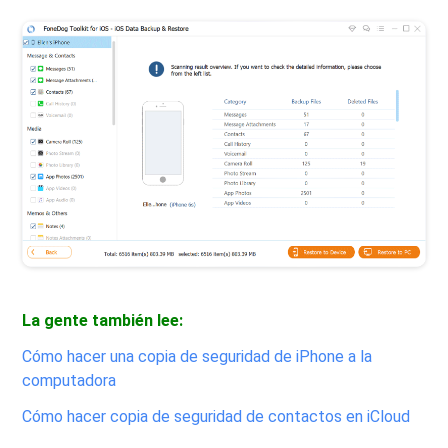
La gente también lee:
Cómo hacer una copia de seguridad de iPhone a la
computadora
Cómo hacer copia de seguridad de contactos en iCloud