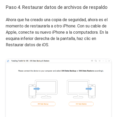
Paso 4. Restaurar datos de archivos de respaldo
Ahora que ha creado una copia de seguridad, ahora es el
momento de restaurarla a otro iPhone. Con su cable de
Apple, conecte su nuevo iPhone a la computadora. En la
esquina inferior derecha de la pantalla, haz clic en
Restaurar datos de iOS.