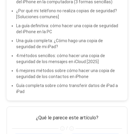
del iPhone en la computadora (3 formas sencillas)
¿Por qué mi teléfono no realiza copias de seguridad?
[Soluciones comunes]
La guía definitiva: cómo hacer una copia de seguridad
del iPhone en la PC
Una guía completa: ¿Cómo hago una copia de
seguridad de mi iPad?
4 métodos sencillos: cómo hacer una copia de
seguridad de los mensajes en iCloud [2025]
6 mejores métodos sobre cómo hacer una copia de
seguridad de los contactos en iPhone
Guía completa sobre cómo transferir datos de iPad a
iPad
¿Qué le parece este artículo?
/