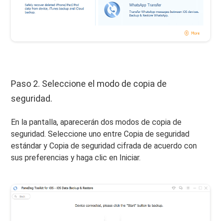
Paso 2. Seleccione el modo de copia de
seguridad.
En la pantalla, aparecerán dos modos de copia de
seguridad. Seleccione uno entre Copia de seguridad
estándar y Copia de seguridad cifrada de acuerdo con
sus preferencias y haga clic en Iniciar.