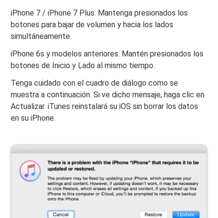
iPhone 7 / iPhone 7 Plus. Mantenga presionados los
botones para bajar de volumen y hacia los lados
simultáneamente.
iPhone 6s y modelos anteriores. Mantén presionados los
botones de Inicio y Lado al mismo tiempo.
Tenga cuidado con el cuadro de diálogo como se
muestra a continuación. Si ve dicho mensaje, haga clic en
Actualizar. iTunes reinstalará su iOS sin borrar los datos
en su iPhone.