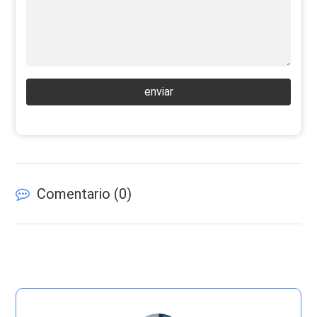
enviar
Comentario (
0
)