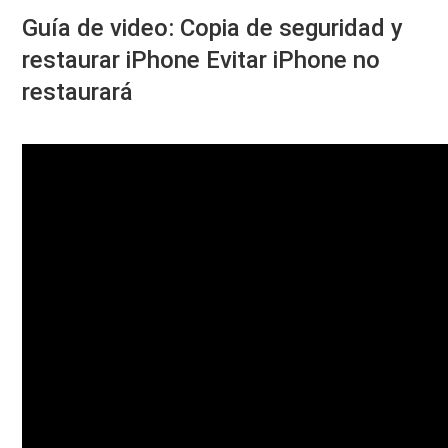
Guía de video: Copia de seguridad y
restaurar iPhone Evitar iPhone no
restaurará