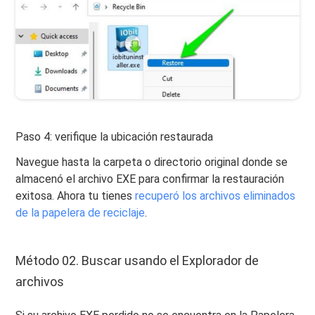
Paso 4: verifique la ubicación restaurada
Navegue hasta la carpeta o directorio original donde se
almacenó el archivo EXE para confirmar la restauración
exitosa. Ahora tu tienes
recuperó los archivos eliminados
de la papelera de reciclaje
.
Método 02. Buscar usando el Explorador de
archivos