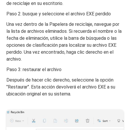
de reciclaje en su escritorio.
Paso 2: busque y seleccione el archivo EXE perdido
Una vez dentro de la Papelera de reciclaje, navegue por
la lista de archivos eliminados. Si recuerda el nombre o la
fecha de eliminación, utilice la barra de búsqueda o las
opciones de clasificación para localizar su archivo EXE
perdido. Una vez encontrado, haga clic derecho en el
archivo.
Paso 3: restaurar el archivo
Después de hacer clic derecho, seleccione la opción
"Restaurar". Esta acción devolverá el archivo EXE a su
ubicación original en su sistema.