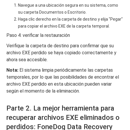
Navegue a una ubicación segura en su sistema, como
su carpeta Documentos o Escritorio.
Haga clic derecho en la carpeta de destino y elija "Pegar"
para copiar el archivo EXE de la carpeta temporal.
Paso 4: verificar la restauración
Verifique la carpeta de destino para confirmar que su
archivo EXE perdido se haya copiado correctamente y
ahora sea accesible.
Nota:
El sistema limpia periódicamente las carpetas
temporales, por lo que las posibilidades de encontrar el
archivo EXE perdido en esta ubicación pueden variar
según el momento de la eliminación.
Parte 2. La mejor herramienta para
recuperar archivos EXE eliminados o
perdidos: FoneDog Data Recovery