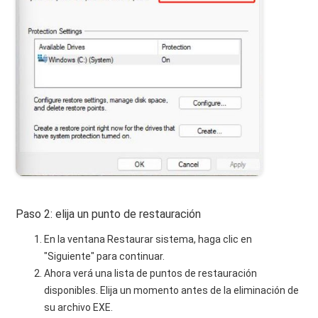
Paso 2: elija un punto de restauración
En la ventana Restaurar sistema, haga clic en
"Siguiente" para continuar.
Ahora verá una lista de puntos de restauración
disponibles. Elija un momento antes de la eliminación de
su archivo EXE.