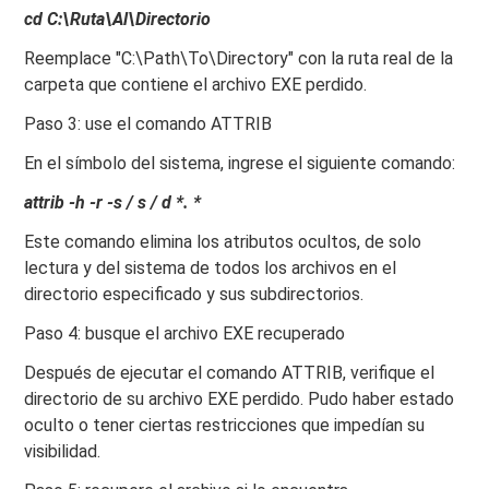
cd C:\Ruta\Al\Directorio
Reemplace "C:\Path\To\Directory" con la ruta real de la
carpeta que contiene el archivo EXE perdido.
Paso 3: use el comando ATTRIB
En el símbolo del sistema, ingrese el siguiente comando:
attrib -h -r -s / s / d *. *
Este comando elimina los atributos ocultos, de solo
lectura y del sistema de todos los archivos en el
directorio especificado y sus subdirectorios.
Paso 4: busque el archivo EXE recuperado
Después de ejecutar el comando ATTRIB, verifique el
directorio de su archivo EXE perdido. Pudo haber estado
oculto o tener ciertas restricciones que impedían su
visibilidad.