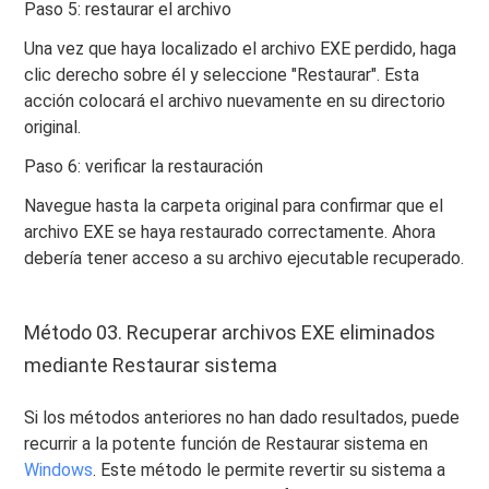
Paso 5: restaurar el archivo
Una vez que haya localizado el archivo EXE perdido, haga
clic derecho sobre él y seleccione "Restaurar". Esta
acción colocará el archivo nuevamente en su directorio
original.
Paso 6: verificar la restauración
Navegue hasta la carpeta original para confirmar que el
archivo EXE se haya restaurado correctamente. Ahora
debería tener acceso a su archivo ejecutable recuperado.
Método 03. Recuperar archivos EXE eliminados
mediante Restaurar sistema
Si los métodos anteriores no han dado resultados, puede
recurrir a la potente función de Restaurar sistema en
Windows
. Este método le permite revertir su sistema a