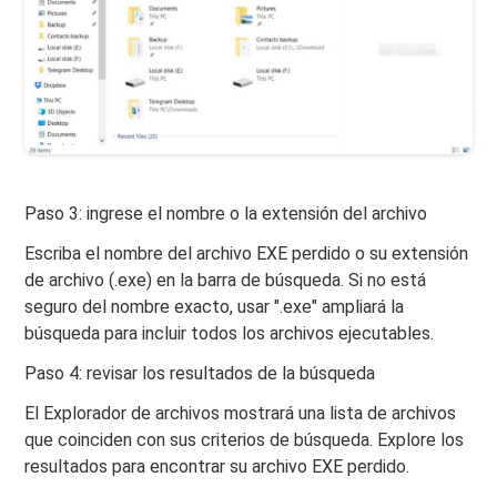
Paso 3: ingrese el nombre o la extensión del archivo
Escriba el nombre del archivo EXE perdido o su extensión
de archivo (.exe) en la barra de búsqueda. Si no está
seguro del nombre exacto, usar ".exe" ampliará la
búsqueda para incluir todos los archivos ejecutables.
Paso 4: revisar los resultados de la búsqueda
El Explorador de archivos mostrará una lista de archivos
que coinciden con sus criterios de búsqueda. Explore los
resultados para encontrar su archivo EXE perdido.