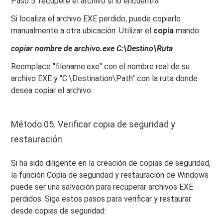
Paso 5: recupere el archivo si lo encuentra
Si localiza el archivo EXE perdido, puede copiarlo
manualmente a otra ubicación. Utilizar el
copia
mando:
copiar nombre de archivo.exe C:\Destino\Ruta
Reemplace "filename.exe" con el nombre real de su
archivo EXE y "C:\Destination\Path" con la ruta donde
desea copiar el archivo.
Método 05. Verificar copia de seguridad y
restauración
Si ha sido diligente en la creación de copias de seguridad,
la función Copia de seguridad y restauración de Windows
puede ser una salvación para recuperar archivos EXE
perdidos. Siga estos pasos para verificar y restaurar
desde copias de seguridad: