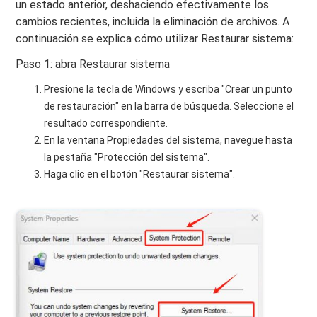
un estado anterior, deshaciendo efectivamente los
cambios recientes, incluida la eliminación de archivos. A
continuación se explica cómo utilizar Restaurar sistema:
Paso 1: abra Restaurar sistema
Presione la tecla de Windows y escriba "Crear un punto
de restauración" en la barra de búsqueda. Seleccione el
resultado correspondiente.
En la ventana Propiedades del sistema, navegue hasta
la pestaña "Protección del sistema".
Haga clic en el botón "Restaurar sistema".