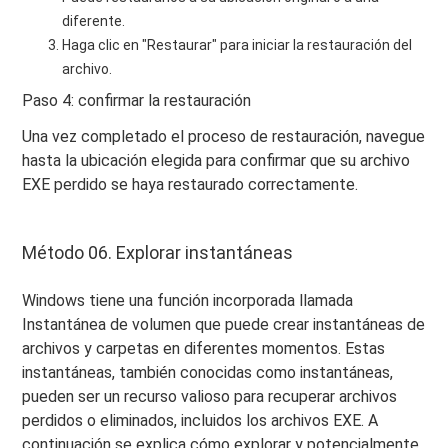
diferente.
Haga clic en "Restaurar" para iniciar la restauración del
archivo.
Paso 4: confirmar la restauración
Una vez completado el proceso de restauración, navegue
hasta la ubicación elegida para confirmar que su archivo
EXE perdido se haya restaurado correctamente.
Método 06. Explorar instantáneas
Windows tiene una función incorporada llamada
Instantánea de volumen que puede crear instantáneas de
archivos y carpetas en diferentes momentos. Estas
instantáneas, también conocidas como instantáneas,
pueden ser un recurso valioso para recuperar archivos
perdidos o eliminados, incluidos los archivos EXE. A
continuación se explica cómo explorar y potencialmente