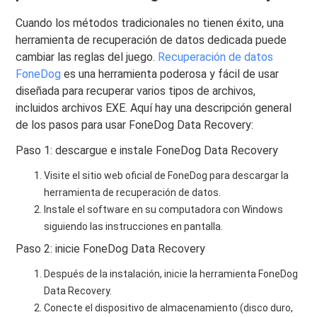
Cuando los métodos tradicionales no tienen éxito, una
herramienta de recuperación de datos dedicada puede
cambiar las reglas del juego.
Recuperación de datos
FoneDog
es una herramienta poderosa y fácil de usar
diseñada para recuperar varios tipos de archivos,
incluidos archivos EXE. Aquí hay una descripción general
de los pasos para usar FoneDog Data Recovery:
Paso 1: descargue e instale FoneDog Data Recovery
Visite el sitio web oficial de FoneDog para descargar la
herramienta de recuperación de datos.
Instale el software en su computadora con Windows
siguiendo las instrucciones en pantalla.
Paso 2: inicie FoneDog Data Recovery
Después de la instalación, inicie la herramienta FoneDog
Data Recovery.
Conecte el dispositivo de almacenamiento (disco duro,