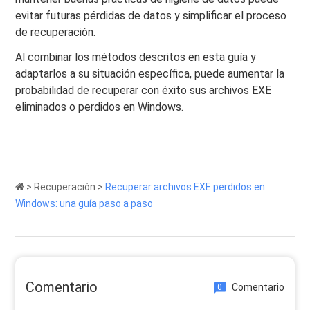
evitar futuras pérdidas de datos y simplificar el proceso
de recuperación.
Al combinar los métodos descritos en esta guía y
adaptarlos a su situación específica, puede aumentar la
probabilidad de recuperar con éxito sus archivos EXE
eliminados o perdidos en Windows.
>
Recuperación
>
Recuperar archivos EXE perdidos en
Windows: una guía paso a paso
Comentario
Comentario
0