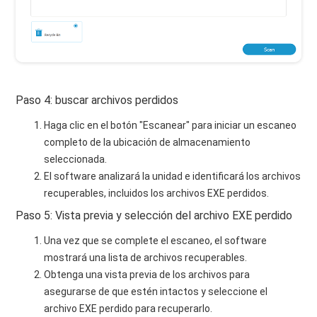
Paso 4: buscar archivos perdidos
Haga clic en el botón "Escanear" para iniciar un escaneo
completo de la ubicación de almacenamiento
seleccionada.
El software analizará la unidad e identificará los archivos
recuperables, incluidos los archivos EXE perdidos.
Paso 5: Vista previa y selección del archivo EXE perdido
Una vez que se complete el escaneo, el software
mostrará una lista de archivos recuperables.
Obtenga una vista previa de los archivos para
asegurarse de que estén intactos y seleccione el
archivo EXE perdido para recuperarlo.