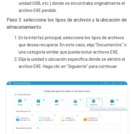
unidad USB, etc.) donde se encontraba originalmente el
archivo EXE perdido.
Paso 3: seleccione los tipos de archivos y la ubicación de
almacenamiento
En la interfaz principal, seleccione los tipos de archivos
que desea recuperar. En este caso, elija "Documentos" o
una categoría similar que pueda incluir archivos EXE.
Elija la unidad o ubicación específica donde se eliminó el
archivo EXE. Haga clic en "Siguiente" para continuar.