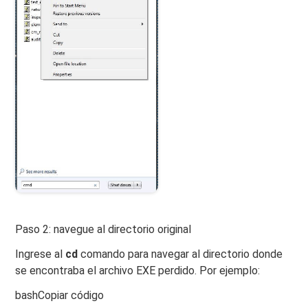
Paso 2: navegue al directorio original
Ingrese al
cd
comando para navegar al directorio donde
se encontraba el archivo EXE perdido. Por ejemplo:
bashCopiar código