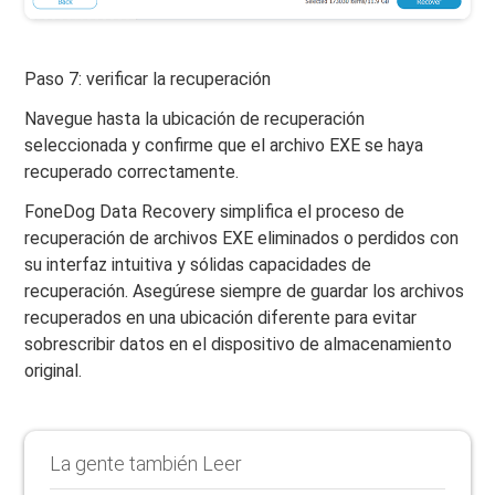
Paso 7: verificar la recuperación
Navegue hasta la ubicación de recuperación
seleccionada y confirme que el archivo EXE se haya
recuperado correctamente.
FoneDog Data Recovery simplifica el proceso de
recuperación de archivos EXE eliminados o perdidos con
su interfaz intuitiva y sólidas capacidades de
recuperación. Asegúrese siempre de guardar los archivos
recuperados en una ubicación diferente para evitar
sobrescribir datos en el dispositivo de almacenamiento
original.
La gente también Leer