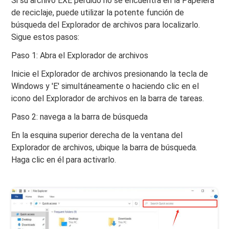
Si su archivo EXE perdido no se encuentra en la Papelera
de reciclaje, puede utilizar la potente función de
búsqueda del Explorador de archivos para localizarlo.
Sigue estos pasos:
Paso 1: Abra el Explorador de archivos
Inicie el Explorador de archivos presionando la tecla de
Windows y 'E' simultáneamente o haciendo clic en el
icono del Explorador de archivos en la barra de tareas.
Paso 2: navega a la barra de búsqueda
En la esquina superior derecha de la ventana del
Explorador de archivos, ubique la barra de búsqueda.
Haga clic en él para activarlo.