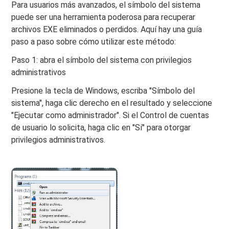
Para usuarios más avanzados, el símbolo del sistema
puede ser una herramienta poderosa para recuperar
archivos EXE eliminados o perdidos. Aquí hay una guía
paso a paso sobre cómo utilizar este método:
Paso 1: abra el símbolo del sistema con privilegios
administrativos
Presione la tecla de Windows, escriba "Símbolo del
sistema", haga clic derecho en el resultado y seleccione
"Ejecutar como administrador". Si el Control de cuentas
de usuario lo solicita, haga clic en "Sí" para otorgar
privilegios administrativos.