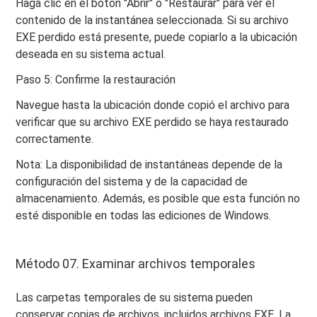
Haga clic en el botón "Abrir" o "Restaurar" para ver el
contenido de la instantánea seleccionada. Si su archivo
EXE perdido está presente, puede copiarlo a la ubicación
deseada en su sistema actual.
Paso 5: Confirme la restauración
Navegue hasta la ubicación donde copió el archivo para
verificar que su archivo EXE perdido se haya restaurado
correctamente.
Nota: La disponibilidad de instantáneas depende de la
configuración del sistema y de la capacidad de
almacenamiento. Además, es posible que esta función no
esté disponible en todas las ediciones de Windows.
Método 07. Examinar archivos temporales
Las carpetas temporales de su sistema pueden
conservar copias de archivos, incluidos archivos EXE. La