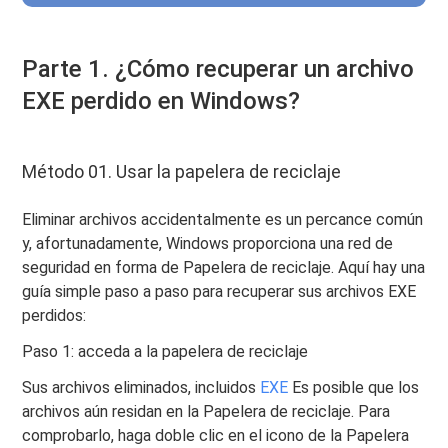
Parte 1. ¿Cómo recuperar un archivo
EXE perdido en Windows?
Método 01. Usar la papelera de reciclaje
Eliminar archivos accidentalmente es un percance común
y, afortunadamente, Windows proporciona una red de
seguridad en forma de Papelera de reciclaje. Aquí hay una
guía simple paso a paso para recuperar sus archivos EXE
perdidos:
Paso 1: acceda a la papelera de reciclaje
Sus archivos eliminados, incluidos
EXE
Es posible que los
archivos aún residan en la Papelera de reciclaje. Para
comprobarlo, haga doble clic en el icono de la Papelera