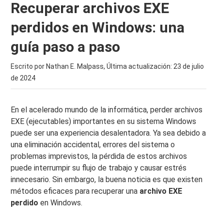
Recuperar archivos EXE
perdidos en Windows: una
guía paso a paso
Escrito por Nathan E. Malpass, Última actualización:
23 de julio
de 2024
En el acelerado mundo de la informática, perder archivos
EXE (ejecutables) importantes en su sistema Windows
puede ser una experiencia desalentadora. Ya sea debido a
una eliminación accidental, errores del sistema o
problemas imprevistos, la pérdida de estos archivos
puede interrumpir su flujo de trabajo y causar estrés
innecesario. Sin embargo, la buena noticia es que existen
métodos eficaces para recuperar una
archivo EXE
perdido
en Windows.