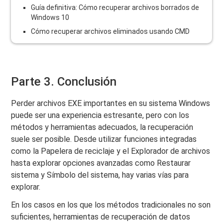
Guía definitiva: Cómo recuperar archivos borrados de
Windows 10
Cómo recuperar archivos eliminados usando CMD
Parte 3. Conclusión
Perder archivos EXE importantes en su sistema Windows
puede ser una experiencia estresante, pero con los
métodos y herramientas adecuados, la recuperación
suele ser posible. Desde utilizar funciones integradas
como la Papelera de reciclaje y el Explorador de archivos
hasta explorar opciones avanzadas como Restaurar
sistema y Símbolo del sistema, hay varias vías para
explorar.
En los casos en los que los métodos tradicionales no son
suficientes, herramientas de recuperación de datos