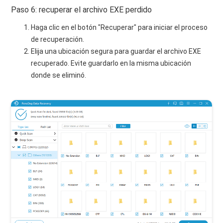
Paso 6: recuperar el archivo EXE perdido
Haga clic en el botón "Recuperar" para iniciar el proceso
de recuperación.
Elija una ubicación segura para guardar el archivo EXE
recuperado. Evite guardarlo en la misma ubicación
donde se eliminó.