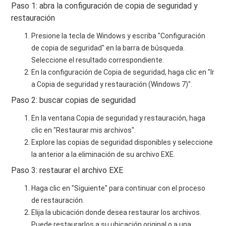
Paso 1: abra la configuración de copia de seguridad y
restauración
Presione la tecla de Windows y escriba "Configuración
de copia de seguridad" en la barra de búsqueda.
Seleccione el resultado correspondiente.
En la configuración de Copia de seguridad, haga clic en "Ir
a Copia de seguridad y restauración (Windows 7)".
Paso 2: buscar copias de seguridad
En la ventana Copia de seguridad y restauración, haga
clic en "Restaurar mis archivos".
Explore las copias de seguridad disponibles y seleccione
la anterior a la eliminación de su archivo EXE.
Paso 3: restaurar el archivo EXE
Haga clic en "Siguiente" para continuar con el proceso
de restauración.
Elija la ubicación donde desea restaurar los archivos.
Puede restaurarlos a su ubicación original o a una