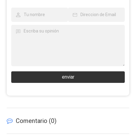
enviar
Comentario (
0
)