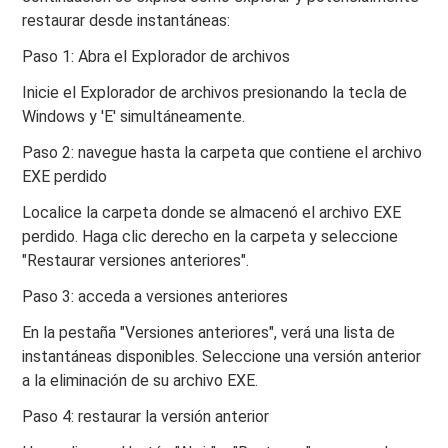
restaurar desde instantáneas:
Paso 1: Abra el Explorador de archivos
Inicie el Explorador de archivos presionando la tecla de
Windows y 'E' simultáneamente.
Paso 2: navegue hasta la carpeta que contiene el archivo
EXE perdido
Localice la carpeta donde se almacenó el archivo EXE
perdido. Haga clic derecho en la carpeta y seleccione
"Restaurar versiones anteriores".
Paso 3: acceda a versiones anteriores
En la pestaña "Versiones anteriores", verá una lista de
instantáneas disponibles. Seleccione una versión anterior
a la eliminación de su archivo EXE.
Paso 4: restaurar la versión anterior