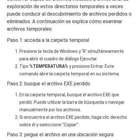
exploración de estos directorios temporales a veces
puede conducir al descubrimiento de archivos perdidos o
eliminados. A continuación se explica cómo examinar
archivos temporales:
Paso 1: acceda a la carpeta temporal
Presione la tecla de Windows y 'R' simultáneamente
para abrir el cuadro de diálogo Ejecutar.
Tipo
%TEMPERATURA%
y presione Entrar. Este
comando abre la carpeta temporal en su sistema.
Paso 2: busque el archivo EXE perdido
En la carpeta temporal, busque el archivo EXE que
perdió. Puede utilizar la barra de búsqueda o navegar
manualmente por los archivos.
Si encuentra el archivo EXE perdido, haga clic derecho
sobre él y seleccione "Copiar".
Paso 3: pegue el archivo en una ubicación segura