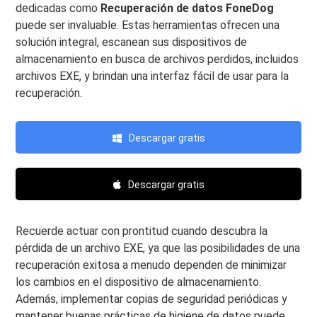
dedicadas como
Recuperación de datos FoneDog
puede ser invaluable. Estas herramientas ofrecen una
solución integral, escanean sus dispositivos de
almacenamiento en busca de archivos perdidos, incluidos
archivos EXE, y brindan una interfaz fácil de usar para la
recuperación.
Descargar gratis
Descargar gratis
Recuerde actuar con prontitud cuando descubra la
pérdida de un archivo EXE, ya que las posibilidades de una
recuperación exitosa a menudo dependen de minimizar
los cambios en el dispositivo de almacenamiento.
Además, implementar copias de seguridad periódicas y
mantener buenas prácticas de higiene de datos puede