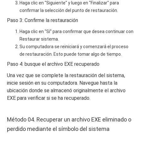
Haga clic en "Siguiente" y luego en "Finalizar" para
confirmar la selección del punto de restauración.
Paso 3: Confirme la restauración
Haga clic en "Sí" para confirmar que desea continuar con
Restaurar sistema.
Su computadora se reiniciará y comenzará el proceso
de restauración. Esto puede tomar algo de tiempo.
Paso 4: busque el archivo EXE recuperado
Una vez que se complete la restauración del sistema,
inicie sesión en su computadora. Navegue hasta la
ubicación donde se almacenó originalmente el archivo
EXE para verificar si se ha recuperado.
Método 04. Recuperar un archivo EXE eliminado o
perdido mediante el símbolo del sistema