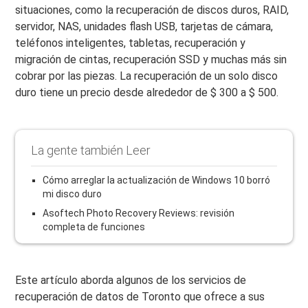
situaciones, como la recuperación de discos duros, RAID,
servidor, NAS, unidades flash USB, tarjetas de cámara,
teléfonos inteligentes, tabletas, recuperación y
migración de cintas, recuperación SSD y muchas más sin
cobrar por las piezas. La recuperación de un solo disco
duro tiene un precio desde alrededor de $ 300 a $ 500.
La gente también Leer
Cómo arreglar la actualización de Windows 10 borró
mi disco duro
Asoftech Photo Recovery Reviews: revisión
completa de funciones
Este artículo aborda algunos de los servicios de
recuperación de datos de Toronto que ofrece a sus