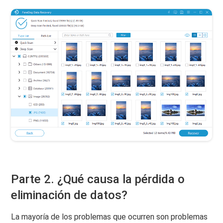
Parte 2. ¿Qué causa la pérdida o
eliminación de datos?
La mayoría de los problemas que ocurren son problemas