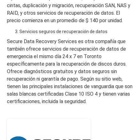
cintas, duplicación y migración, recuperación SAN, NAS y
RAID, y otros servicios de recuperación de datos. El
precio comienza en un promedio de $ 140 por unidad.
Servicios seguros de recuperación de datos
Secure Data Recovery Services es otra compañía que
también ofrece servicios de recuperación de datos de
emergencia el mismo día 24 x 7 en Toronto
específicamente para la recuperación de discos duros.
Ofrece diagnósticos gratuitos y datos seguros sin
recuperación ni garantía de pago. Según su sitio web,
tienen las principales instalaciones de vanguardia que son
salas blancas certificadas Clase 10 ISO 4 y tienen varias
certificaciones, incluida la seguridad.