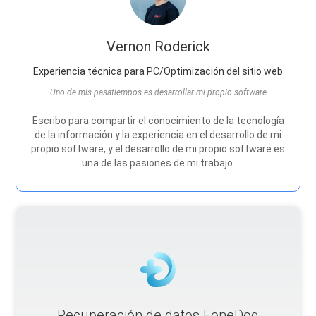
Vernon Roderick
Experiencia técnica para PC/Optimización del sitio web
Uno de mis pasatiempos es desarrollar mi propio software
Escribo para compartir el conocimiento de la tecnología
de la información y la experiencia en el desarrollo de mi
propio software, y el desarrollo de mi propio software es
una de las pasiones de mi trabajo.
Recuperación de datos FoneDog