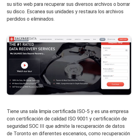
su sitio web para recuperar sus diversos archivos o borrar
su disco. Escanea sus unidades y restaura los archivos
perdidos o eliminados.
Tiene una sala limpia certificada ISO-5 y es una empresa
con certificación de calidad ISO 9001 y certificación de
seguridad SOC III que admite la recuperación de datos
de Toronto en diferentes escenarios, como recuperación