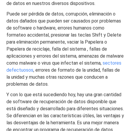
de datos en nuestros diversos dispositivos.
Puede ser pérdida de datos, corrupción, eliminación o
datos dañados que pueden ser causados ​​por problemas
de software o hardware, errores humanos como
formateo accidental, presionar las teclas Shift y Delete
para eliminación permanente, vaciar la Papelera o
Papelera de reciclaje, falla del sistema , fallas de
aplicaciones y errores del sistema, amenazas de malware
como malware o virus que infectan el sistema,
sectores
defectuosos
, errores de formato de la unidad, fallas de
la unidad y muchas otras razones que conducen a
problemas de datos.
Y con lo que está sucediendo hoy, hay una gran cantidad
de software de recuperación de datos disponible que
está diseñado y desarrollado para diferentes situaciones.
Se diferencian en las características útiles, las ventajas y
las desventajas de la herramienta. Es una mejor manera
de encontrar un programa de recuperación de datos