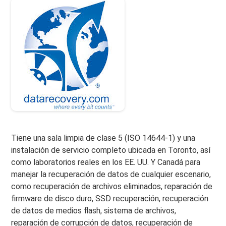
Tiene una sala limpia de clase 5 (ISO 14644-1) y una
instalación de servicio completo ubicada en Toronto, así
como laboratorios reales en los EE. UU. Y Canadá para
manejar la recuperación de datos de cualquier escenario,
como recuperación de archivos eliminados, reparación de
firmware de disco duro, SSD recuperación, recuperación
de datos de medios flash, sistema de archivos,
reparación de corrupción de datos, recuperación de