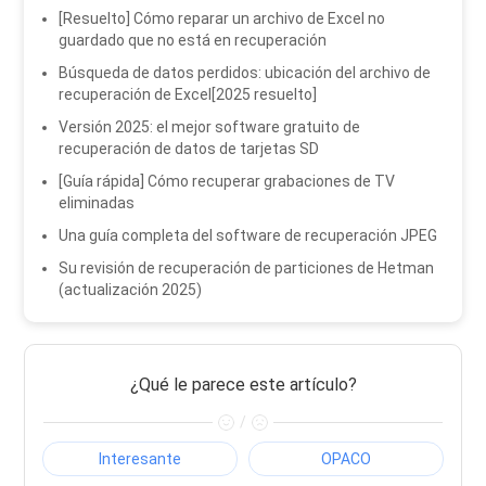
[Resuelto] Cómo reparar un archivo de Excel no
guardado que no está en recuperación
Búsqueda de datos perdidos: ubicación del archivo de
recuperación de Excel[2025 resuelto]
Versión 2025: el mejor software gratuito de
recuperación de datos de tarjetas SD
[Guía rápida] Cómo recuperar grabaciones de TV
eliminadas
Una guía completa del software de recuperación JPEG
Su revisión de recuperación de particiones de Hetman
(actualización 2025)
¿Qué le parece este artículo?
/
Interesante
OPACO