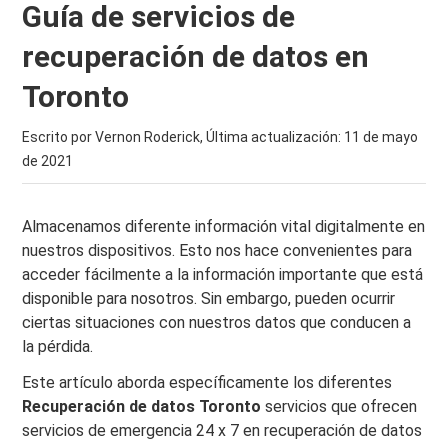
Guía de servicios de
recuperación de datos en
Toronto
Escrito por Vernon Roderick, Última actualización:
11 de mayo
de 2021
Almacenamos diferente información vital digitalmente en
nuestros dispositivos. Esto nos hace convenientes para
acceder fácilmente a la información importante que está
disponible para nosotros. Sin embargo, pueden ocurrir
ciertas situaciones con nuestros datos que conducen a
la pérdida.
Este artículo aborda específicamente los diferentes
Recuperación de datos Toronto
servicios que ofrecen
servicios de emergencia 24 x 7 en recuperación de datos