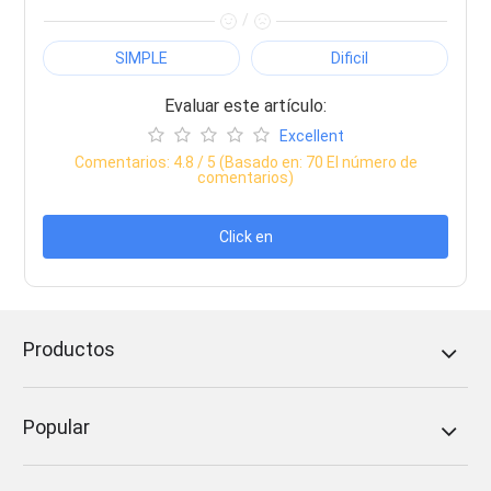
/
SIMPLE
Dificil
Evaluar este artículo:
Excellent
Comentarios:
4.8
/ 5 (Basado en:
70
El número de
comentarios)
Click en
Productos
Popular