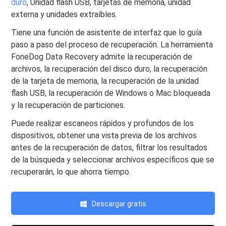
duro
, Unidad flash USB, tarjetas de memoria, unidad
externa y unidades extraíbles.
Tiene una función de asistente de interfaz que lo guía
paso a paso del proceso de recuperación. La herramienta
FoneDog Data Recovery admite la recuperación de
archivos, la recuperación del disco duro, la recuperación
de la tarjeta de memoria, la recuperación de la unidad
flash USB, la recuperación de Windows o Mac bloqueada
y la recuperación de particiones.
Puede realizar escaneos rápidos y profundos de los
dispositivos, obtener una vista previa de los archivos
antes de la recuperación de datos, filtrar los resultados
de la búsqueda y seleccionar archivos específicos que se
recuperarán, lo que ahorra tiempo.
Descargar gratis