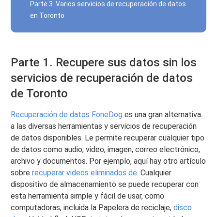
Parte 3. Varios servicios de recuperación de datos
en Toronto
Parte 1. Recupere sus datos sin los
servicios de recuperación de datos
de Toronto
Recuperación de datos FoneDog
es una gran alternativa
a las diversas herramientas y servicios de recuperación
de datos disponibles. Le permite recuperar cualquier tipo
de datos como audio, video, imagen, correo electrónico,
archivo y documentos. Por ejemplo, aquí hay otro artículo
sobre
recuperar videos eliminados de
. Cualquier
dispositivo de almacenamiento se puede recuperar con
esta herramienta simple y fácil de usar, como
computadoras, incluida la Papelera de reciclaje,
disco