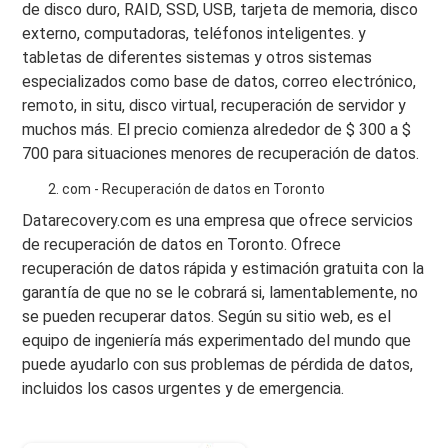
de disco duro, RAID, SSD, USB, tarjeta de memoria, disco
externo, computadoras, teléfonos inteligentes. y
tabletas de diferentes sistemas y otros sistemas
especializados como base de datos, correo electrónico,
remoto, in situ, disco virtual, recuperación de servidor y
muchos más. El precio comienza alrededor de $ 300 a $
700 para situaciones menores de recuperación de datos.
com - Recuperación de datos en Toronto
Datarecovery.com es una empresa que ofrece servicios
de recuperación de datos en Toronto. Ofrece
recuperación de datos rápida y estimación gratuita con la
garantía de que no se le cobrará si, lamentablemente, no
se pueden recuperar datos. Según su sitio web, es el
equipo de ingeniería más experimentado del mundo que
puede ayudarlo con sus problemas de pérdida de datos,
incluidos los casos urgentes y de emergencia.