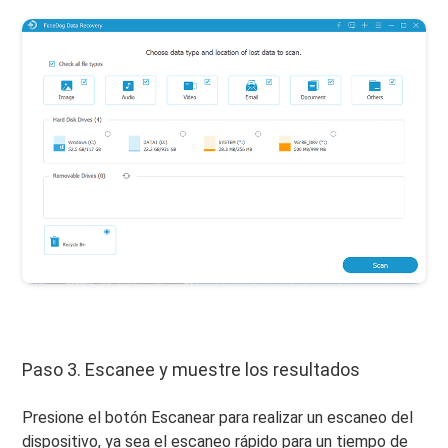
Paso 3. Escanee y muestre los resultados
Presione el botón Escanear para realizar un escaneo del
dispositivo, ya sea el escaneo rápido para un tiempo de