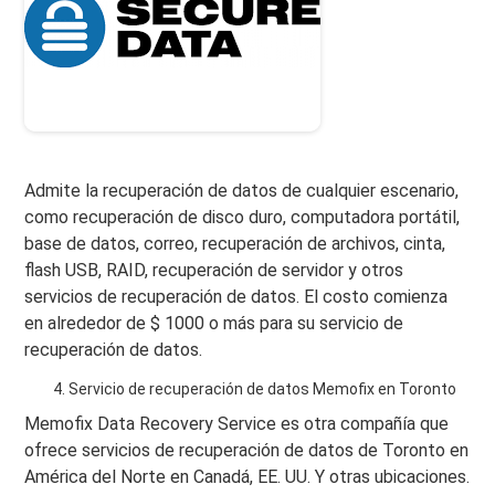
Admite la recuperación de datos de cualquier escenario,
como recuperación de disco duro, computadora portátil,
base de datos, correo, recuperación de archivos, cinta,
flash USB, RAID, recuperación de servidor y otros
servicios de recuperación de datos. El costo comienza
en alrededor de $ 1000 o más para su servicio de
recuperación de datos.
Servicio de recuperación de datos Memofix en Toronto
Memofix Data Recovery Service es otra compañía que
ofrece servicios de recuperación de datos de Toronto en
América del Norte en Canadá, EE. UU. Y otras ubicaciones.