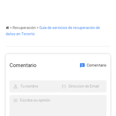
>
Recuperación
>
Guía de servicios de recuperación de
datos en Toronto
Comentario
Comentario
0