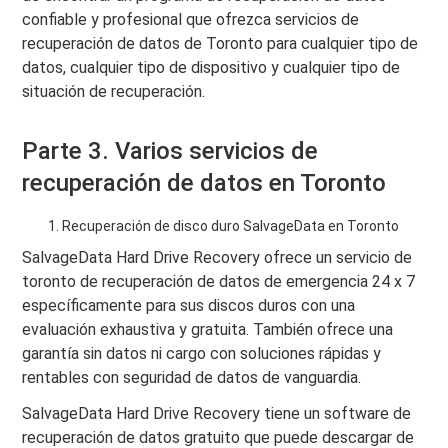
confiable y profesional que ofrezca servicios de
recuperación de datos de Toronto para cualquier tipo de
datos, cualquier tipo de dispositivo y cualquier tipo de
situación de recuperación.
Parte 3. Varios servicios de
recuperación de datos en Toronto
Recuperación de disco duro SalvageData en Toronto
SalvageData Hard Drive Recovery ofrece un servicio de
toronto de recuperación de datos de emergencia 24 x 7
específicamente para sus discos duros con una
evaluación exhaustiva y gratuita. También ofrece una
garantía sin datos ni cargo con soluciones rápidas y
rentables con seguridad de datos de vanguardia.
SalvageData Hard Drive Recovery tiene un software de
recuperación de datos gratuito que puede descargar de