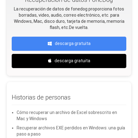
La recuperación de datos de fonedog proporciona fotos
borradas, video, audio, correo electrónico, etc. para
Windows, Mac, disco duro, tarjeta de memoria, memoria
flash, etc.De vuelta.
descarga gratuita
descarga gratuita
Historias de personas
Cómo recuperar un archivo de Excel sobrescrito en
Mac y Windows
Recuperar archivos EXE perdidos en Windows: una guía
paso a paso