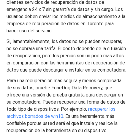
clientes servicios de recuperación de datos de
emergencia 24 x 7 sin garantía de datos y sin cargo. Los
usuarios deben enviar los medios de almacenamiento a la
empresa de recuperación de datos en Toronto para
hacer uso del servicio.
Si, lamentablemente, los datos no se pueden recuperar,
no se cobrará una tarifa. El costo depende de la situación
de recuperación, pero los precios son un poco más altos
en comparación con las herramientas de recuperación de
datos que puede descargar e instalar en su computadora.
Para una recuperación más segura y menos complicada
de sus datos, pruebe FoneDog Data Recovery, que
ofrece una versión de prueba gratuita para descargar en
su computadora. Puede recuperar una forma de datos de
todo tipo de dispositivos. Por ejemplo,
recuperar los
archivos borrados de win10
. Es una herramienta más
confiable porque usted será el que instale y realice la
recuperación de la herramienta en su dispositivo.