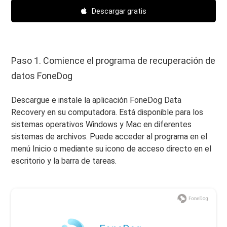
Descargar gratis
Paso 1. Comience el programa de recuperación de
datos FoneDog
Descargue e instale la aplicación FoneDog Data
Recovery en su computadora. Está disponible para los
sistemas operativos Windows y Mac en diferentes
sistemas de archivos. Puede acceder al programa en el
menú Inicio o mediante su icono de acceso directo en el
escritorio y la barra de tareas.