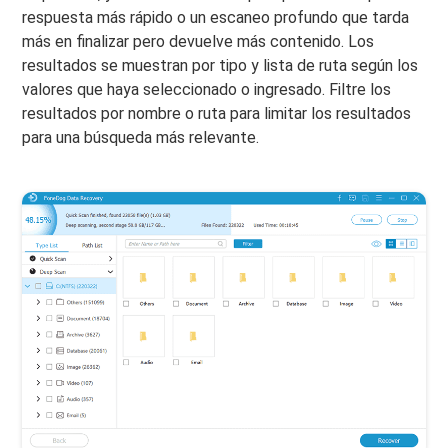
respuesta más rápido o un escaneo profundo que tarda
más en finalizar pero devuelve más contenido. Los
resultados se muestran por tipo y lista de ruta según los
valores que haya seleccionado o ingresado. Filtre los
resultados por nombre o ruta para limitar los resultados
para una búsqueda más relevante.