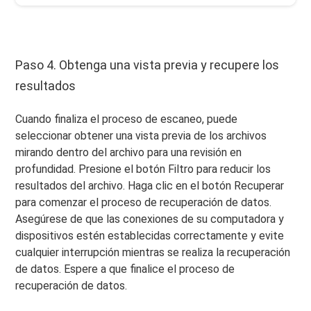
Paso 4. Obtenga una vista previa y recupere los
resultados
Cuando finaliza el proceso de escaneo, puede
seleccionar obtener una vista previa de los archivos
mirando dentro del archivo para una revisión en
profundidad. Presione el botón Filtro para reducir los
resultados del archivo. Haga clic en el botón Recuperar
para comenzar el proceso de recuperación de datos.
Asegúrese de que las conexiones de su computadora y
dispositivos estén establecidas correctamente y evite
cualquier interrupción mientras se realiza la recuperación
de datos. Espere a que finalice el proceso de
recuperación de datos.