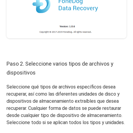
Paso 2. Seleccione varios tipos de archivos y
dispositivos
Seleccione qué tipos de archivos específicos desea
recuperar, así como las diferentes unidades de disco y
dispositivos de almacenamiento extraíbles que desea
recuperar. Cualquier forma de datos se puede restaurar
desde cualquier tipo de dispositivo de almacenamiento.
Seleccione todo si se aplican todos los tipos y unidades.