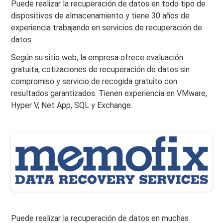
Puede realizar la recuperación de datos en todo tipo de
dispositivos de almacenamiento y tiene 30 años de
experiencia trabajando en servicios de recuperación de
datos.
Según su sitio web, la empresa ofrece evaluación
gratuita, cotizaciones de recuperación de datos sin
compromiso y servicio de recogida gratuito con
resultados garantizados. Tienen experiencia en VMware,
Hyper V, Net App, SQL y Exchange.
Puede realizar la recuperación de datos en muchas