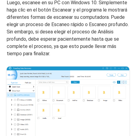
Luego, escanee en su PC con Windows 10. Simplemente
haga clic en el botón Escanear y el programa le mostrará
diferentes formas de escanear su computadora. Puede
elegir un proceso de Escaneo rápido o Escaneo profundo.
Sin embargo, si desea elegir el proceso de Análisis
profundo, debe esperar pacientemente hasta que se
complete el proceso, ya que esto puede llevar más
tiempo para finalizar.