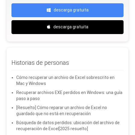
descarga gratuita
descarga gratuita
Historias de personas
Cómo recuperar un archivo de Excel sobrescrito en
Mac y Windows
Recuperar archivos EXE perdidos en Windows: una guía
paso a paso
[Resuelto] Cómo reparar un archivo de Excel no
guardado que no está en recuperación
Búsqueda de datos perdidos: ubicación del archivo de
recuperación de Excel[2025 resuelto]