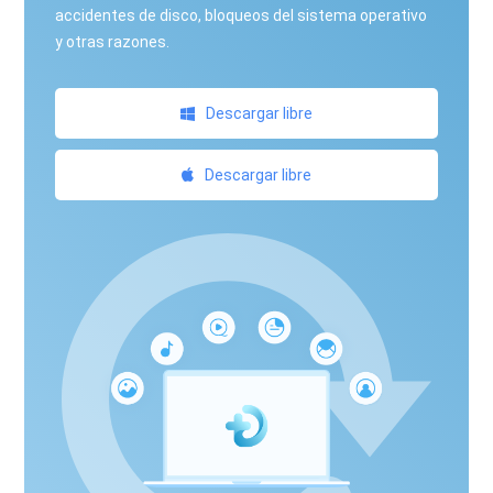
accidentes de disco, bloqueos del sistema operativo
y otras razones.
Descargar libre
Descargar libre