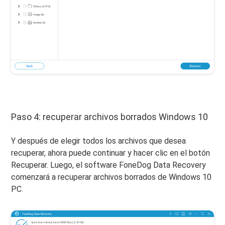
Paso 4: recuperar archivos borrados Windows 10
Y después de elegir todos los archivos que desea
recuperar, ahora puede continuar y hacer clic en el botón
Recuperar. Luego, el software FoneDog Data Recovery
comenzará a recuperar archivos borrados de Windows 10
PC.