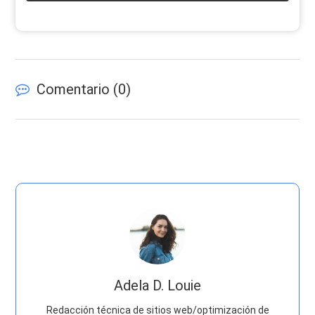
Comentario (
0
)
Adela D. Louie
Redacción técnica de sitios web/optimización de