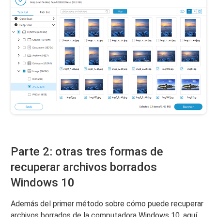
Parte 2: otras tres formas de
recuperar archivos borrados
Windows 10
Además del primer método sobre cómo puede recuperar
archivos borrados de la computadora Windows 10, aquí