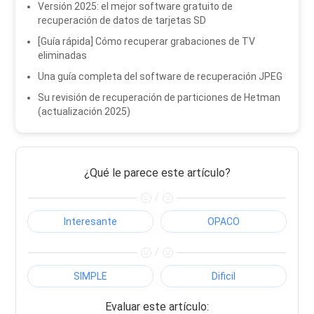
Versión 2025: el mejor software gratuito de
recuperación de datos de tarjetas SD
[Guía rápida] Cómo recuperar grabaciones de TV
eliminadas
Una guía completa del software de recuperación JPEG
Su revisión de recuperación de particiones de Hetman
(actualización 2025)
¿Qué le parece este artículo?
/
Interesante
OPACO
/
SIMPLE
Dificil
Evaluar este artículo: