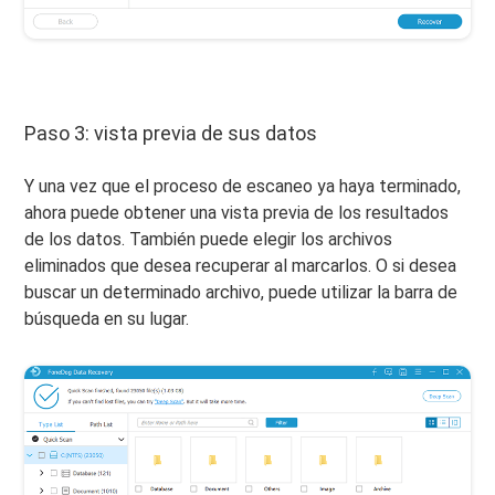
Paso 3: vista previa de sus datos
Y una vez que el proceso de escaneo ya haya terminado,
ahora puede obtener una vista previa de los resultados
de los datos. También puede elegir los archivos
eliminados que desea recuperar al marcarlos. O si desea
buscar un determinado archivo, puede utilizar la barra de
búsqueda en su lugar.