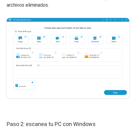
archivos eliminados.
Paso 2: escanea tu PC con Windows