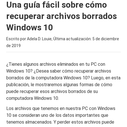
Una guía fácil sobre cómo
recuperar archivos borrados
Windows 10
Escrito por Adela D. Louie, Última actualización:
5 de diciembre
de 2019
¿Tienes algunos archivos eliminados en tu PC con
Windows 10? ¿Desea saber cómo recuperar archivos
borrados de la computadora Windows 10? Luego, en esta
publicación, le mostraremos algunas formas de cómo
puede recuperar esos archivos borrados de su
computadora Windows 10.
Los archivos que tenemos en nuestra PC con Windows
10 se consideran uno de los datos importantes que
tenemos almacenados. Y perder estos archivos puede