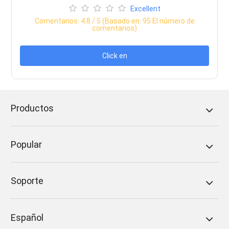
Excellent
Comentarios:
4.8
/ 5 (Basado en:
95
El número de
comentarios)
Click en
Productos
Popular
Soporte
Español