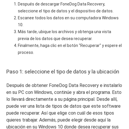
Después de descargar FoneDog Data Recovery,
seleccione el tipo de datos y el dispositivo de datos.
Escanee todos los datos en su computadora Windows
10.
Más tarde, ubique los archivos y obtenga una vista
previa de los datos que desea recuperar.
Finalmente, haga clic en el botón "Recuperar" y espere el
proceso.
Paso 1: seleccione el tipo de datos y la ubicación
Después de obtener FoneDog Data Recovery e instalarlo
en su PC con Windows, continúe y abra el programa. Esto
lo llevará directamente a su página principal. Desde allí,
puede ver una lista de tipos de datos que este software
puede recuperar. Así que elige con cuál de esos tipos
quieres trabajar. Además, puede elegir desde aquí la
ubicación en su Windows 10 donde desea recuperar sus