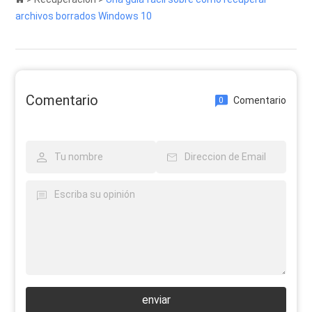
archivos borrados Windows 10
Comentario
Comentario
0
enviar