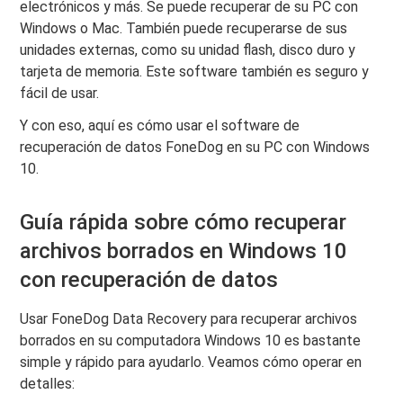
electrónicos y más. Se puede recuperar de su PC con
Windows o Mac. También puede recuperarse de sus
unidades externas, como su unidad flash, disco duro y
tarjeta de memoria. Este software también es seguro y
fácil de usar.
Y con eso, aquí es cómo usar el software de
recuperación de datos FoneDog en su PC con Windows
10.
Guía rápida sobre cómo recuperar
archivos borrados en Windows 10
con recuperación de datos
Usar FoneDog Data Recovery para recuperar archivos
borrados en su computadora Windows 10 es bastante
simple y rápido para ayudarlo. Veamos cómo operar en
detalles: