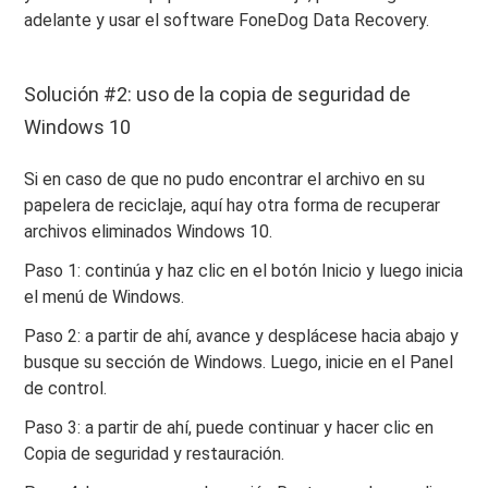
adelante y usar el software FoneDog Data Recovery.
Solución #2: uso de la copia de seguridad de
Windows 10
Si en caso de que no pudo encontrar el archivo en su
papelera de reciclaje, aquí hay otra forma de recuperar
archivos eliminados Windows 10.
Paso 1: continúa y haz clic en el botón Inicio y luego inicia
el menú de Windows.
Paso 2: a partir de ahí, avance y desplácese hacia abajo y
busque su sección de Windows. Luego, inicie en el Panel
de control.
Paso 3: a partir de ahí, puede continuar y hacer clic en
Copia de seguridad y restauración.