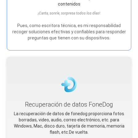
contenidos
¡Canta, sonríe, sorpresa todos los días!
Pues, como escritora técnica, es mi responsabilidad
recoger soluciones efectivas y confiables para responder
preguntas que tienen con su dispositivos.
Recuperación de datos FoneDog
La recuperación de datos de fonedog proporciona fotos
borradas, video, audio, correo electrónico, etc. para
Windows, Mac, disco duro, tarjeta de memoria, memoria
flash, etc.De vuelta.