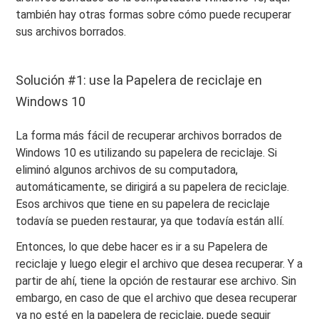
también hay otras formas sobre cómo puede recuperar
sus archivos borrados.
Solución #1: use la Papelera de reciclaje en
Windows 10
La forma más fácil de recuperar archivos borrados de
Windows 10 es utilizando su papelera de reciclaje. Si
eliminó algunos archivos de su computadora,
automáticamente, se dirigirá a su papelera de reciclaje.
Esos archivos que tiene en su papelera de reciclaje
todavía se pueden restaurar, ya que todavía están allí.
Entonces, lo que debe hacer es ir a su Papelera de
reciclaje y luego elegir el archivo que desea recuperar. Y a
partir de ahí, tiene la opción de restaurar ese archivo. Sin
embargo, en caso de que el archivo que desea recuperar
ya no esté en la papelera de reciclaje, puede seguir