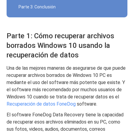
Parte 3: Conclusión
Parte 1: Cómo recuperar archivos
borrados Windows 10 usando la
recuperación de datos
Una de las mejores maneras de asegurarse de que puede
recuperar archivos borrados de Windows 10 PC es
mediante el uso del software más potente que existe. Y
el software más recomendado por muchos usuarios de
Windows 10 cuando se trata de recuperar datos es el
Recuperación de datos FoneDog
software.
El software FoneDog Data Recovery tiene la capacidad
de recuperar esos archivos eliminados en su PC, como
sus fotos, videos, audios, documentos, correos