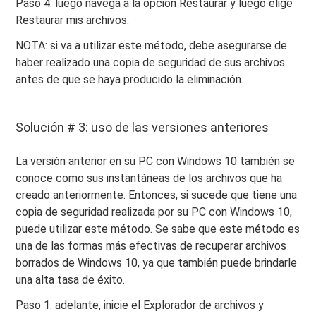
Paso 4: luego navega a la opción Restaurar y luego elige
Restaurar mis archivos.
NOTA: si va a utilizar este método, debe asegurarse de
haber realizado una copia de seguridad de sus archivos
antes de que se haya producido la eliminación.
Solución # 3: uso de las versiones anteriores
La versión anterior en su PC con Windows 10 también se
conoce como sus instantáneas de los archivos que ha
creado anteriormente. Entonces, si sucede que tiene una
copia de seguridad realizada por su PC con Windows 10,
puede utilizar este método. Se sabe que este método es
una de las formas más efectivas de recuperar archivos
borrados de Windows 10, ya que también puede brindarle
una alta tasa de éxito.
Paso 1: adelante, inicie el Explorador de archivos y