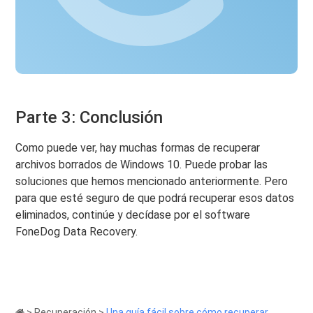
Parte 3: Conclusión
Como puede ver, hay muchas formas de recuperar
archivos borrados de Windows 10. Puede probar las
soluciones que hemos mencionado anteriormente. Pero
para que esté seguro de que podrá recuperar esos datos
eliminados, continúe y decídase por el software
FoneDog Data Recovery.
>
Recuperación
>
Una guía fácil sobre cómo recuperar