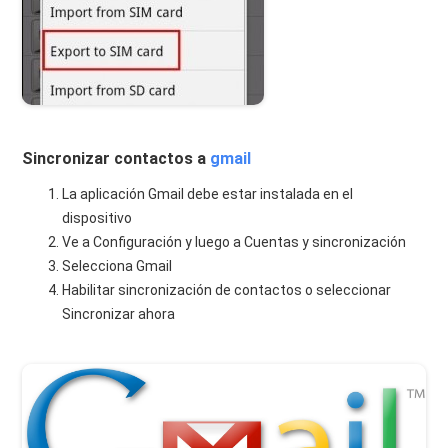
Sincronizar contactos a
gmail
La aplicación Gmail debe estar instalada en el
dispositivo
Ve a Configuración y luego a Cuentas y sincronización
Selecciona Gmail
Habilitar sincronización de contactos o seleccionar
Sincronizar ahora