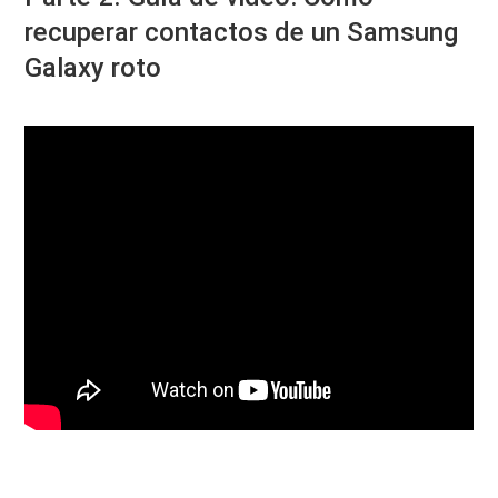
recuperar contactos de un Samsung
Galaxy roto