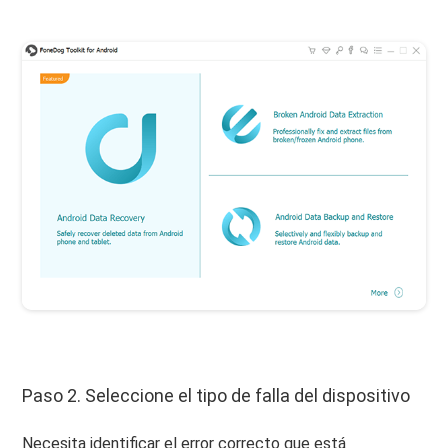
Paso 2. Seleccione el tipo de falla del dispositivo
Necesita identificar el error correcto que está