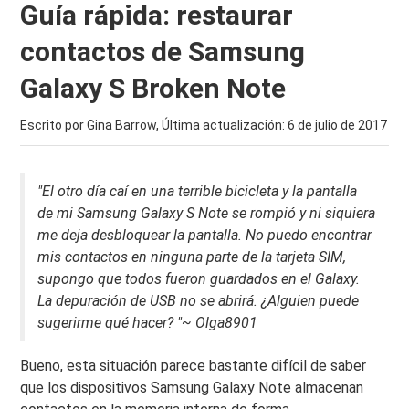
Guía rápida: restaurar
contactos de Samsung
Galaxy S Broken Note
Escrito por Gina Barrow, Última actualización:
6 de julio de 2017
"El otro día caí en una terrible bicicleta y la pantalla
de mi Samsung Galaxy S Note se rompió y ni siquiera
me deja desbloquear la pantalla. No puedo encontrar
mis contactos en ninguna parte de la tarjeta SIM,
supongo que todos fueron guardados en el Galaxy.
La depuración de USB no se abrirá. ¿Alguien puede
sugerirme qué hacer? "~ Olga8901
Bueno, esta situación parece bastante difícil de saber
que los dispositivos Samsung Galaxy Note almacenan