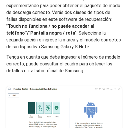
experimentando para poder obtener el paquete de modo
de descarga correcto. Verás dos clases de tipos de
fallas disponibles en este software de recuperación:
"
Touch no funciona / no puede acceder al
teléfono
"Y"
Pantalla negra / rota
". Seleccione la
segunda opción e ingrese la marca y el modelo correctos
de su dispositivo Samsung Galaxy S Note.
Tenga en cuenta que debe ingresar el número de modelo
correcto, puede consultar el cuadro para obtener los
detalles o ir al sitio oficial de Samsung.