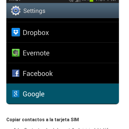
Copiar contactos a la tarjeta SIM