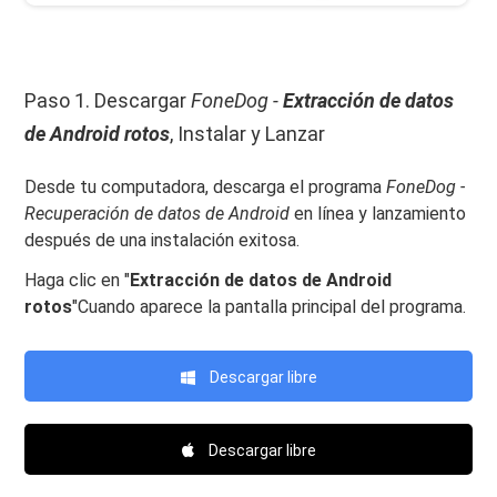
Paso 1. Descargar
FoneDog -
Extracción de datos
de Android rotos
, Instalar y Lanzar
Desde tu computadora, descarga el programa
FoneDog -
Recuperación de datos de Android
en línea y lanzamiento
después de una instalación exitosa.
Haga clic en "
Extracción de datos de Android
rotos
"Cuando aparece la pantalla principal del programa.
Descargar libre
Descargar libre