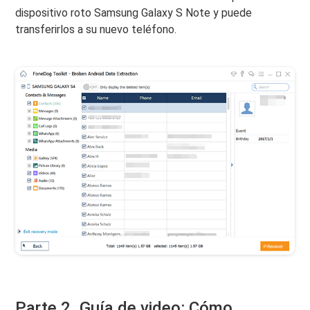
dispositivo roto Samsung Galaxy S Note y puede
transferirlos a su nuevo teléfono.
Parte 2. Guía de video: Cómo