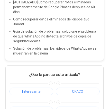
[ACTUALIZADO] Cómo recuperar fotos eliminadas
permanentemente de Google Photos después de 60
días
Cómo recuperar datos eliminados del dispositivo
Xiaomi
Guía de solución de problemas: solucione el problema
de que WhatsApp no ​​detecta archivos de copia de
seguridad locales
Solución de problemas: los vídeos de WhatsApp no ​​se
muestran en la galería
¿Qué le parece este artículo?
/
Interesante
OPACO
/