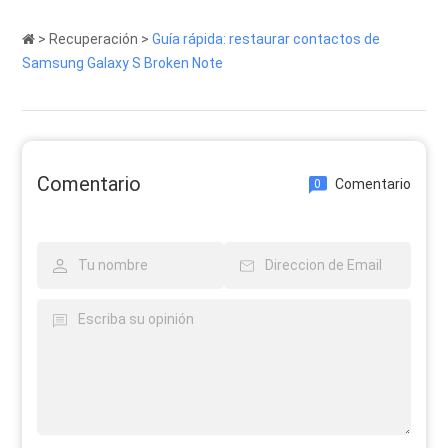
>
Recuperación
>
Guía rápida: restaurar contactos de
Samsung Galaxy S Broken Note
Comentario
Comentario
0