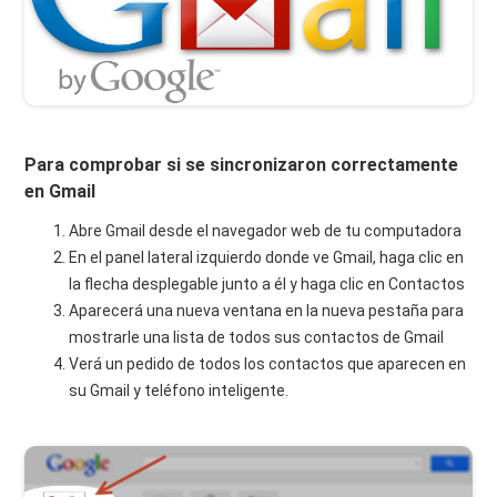
Para comprobar si se sincronizaron correctamente
en Gmail
Abre Gmail desde el navegador web de tu computadora
En el panel lateral izquierdo donde ve Gmail, haga clic en
la flecha desplegable junto a él y haga clic en Contactos
Aparecerá una nueva ventana en la nueva pestaña para
mostrarle una lista de todos sus contactos de Gmail
Verá un pedido de todos los contactos que aparecen en
su Gmail y teléfono inteligente.