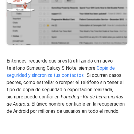
Entonces, recuerde que si está utilizando un nuevo
teléfono Samsung Galaxy S Note, siempre
Copia de
seguridad y sincroniza tus contactos.
. Si ocurren casos
peores, como estrellar o romper el teléfono sin tener el
tipo de copia de seguridad o exportación realizada,
siempre puede confiar en
Fonedog - Kit de herramientas
de Android
. El único nombre confiable en la recuperación
de Android por millones de usuarios en todo el mundo.