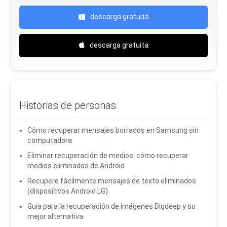
descarga gratuita
descarga gratuita
Historias de personas
Cómo recuperar mensajes borrados en Samsung sin
computadora
Eliminar recuperación de medios: cómo recuperar
medios eliminados de Android
Recupere fácilmente mensajes de texto eliminados
(dispositivos Android LG)
Guía para la recuperación de imágenes Digdeep y su
mejor alternativa