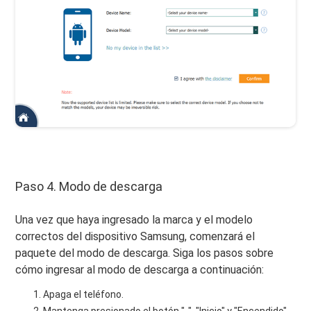
Paso 4. Modo de descarga
Una vez que haya ingresado la marca y el modelo
correctos del dispositivo Samsung, comenzará el
paquete del modo de descarga. Siga los pasos sobre
cómo ingresar al modo de descarga a continuación:
Apaga el teléfono.