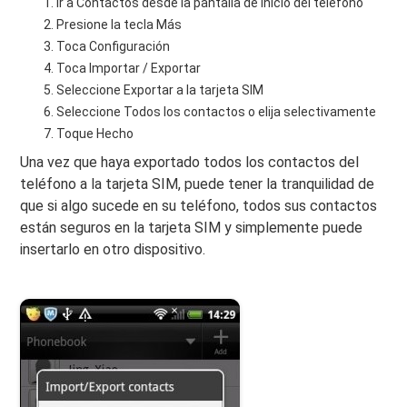
Ir a Contactos desde la pantalla de inicio del teléfono
Presione la tecla Más
Toca Configuración
Toca Importar / Exportar
Seleccione Exportar a la tarjeta SIM
Seleccione Todos los contactos o elija selectivamente
Toque Hecho
Una vez que haya exportado todos los contactos del
teléfono a la tarjeta SIM, puede tener la tranquilidad de
que si algo sucede en su teléfono, todos sus contactos
están seguros en la tarjeta SIM y simplemente puede
insertarlo en otro dispositivo.