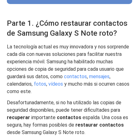
Parte 1. ¿Cómo restaurar contactos
de Samsung Galaxy S Note roto?
La tecnología actual es muy innovadora y nos sorprende
cada día con nuevas soluciones para facilitar nuestra
experiencia móvil. Samsung ha habilitado muchas
opciones de copia de seguridad para cada usuario que
guardará sus datos, como
contactos
,
mensajes
,
calendarios,
fotos
,
vídeos
y mucho más si ocurren casos
como este.
Desafortunadamente, si no ha utilizado las copias de
seguridad disponibles, puede tener dificultades para
recuperar
importante
contactos
espalda. Una cosa es
segura, hay formas posibles de
restaurar contactos
desde Samsung Galaxy S Note roto.