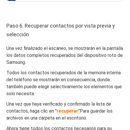
Paso 6. Recuperar contactos por vista previa y
selección
Una vez finalizado el escaneo, se mostrarán en la pantalla
los datos completos recuperados del dispositivo roto de
Samsung.
Todos los contactos recuperados de la memoria interna
del teléfono se mostrarán en consecuencia, donde
también puede elegir selectivamente los elementos que
solo necesita.
Una vez que haya verificado y confirmado la lista de
contactos, haga clic en "
recuperar
"Para guardar los
archivos en una carpeta en el escritorio.
Ahora tiene todos los contactos necesarios para su