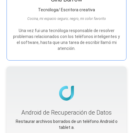
Tecnóloga/ Escritora creativa
Cocina, mi espacio seguro; negro, mi color favorito
Una vez fui una tecnóloga responsable de resolver
problemas relacionados con los teléfonos inteligentes y
el software, hasta que una tarea de escribir llamó mi
atención.
Android de Recuperación de Datos
Restaurar archivos borrados de un teléfono Android o
tablet a.