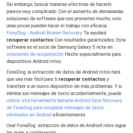
Sin embargo, buscar maneras efectivas de hacerlo
parece muy complicado. Con el aumento de demasiadas
soluciones de software que nos prometen mucho, solo
unas pocas pueden hacer el trabajo con eficacia.
FoneDog - Android Broken Recovery
Te ayudará
recuperar contactos
Con resultados garantizados. Este
software es el socio de Samsung Galaxy S note en
soluciones de recuperación
Hecho especialmente para
dispositivos Android rotos.
FoneDog: la extracción de datos de Android rotos hará
que sea más fácil para ti
recuperar contactos
y
transferir a un nuevo dispositivo sin más problemas. Y si
elimina sus mensajes de texto accidentalmente, puede
utilizar otra herramienta llamada Android Data Recovery
de FoneDog para recuperar mensajes de texto
eliminados en Android
eficientemente.
Usar
FoneDog: extracción de datos de Android rotos
sigue
las guías a continuación: