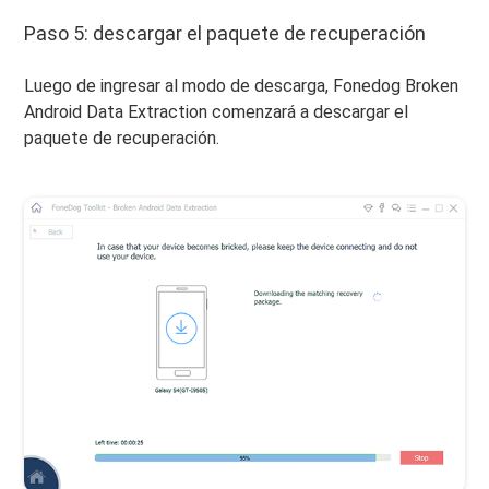
Paso 5: descargar el paquete de recuperación
Luego de ingresar al modo de descarga, Fonedog Broken
Android Data Extraction comenzará a descargar el
paquete de recuperación.