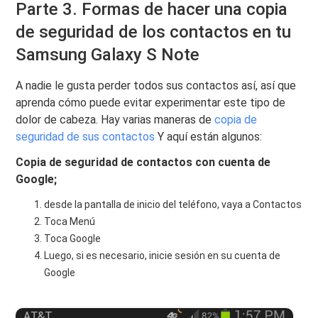
Parte 3. Formas de hacer una copia
de seguridad de los contactos en tu
Samsung Galaxy S Note
A nadie le gusta perder todos sus contactos así, así que
aprenda cómo puede evitar experimentar este tipo de
dolor de cabeza. Hay varias maneras de
copia de
seguridad de sus contactos
Y aquí están algunos:
Copia de seguridad de contactos con cuenta de
Google;
desde la pantalla de inicio del teléfono, vaya a Contactos
Toca Menú
Toca Google
Luego, si es necesario, inicie sesión en su cuenta de
Google