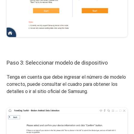
Paso 3: Seleccionar modelo de dispositivo
Tenga en cuenta que debe ingresar el número de modelo
correcto, puede consultar el cuadro para obtener los
detalles o ir al sitio oficial de Samsung.