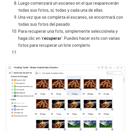
Luego comenzará un escaneo en el que reaparecerán
todas sus fotos, sí, todas y cada una de ellas.
Una vez que se completa el escaneo, se encontrará con
todas sus fotos del pasado.
Para recuperar una foto, simplemente selecciónela y
haga clic en '
recuperar
'. Puedes hacer esto con varias
fotos para recuperar un lote completo.