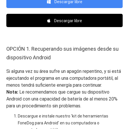
Descargar libre
Descargar libre
OPCIÓN 1. Recuperando sus imágenes desde su
dispositivo Android
Si alguna vez su área sufre un apagón repentino, y si está
ejecutando el programa en una computadora portátil, al
menos tendrá suficiente energía para continuar.
Nota:
Le recomendamos que cargue su dispositivo
Android con una capacidad de batería de al menos 20%
para un procedimiento sin problemas.
Descargue e instale nuestro 'kit de herramientas
FoneDog para Android' en su computadora o