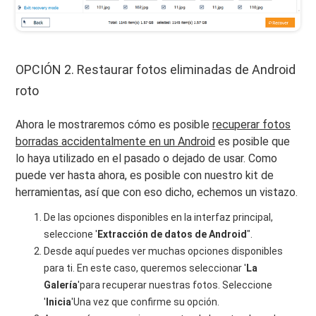
OPCIÓN 2. Restaurar fotos eliminadas de Android
roto
Ahora le mostraremos cómo es posible
recuperar fotos
borradas accidentalmente en un Android
es posible que
lo haya utilizado en el pasado o dejado de usar. Como
puede ver hasta ahora, es posible con nuestro kit de
herramientas, así que con eso dicho, echemos un vistazo.
De las opciones disponibles en la interfaz principal,
seleccione '
Extracción de datos de Android
".
Desde aquí puedes ver muchas opciones disponibles
para ti. En este caso, queremos seleccionar '
La
Galería
'para recuperar nuestras fotos. Seleccione
'
Inicia
'Una vez que confirme su opción.