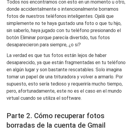
Todos nos encontramos con esto en un momento u otro,
donde accidentalmente o intencionalmente borramos
fotos de nuestros teléfonos inteligentes. Ojalá que
simplemente no te haya gustado una foto o que tu hijo,
sin saberlo, haya jugado con tu teléfono presionando el
botón Eliminar porque parecía divertido, tus fotos
desaparecieron para siempre, ¿o sí?
La verdad es que tus fotos están lejos de haber
desaparecido, ya que están fragmentadas en tu teléfono
en algún lugar y son bastante rescatables. Solo imagina
tomar un papel de una trituradora y volver a armarlo. Por
supuesto, esto sería tedioso y requeriría mucho tiempo,
pero, afortunadamente, este no es el caso en el mundo
virtual cuando se utiliza el software.
Parte 2. Cómo recuperar fotos
borradas de la cuenta de Gmail