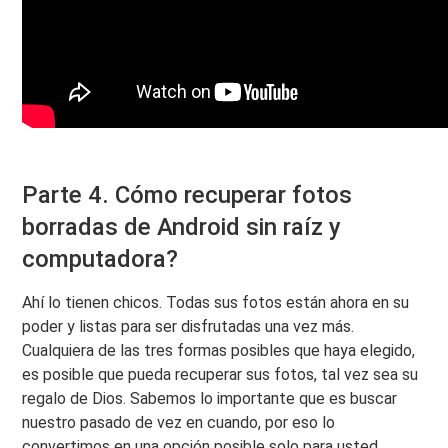
Parte 4. Cómo recuperar fotos
borradas de Android sin raíz y
computadora?
Ahí lo tienen chicos. Todas sus fotos están ahora en su
poder y listas para ser disfrutadas una vez más.
Cualquiera de las tres formas posibles que haya elegido,
es posible que pueda recuperar sus fotos, tal vez sea su
regalo de Dios. Sabemos lo importante que es buscar
nuestro pasado de vez en cuando, por eso lo
convertimos en una opción posible solo para usted.