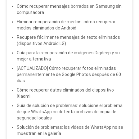
Cómo recuperar mensajes borrados en Samsung sin
computadora
Eliminar recuperación de medios: cómo recuperar
medios eliminados de Android
Recupere fácilmente mensajes de texto eliminados
(dispositivos Android LG)
Guía para la recuperación de imágenes Digdeep y su
mejor alternativa
[ACTUALIZADO] Cómo recuperar fotos eliminadas
permanentemente de Google Photos después de 60
días
Cómo recuperar datos eliminados del dispositivo
Xiaomi
Guía de solución de problemas: solucione el problema
de que WhatsApp no ​​detecta archivos de copia de
seguridad locales
Solución de problemas: los vídeos de WhatsApp no ​​se
muestran en la galería