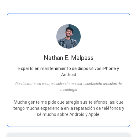
Nathan E. Malpass
Experto en mantenimiento de dispositivos iPhone y
Android
Quedándome en casa, escuchando música, escribiendo artículos de
tecnología
Mucha gente me pide que arregle sus teléfonos, así que
tengo mucha experiencia en la reparación de teléfonos y
sé mucho sobre Android y Apple.