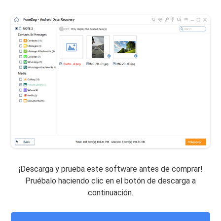
¡Descarga y prueba este software antes de comprar!
Pruébalo haciendo clic en el botón de descarga a
continuación.