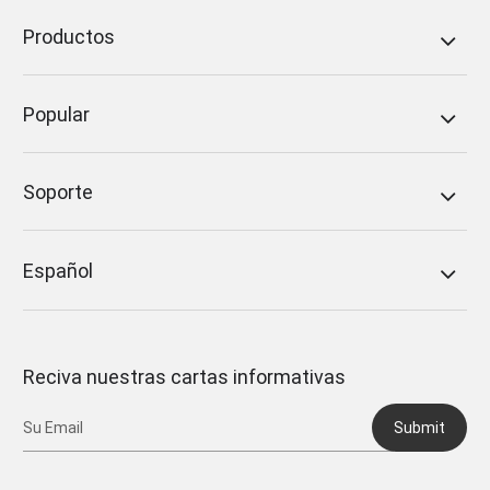
Productos
Popular
Soporte
Español
Reciva nuestras cartas informativas
Submit