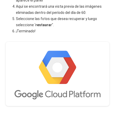
aparece el panel
Aquí se encontrará una vista previa de las imágenes
eliminadas dentro del período del día de 60.
Seleccione las fotos que desea recuperar y luego
seleccione '
restaurar
".
¡Terminado!