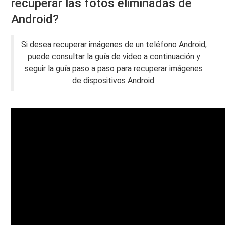
recuperar las fotos eliminadas de
Android?
Si desea recuperar imágenes de un teléfono Android,
puede consultar la guía de video a continuación y
seguir la guía paso a paso para recuperar imágenes
de dispositivos Android.