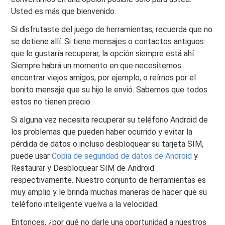
Usted es más que bienvenido.
Si disfrutaste del juego de herramientas, recuerda que no
se detiene allí. Si tiene mensajes o contactos antiguos
que le gustaría recuperar, la opción siempre está ahí.
Siempre habrá un momento en que necesitemos
encontrar viejos amigos, por ejemplo, o reírnos por el
bonito mensaje que su hijo le envió. Sabemos que todos
estos no tienen precio.
Si alguna vez necesita recuperar su teléfono Android de
los problemas que pueden haber ocurrido y evitar la
pérdida de datos o incluso desbloquear su tarjeta SIM,
puede usar
Copia de seguridad de datos de Android
y
Restaurar y Desbloquear SIM de Android
respectivamente. Nuestro conjunto de herramientas es
muy amplio y le brinda muchas maneras de hacer que su
teléfono inteligente vuelva a la velocidad.
Entonces, ¿por qué no darle una oportunidad a nuestros