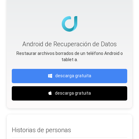
Android de Recuperación de Datos
Restaurar archivos borrados de un teléfono Android o
tablet a.
descarga gratuita
descarga gratuita
Historias de personas