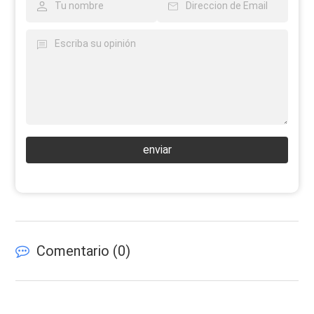
enviar
Comentario (
0
)