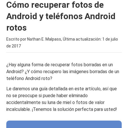
Cómo recuperar fotos de
Android y teléfonos Android
rotos
Escrito por Nathan E. Malpass, Última actualización:
1 de julio
de 2017
¿Hay alguna forma de recuperar fotos borradas en un
Android? ¿Y cómo recupero las imágenes borradas de un
teléfono Android roto?
Le daremos una guía detallada en este artículo, así que
no se preocupe si puede haber eliminado
accidentalmente su luna de miel o fotos de valor
incalculable. ¡Tenemos la solución perfecta para usted!