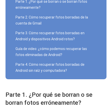
Parte 1. ¿Por qué se borran o se borran fotos
erróneamente?
Parte 2. Cómo recuperar fotos borradas de la
cuenta de Gmail
Parte 3. Cómo recuperar fotos borradas en
Android y dispositivos Android rotos?
Guía de video: ¿cómo podemos recuperar las
fotos eliminadas de Android?
Parte 4. Cómo recuperar fotos borradas de
Android sin raíz y computadora?
Parte 1. ¿Por qué se borran o se
borran fotos erróneamente?