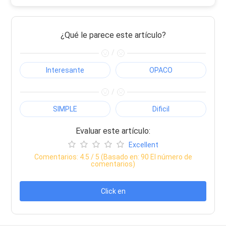
¿Qué le parece este artículo?
/
Interesante
OPACO
/
SIMPLE
Dificil
Evaluar este artículo:
Excellent
Comentarios:
4.5
/ 5 (Basado en:
90
El número de
comentarios)
Click en