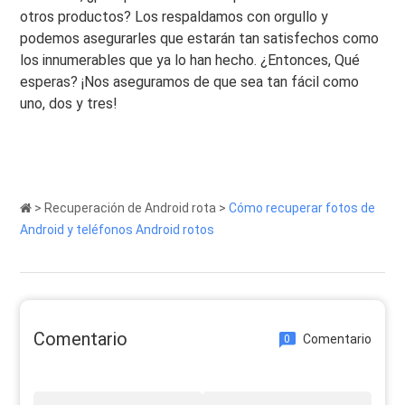
otros productos? Los respaldamos con orgullo y
podemos asegurarles que estarán tan satisfechos como
los innumerables que ya lo han hecho. ¿Entonces, Qué
esperas? ¡Nos aseguramos de que sea tan fácil como
uno, dos y tres!
>
Recuperación de Android rota
>
Cómo recuperar fotos de
Android y teléfonos Android rotos
Comentario
Comentario
0