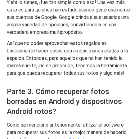
Y ahí lo tienes, ¡fue tan simple como eso! Una vez más,
esto es para quienes han estado usando generosamente
sus cuentas de Google. Google brinda a sus usuarios una
amplia variedad de opciones, convirtiéndola en una
verdadera empresa multipropósito.
Así que no poder aprovechar estos regalos es
básicamente hacer cosas con ambas manos atadas a la
espalda. Entonces, para aquellos que no han tenido la
misma suerte, ¡no se preocupe, tenemos la herramienta
para que pueda recuperar todas sus fotos y algo más!
Parte 3. Cómo recuperar fotos
borradas en Android y dispositivos
Android rotos?
Como se mencionó anteriormente, utilizar el software
para recuperar sus fotos es la mejor manera de hacerlo.