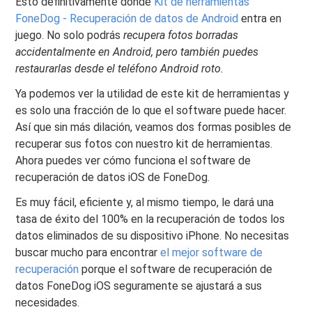
Esto definitivamente donde
Kit de herramientas
FoneDog - Recuperación de datos de Android
entra en
juego. No solo podrás
recupera fotos borradas
accidentalmente en Android, pero también puedes
restaurarlas desde el teléfono Android roto.
Ya podemos ver la utilidad de este kit de herramientas y
es solo una fracción de lo que el software puede hacer.
Así que sin más dilación, veamos dos formas posibles de
recuperar sus fotos con nuestro kit de herramientas.
Ahora puedes ver cómo funciona el software de
recuperación de datos iOS de FoneDog.
Es muy fácil, eficiente y, al mismo tiempo, le dará una
tasa de éxito del 100% en la recuperación de todos los
datos eliminados de su dispositivo iPhone. No necesitas
buscar mucho para encontrar
el mejor software de
recuperación
porque el software de recuperación de
datos FoneDog iOS seguramente se ajustará a sus
necesidades.