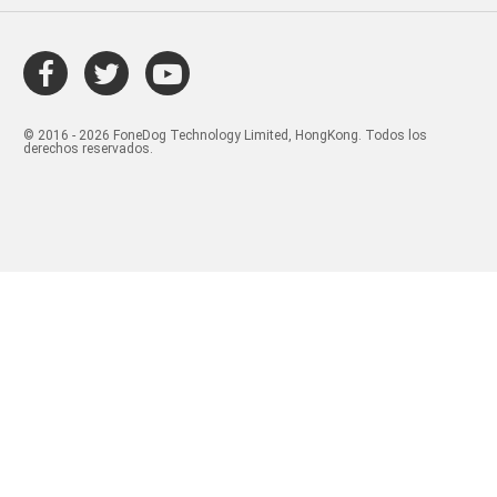
© 2016 - 2026 FoneDog Technology Limited, HongKong. Todos los
derechos reservados.