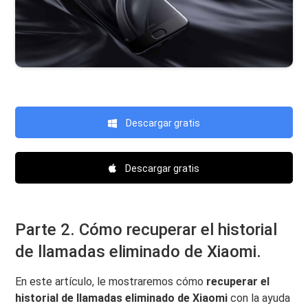
Descargar gratis
Descargar gratis
Parte 2. Cómo recuperar el historial
de llamadas eliminado de Xiaomi.
En este artículo, le mostraremos cómo
recuperar el
historial de llamadas eliminado de Xiaomi
con la ayuda