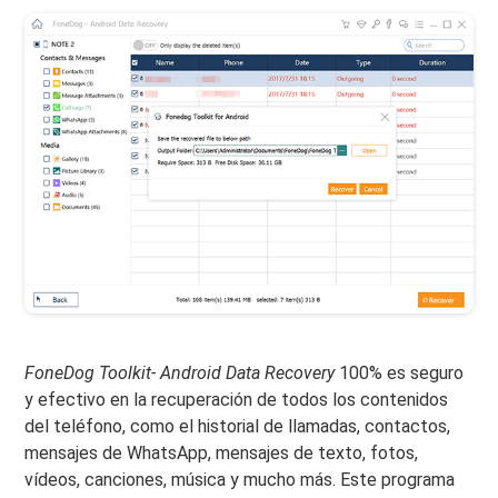
FoneDog Toolkit- Android Data Recovery
100% es seguro
y efectivo en la recuperación de todos los contenidos
del teléfono, como el historial de llamadas, contactos,
mensajes de WhatsApp, mensajes de texto, fotos,
vídeos, canciones, música y mucho más. Este programa