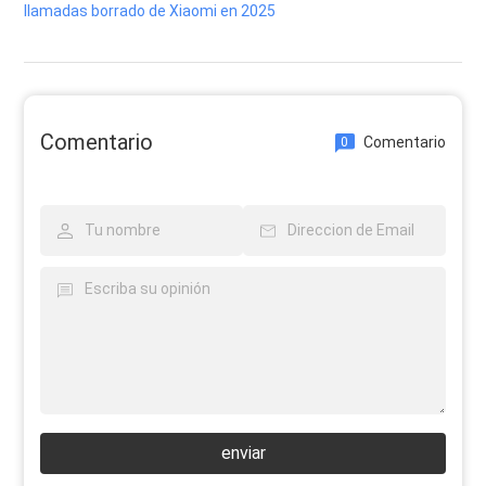
llamadas borrado de Xiaomi en 2025
Comentario
Comentario
0
enviar