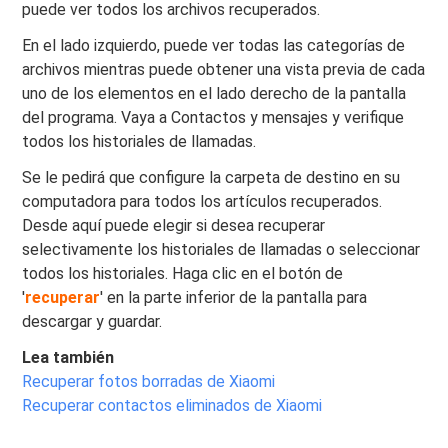
puede ver todos los archivos recuperados.
En el lado izquierdo, puede ver todas las categorías de
archivos mientras puede obtener una vista previa de cada
uno de los elementos en el lado derecho de la pantalla
del programa. Vaya a Contactos y mensajes y verifique
todos los historiales de llamadas.
Se le pedirá que configure la carpeta de destino en su
computadora para todos los artículos recuperados.
Desde aquí puede elegir si desea recuperar
selectivamente los historiales de llamadas o seleccionar
todos los historiales. Haga clic en el botón de
'
recuperar
' en la parte inferior de la pantalla para
descargar y guardar.
Lea también
Recuperar fotos borradas de Xiaomi
Recuperar contactos eliminados de Xiaomi