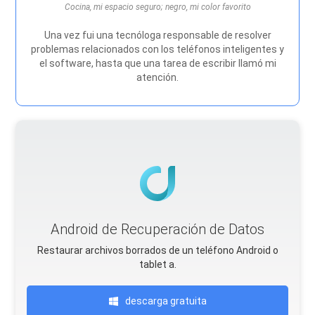
Cocina, mi espacio seguro; negro, mi color favorito
Una vez fui una tecnóloga responsable de resolver
problemas relacionados con los teléfonos inteligentes y
el software, hasta que una tarea de escribir llamó mi
atención.
Android de Recuperación de Datos
Restaurar archivos borrados de un teléfono Android o
tablet a.
descarga gratuita