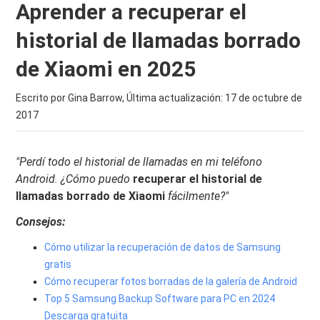
Aprender a recuperar el
historial de llamadas borrado
de Xiaomi en 2025
Escrito por Gina Barrow, Última actualización:
17 de octubre de
2017
"Perdí todo el historial de llamadas en mi teléfono
Android. ¿Cómo puedo
recuperar el historial de
llamadas borrado de Xiaomi
fácilmente?"
Consejos:
Cómo utilizar la recuperación de datos de Samsung
gratis
Cómo recuperar fotos borradas de la galería de Android
Top 5 Samsung Backup Software para PC en 2024
Descarga gratuita