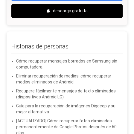
descarga gratuita
Historias de personas
Cómo recuperar mensajes borrados en Samsung sin
computadora
Eliminar recuperación de medios: cómo recuperar
medios eliminados de Android
Recupere fácilmente mensajes de texto eliminados
(dispositivos Android LG)
Guía para la recuperación de imágenes Digdeep y su
mejor alternativa
[ACTUALIZADO] Cómo recuperar fotos eliminadas
permanentemente de Google Photos después de 60
días