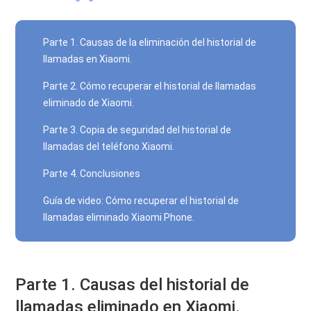
Parte 1. Causas de la eliminación del historial de
llamadas en Xiaomi.
Parte 2. Cómo recuperar el historial de llamadas
eliminado de Xiaomi.
Parte 3. Copia de seguridad del historial de
llamadas del teléfono Xiaomi.
Parte 4. Conclusiones
Guía de video: Cómo recuperar el historial de
llamadas eliminado Xiaomi Phone.
Parte 1. Causas del historial de
llamadas eliminado en Xiaomi.