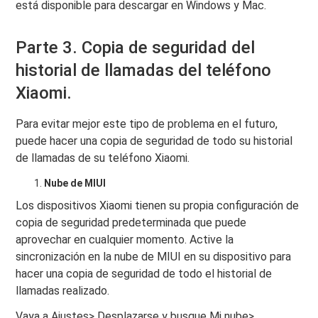
está disponible para descargar en Windows y Mac.
Parte 3. Copia de seguridad del
historial de llamadas del teléfono
Xiaomi.
Para evitar mejor este tipo de problema en el futuro,
puede hacer una copia de seguridad de todo su historial
de llamadas de su teléfono Xiaomi.
Nube de MIUI
Los dispositivos Xiaomi tienen su propia configuración de
copia de seguridad predeterminada que puede
aprovechar en cualquier momento. Active la
sincronización en la nube de MIUI en su dispositivo para
hacer una copia de seguridad de todo el historial de
llamadas realizado.
Vaya a Ajustes> Desplazarse y busque Mi nube>