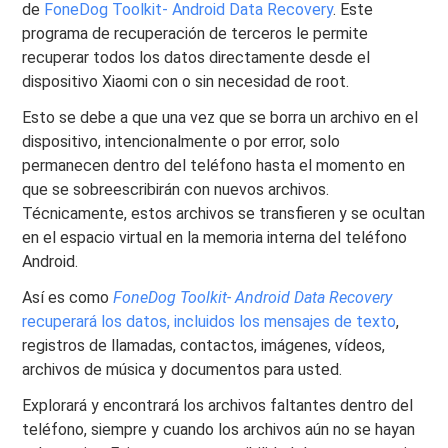
de
FoneDog Toolkit- Android Data Recovery
. Este
programa de recuperación de terceros le permite
recuperar todos los datos directamente desde el
dispositivo Xiaomi con o sin necesidad de root.
Esto se debe a que una vez que se borra un archivo en el
dispositivo, intencionalmente o por error, solo
permanecen dentro del teléfono hasta el momento en
que se sobreescribirán con nuevos archivos.
Técnicamente, estos archivos se transfieren y se ocultan
en el espacio virtual en la memoria interna del teléfono
Android.
Así es como
FoneDog Toolkit- Android Data Recovery
recuperará los datos, incluidos los mensajes de texto
,
registros de llamadas, contactos, imágenes, vídeos,
archivos de música y documentos para usted.
Explorará y encontrará los archivos faltantes dentro del
teléfono, siempre y cuando los archivos aún no se hayan