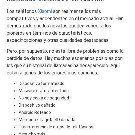
Los teléfonos
Xiaomi
son realmente los más
competitivos y ascendentes en el mercado actual. Han
demostrado que los novatos pueden vencer a los
pioneros en términos de características,
especificaciones y otras cualidades destacadas.
Pero, por supuesto, no está libre de problemas como la
pérdida de datos. Hay muchos escenarios posibles por
los que su historial de llamadas ha desaparecido. Aquí
están algunos de los errores más comunes:
Dispositivo formateado
Malware o virus infectado
No hay copia de seguridad
Dispositivo dañado
Android Roteado
Memoria / Tarjeta SD dañada
Transferencia de datos de telefónicos
Y mucho más ...