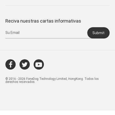
Reciva nuestras cartas informativas
Submit
© 2016 - 2026 FoneDog Technology Limited, HongKong. Todos los
derechos reservados.