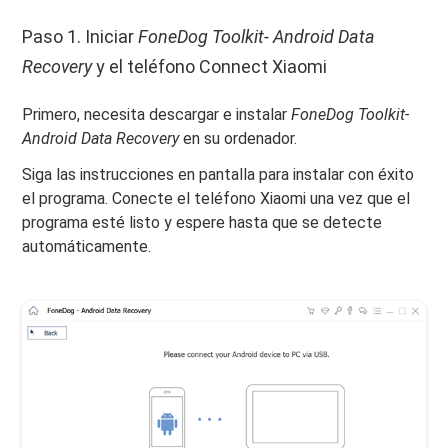
Paso 1. Iniciar
FoneDog Toolkit- Android Data
Recovery
y el teléfono Connect Xiaomi
Primero, necesita descargar e instalar
FoneDog Toolkit-
Android Data Recovery
en su ordenador.
Siga las instrucciones en pantalla para instalar con éxito
el programa. Conecte el teléfono Xiaomi una vez que el
programa esté listo y espere hasta que se detecte
automáticamente.