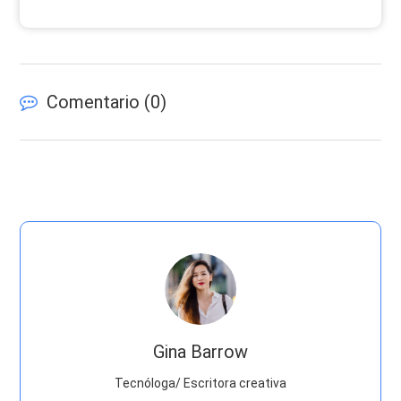
Comentario (
0
)
Gina Barrow
Tecnóloga/ Escritora creativa