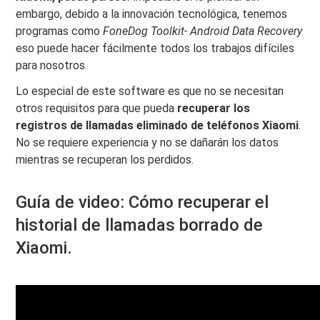
embargo, debido a la innovación tecnológica, tenemos
programas como
FoneDog Toolkit- Android Data Recovery
eso puede hacer fácilmente todos los trabajos difíciles
para nosotros.
Lo especial de este software es que no se necesitan
otros requisitos para que pueda
recuperar los
registros de llamadas eliminado de
teléfonos Xiaomi
.
No se requiere experiencia y no se dañarán los datos
mientras se recuperan los perdidos.
Guía de video: Cómo recuperar el
historial de llamadas borrado de
Xiaomi.