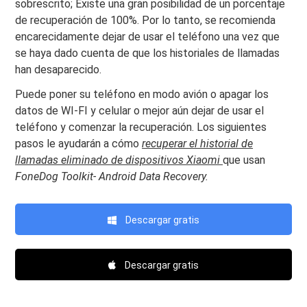
sobrescrito; Existe una gran posibilidad de un porcentaje
de recuperación de 100%. Por lo tanto, se recomienda
encarecidamente dejar de usar el teléfono una vez que
se haya dado cuenta de que los historiales de llamadas
han desaparecido.
Puede poner su teléfono en modo avión o apagar los
datos de WI-FI y celular o mejor aún dejar de usar el
teléfono y comenzar la recuperación. Los siguientes
pasos le ayudarán a cómo
recuperar el historial de
llamadas eliminado de dispositivos Xiaomi
que usan
FoneDog Toolkit- Android Data Recovery.
Descargar gratis
Descargar gratis