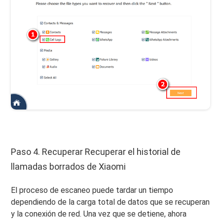
Paso 4. Recuperar Recuperar el historial de
llamadas borrados de Xiaomi
El proceso de escaneo puede tardar un tiempo
dependiendo de la carga total de datos que se recuperan
y la conexión de red. Una vez que se detiene, ahora