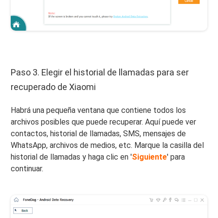
Paso 3. Elegir el historial de llamadas para ser
recuperado de Xiaomi
Habrá una pequeña ventana que contiene todos los
archivos posibles que puede recuperar. Aquí puede ver
contactos, historial de llamadas, SMS, mensajes de
WhatsApp, archivos de medios, etc. Marque la casilla del
historial de llamadas y haga clic en '
Siguiente
' para
continuar.