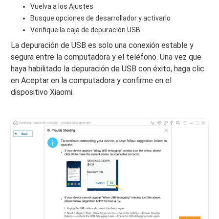
Vuelva a los Ajustes
Busque opciones de desarrollador y activarlo
Verifique la caja de depuración USB
La depuración de USB es solo una conexión estable y
segura entre la computadora y el teléfono. Una vez que
haya habilitado la depuración de USB con éxito, haga clic
en Aceptar en la computadora y confirme en el
dispositivo Xiaomi.