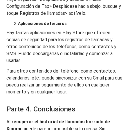
Configuración de Tap> Desplácese hacia abajo, busque y
toque Registros de llamadas> actívelo.
Aplicaciones de terceros
Hay tantas aplicaciones en Play Store que ofrecen
copias de seguridad para los registros de llamadas y
otros contenidos de los teléfonos, como contactos y
SMS. Puede descargarlas e instalarlas y comenzar a
usarlas.
Para otros contenidos del teléfono, como contactos,
calendarios, etc., puede sincronizar con su Gmail para que
pueda realizar un seguimiento de ellos en cualquier
momento y en cualquier lugar.
Parte 4. Conclusiones
Al
recuperar el historial de llamadas borrado de
Xiaomi, p
uede parecer imposible si lo piensa. Sin