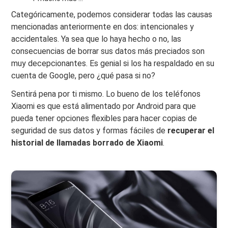
Categóricamente, podemos considerar todas las causas
mencionadas anteriormente en dos: intencionales y
accidentales. Ya sea que lo haya hecho o no, las
consecuencias de borrar sus datos más preciados son
muy decepcionantes. Es genial si los ha respaldado en su
cuenta de Google, pero ¿qué pasa si no?
Sentirá pena por ti mismo. Lo bueno de los teléfonos
Xiaomi es que está alimentado por Android para que
pueda tener opciones flexibles para hacer copias de
seguridad de sus datos y formas fáciles de
recuperar el
historial de llamadas borrado de Xiaomi
.