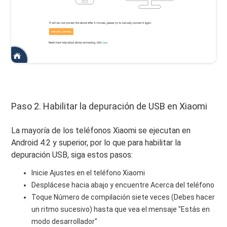
Paso 2. Habilitar la depuración de USB en Xiaomi
La mayoría de los teléfonos Xiaomi se ejecutan en
Android 4.2 y superior, por lo que para habilitar la
depuración USB, siga estos pasos:
Inicie Ajustes en el teléfono Xiaomi
Desplácese hacia abajo y encuentre Acerca del teléfono
Toque Número de compilación siete veces (Debes hacer
un ritmo sucesivo) hasta que vea el mensaje "Estás en
modo desarrollador"