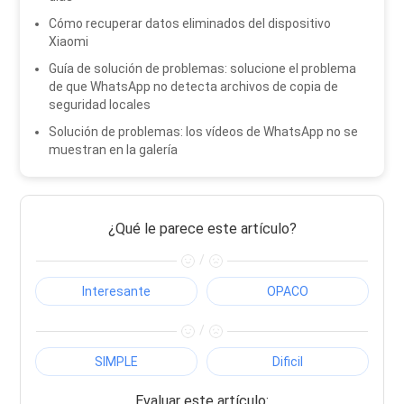
Cómo recuperar datos eliminados del dispositivo
Xiaomi
Guía de solución de problemas: solucione el problema
de que WhatsApp no ​​detecta archivos de copia de
seguridad locales
Solución de problemas: los vídeos de WhatsApp no ​​se
muestran en la galería
¿Qué le parece este artículo?
/
Interesante
OPACO
/
SIMPLE
Dificil
Evaluar este artículo: