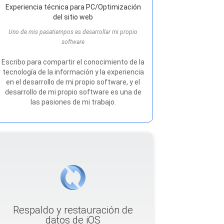
Experiencia técnica para PC/Optimización
del sitio web
Uno de mis pasatiempos es desarrollar mi propio
software
Escribo para compartir el conocimiento de la
tecnología de la información y la experiencia
en el desarrollo de mi propio software, y el
desarrollo de mi propio software es una de
las pasiones de mi trabajo.
Respaldo y restauración de
datos de iOS