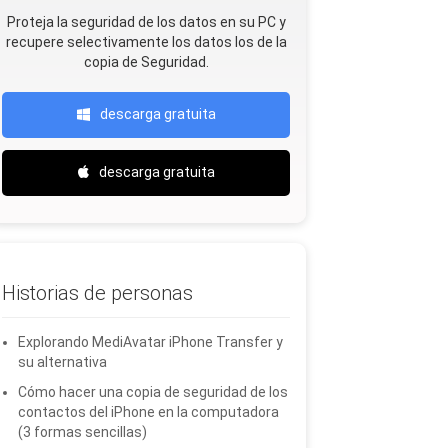
Proteja la seguridad de los datos en su PC y
recupere selectivamente los datos Ios de la
copia de Seguridad.
descarga gratuita
descarga gratuita
Historias de personas
Explorando MediAvatar iPhone Transfer y
su alternativa
Cómo hacer una copia de seguridad de los
contactos del iPhone en la computadora
(3 formas sencillas)