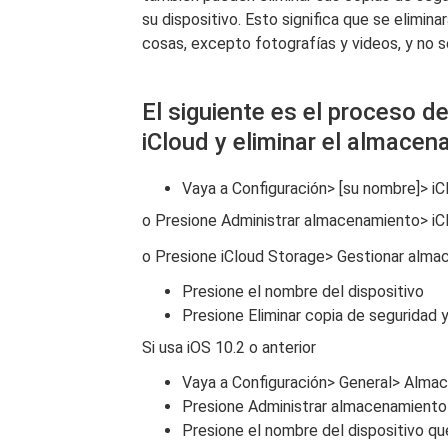
su dispositivo. Esto significa que se elimi
cosas, excepto fotografías y videos, y no 
El siguiente es el proceso de
iCloud y eliminar el almacen
Vaya a Configuración> [su nombre]> iC
o Presione Administrar almacenamiento> iCl
o Presione iCloud Storage> Gestionar almac
Presione el nombre del dispositivo
Presione Eliminar copia de seguridad y
Si usa iOS 10.2 o anterior
Vaya a Configuración> General> Alma
Presione Administrar almacenamiento
Presione el nombre del dispositivo qu