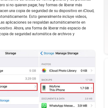
o si no quieren pagar, hay formas de liberar más
acen una copia de seguridad de su dispositivo en iCloud,
automáticamente. Esto generalmente incluye videos,
 Las aplicaciones se respaldan automáticamente en
positivo. Ahora, una forma de liberar más espacio de
copia de seguridad automática de archivos y