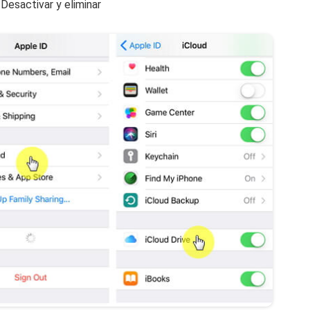
Desactivar y eliminar