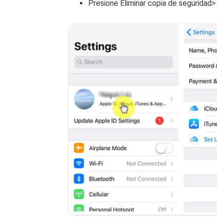
Presione Eliminar copia de seguridad> 