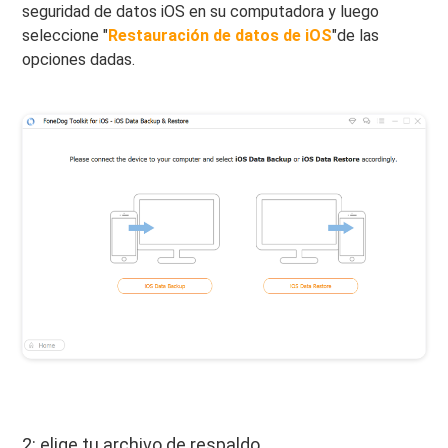
seguridad de datos iOS en su computadora y luego
seleccione "
Restauración de datos de iOS
"de las
opciones dadas.
2: elige tu archivo de respaldo