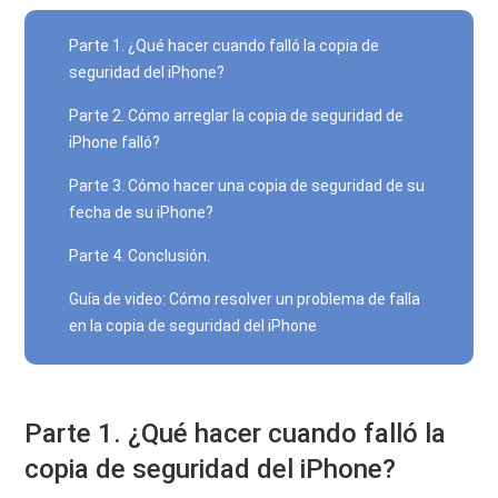
Parte 1. ¿Qué hacer cuando falló la copia de
seguridad del iPhone?
Parte 2. Cómo arreglar la copia de seguridad de
iPhone falló?
Parte 3. Cómo hacer una copia de seguridad de su
fecha de su iPhone?
Parte 4. Conclusión.
Guía de video: Cómo resolver un problema de falla
en la copia de seguridad del iPhone
Parte 1. ¿Qué hacer cuando falló la
copia de seguridad del iPhone?