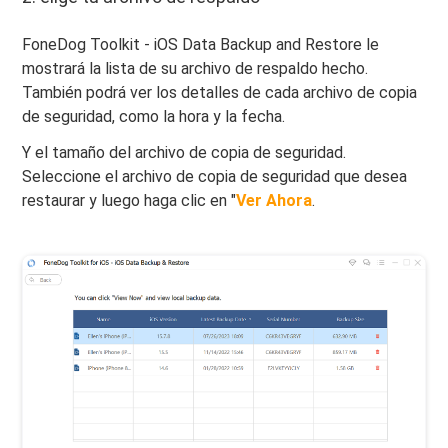
FoneDog Toolkit - iOS Data Backup and Restore le
mostrará la lista de su archivo de respaldo hecho.
También podrá ver los detalles de cada archivo de copia
de seguridad, como la hora y la fecha.
Y el tamaño del archivo de copia de seguridad.
Seleccione el archivo de copia de seguridad que desea
restaurar y luego haga clic en "
Ver Ahora
.