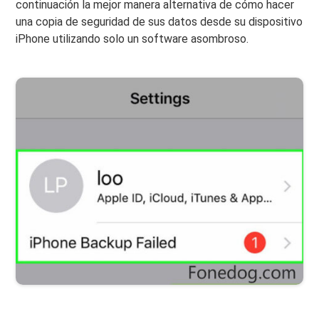
continuación la mejor manera alternativa de cómo hacer
una copia de seguridad de sus datos desde su dispositivo
iPhone utilizando solo un software asombroso.