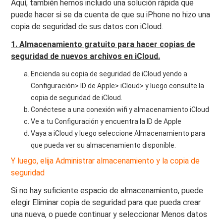
Aquí, también hemos incluido una solución rápida que
puede hacer si se da cuenta de que su iPhone no hizo una
copia de seguridad de sus datos con iCloud.
1. Almacenamiento gratuito para hacer copias de
seguridad de nuevos archivos en iCloud.
Encienda su copia de seguridad de iCloud yendo a
Configuración> ID de Apple> iCloud> y luego consulte la
copia de seguridad de iCloud.
Conéctese a una conexión wifi y almacenamiento iCloud
Ve a tu Configuración y encuentra la ID de Apple
Vaya a iCloud y luego seleccione Almacenamiento para
que pueda ver su almacenamiento disponible.
Y luego, elija Administrar almacenamiento y la copia de
seguridad
Si no hay suficiente espacio de almacenamiento, puede
elegir Eliminar copia de seguridad para que pueda crear
una nueva, o puede continuar y seleccionar Menos datos