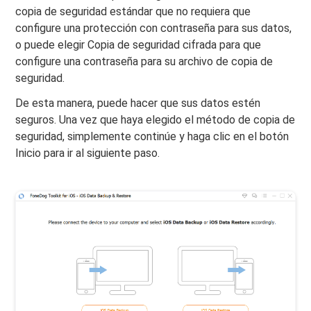
copia de seguridad estándar que no requiera que
configure una protección con contraseña para sus datos,
o puede elegir Copia de seguridad cifrada para que
configure una contraseña para su archivo de copia de
seguridad.
De esta manera, puede hacer que sus datos estén
seguros. Una vez que haya elegido el método de copia de
seguridad, simplemente continúe y haga clic en el botón
Inicio para ir al siguiente paso.