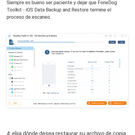
Siempre es bueno ser paciente y dejar que FoneDog
Toolkit - iOS Data Backup and Restore termine el
proceso de escaneo.
4: elija dónde desea restaurar su archivo de copia