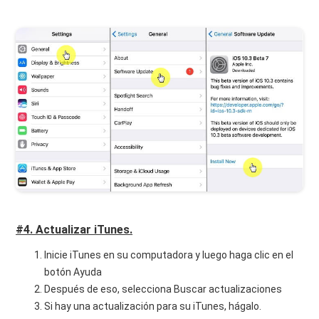
#4. Actualizar iTunes.
Inicie iTunes en su computadora y luego haga clic en el
botón Ayuda
Después de eso, selecciona Buscar actualizaciones
Si hay una actualización para su iTunes, hágalo.