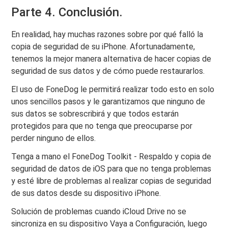
Parte 4. Conclusión.
En realidad, hay muchas razones sobre por qué falló la
copia de seguridad de su iPhone. Afortunadamente,
tenemos la mejor manera alternativa de hacer copias de
seguridad de sus datos y de cómo puede restaurarlos.
El uso de FoneDog le permitirá realizar todo esto en solo
unos sencillos pasos y le garantizamos que ninguno de
sus datos se sobrescribirá y que todos estarán
protegidos para que no tenga que preocuparse por
perder ninguno de ellos.
Tenga a mano el FoneDog Toolkit - Respaldo y copia de
seguridad de datos de iOS para que no tenga problemas
y esté libre de problemas al realizar copias de seguridad
de sus datos desde su dispositivo iPhone.
Solución de problemas cuando iCloud Drive no se
sincroniza en su dispositivo Vaya a Configuración, luego