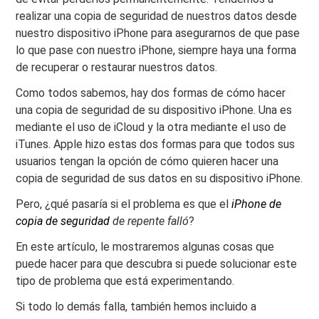
realizar una copia de seguridad de nuestros datos desde
nuestro dispositivo iPhone para asegurarnos de que pase
lo que pase con nuestro iPhone, siempre haya una forma
de recuperar o restaurar nuestros datos.
Como todos sabemos, hay dos formas de cómo hacer
una copia de seguridad de su dispositivo iPhone. Una es
mediante el uso de iCloud y la otra mediante el uso de
iTunes. Apple hizo estas dos formas para que todos sus
usuarios tengan la opción de cómo quieren hacer una
copia de seguridad de sus datos en su dispositivo iPhone.
Pero, ¿qué pasaría si el problema es que el
iPhone de
copia de seguridad
de repente falló
?
En este artículo, le mostraremos algunas cosas que
puede hacer para que descubra si puede solucionar este
tipo de problema que está experimentando.
Si todo lo demás falla, también hemos incluido a