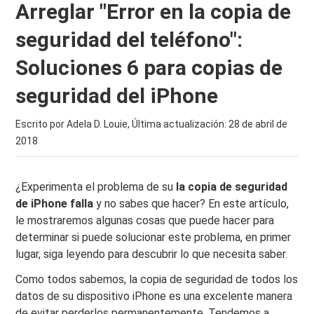
Arreglar "Error en la copia de
seguridad del teléfono":
Soluciones 6 para copias de
seguridad del iPhone
Escrito por Adela D. Louie, Última actualización:
28 de abril de
2018
¿Experimenta el problema de su
la copia de seguridad
de iPhone falla
y no sabes que hacer? En este artículo,
le mostraremos algunas cosas que puede hacer para
determinar si puede solucionar este problema, en primer
lugar, siga leyendo para descubrir lo que necesita saber.
Como todos sabemos, la copia de seguridad de todos los
datos de su dispositivo iPhone es una excelente manera
de evitar perderlos permanentemente. Tendemos a