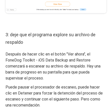
3: deje que el programa explore su archivo de
respaldo
Después de hacer clic en el botón "Ver ahora", el
FoneDog Toolkit - iOS Data Backup and Restore
comenzará a escanear su archivo de respaldo. Hay una
barra de progreso en su pantalla para que pueda
supervisar el proceso.
Puede pausar el procesador de escaneo, puede hacer
clic en Detener para forzar la detención del proceso de
escaneo y continuar con el siguiente paso. Pero como
una recomendación.