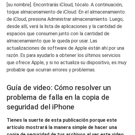
[su nombre]. Encontrarás iCloud, tócalo. A continuación,
toque almacenamiento de iCloud. En el almacenamiento
de iCloud, presiona Administrar almacenamiento. Luego,
desde allí, verá la lista de aplicaciones y la cantidad de
espacios que consumen junto con la cantidad de
almacenamiento que le queda por usar. Las
actualizaciones de software de Apple están ahí por una
razón. Es para ayudarlo a obtener los últimos servicios
que ofrece Apple, y si no actualiza su dispositivo, es muy
probable que ocurran errores y problemas.
Guía de video: Cómo resolver un
problema de falla en la copia de
seguridad del iPhone
Tienes la suerte de esta publicación porque este
artículo mostrará la manera simple de hacer una
copia de seguridad de tus archivos al ver este video.