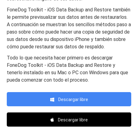
FoneDog Toolkit - iOS Data Backup and Restore también
le permite previsualizar sus datos antes de restaurarlos.
A continuación se muestran los sencillos métodos paso a
paso sobre cómo puede hacer una copia de seguridad de
sus datos desde su dispositivo iPhone y también sobre
cómo puede restaurar sus datos de respaldo.
Todo lo que necesita hacer primero es descargar
FoneDog Toolkit - iOS Data Backup and Restore y
tenerlo instalado en su Mac o PC con Windows para que
pueda comenzar con todo el proceso.
Descargar libre
Descargar libre