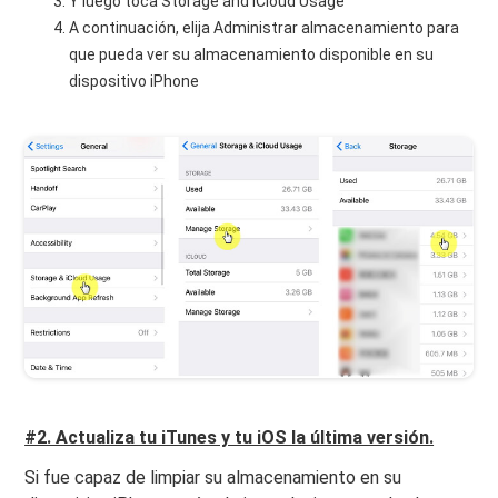
Y luego toca Storage and iCloud Usage
A continuación, elija Administrar almacenamiento para
que pueda ver su almacenamiento disponible en su
dispositivo iPhone
#2. Actualiza tu iTunes y tu iOS la última versión.
Si fue capaz de limpiar su almacenamiento en su