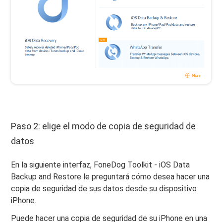
Paso 2: elige el modo de copia de seguridad de
datos
En la siguiente interfaz, FoneDog Toolkit - iOS Data
Backup and Restore le preguntará cómo desea hacer una
copia de seguridad de sus datos desde su dispositivo
iPhone.
Puede hacer una copia de seguridad de su iPhone en una