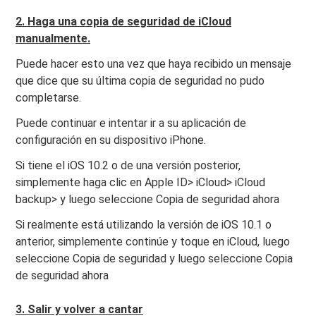
2. Haga una copia de seguridad de iCloud
manualmente.
Puede hacer esto una vez que haya recibido un mensaje
que dice que su última copia de seguridad no pudo
completarse.
Puede continuar e intentar ir a su aplicación de
configuración en su dispositivo iPhone.
Si tiene el iOS 10.2 o de una versión posterior,
simplemente haga clic en Apple ID> iCloud> iCloud
backup> y luego seleccione Copia de seguridad ahora
Si realmente está utilizando la versión de iOS 10.1 o
anterior, simplemente continúe y toque en iCloud, luego
seleccione Copia de seguridad y luego seleccione Copia
de seguridad ahora
3. Salir y volver a cantar