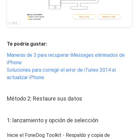
Te podría gustar:
Maneras de 3 para recuperar iMessages eliminados de
iPhone
Soluciones para corregir el error de iTunes 3014 al
actualizar iPhone.
Método 2: Restaure sus datos
1: lanzamiento y opción de selección
Inicie el FoneDog Toolkit - Respaldo y copia de