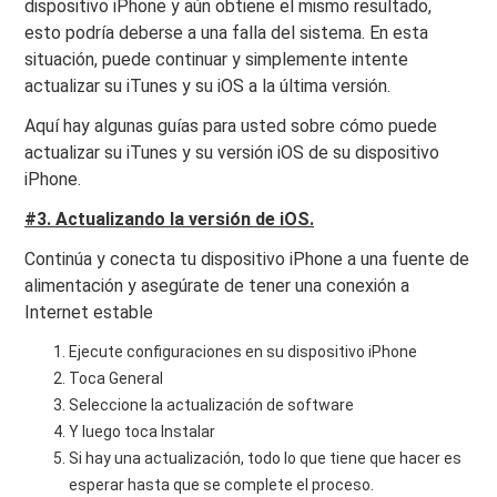
dispositivo iPhone y aún obtiene el mismo resultado,
esto podría deberse a una falla del sistema. En esta
situación, puede continuar y simplemente intente
actualizar su iTunes y su iOS a la última versión.
Aquí hay algunas guías para usted sobre cómo puede
actualizar su iTunes y su versión iOS de su dispositivo
iPhone.
#3. Actualizando la versión de iOS.
Continúa y conecta tu dispositivo iPhone a una fuente de
alimentación y asegúrate de tener una conexión a
Internet estable
Ejecute configuraciones en su dispositivo iPhone
Toca General
Seleccione la actualización de software
Y luego toca Instalar
Si hay una actualización, todo lo que tiene que hacer es
esperar hasta que se complete el proceso.