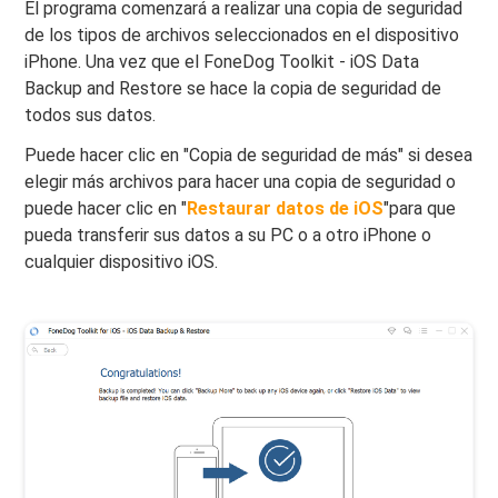
El programa comenzará a realizar una copia de seguridad
de los tipos de archivos seleccionados en el dispositivo
iPhone. Una vez que el FoneDog Toolkit - iOS Data
Backup and Restore se hace la copia de seguridad de
todos sus datos.
Puede hacer clic en "Copia de seguridad de más" si desea
elegir más archivos para hacer una copia de seguridad o
puede hacer clic en "
Restaurar datos de iOS
"para que
pueda transferir sus datos a su PC o a otro iPhone o
cualquier dispositivo iOS.