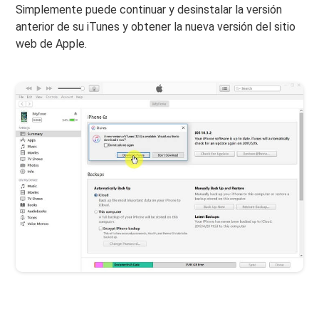
Simplemente puede continuar y desinstalar la versión
anterior de su iTunes y obtener la nueva versión del sitio
web de Apple.