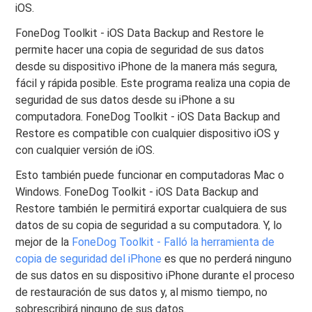
iOS.
FoneDog Toolkit - iOS Data Backup and Restore le
permite hacer una copia de seguridad de sus datos
desde su dispositivo iPhone de la manera más segura,
fácil y rápida posible. Este programa realiza una copia de
seguridad de sus datos desde su iPhone a su
computadora. FoneDog Toolkit - iOS Data Backup and
Restore es compatible con cualquier dispositivo iOS y
con cualquier versión de iOS.
Esto también puede funcionar en computadoras Mac o
Windows. FoneDog Toolkit - iOS Data Backup and
Restore también le permitirá exportar cualquiera de sus
datos de su copia de seguridad a su computadora. Y, lo
mejor de la
FoneDog Toolkit - Falló la herramienta de
copia de seguridad del iPhone
es que no perderá ninguno
de sus datos en su dispositivo iPhone durante el proceso
de restauración de sus datos y, al mismo tiempo, no
sobrescribirá ninguno de sus datos.