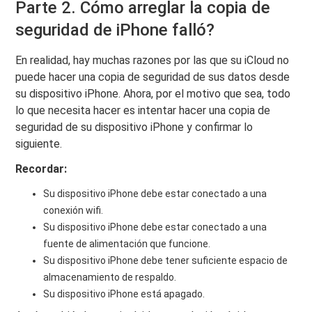
Parte 2. Cómo arreglar la copia de
seguridad de iPhone falló?
En realidad, hay muchas razones por las que su iCloud no
puede hacer una copia de seguridad de sus datos desde
su dispositivo iPhone. Ahora, por el motivo que sea, todo
lo que necesita hacer es intentar hacer una copia de
seguridad de su dispositivo iPhone y confirmar lo
siguiente.
Recordar:
Su dispositivo iPhone debe estar conectado a una
conexión wifi.
Su dispositivo iPhone debe estar conectado a una
fuente de alimentación que funcione.
Su dispositivo iPhone debe tener suficiente espacio de
almacenamiento de respaldo.
Su dispositivo iPhone está apagado.