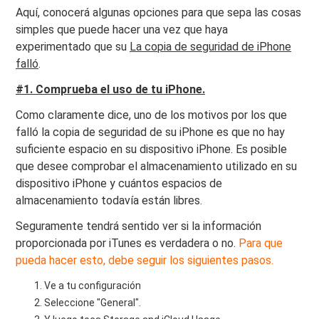
Aquí, conocerá algunas opciones para que sepa las cosas
simples que puede hacer una vez que haya
experimentado que su
La copia de seguridad de iPhone
falló
.
#1. Comprueba el uso de tu iPhone.
Como claramente dice, uno de los motivos por los que
falló la copia de seguridad de su iPhone es que no hay
suficiente espacio en su dispositivo iPhone. Es posible
que desee comprobar el almacenamiento utilizado en su
dispositivo iPhone y cuántos espacios de
almacenamiento todavía están libres.
Seguramente tendrá sentido ver si la información
proporcionada por iTunes es verdadera o no.
Para que
pueda hacer esto, debe seguir los siguientes pasos.
Ve a tu configuración
Seleccione "General".