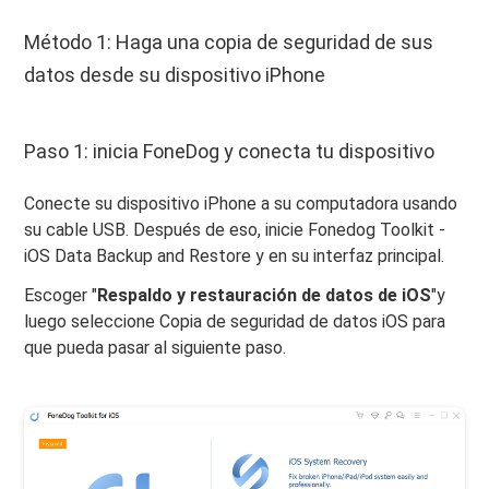
Método 1: Haga una copia de seguridad de sus
datos desde su dispositivo iPhone
Paso 1: inicia FoneDog y conecta tu dispositivo
Conecte su dispositivo iPhone a su computadora usando
su cable USB. Después de eso, inicie Fonedog Toolkit -
iOS Data Backup and Restore y en su interfaz principal.
Escoger "
Respaldo y restauración de datos de iOS
"y
luego seleccione Copia de seguridad de datos iOS para
que pueda pasar al siguiente paso.