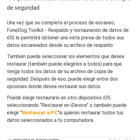
de seguridad
Una vez que se completa el proceso de escaneo,
FoneDog Toolkit - Respaldo y restauración de datos de
iOS le permitirá obtener una vista previa de todos sus
datos escaneados desde su archivo de respaldo.
También puede seleccionar los elementos que desea
restaurar (también puede elegirlos a todos) para que
tenga todos los datos de su archivo de copia de
seguridad. Después de eso, puede elegir entre dos
opciones donde desea restaurar sus datos.
Puede elegir restaurarlo en otro dispositivo iOS
seleccionando "Restaurar en iDevice" o también puede
elegir "
Restaurar a PC
"si quieres restaurar todos tus
datos seleccionados a tu computadora.