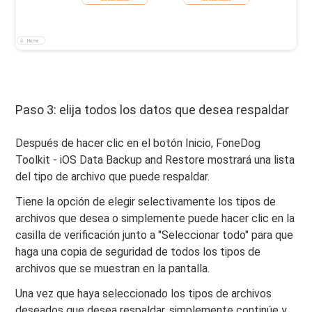
Paso 3: elija todos los datos que desea respaldar
Después de hacer clic en el botón Inicio, FoneDog
Toolkit - iOS Data Backup and Restore mostrará una lista
del tipo de archivo que puede respaldar.
Tiene la opción de elegir selectivamente los tipos de
archivos que desea o simplemente puede hacer clic en la
casilla de verificación junto a "Seleccionar todo" para que
haga una copia de seguridad de todos los tipos de
archivos que se muestran en la pantalla.
Una vez que haya seleccionado los tipos de archivos
deseados que desea respaldar, simplemente continúe y