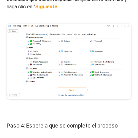
haga clic en "
Siguiente
.
Paso 4: Espere a que se complete el proceso