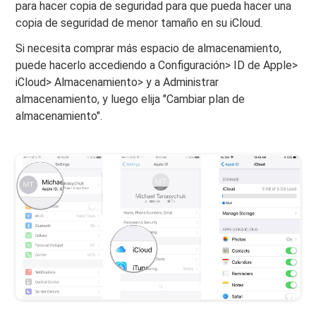
para hacer copia de seguridad para que pueda hacer una
copia de seguridad de menor tamaño en su iCloud.
Si necesita comprar más espacio de almacenamiento,
puede hacerlo accediendo a Configuración> ID de Apple>
iCloud> Almacenamiento> y a Administrar
almacenamiento, y luego elija "Cambiar plan de
almacenamiento".