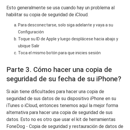
Esto generalmente se usa cuando hay un problema al
habilitar su copia de seguridad de iCloud.
Para desconectarse, solo siga adelante y vaya a su
Configuración
Toque su ID de Apple y luego desplácese hacia abajo y
ubique Salir
Toca el mismo botón para que inicies sesión
Parte 3. Cómo hacer una copia de
seguridad de su fecha de su iPhone?
Si aún tiene dificultades para hacer una copia de
seguridad de sus datos de su dispositivo iPhone en su
iTunes o iCloud, entonces tenemos aquí la mejor forma
alternativa para hacer una copia de seguridad de sus
datos. Esto no es otro que usar el kit de herramientas
FoneDog - Copia de seguridad y restauración de datos de