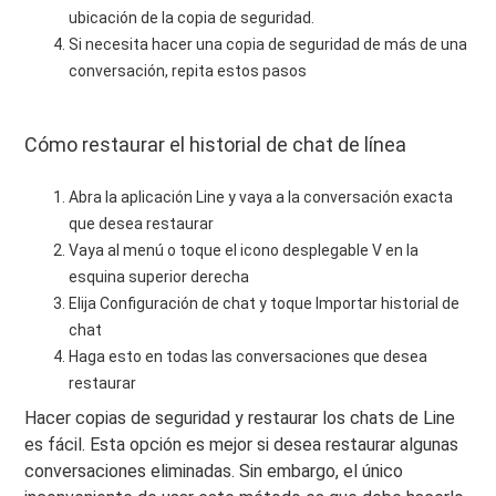
ubicación de la copia de seguridad.
Si necesita hacer una copia de seguridad de más de una
conversación, repita estos pasos
Cómo restaurar el historial de chat de línea
Abra la aplicación Line y vaya a la conversación exacta
que desea restaurar
Vaya al menú o toque el icono desplegable V en la
esquina superior derecha
Elija Configuración de chat y toque Importar historial de
chat
Haga esto en todas las conversaciones que desea
restaurar
Hacer copias de seguridad y restaurar los chats de Line
es fácil. Esta opción es mejor si desea restaurar algunas
conversaciones eliminadas. Sin embargo, el único