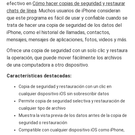
efectivo en
Cómo hacer copias de seguridad y restaurar
chats de línea
. Muchos usuarios de iPhone consideran
que este programa es fácil de usar y confiable cuando se
trata de hacer una copia de seguridad de los datos del
iPhone, como el historial de llamadas, contactos,
mensajes, mensajes de aplicaciones, fotos, videos y más.
Ofrece una copia de seguridad con un solo clic y restaura
la operación, que puede mover fácilmente los archivos
de una computadora a otro dispositivo.
Características destacadas:
Copia de seguridad y restauración con un clic en
cualquier dispositivo iOS sin sobrescribir datos
Permite copia de seguridad selectiva y restauración de
cualquier tipo de archivo
Muestra la vista previa de los datos antes de la copia de
seguridad o restauración
Compatible con cualquier dispositivo iOS como iPhone,