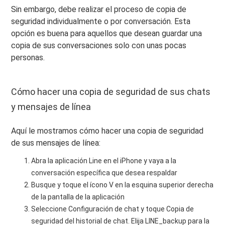
Sin embargo, debe realizar el proceso de copia de
seguridad individualmente o por conversación. Esta
opción es buena para aquellos que desean guardar una
copia de sus conversaciones solo con unas pocas
personas.
Cómo hacer una copia de seguridad de sus chats
y mensajes de línea
Aquí le mostramos cómo hacer una copia de seguridad
de sus mensajes de línea:
Abra la aplicación Line en el iPhone y vaya a la
conversación específica que desea respaldar
Busque y toque el ícono V en la esquina superior derecha
de la pantalla de la aplicación
Seleccione Configuración de chat y toque Copia de
seguridad del historial de chat. Elija LINE_backup para la