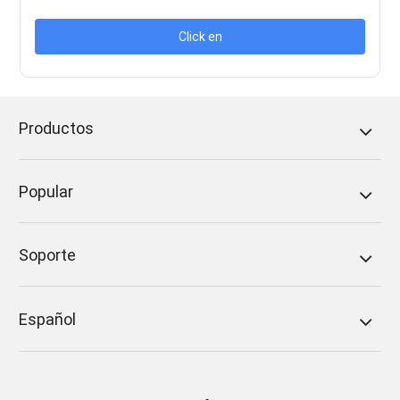
Click en
Productos
Popular
Soporte
Español