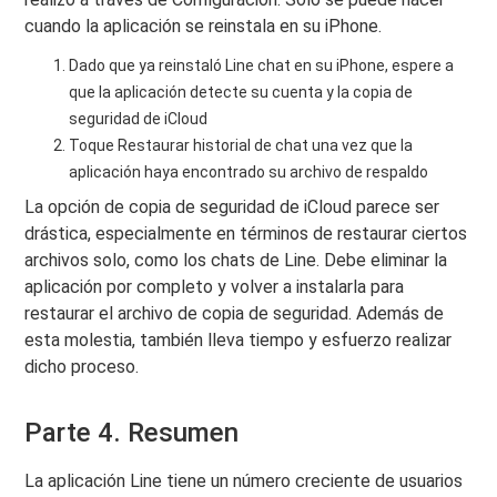
cuando la aplicación se reinstala en su iPhone.
Dado que ya reinstaló Line chat en su iPhone, espere a
que la aplicación detecte su cuenta y la copia de
seguridad de iCloud
Toque Restaurar historial de chat una vez que la
aplicación haya encontrado su archivo de respaldo
La opción de copia de seguridad de iCloud parece ser
drástica, especialmente en términos de restaurar ciertos
archivos solo, como los chats de Line. Debe eliminar la
aplicación por completo y volver a instalarla para
restaurar el archivo de copia de seguridad. Además de
esta molestia, también lleva tiempo y esfuerzo realizar
dicho proceso.
Parte 4. Resumen
La aplicación Line tiene un número creciente de usuarios