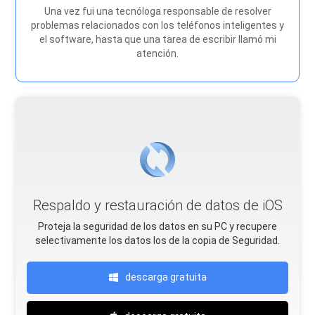
Una vez fui una tecnóloga responsable de resolver
problemas relacionados con los teléfonos inteligentes y
el software, hasta que una tarea de escribir llamó mi
atención.
Respaldo y restauración de datos de iOS
Proteja la seguridad de los datos en su PC y recupere
selectivamente los datos Ios de la copia de Seguridad.
descarga gratuita