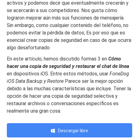
activos y podemos decir que eventualmente crecerán y
se acercarán a sus competidores. Nos gusta cómo
lograron mejorar aún más sus funciones de mensajería.
Sin embargo, como cualquier contenido del teléfono, no
podemos evitar la pérdida de datos; Es por eso que es
esencial crear copias de seguridad en caso de que ocurra
algo desafortunado.
En este artículo, hemos discutido formas 3 en
Cómo
hacer una copia de seguridad y restaurar el chat de línea
en dispositivos iOS. Entre estos métodos, usar
FoneDog
iOS Data Backup y Restore
Parece ser la mejor opción
debido a las muchas características que incluye. Tener la
opción de hacer una copia de seguridad selectiva y
restaurar archivos o conversaciones específicos es
realmente una gran cosa.
Descargar libre