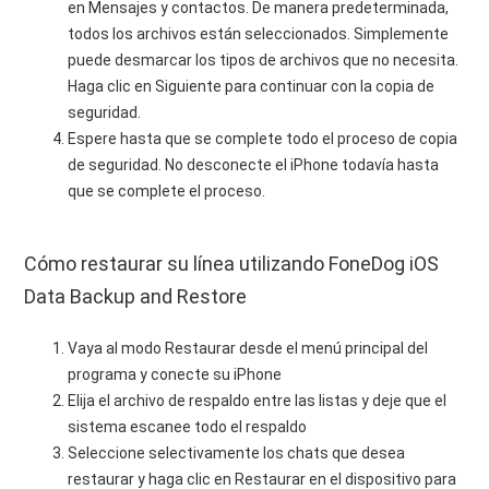
en Mensajes y contactos. De manera predeterminada,
todos los archivos están seleccionados. Simplemente
puede desmarcar los tipos de archivos que no necesita.
Haga clic en Siguiente para continuar con la copia de
seguridad.
Espere hasta que se complete todo el proceso de copia
de seguridad. No desconecte el iPhone todavía hasta
que se complete el proceso.
Cómo restaurar su línea utilizando FoneDog iOS
Data Backup and Restore
Vaya al modo Restaurar desde el menú principal del
programa y conecte su iPhone
Elija el archivo de respaldo entre las listas y deje que el
sistema escanee todo el respaldo
Seleccione selectivamente los chats que desea
restaurar y haga clic en Restaurar en el dispositivo para