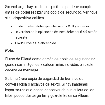
Sin embargo, hay ciertos requisitos que debe cumplir
antes de poder realizar una copia de seguridad. Verifique
si su dispositivo califica:
Su dispositivo debe ejecutarse en iOS 8 y superior
La versión de la aplicación de línea debe ser 6.4.0 o más
reciente
iCloud Drive está encendido
Nota:
El uso de iCloud como opción de copia de seguridad no
guarda sus imágenes y calcomanías incluidas en cada
cadena de mensajes.
Solo hará una copia de seguridad de los hilos de
conversación o archivos de texto. Si hay imágenes
importantes que desea conservar de cualquiera de los
hilos, puede descargarlas y guardarlas en su Álbum.