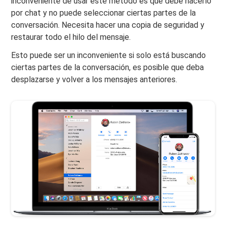
inconveniente de usar este método es que debe hacerlo
por chat y no puede seleccionar ciertas partes de la
conversación. Necesita hacer una copia de seguridad y
restaurar todo el hilo del mensaje.
Esto puede ser un inconveniente si solo está buscando
ciertas partes de la conversación, es posible que deba
desplazarse y volver a los mensajes anteriores.