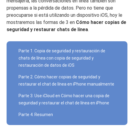
mensajería, las conversaciones en línea también son
propensas a la pérdida de datos. Pero no tiene que
preocuparse si está utilizando un dispositivo iOS, hoy le
mostraremos las formas de 3 en
Cómo hacer copias de
seguridad y restaurar chats de línea
.
Parte 1. Copia de seguridad y restauración de
chats de línea con copia de seguridad y
restauración de datos de iOS
Parte 2. Cómo hacer copias de seguridad y
restaurar el chat de línea en iPhone manualmente
Parte 3. Use iCloud en Cómo hacer una copia de
seguridad y restaurar el chat de línea en iPhone
Parte 4. Resumen