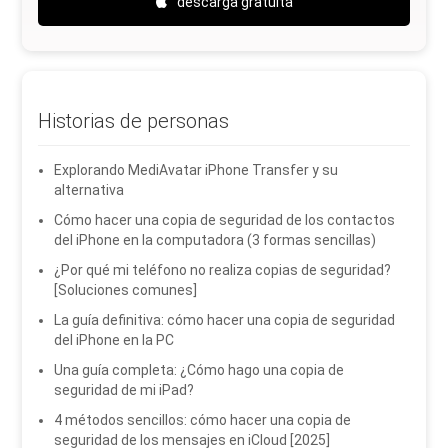
descarga gratuita
Historias de personas
Explorando MediAvatar iPhone Transfer y su
alternativa
Cómo hacer una copia de seguridad de los contactos
del iPhone en la computadora (3 formas sencillas)
¿Por qué mi teléfono no realiza copias de seguridad?
[Soluciones comunes]
La guía definitiva: cómo hacer una copia de seguridad
del iPhone en la PC
Una guía completa: ¿Cómo hago una copia de
seguridad de mi iPad?
4 métodos sencillos: cómo hacer una copia de
seguridad de los mensajes en iCloud [2025]