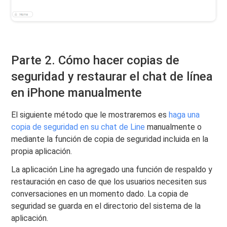
Parte 2. Cómo hacer copias de
seguridad y restaurar el chat de línea
en iPhone manualmente
El siguiente método que le mostraremos es
haga una
copia de seguridad en su chat de Line
manualmente o
mediante la función de copia de seguridad incluida en la
propia aplicación.
La aplicación Line ha agregado una función de respaldo y
restauración en caso de que los usuarios necesiten sus
conversaciones en un momento dado. La copia de
seguridad se guarda en el directorio del sistema de la
aplicación.