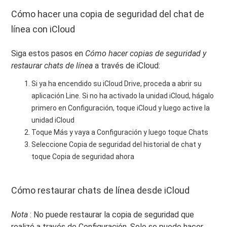
Cómo hacer una copia de seguridad del chat de
línea con iCloud
Siga estos pasos en
Cómo hacer copias de seguridad y
restaurar chats de línea
a través de iCloud:
Si ya ha encendido su iCloud Drive, proceda a abrir su
aplicación Line. Si no ha activado la unidad iCloud, hágalo
primero en Configuración, toque iCloud y luego active la
unidad iCloud
Toque Más y vaya a Configuración y luego toque Chats
Seleccione Copia de seguridad del historial de chat y
toque Copia de seguridad ahora
Cómo restaurar chats de línea desde iCloud
Nota
: No puede restaurar la copia de seguridad que
realizó a través de Configuración. Solo se puede hacer