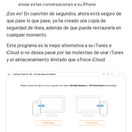
enviar estas conversaciones a su iPhone.
¡Eso es! En cuestión de segundos, ahora está seguro de
que pase lo que pase, ya ha creado una copia de
seguridad de línea, además de que puede restaurarla en
cualquier momento.
Este programa es la mejor alternativa a su iTunes e
iCloud si no desea pasar por las molestias de usar iTunes
y el almacenamiento limitado que ofrece iCloud.