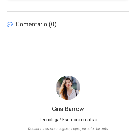
Comentario (
0
)
Gina Barrow
Tecnóloga/ Escritora creativa
Cocina, mi espacio seguro; negro, mi color favorito