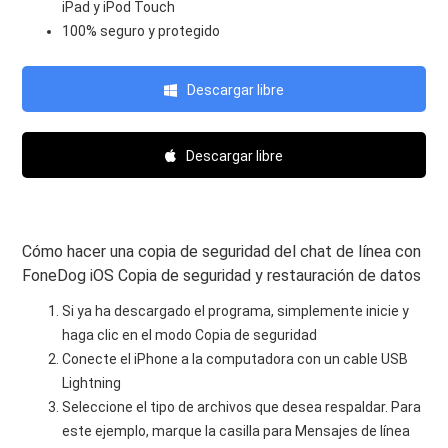
iPad y iPod Touch
100% seguro y protegido
Descargar libre
Descargar libre
Cómo hacer una copia de seguridad del chat de línea con
FoneDog iOS Copia de seguridad y restauración de datos
Si ya ha descargado el programa, simplemente inicie y
haga clic en el modo Copia de seguridad
Conecte el iPhone a la computadora con un cable USB
Lightning
Seleccione el tipo de archivos que desea respaldar. Para
este ejemplo, marque la casilla para Mensajes de línea