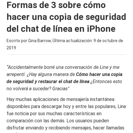
Formas de 3 sobre cómo
hacer una copia de seguridad
del chat de línea en iPhone
Escrito por Gina Barrow, Última actualización:
9 de octubre de
2019
“Accidentalmente borré una conversación de Line y me
arrepentí. ¿Hay alguna manera de
Cómo hacer una copia
de seguridad y restaurar el chat de línea
¿Entonces esto
no volverá a suceder? Gracias"
Hay muchas aplicaciones de mensajería instantánea
disponibles para descargar hoy y entre las populares, Line
fue noticia por sus muchas características en
comparación con las demás. Los usuarios pueden
disfrutar enviando y recibiendo mensajes, hacer llamadas