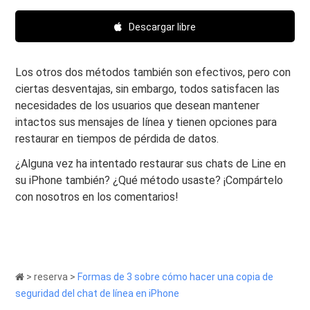
Descargar libre
Los otros dos métodos también son efectivos, pero con
ciertas desventajas, sin embargo, todos satisfacen las
necesidades de los usuarios que desean mantener
intactos sus mensajes de línea y tienen opciones para
restaurar en tiempos de pérdida de datos.
¿Alguna vez ha intentado restaurar sus chats de Line en
su iPhone también? ¿Qué método usaste? ¡Compártelo
con nosotros en los comentarios!
>
reserva
>
Formas de 3 sobre cómo hacer una copia de
seguridad del chat de línea en iPhone