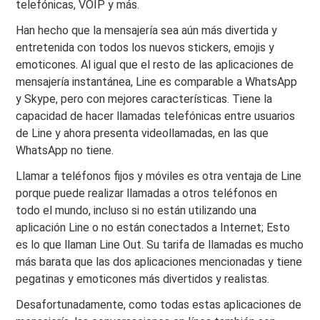
telefónicas, VOIP y más.
Han hecho que la mensajería sea aún más divertida y
entretenida con todos los nuevos stickers, emojis y
emoticones. Al igual que el resto de las aplicaciones de
mensajería instantánea, Line es comparable a WhatsApp
y Skype, pero con mejores características. Tiene la
capacidad de hacer llamadas telefónicas entre usuarios
de Line y ahora presenta videollamadas, en las que
WhatsApp no ​​tiene.
Llamar a teléfonos fijos y móviles es otra ventaja de Line
porque puede realizar llamadas a otros teléfonos en
todo el mundo, incluso si no están utilizando una
aplicación Line o no están conectados a Internet; Esto
es lo que llaman Line Out. Su tarifa de llamadas es mucho
más barata que las dos aplicaciones mencionadas y tiene
pegatinas y emoticones más divertidos y realistas.
Desafortunadamente, como todas estas aplicaciones de