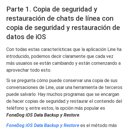
Parte 1. Copia de seguridad y
restauración de chats de línea con
copia de seguridad y restauración de
datos de iOS
Con todas estas características que la aplicación Line ha
introducido, podemos decir claramente que cada vez
más usuarios se están cambiando y están comenzando a
aprovechar todo esto.
Si se pregunta cómo puede conservar una copia de sus
conversaciones de Line, usar una herramienta de terceros
puede salvarlo. Hay muchos programas que se encargan
de hacer copias de seguridad y restaurar el contenido del
teléfono y, entre estos, la opción más popular es
FoneDog iOS Data Backup y Restore
.
FoneDog iOS Data Backup y Restore
es el método más