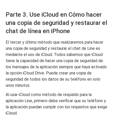
Parte 3. Use iCloud en Cómo hacer
una copia de seguridad y restaurar el
chat de línea en iPhone
El tercer y último método que realizaremos para hacer
una copia de seguridad y restaurar el chat de Line es
mediante el uso de iCloud. Todos sabemos que iCloud
tiene la capacidad de hacer una copia de seguridad de
los mensajes de la aplicación siempre que haya activado
la opción iCloud Drive. Puede crear una copia de
seguridad de todos los datos de su teléfono en solo
unos minutos.
Al usar iCloud como método de respaldo para la
aplicación Line, primero debe verificar que su teléfono y
la aplicación puedan cumplir con los requisitos que exige
iCloud.