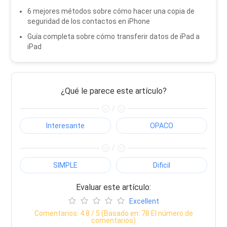
6 mejores métodos sobre cómo hacer una copia de
seguridad de los contactos en iPhone
Guía completa sobre cómo transferir datos de iPad a
iPad
¿Qué le parece este artículo?
/
Interesante
OPACO
/
SIMPLE
Dificil
Evaluar este artículo:
Excellent
Comentarios:
4.8
/ 5 (Basado en:
78
El número de
comentarios)