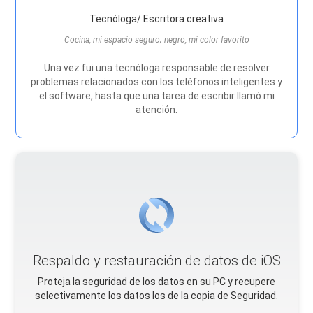
Tecnóloga/ Escritora creativa
Cocina, mi espacio seguro; negro, mi color favorito
Una vez fui una tecnóloga responsable de resolver
problemas relacionados con los teléfonos inteligentes y
el software, hasta que una tarea de escribir llamó mi
atención.
Respaldo y restauración de datos de iOS
Proteja la seguridad de los datos en su PC y recupere
selectivamente los datos Ios de la copia de Seguridad.