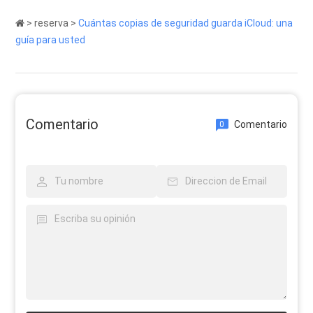
>
reserva
>
Cuántas copias de seguridad guarda iCloud: una
guía para usted
Comentario
Comentario
0