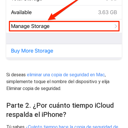
Si deseas
eliminar una copia de seguridad en Mac
,
simplemente toque el nombre del dispositivo y elija
Eliminar copia de seguridad.
Parte 2. ¿Por cuánto tiempo iCloud
respalda el iPhone?
Tú sabes
¿Cuánto tiempo hace la copia de seguridad de