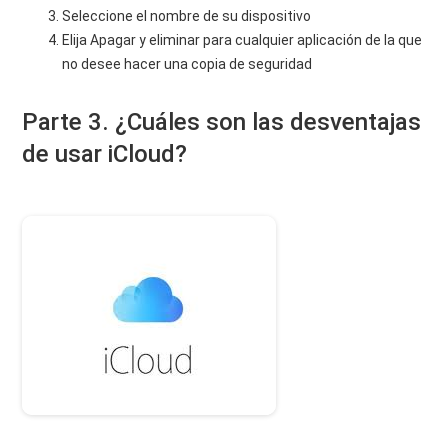
Seleccione el nombre de su dispositivo
Elija Apagar y eliminar para cualquier aplicación de la que
no desee hacer una copia de seguridad
Parte 3. ¿Cuáles son las desventajas
de usar iCloud?