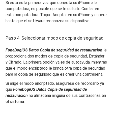
Si esta es la primera vez que conecta su iPhone a la
computadora, es posible que se le solicite Confiar en
esta computadora. Toque Aceptar en su iPhone y espere
hasta que el software reconozca su dispositivo.
Paso 4. Seleccionar modo de copia de seguridad
FoneDogiOS
Datos
Copia de seguridad de restauracion
le
proporciona dos modos de copia de seguridad, Estándar
y Cifrado. La primera opción ya es de autoayuda, mientras
que el modo encriptado le brinda otra capa de seguridad
para la copia de seguridad que es crear una contraseña.
Si elige el modo encriptado, asegúrese de recordarlo ya
que
FoneDogiOS
Datos
Copia de seguridad de
restauracion
no almacena ninguna de sus contraseñas en
el sistema.