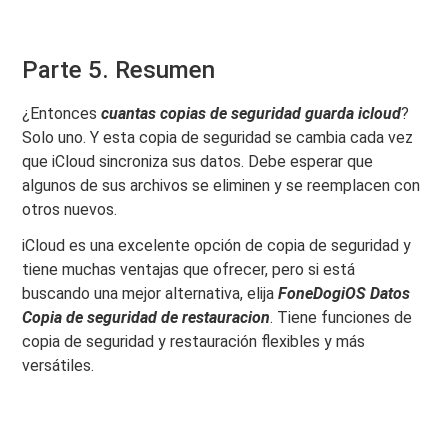
Parte 5. Resumen
¿Entonces
cuantas copias de seguridad guarda icloud
?
Solo uno. Y esta copia de seguridad se cambia cada vez
que iCloud sincroniza sus datos. Debe esperar que
algunos de sus archivos se eliminen y se reemplacen con
otros nuevos.
iCloud es una excelente opción de copia de seguridad y
tiene muchas ventajas que ofrecer, pero si está
buscando una mejor alternativa, elija
FoneDogiOS
Datos
Copia de seguridad de restauracion
. Tiene funciones de
copia de seguridad y restauración flexibles y más
versátiles.