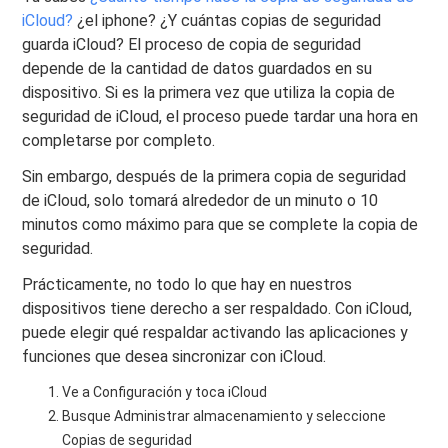
iCloud?
¿el iphone? ¿Y cuántas copias de seguridad
guarda iCloud? El proceso de copia de seguridad
depende de la cantidad de datos guardados en su
dispositivo. Si es la primera vez que utiliza la copia de
seguridad de iCloud, el proceso puede tardar una hora en
completarse por completo.
Sin embargo, después de la primera copia de seguridad
de iCloud, solo tomará alrededor de un minuto o 10
minutos como máximo para que se complete la copia de
seguridad.
Prácticamente, no todo lo que hay en nuestros
dispositivos tiene derecho a ser respaldado. Con iCloud,
puede elegir qué respaldar activando las aplicaciones y
funciones que desea sincronizar con iCloud.
Ve a Configuración y toca iCloud
Busque Administrar almacenamiento y seleccione
Copias de seguridad