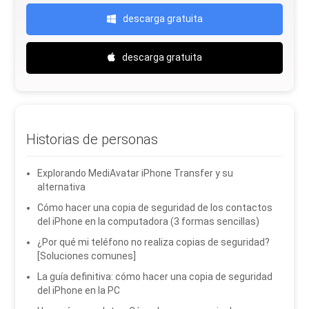
descarga gratuita
descarga gratuita
Historias de personas
Explorando MediAvatar iPhone Transfer y su
alternativa
Cómo hacer una copia de seguridad de los contactos
del iPhone en la computadora (3 formas sencillas)
¿Por qué mi teléfono no realiza copias de seguridad?
[Soluciones comunes]
La guía definitiva: cómo hacer una copia de seguridad
del iPhone en la PC