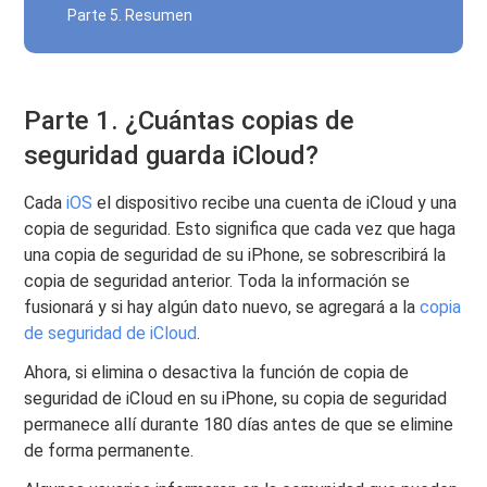
Parte 5. Resumen
Parte 1. ¿Cuántas copias de
seguridad guarda iCloud?
Cada
iOS
el dispositivo recibe una cuenta de iCloud y una
copia de seguridad. Esto significa que cada vez que haga
una copia de seguridad de su iPhone, se sobrescribirá la
copia de seguridad anterior. Toda la información se
fusionará y si hay algún dato nuevo, se agregará a la
copia
de seguridad de iCloud
.
Ahora, si elimina o desactiva la función de copia de
seguridad de iCloud en su iPhone, su copia de seguridad
permanece allí durante 180 días antes de que se elimine
de forma permanente.