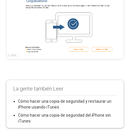
La gente también Leer
Cómo hacer una copia de seguridad y restaurar un
iPhone usando iTunes
Cómo hacer una copia de seguridad del iPhone sin
iTunes