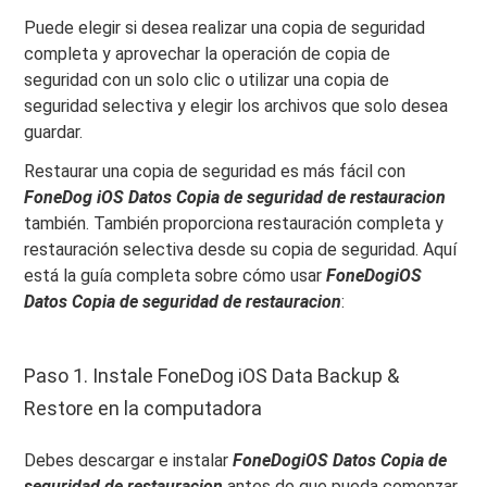
Puede elegir si desea realizar una copia de seguridad
completa y aprovechar la operación de copia de
seguridad con un solo clic o utilizar una copia de
seguridad selectiva y elegir los archivos que solo desea
guardar.
Restaurar una copia de seguridad es más fácil con
FoneDog
iOS
Datos
Copia de seguridad de restauracion
también. También proporciona restauración completa y
restauración selectiva desde su copia de seguridad. Aquí
está la guía completa sobre cómo usar
FoneDogiOS
Datos
Copia de seguridad de restauracion
:
Paso 1. Instale FoneDog iOS Data Backup &
Restore en la computadora
Debes descargar e instalar
FoneDogiOS
Datos
Copia de
seguridad de restauracion
antes de que pueda comenzar