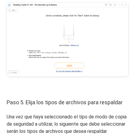
Paso 5. Elija los tipos de archivos para respaldar
Una vez que haya seleccionado el tipo de modo de copia
de seguridad a utilizar, lo siguiente que debe seleccionar
serán los tipos de archivos que desea respaldar.