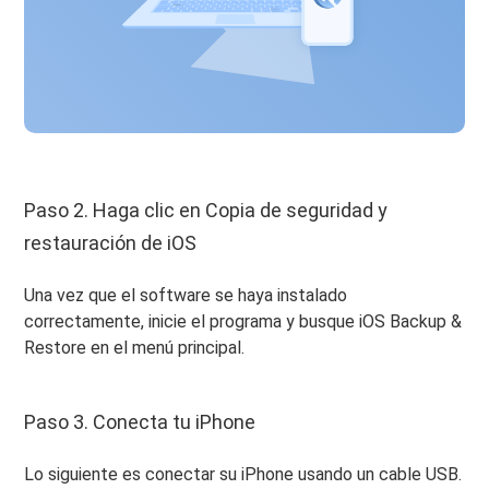
Paso 2. Haga clic en Copia de seguridad y
restauración de iOS
Una vez que el software se haya instalado
correctamente, inicie el programa y busque iOS Backup &
Restore en el menú principal.
Paso 3. Conecta tu iPhone
Lo siguiente es conectar su iPhone usando un cable USB.