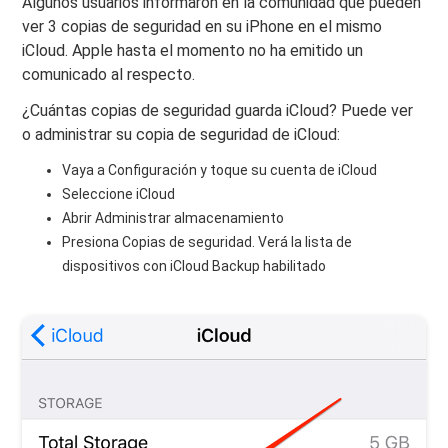
Algunos usuarios informaron en la comunidad que pueden
ver 3 copias de seguridad en su iPhone en el mismo
iCloud. Apple hasta el momento no ha emitido un
comunicado al respecto.
¿Cuántas copias de seguridad guarda iCloud? Puede ver
o administrar su copia de seguridad de iCloud:
Vaya a Configuración y toque su cuenta de iCloud
Seleccione iCloud
Abrir Administrar almacenamiento
Presiona Copias de seguridad. Verá la lista de
dispositivos con iCloud Backup habilitado