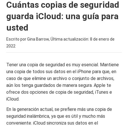
Cuántas copias de seguridad
guarda iCloud: una guía para
usted
Escrito por Gina Barrow, Última actualización:
8 de enero de
2022
Tener una copia de seguridad es muy esencial. Mantiene
una copia de todos sus datos en el iPhone para que, en
caso de que elimine un archivo o conjunto de archivos,
aún los tenga guardados de manera segura. Apple te
ofrece dos opciones de copia de seguridad, iTunes e
iCloud.
En la generación actual, se prefiere más una copia de
seguridad inalámbrica, ya que es útil y mucho más
conveniente. iCloud sincroniza sus datos en el