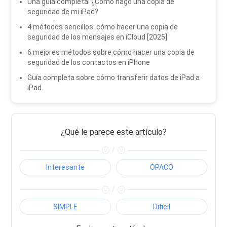
Una guía completa: ¿Cómo hago una copia de
seguridad de mi iPad?
4 métodos sencillos: cómo hacer una copia de
seguridad de los mensajes en iCloud [2025]
6 mejores métodos sobre cómo hacer una copia de
seguridad de los contactos en iPhone
Guía completa sobre cómo transferir datos de iPad a
iPad
¿Qué le parece este artículo?
/
Interesante
OPACO
/
SIMPLE
Dificil