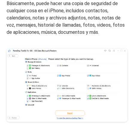
Básicamente, puede hacer una copia de seguridad de
cualquier cosa en el iPhone, incluidos contactos,
calendarios, notas y archivos adjuntos, notas, notas de
voz, mensajes, historial de llamadas, fotos, videos, fotos
de aplicaciones, música, documentos y más.