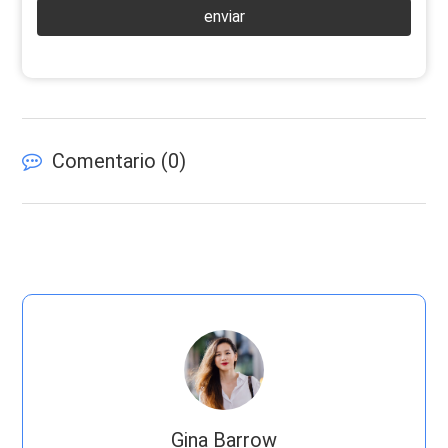
enviar
Comentario (
0
)
Gina Barrow