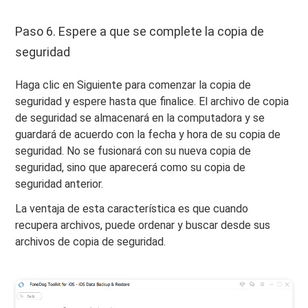
Paso 6. Espere a que se complete la copia de
seguridad
Haga clic en Siguiente para comenzar la copia de
seguridad y espere hasta que finalice. El archivo de copia
de seguridad se almacenará en la computadora y se
guardará de acuerdo con la fecha y hora de su copia de
seguridad. No se fusionará con su nueva copia de
seguridad, sino que aparecerá como su copia de
seguridad anterior.
La ventaja de esta característica es que cuando
recupera archivos, puede ordenar y buscar desde sus
archivos de copia de seguridad.