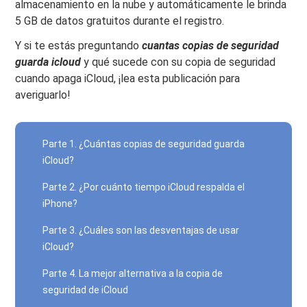
almacenamiento en la nube y automáticamente le brinda
5 GB de datos gratuitos durante el registro.
Y si te estás preguntando
cuantas copias de seguridad
guarda icloud
y qué sucede con su copia de seguridad
cuando apaga iCloud, ¡lea esta publicación para
averiguarlo!
Parte 1. ¿Cuántas copias de seguridad guarda
iCloud?
Parte 2. ¿Por cuánto tiempo iCloud respalda el
iPhone?
Parte 3. ¿Cuáles son las desventajas de usar
iCloud?
Parte 4. La mejor alternativa a la copia de
seguridad de iCloud