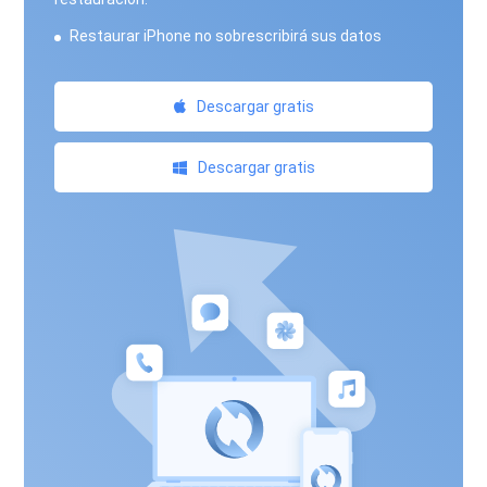
Restaurar iPhone no sobrescribirá sus datos
Descargar gratis
Descargar gratis