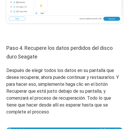
Paso 4. Recupere los datos perdidos del disco
duro Seagate
Después de elegir todos los datos en su pantalla que
desea recuperar, ahora puede continuar y restaurarlos. Y
para hacer eso, simplemente haga clic en el botón
Recuperar que está justo debajo de su pantalla, y
comenzará el proceso de recuperación. Todo lo que
tiene que hacer desde allí es esperar hasta que se
complete el proceso.