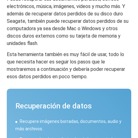
electrónicos, música, imágenes, videos y mucho más. Y
además de recuperar datos perdidos de su disco duro
Seagate, también puede recuperar datos perdidos de su
computadora ya sea desde Mac o Windows y otros
discos duros externos como su tarjeta de memoria y
unidades flash.
Esta herramienta también es muy fácil de usar, todo lo
que necesita hacer es seguir los pasos que le
mostraremos a continuación y debería poder recuperar
esos datos perdidos en poco tiempo.
Recuperación de datos
Recupere imágenes borradas, documentos, audio y
más archivos.