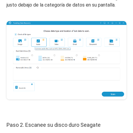
justo debajo de la categoría de datos en su pantalla.
Paso 2. Escanee su disco duro Seagate