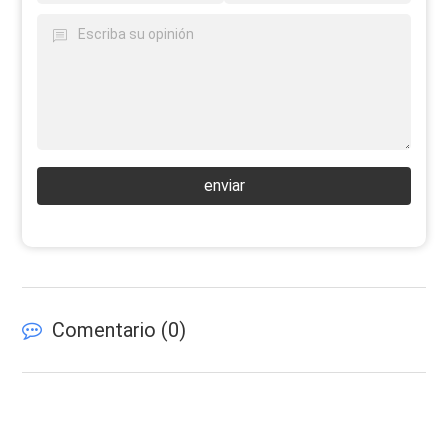
enviar
Comentario (
0
)