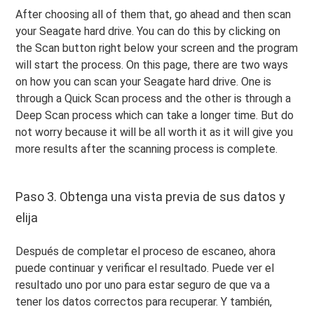
After choosing all of them that, go ahead and then scan
your Seagate hard drive. You can do this by clicking on
the Scan button right below your screen and the program
will start the process. On this page, there are two ways
on how you can scan your Seagate hard drive. One is
through a Quick Scan process and the other is through a
Deep Scan process which can take a longer time. But do
not worry because it will be all worth it as it will give you
more results after the scanning process is complete.
Paso 3. Obtenga una vista previa de sus datos y
elija
Después de completar el proceso de escaneo, ahora
puede continuar y verificar el resultado. Puede ver el
resultado uno por uno para estar seguro de que va a
tener los datos correctos para recuperar. Y también,