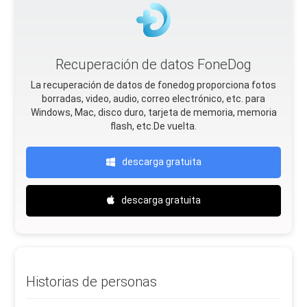
Recuperación de datos FoneDog
La recuperación de datos de fonedog proporciona fotos
borradas, video, audio, correo electrónico, etc. para
Windows, Mac, disco duro, tarjeta de memoria, memoria
flash, etc.De vuelta.
descarga gratuita
descarga gratuita
Historias de personas