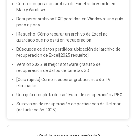
Cómo recuperar un archivo de Excel sobrescrito en
Mac y Windows
Recuperar archivos EXE perdidos en Windows: una guía
paso a paso
[Resuelto] Cómo reparar un archivo de Excel no
guardado que no está en recuperación
Búsqueda de datos perdidos: ubicación del archivo de
recuperación de Excel[2025 resuelto]
Versión 2025: el mejor software gratuito de
recuperación de datos de tarjetas SD
[Guía rápida] Cómo recuperar grabaciones de TV
eliminadas
Una guía completa del software de recuperación JPEG
Su revisión de recuperación de particiones de Hetman
(actualización 2025)