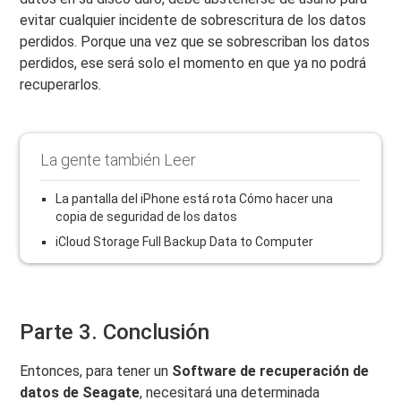
evitar cualquier incidente de sobrescritura de los datos
perdidos. Porque una vez que se sobrescriban los datos
perdidos, ese será solo el momento en que ya no podrá
recuperarlos.
La gente también Leer
La pantalla del iPhone está rota Cómo hacer una
copia de seguridad de los datos
iCloud Storage Full Backup Data to Computer
Parte 3. Conclusión
Entonces, para tener un
Software de recuperación de
datos de Seagate
, necesitará una determinada