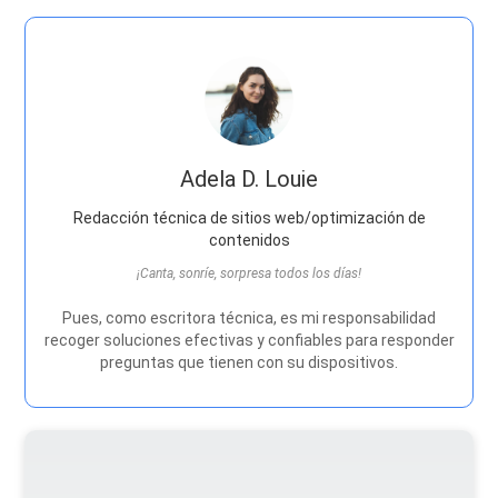
Adela D. Louie
Redacción técnica de sitios web/optimización de
contenidos
¡Canta, sonríe, sorpresa todos los días!
Pues, como escritora técnica, es mi responsabilidad
recoger soluciones efectivas y confiables para responder
preguntas que tienen con su dispositivos.