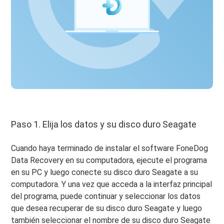
Paso 1. Elija los datos y su disco duro Seagate
Cuando haya terminado de instalar el software FoneDog
Data Recovery en su computadora, ejecute el programa
en su PC y luego conecte su disco duro Seagate a su
computadora. Y una vez que acceda a la interfaz principal
del programa, puede continuar y seleccionar los datos
que desea recuperar de su disco duro Seagate y luego
también seleccionar el nombre de su disco duro Seagate