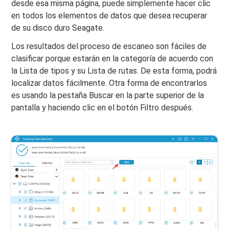
desde esa misma página, puede simplemente hacer clic
en todos los elementos de datos que desea recuperar
de su disco duro Seagate.
Los resultados del proceso de escaneo son fáciles de
clasificar porque estarán en la categoría de acuerdo con
la Lista de tipos y su Lista de rutas. De esta forma, podrá
localizar datos fácilmente. Otra forma de encontrarlos
es usando la pestaña Buscar en la parte superior de la
pantalla y haciendo clic en el botón Filtro después.