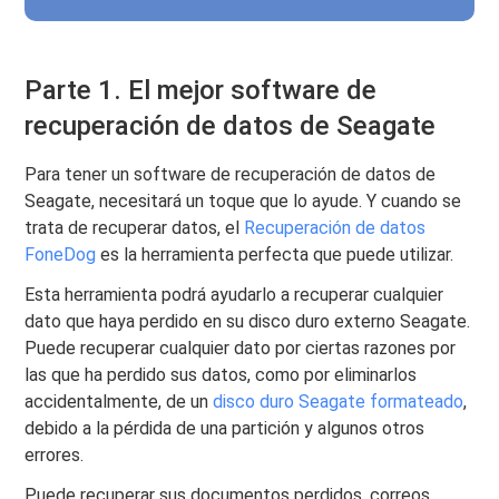
Parte 1. El mejor software de
recuperación de datos de Seagate
Para tener un software de recuperación de datos de
Seagate, necesitará un toque que lo ayude. Y cuando se
trata de recuperar datos, el
Recuperación de datos
FoneDog
es la herramienta perfecta que puede utilizar.
Esta herramienta podrá ayudarlo a recuperar cualquier
dato que haya perdido en su disco duro externo Seagate.
Puede recuperar cualquier dato por ciertas razones por
las que ha perdido sus datos, como por eliminarlos
accidentalmente, de un
disco duro Seagate formateado
,
debido a la pérdida de una partición y algunos otros
errores.
Puede recuperar sus documentos perdidos, correos