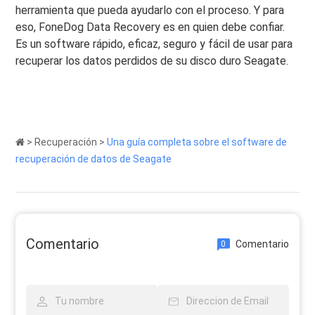
herramienta que pueda ayudarlo con el proceso. Y para
eso, FoneDog Data Recovery es en quien debe confiar.
Es un software rápido, eficaz, seguro y fácil de usar para
recuperar los datos perdidos de su disco duro Seagate.
>
Recuperación
>
Una guía completa sobre el software de
recuperación de datos de Seagate
Comentario
Comentario
0