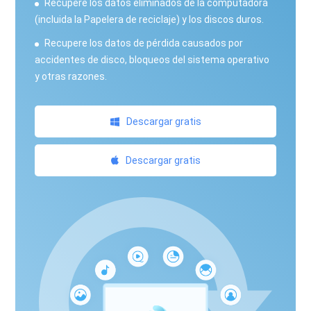
Recupere los datos eliminados de la computadora
(incluida la Papelera de reciclaje) y los discos duros.
Recupere los datos de pérdida causados ​​por
accidentes de disco, bloqueos del sistema operativo
y otras razones.
Descargar gratis
Descargar gratis