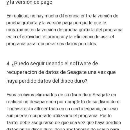
y la versión de pago
En realidad, no hay mucha diferencia entre la versión de
prueba gratuita y la versión paga porque lo que le
mostramos en la versión de prueba gratuita del programa
es la efectividad, el proceso y la eficiencia de usar el
programa para recuperar sus datos perdidos.
4. ¿Puedo seguir usando el software de
recuperación de datos de Seagate una vez que
haya perdido datos del disco duro?
Esos archivos eliminados de su disco duro Seagate en
realidad no desaparecen por completo de su disco duro.
Todavía está allí sentado en un cierto espacio, por eso
aún puede recuperarlo utilizando el programa. Por lo
tanto, debe asegurarse de que una vez que haya perdido
datos en su disco duro, debe abstenerse de usarlo para