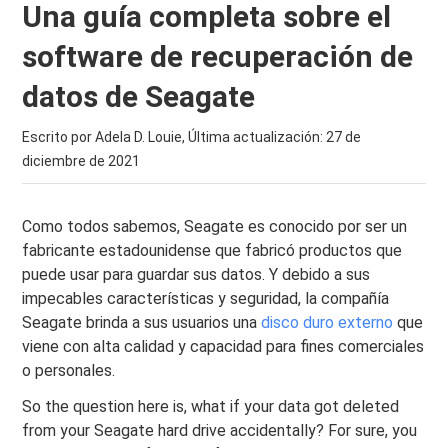
Una guía completa sobre el
software de recuperación de
datos de Seagate
Escrito por Adela D. Louie, Última actualización:
27 de
diciembre de 2021
Como todos sabemos, Seagate es conocido por ser un
fabricante estadounidense que fabricó productos que
puede usar para guardar sus datos. Y debido a sus
impecables características y seguridad, la compañía
Seagate brinda a sus usuarios una
disco duro externo
que
viene con alta calidad y capacidad para fines comerciales
o personales.
So the question here is, what if your data got deleted
from your Seagate hard drive accidentally? For sure, you