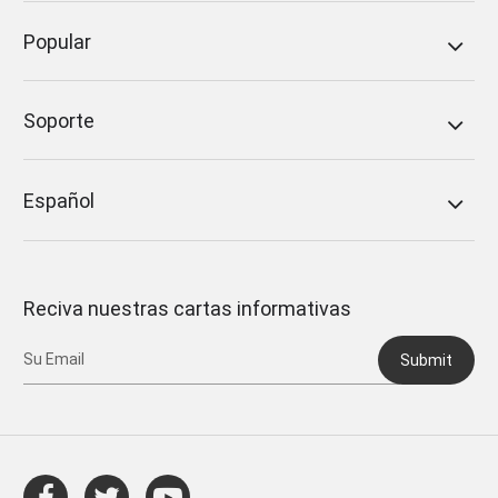
Popular
Soporte
Español
Reciva nuestras cartas informativas
Submit