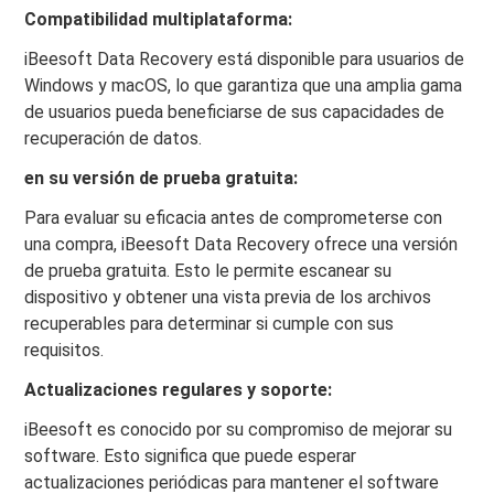
Compatibilidad multiplataforma:
iBeesoft Data Recovery está disponible para usuarios de
Windows y macOS, lo que garantiza que una amplia gama
de usuarios pueda beneficiarse de sus capacidades de
recuperación de datos.
en su versión de prueba gratuita:
Para evaluar su eficacia antes de comprometerse con
una compra, iBeesoft Data Recovery ofrece una versión
de prueba gratuita. Esto le permite escanear su
dispositivo y obtener una vista previa de los archivos
recuperables para determinar si cumple con sus
requisitos.
Actualizaciones regulares y soporte:
iBeesoft es conocido por su compromiso de mejorar su
software. Esto significa que puede esperar
actualizaciones periódicas para mantener el software