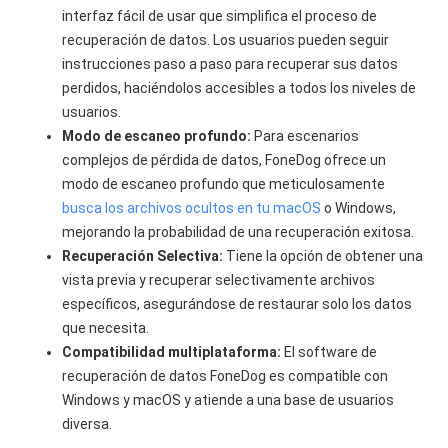
interfaz fácil de usar que simplifica el proceso de
recuperación de datos. Los usuarios pueden seguir
instrucciones paso a paso para recuperar sus datos
perdidos, haciéndolos accesibles a todos los niveles de
usuarios.
Modo de escaneo profundo:
Para escenarios
complejos de pérdida de datos, FoneDog ofrece un
modo de escaneo profundo que meticulosamente
busca los archivos ocultos en tu macOS
o Windows,
mejorando la probabilidad de una recuperación exitosa.
Recuperación Selectiva:
Tiene la opción de obtener una
vista previa y recuperar selectivamente archivos
específicos, asegurándose de restaurar solo los datos
que necesita.
Compatibilidad multiplataforma:
El software de
recuperación de datos FoneDog es compatible con
Windows y macOS y atiende a una base de usuarios
diversa.