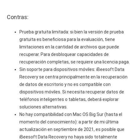
Contras:
Prueba gratuita limitada: si bien la versión de prueba
gratuita es beneficiosa para la evaluación, tiene
limitaciones en la cantidad de archivos que puede
recuperar. Para desbloquear capacidades de
recuperación completas, se requiere una licencia paga.
Sin soporte para dispositivos móviles: iBeesoft Data
Recovery se centra principalmente en la recuperación
de datos de escritorio y no es compatible con
dispositivos móviles. Si necesita recuperar datos de
teléfonos inteligentes o tabletas, deberá explorar
soluciones alternativas.
No hay compatibilidad con Mac OS Big Sur (hasta el
momento del conocimiento): a partir de mi última
actualización en septiembre de 2021, es posible que
iBeesoft Data Recovery no haya sido totalmente