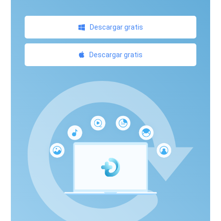
Descargar gratis
Descargar gratis