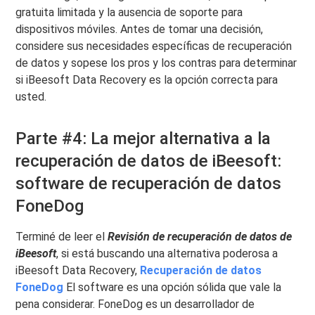
gratuita limitada y la ausencia de soporte para
dispositivos móviles. Antes de tomar una decisión,
considere sus necesidades específicas de recuperación
de datos y sopese los pros y los contras para determinar
si iBeesoft Data Recovery es la opción correcta para
usted.
Parte #4: La mejor alternativa a la
recuperación de datos de iBeesoft:
software de recuperación de datos
FoneDog
Terminé de leer el
Revisión de recuperación de datos de
iBeesoft
, si está buscando una alternativa poderosa a
iBeesoft Data Recovery,
Recuperación de datos
FoneDog
El software es una opción sólida que vale la
pena considerar. FoneDog es un desarrollador de