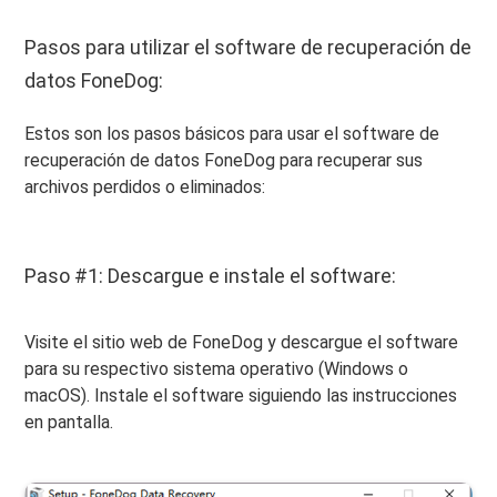
Pasos para utilizar el software de recuperación de
datos FoneDog:
Estos son los pasos básicos para usar el software de
recuperación de datos FoneDog para recuperar sus
archivos perdidos o eliminados:
Paso #1: Descargue e instale el software:
Visite el sitio web de FoneDog y descargue el software
para su respectivo sistema operativo (Windows o
macOS). Instale el software siguiendo las instrucciones
en pantalla.