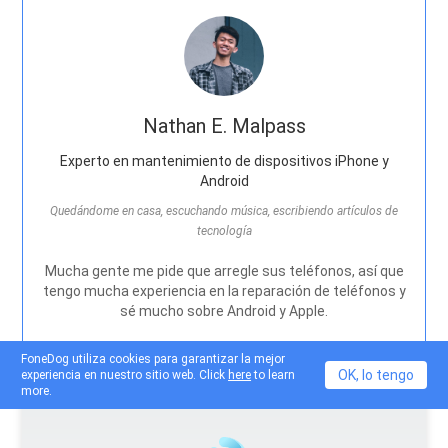
Nathan E. Malpass
Experto en mantenimiento de dispositivos iPhone y
Android
Quedándome en casa, escuchando música, escribiendo artículos de
tecnología
Mucha gente me pide que arregle sus teléfonos, así que
tengo mucha experiencia en la reparación de teléfonos y
sé mucho sobre Android y Apple.
FoneDog utiliza cookies para garantizar la mejor
OK, lo tengo
experiencia en nuestro sitio web. Click
here
to learn
more.