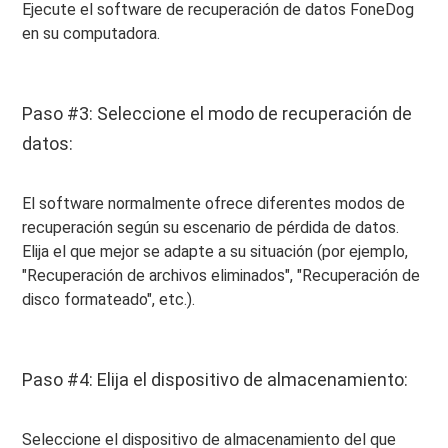
Ejecute el software de recuperación de datos FoneDog
en su computadora.
Paso #3: Seleccione el modo de recuperación de
datos:
El software normalmente ofrece diferentes modos de
recuperación según su escenario de pérdida de datos.
Elija el que mejor se adapte a su situación (por ejemplo,
"Recuperación de archivos eliminados", "Recuperación de
disco formateado", etc.).
Paso #4: Elija el dispositivo de almacenamiento:
Seleccione el dispositivo de almacenamiento del que