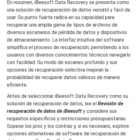
En resumen, iBeesoft Data Recovery se presenta como
una solución de recuperación de datos versátil y fácil de
usar. Su punto fuerte radica en su capacidad para
recuperar una amplia gama de tipos de archivos de
diversos escenarios de pérdida de datos y dispositivos
de almacenamiento. La interfaz intuitiva del software
simplifica el proceso de recuperación, permitiendo a los
usuarios con diversos conocimientos técnicos navegarlo
con facilidad. Su modo de escaneo profundo y sus
opciones de recuperación selectiva mejoran la
probabilidad de recuperar datos valiosos de manera
eficiente.
Antes de seleccionar iBeesoft Data Recovery como su
solución de recuperación de datos, lea el
Revisión de
recuperación de datos de iBeesoft
y considere sus
requisitos específicos y restricciones presupuestarias.
Sopese los pros y los contras y, si es necesario, explore
opciones alternativas de software de recuperación de