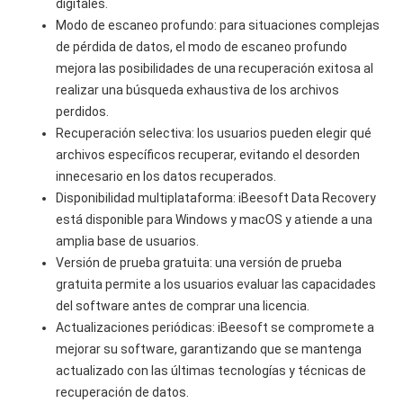
digitales.
Modo de escaneo profundo: para situaciones complejas
de pérdida de datos, el modo de escaneo profundo
mejora las posibilidades de una recuperación exitosa al
realizar una búsqueda exhaustiva de los archivos
perdidos.
Recuperación selectiva: los usuarios pueden elegir qué
archivos específicos recuperar, evitando el desorden
innecesario en los datos recuperados.
Disponibilidad multiplataforma: iBeesoft Data Recovery
está disponible para Windows y macOS y atiende a una
amplia base de usuarios.
Versión de prueba gratuita: una versión de prueba
gratuita permite a los usuarios evaluar las capacidades
del software antes de comprar una licencia.
Actualizaciones periódicas: iBeesoft se compromete a
mejorar su software, garantizando que se mantenga
actualizado con las últimas tecnologías y técnicas de
recuperación de datos.