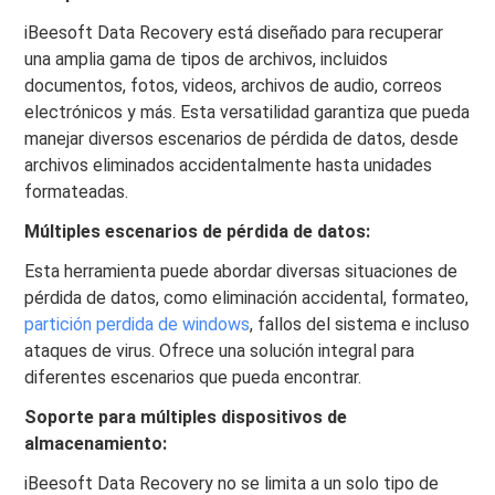
iBeesoft Data Recovery está diseñado para recuperar
una amplia gama de tipos de archivos, incluidos
documentos, fotos, videos, archivos de audio, correos
electrónicos y más. Esta versatilidad garantiza que pueda
manejar diversos escenarios de pérdida de datos, desde
archivos eliminados accidentalmente hasta unidades
formateadas.
Múltiples escenarios de pérdida de datos:
Esta herramienta puede abordar diversas situaciones de
pérdida de datos, como eliminación accidental, formateo,
partición perdida de windows
, fallos del sistema e incluso
ataques de virus. Ofrece una solución integral para
diferentes escenarios que pueda encontrar.
Soporte para múltiples dispositivos de
almacenamiento:
iBeesoft Data Recovery no se limita a un solo tipo de