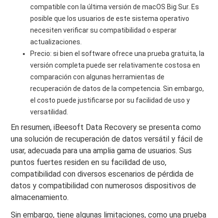
compatible con la última versión de macOS Big Sur. Es
posible que los usuarios de este sistema operativo
necesiten verificar su compatibilidad o esperar
actualizaciones.
Precio: si bien el software ofrece una prueba gratuita, la
versión completa puede ser relativamente costosa en
comparación con algunas herramientas de
recuperación de datos de la competencia. Sin embargo,
el costo puede justificarse por su facilidad de uso y
versatilidad.
En resumen, iBeesoft Data Recovery se presenta como
una solución de recuperación de datos versátil y fácil de
usar, adecuada para una amplia gama de usuarios. Sus
puntos fuertes residen en su facilidad de uso,
compatibilidad con diversos escenarios de pérdida de
datos y compatibilidad con numerosos dispositivos de
almacenamiento.
Sin embargo, tiene algunas limitaciones, como una prueba