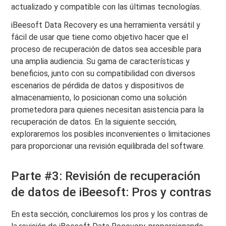
actualizado y compatible con las últimas tecnologías.
iBeesoft Data Recovery es una herramienta versátil y
fácil de usar que tiene como objetivo hacer que el
proceso de recuperación de datos sea accesible para
una amplia audiencia. Su gama de características y
beneficios, junto con su compatibilidad con diversos
escenarios de pérdida de datos y dispositivos de
almacenamiento, lo posicionan como una solución
prometedora para quienes necesitan asistencia para la
recuperación de datos. En la siguiente sección,
exploraremos los posibles inconvenientes o limitaciones
para proporcionar una revisión equilibrada del software.
Parte #3: Revisión de recuperación
de datos de iBeesoft: Pros y contras
En esta sección, concluiremos los pros y los contras de