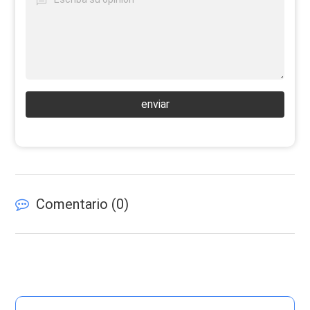
enviar
Comentario (
0
)