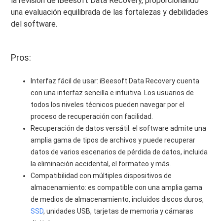
la revisión de iBeesoft Data Recovery, proporcionando
una evaluación equilibrada de las fortalezas y debilidades
del software.
Pros:
Interfaz fácil de usar: iBeesoft Data Recovery cuenta
con una interfaz sencilla e intuitiva. Los usuarios de
todos los niveles técnicos pueden navegar por el
proceso de recuperación con facilidad.
Recuperación de datos versátil: el software admite una
amplia gama de tipos de archivos y puede recuperar
datos de varios escenarios de pérdida de datos, incluida
la eliminación accidental, el formateo y más.
Compatibilidad con múltiples dispositivos de
almacenamiento: es compatible con una amplia gama
de medios de almacenamiento, incluidos discos duros,
SSD
, unidades USB, tarjetas de memoria y cámaras