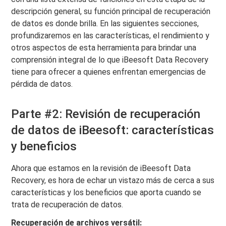
descripción general, su función principal de recuperación
de datos es donde brilla. En las siguientes secciones,
profundizaremos en las características, el rendimiento y
otros aspectos de esta herramienta para brindar una
comprensión integral de lo que iBeesoft Data Recovery
tiene para ofrecer a quienes enfrentan emergencias de
pérdida de datos.
Parte #2: Revisión de recuperación
de datos de iBeesoft: características
y beneficios
Ahora que estamos en la revisión de iBeesoft Data
Recovery, es hora de echar un vistazo más de cerca a sus
características y los beneficios que aporta cuando se
trata de recuperación de datos.
Recuperación de archivos versátil: