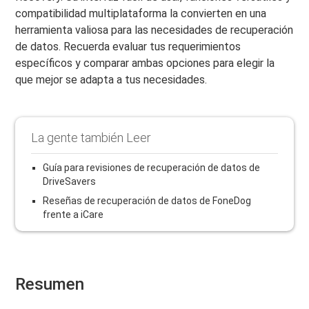
compatibilidad multiplataforma la convierten en una
herramienta valiosa para las necesidades de recuperación
de datos. Recuerda evaluar tus requerimientos
específicos y comparar ambas opciones para elegir la
que mejor se adapta a tus necesidades.
La gente también Leer
Guía para revisiones de recuperación de datos de
DriveSavers
Reseñas de recuperación de datos de FoneDog
frente a iCare
Resumen