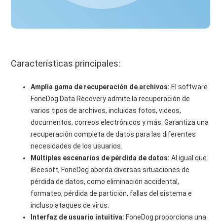
Características principales:
Amplia gama de recuperación de archivos:
El software
FoneDog Data Recovery admite la recuperación de
varios tipos de archivos, incluidas fotos, videos,
documentos, correos electrónicos y más. Garantiza una
recuperación completa de datos para las diferentes
necesidades de los usuarios.
Múltiples escenarios de pérdida de datos:
Al igual que
iBeesoft, FoneDog aborda diversas situaciones de
pérdida de datos, como eliminación accidental,
formateo, pérdida de partición, fallas del sistema e
incluso ataques de virus.
Interfaz de usuario intuitiva:
FoneDog proporciona una