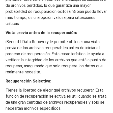
de archivos perdidos, lo que garantiza una mayor
probabilidad de recuperación exitosa. Si bien puede llevar
más tiempo, es una opción valiosa para situaciones
críticas.
Vista previa antes de la recuperación:
iBeesoft Data Recovery le permite obtener una vista
previa de los archivos recuperables antes de iniciar el
proceso de recuperación. Esta característica le ayuda a
verificar la integridad de los archivos que está a punto de
recuperar, asegurando que solo recupere los datos que
realmente necesita.
Recuperación Selectiva:
Tienes la libertad de elegir qué archivos recuperar. Esta
función de recuperación selectiva es útil cuando se trata
de una gran cantidad de archivos recuperables y solo se
necesitan archivos específicos.