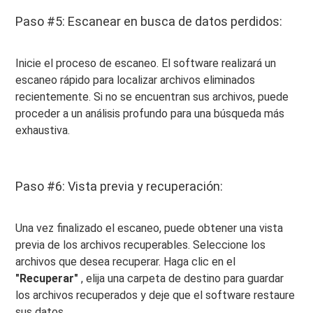
Paso #5: Escanear en busca de datos perdidos:
Inicie el proceso de escaneo. El software realizará un
escaneo rápido para localizar archivos eliminados
recientemente. Si no se encuentran sus archivos, puede
proceder a un análisis profundo para una búsqueda más
exhaustiva.
Paso #6: Vista previa y recuperación:
Una vez finalizado el escaneo, puede obtener una vista
previa de los archivos recuperables. Seleccione los
archivos que desea recuperar. Haga clic en el
"Recuperar"
, elija una carpeta de destino para guardar
los archivos recuperados y deje que el software restaure
sus datos.