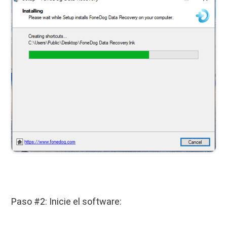
Paso #2: Inicie el software: