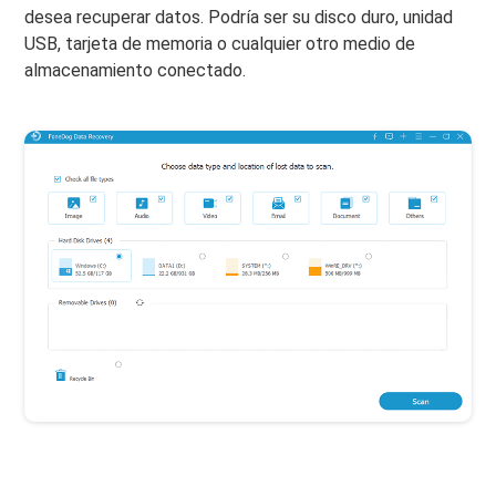
desea recuperar datos. Podría ser su disco duro, unidad
USB, tarjeta de memoria o cualquier otro medio de
almacenamiento conectado.