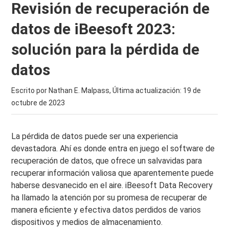
Revisión de recuperación de
datos de iBeesoft 2023:
solución para la pérdida de
datos
Escrito por Nathan E. Malpass, Última actualización:
19 de
octubre de 2023
La pérdida de datos puede ser una experiencia
devastadora. Ahí es donde entra en juego el software de
recuperación de datos, que ofrece un salvavidas para
recuperar información valiosa que aparentemente puede
haberse desvanecido en el aire. iBeesoft Data Recovery
ha llamado la atención por su promesa de recuperar de
manera eficiente y efectiva datos perdidos de varios
dispositivos y medios de almacenamiento.