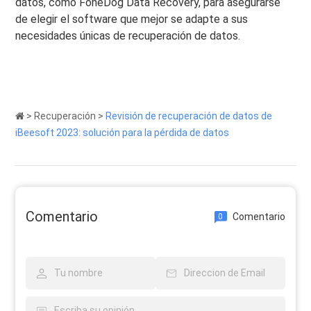
datos, como FoneDog Data Recovery, para asegurarse
de elegir el software que mejor se adapte a sus
necesidades únicas de recuperación de datos.
>
Recuperación
>
Revisión de recuperación de datos de
iBeesoft 2023: solución para la pérdida de datos
Comentario
Comentario
0