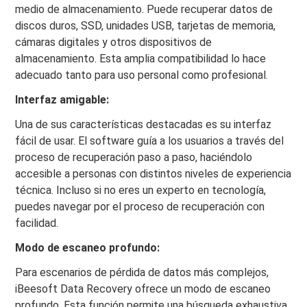
medio de almacenamiento. Puede recuperar datos de
discos duros, SSD, unidades USB, tarjetas de memoria,
cámaras digitales y otros dispositivos de
almacenamiento. Esta amplia compatibilidad lo hace
adecuado tanto para uso personal como profesional.
Interfaz amigable:
Una de sus características destacadas es su interfaz
fácil de usar. El software guía a los usuarios a través del
proceso de recuperación paso a paso, haciéndolo
accesible a personas con distintos niveles de experiencia
técnica. Incluso si no eres un experto en tecnología,
puedes navegar por el proceso de recuperación con
facilidad.
Modo de escaneo profundo:
Para escenarios de pérdida de datos más complejos,
iBeesoft Data Recovery ofrece un modo de escaneo
profundo. Esta función permite una búsqueda exhaustiva