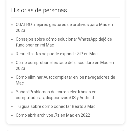
Historias de personas
CUATRO mejores gestores de archivos para Mac en
2023
Consejos sobre cómo solucionar WhatsApp dejó de
funcionar en mi Mac
Resuelto - No se puede expandir ZIP en Mac
Cómo comprobar el estado del disco duro en Mac en
2023
Cómo eliminar Autocompletar en los navegadores de
Mac
Yahoo! Problemas de correo electrónico en
computadoras, dispositivos iOS y Android
Tu guía sobre cómo conectar Beats a Mac
Cómo abrir archivos .7z en Mac en 2022