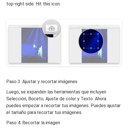
top-right side. Hit this icon.
Paso 3. Ajustar y recortar imágenes
Luego, se expanden las herramientas que incluyen
Selección, Boceto, Ajuste de color y Texto. Ahora
puedes empezar a recortar tus imágenes. Puedes ajustar
el tamaño para recortar tus imágenes.
Paso 4. Recortar la imagen