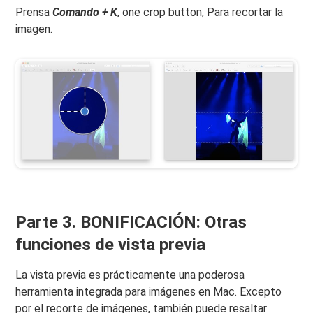
Prensa
Comando + K
, one crop button,
Para recortar la
imagen.
Parte 3. BONIFICACIÓN: Otras
funciones de vista previa
La vista previa es prácticamente una poderosa
herramienta integrada para imágenes en Mac. Excepto
por el recorte de imágenes, también puede resaltar