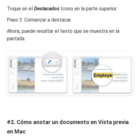
Toque en el
Destacados
Icono en la parte superior.
Paso 3. Comenzar a destacar
Ahora, puede resaltar el texto que se muestra en la
pantalla.
#2. Cómo anotar un documento en Vista previa
en Mac