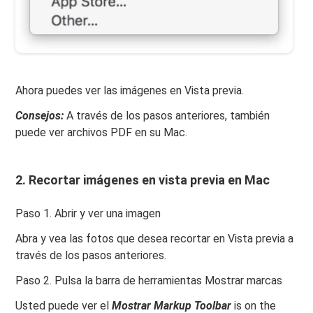
Ahora puedes ver las imágenes en Vista previa.
Consejos:
A través de los pasos anteriores, también
puede ver archivos PDF en su Mac.
2.
Recortar imágenes en vista previa en Mac
Paso 1. Abrir y ver una imagen
Abra y vea las fotos que desea recortar en Vista previa a
través de los pasos anteriores.
Paso 2. Pulsa la barra de herramientas Mostrar marcas
Usted puede ver el
Mostrar Markup Toolba
r
is on the