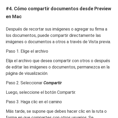
#4. Cómo compartir documentos desde Preview
en Mac
Después de recortar sus imágenes o agregar su firma a
los documentos, puede compartir directamente las
imágenes o documentos a otros a través de Vista previa.
Paso 1. Elige el archivo
Elija el archivo que desea compartir con otros o después
de editar las imágenes o documentos, permanezca en la
página de visualización.
Paso 2. Seleccionar
Compartir
Luego, seleccione el botón Compartir.
Paso 3. Haga clic en el camino
Más tarde, se supone que debes hacer clic en la ruta o
forma en que compartes con otros usuarios. Se