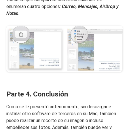
enumeran cuatro opciones:
Correo, Mensajes, AirDrop y
Notas
.
Parte 4. Conclusión
Como se le presentó anteriormente, sin descargar e
instalar otro software de terceros en su Mac, también
puede realizar un recorte de su imagen o incluso
embellecer sus fotos. Además, también puede ver y