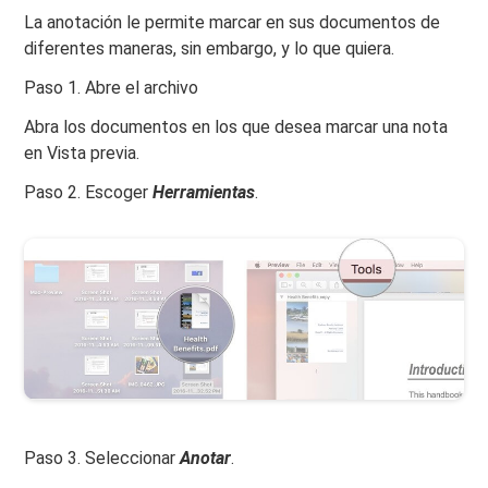
La anotación le permite marcar en sus documentos de
diferentes maneras, sin embargo, y lo que quiera.
Paso 1. Abre el archivo
Abra los documentos en los que desea marcar una nota
en Vista previa.
Paso 2. Escoger
Herramientas
.
Paso 3. Seleccionar
Anotar
.