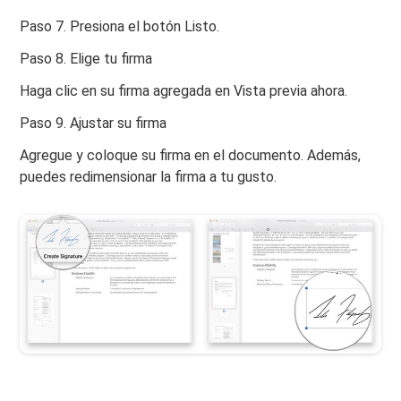
Paso 7. Presiona el botón Listo.
Paso 8. Elige tu firma
Haga clic en su firma agregada en Vista previa ahora.
Paso 9. Ajustar su firma
Agregue y coloque su firma en el documento. Además,
puedes redimensionar la firma a tu gusto.