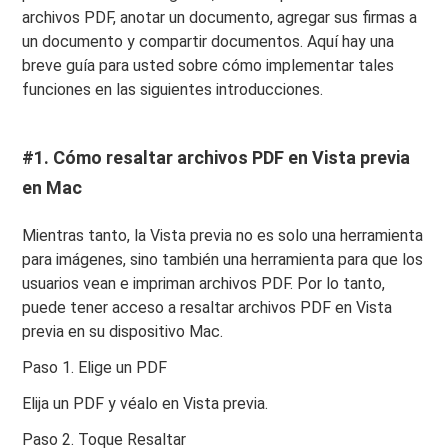
archivos PDF, anotar un documento, agregar sus firmas a
un documento y compartir documentos. Aquí hay una
breve guía para usted sobre cómo implementar tales
funciones en las siguientes introducciones.
#1. Cómo resaltar archivos PDF en Vista previa
en Mac
Mientras tanto, la Vista previa no es solo una herramienta
para imágenes, sino también una herramienta para que los
usuarios vean e impriman archivos PDF. Por lo tanto,
puede tener acceso a resaltar archivos PDF en Vista
previa en su dispositivo Mac.
Paso 1. Elige un PDF
Elija un PDF y véalo en Vista previa.
Paso 2. Toque Resaltar