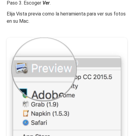
Paso 3. Escoger
Ver
.
Elija Vista previa como la herramienta para ver sus fotos
en su Mac.