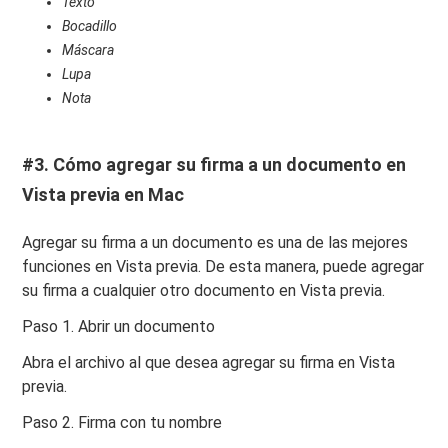
Texto
Bocadillo
Máscara
Lupa
Nota
#3. Cómo agregar su firma a un documento en
Vista previa en Mac
Agregar su firma a un documento es una de las mejores
funciones en Vista previa. De esta manera, puede agregar
su firma a cualquier otro documento en Vista previa.
Paso 1. Abrir un documento
Abra el archivo al que desea agregar su firma en Vista
previa.
Paso 2. Firma con tu nombre