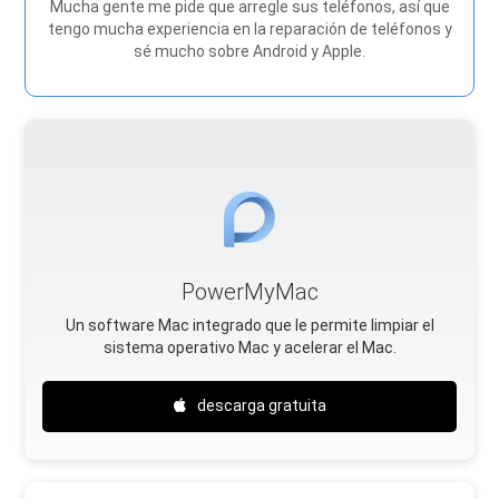
Mucha gente me pide que arregle sus teléfonos, así que
tengo mucha experiencia en la reparación de teléfonos y
sé mucho sobre Android y Apple.
PowerMyMac
Un software Mac integrado que le permite limpiar el
sistema operativo Mac y acelerar el Mac.
descarga gratuita