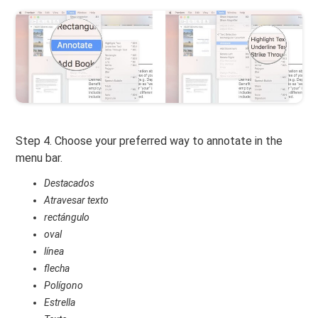
Step 4. Choose your preferred way to annotate in the
menu bar.
Destacados
Atravesar texto
rectángulo
oval
línea
flecha
Polígono
Estrella