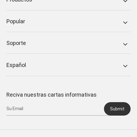
Popular
Soporte
Español
Reciva nuestras cartas informativas
Submit