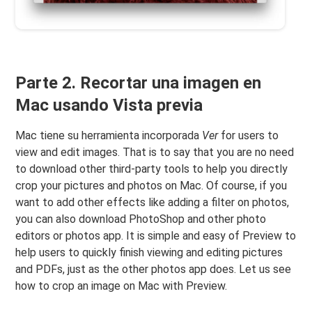
Parte 2. Recortar una imagen en
Mac usando Vista previa
Mac tiene su herramienta incorporada
Ver
for users to
view and edit images. That is to say that you are no need
to download other third-party tools to help you directly
crop your pictures and photos on Mac. Of course, if you
want to add other effects like adding a filter on photos,
you can also download PhotoShop and other photo
editors or photos app. It is simple and easy of Preview to
help users to quickly finish viewing and editing pictures
and PDFs, just as the other photos app does. Let us see
how to crop an image on Mac with Preview.