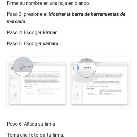
Firme su nombre en una hoja en blanco.
Paso 3. presione el
Mostrar la barra de herramientas de
marcado
.
Paso 4. Escoger
Firmar
.
Paso 5. Escoger
cámara
.
Paso 6. Añada su firma
Toma una foto de tu firma.