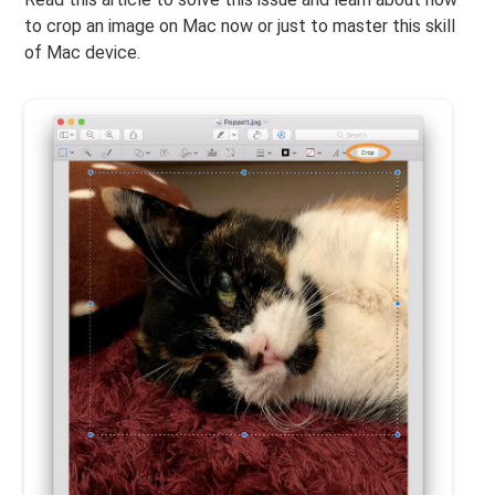
to crop an image on Mac now or just to master this skill
of Mac device.