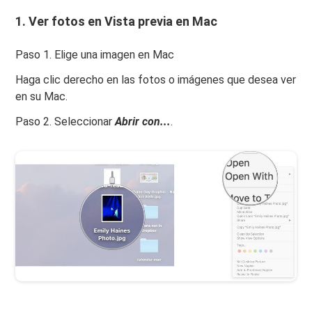
1.
Ver fotos en Vista previa en Mac
Paso 1. Elige una imagen en Mac
Haga clic derecho en las fotos o imágenes que desea ver
en su Mac.
Paso 2. Seleccionar
Abrir con...
.