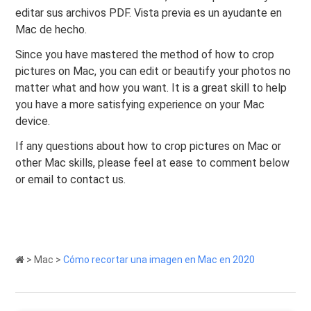
editar sus archivos PDF. Vista previa es un ayudante en
Mac de hecho.
Since you have mastered the method of how to crop
pictures on Mac, you can edit or beautify your photos no
matter what and how you want. It is a great skill to help
you have a more satisfying experience on your Mac
device.
If any questions about how to crop pictures on Mac or
other Mac skills, please feel at ease to comment below
or email to contact us.
>
Mac
>
Cómo recortar una imagen en Mac en 2020