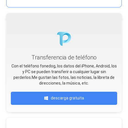
Transferencia de teléfono
Con el teléfono fonedog, los datos del iPhone, Android, Ios
y PC se pueden transferir a cualquier lugar sin
perderlos.Me gustan las fotos, las noticias, la libreta de
direcciones, la música, etc.
descarga gratuita