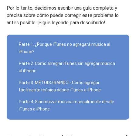
Por lo tanto, decidimos escribir una guía completa y
precisa sobre cómo puede corregir este problema lo
antes posible. ¡Sigue leyendo para descubrirlo!
Parte 1. ¿Por qué iTunes no agregará música al
iPhone?
Parte 2. Cómo arreglar iTunes sin agregar música
al iPhone
Parte 3. MÉTODO RÁPIDO - Cómo agregar
fácilmente música desde iTunes a iPhone
Parte 4. Sincronizar música manualmente desde
iTunes a iPhone