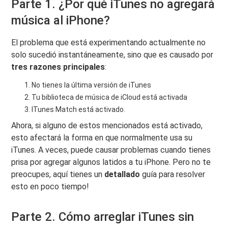
Parte 1. ¿Por qué iTunes no agregará
música al iPhone?
El problema que está experimentando actualmente no
solo sucedió instantáneamente, sino que es causado por
tres razones principales
:
No tienes la última versión de iTunes
Tu biblioteca de música de iCloud está activada
ITunes Match está activado.
Ahora, si alguno de estos mencionados está activado,
esto afectará la forma en que normalmente usa su
iTunes. A veces, puede causar problemas cuando tienes
prisa por agregar algunos latidos a tu iPhone. Pero no te
preocupes, aquí tienes un
detallado
guía para resolver
esto en poco tiempo!
Parte 2. Cómo arreglar iTunes sin