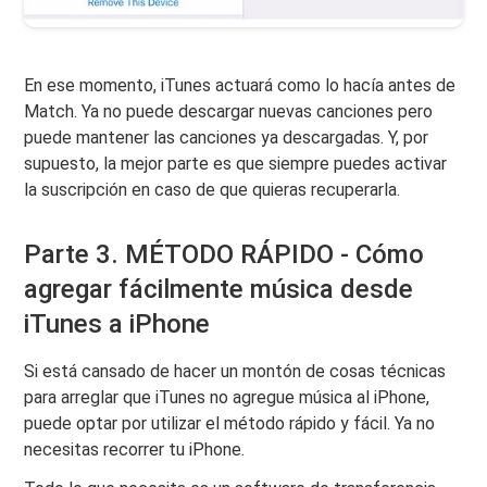
En ese momento, iTunes actuará como lo hacía antes de
Match. Ya no puede descargar nuevas canciones pero
puede mantener las canciones ya descargadas. Y, por
supuesto, la mejor parte es que siempre puedes activar
la suscripción en caso de que quieras recuperarla.
Parte 3. MÉTODO RÁPIDO - Cómo
agregar fácilmente música desde
iTunes a iPhone
Si está cansado de hacer un montón de cosas técnicas
para arreglar que iTunes no agregue música al iPhone,
puede optar por utilizar el método rápido y fácil. Ya no
necesitas recorrer tu iPhone.