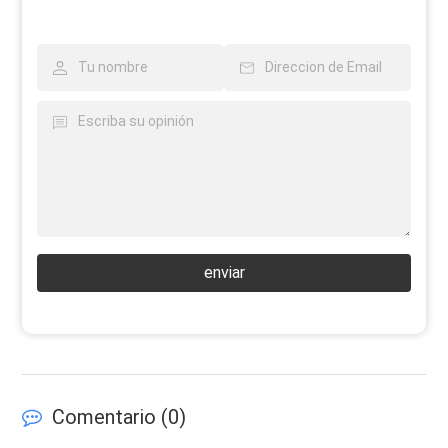
enviar
Comentario (
0
)