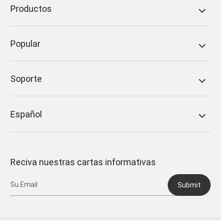
Productos
Popular
Soporte
Español
Reciva nuestras cartas informativas
Submit