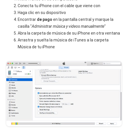
Conecta tu iPhone con el cable que viene con
Haga clic en su dispositivo
Encontrar
de pago
en la pantalla central y marque la
casilla "
Administrar música y videos manualmente
"
Abra la carpeta de música de su iPhone en otra ventana
Arrastra y suelta la música de iTunes a la carpeta
Música de tu iPhone