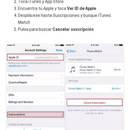
Toca iTunes y App Store
Encuentra tu Apple y toca
Ver ID de Apple
Desplácese hasta Suscripciones y busque iTunes
Match
Pulsa para buscar
Cancelar suscripción