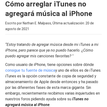
Cómo arreglar iTunes no
agregará música al iPhone
Escrito por Nathan E. Malpass, Última actualización:
20 de
agosto de 2021
“Estoy tratando de agregar música desde mi iTunes a mi
iPhone, pero parece que ya no puedo hacerlo. ¿Cómo
puedo agregar mis canciones favoritas? "
Como usuario de iPhone, tiene opciones sobre dónde
consigue tu fuente de música
y uno de ellos es de iTunes.
iTunes es la opción constante de copia de seguridad y
almacenamiento de Apple desde entonces y ha pasado
por las diferentes fases de esta marca gigante. Sin
embargo, recientemente recibimos varias inquietudes en
nuestros foros pidiendo ayuda sobre su
iTunes no
agregará música al iPhone
.