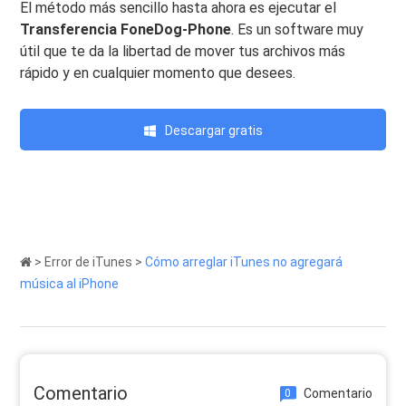
El método más sencillo hasta ahora es ejecutar el
Transferencia FoneDog-Phone
. Es un software muy
útil que te da la libertad de mover tus archivos más
rápido y en cualquier momento que desees.
Descargar gratis
>
Error de iTunes
>
Cómo arreglar iTunes no agregará
música al iPhone
Comentario
Comentario
0