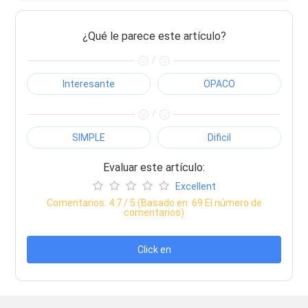
¿Qué le parece este artículo?
/
Interesante
OPACO
/
SIMPLE
Dificil
Evaluar este artículo:
Excellent
Comentarios:
4.7
/ 5 (Basado en:
69
El número de
comentarios)
Click en