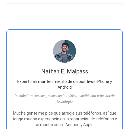
Nathan E. Malpass
Experto en mantenimiento de dispositivos iPhone y
Android
Quedándome en casa, escuchando música, escribiendo artículos de
tecnología
Mucha gente me pide que arregle sus teléfonos, así que
tengo mucha experiencia en la reparación de teléfonos y
sé mucho sobre Android y Apple.