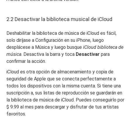
2.2 Desactivar la biblioteca musical de iCloud
Deshabilitar la biblioteca de música de iCloud es fácil,
solo diríjase a Configuración en su iPhone, luego
desplácese a Música y luego busque
iCloud biblioteca de
música
. Desactiva la barra y toca
Desactivar
para
confirmar la acción.
iCloud es otra opción de almacenamiento y copia de
seguridad de Apple que se conecta perfectamente a
todos los dispositivos con la misma cuenta. Si tiene una
suscripción a, sus listas de reproducción se guardarán en
la biblioteca de música de iCloud. Puedes conseguirlo por
$ 9.99 al mes para descargar y disfrutar de tus artistas
favoritos.