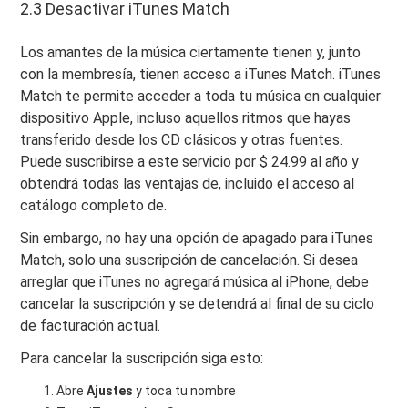
2.3 Desactivar iTunes Match
Los amantes de la música ciertamente tienen y, junto
con la membresía, tienen acceso a iTunes Match. iTunes
Match te permite acceder a toda tu música en cualquier
dispositivo Apple, incluso aquellos ritmos que hayas
transferido desde los CD clásicos y otras fuentes.
Puede suscribirse a este servicio por $ 24.99 al año y
obtendrá todas las ventajas de, incluido el acceso al
catálogo completo de.
Sin embargo, no hay una opción de apagado para iTunes
Match, solo una suscripción de cancelación. Si desea
arreglar que iTunes no agregará música al iPhone, debe
cancelar la suscripción y se detendrá al final de su ciclo
de facturación actual.
Para cancelar la suscripción siga esto:
Abre
Ajustes
y toca tu nombre