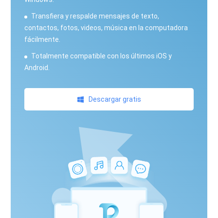
Transfiera y respalde mensajes de texto,
contactos, fotos, videos, música en la computadora
fácilmente.
Totalmente compatible con los últimos iOS y
Android.
Descargar gratis