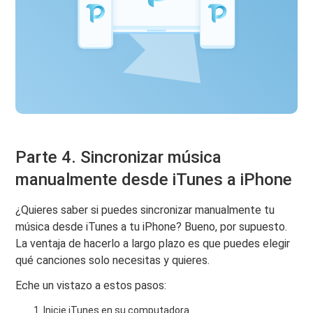
Parte 4. Sincronizar música
manualmente desde iTunes a iPhone
¿Quieres saber si puedes sincronizar manualmente tu
música desde iTunes a tu iPhone? Bueno, por supuesto.
La ventaja de hacerlo a largo plazo es que puedes elegir
qué canciones solo necesitas y quieres.
Eche un vistazo a estos pasos:
Inicie iTunes en su computadora