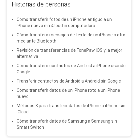
Historias de personas
Cómo transferir fotos de un iPhone antiguo a un
iPhone nuevo sin iCloud ni computadora
Cómo transferir mensajes de texto de un iPhone a otro
mediante Bluetooth
Revisión de transferencias de FonePaw iOS y la mejor
alternativa
Cómo transferir contactos de Android a iPhone usando
Google
Transferir contactos de Android a Android sin Google
Cómo transferir datos de un iPhone roto a un iPhone
nuevo
Métodos 3 para transferir datos de iPhone a iPhone sin
iCloud
Cómo transferir datos de Samsung a Samsung sin
Smart Switch