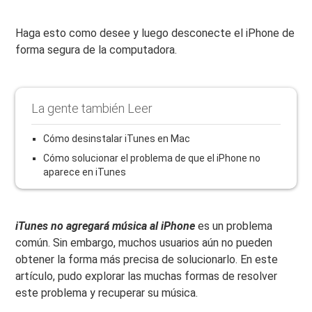
Haga esto como desee y luego desconecte el iPhone de
forma segura de la computadora.
La gente también Leer
Cómo desinstalar iTunes en Mac
Cómo solucionar el problema de que el iPhone no
aparece en iTunes
iTunes no agregará música al iPhone
es un problema
común. Sin embargo, muchos usuarios aún no pueden
obtener la forma más precisa de solucionarlo. En este
artículo, pudo explorar las muchas formas de resolver
este problema y recuperar su música.