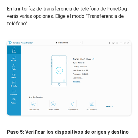
En la interfaz de transferencia de teléfono de FoneDog
verás varias opciones. Elige el modo "Transferencia de
teléfono".
Paso 5: Verificar los dispositivos de origen y destino