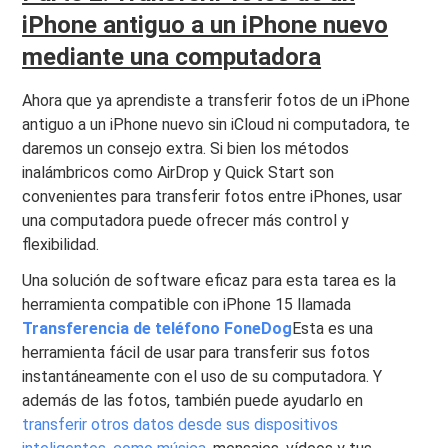
iPhone antiguo a un iPhone nuevo
mediante una computadora
Ahora que ya aprendiste a transferir fotos de un iPhone
antiguo a un iPhone nuevo sin iCloud ni computadora, te
daremos un consejo extra. Si bien los métodos
inalámbricos como AirDrop y Quick Start son
convenientes para transferir fotos entre iPhones, usar
una computadora puede ofrecer más control y
flexibilidad.
Una solución de software eficaz para esta tarea es la
herramienta compatible con iPhone 15 llamada
Transferencia de teléfono FoneDog
Esta es una
herramienta fácil de usar para transferir sus fotos
instantáneamente con el uso de su computadora. Y
además de las fotos, también puede ayudarlo en
transferir otros datos desde sus dispositivos