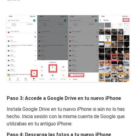
Paso 3: Accede a Google Drive en tu nuevo iPhone
Instala Google Drive en tu nuevo iPhone si aún no lo has
hecho. Inicia sesión con la misma cuenta de Google que
utilizabas en tu antiguo iPhone.
Paso 4: Descarga las fotos a tu nuevo iPhone