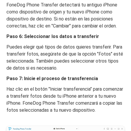
FoneDog Phone Transfer detectará tu antiguo iPhone
como dispositivo de origen y tu nuevo iPhone como
dispositivo de destino. Si no están en las posiciones
correctas, haz clic en "Cambiar" para cambiar el orden.
Paso 6: Seleccionar los datos a transferir
Puedes elegir qué tipos de datos quieres transferir. Para
transferir fotos, asegúrate de que la opción "Fotos" esté
seleccionada. También puedes seleccionar otros tipos
de datos si es necesario.
Paso 7: Inicie el proceso de transferencia
Haz clic en el botón "Iniciar transferencia" para comenzar
a transferir fotos desde tu iPhone anterior a tu nuevo
iPhone. FoneDog Phone Transfer comenzará a copiar las
fotos seleccionadas a tu nuevo dispositivo.