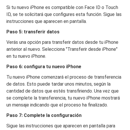
Si tu nuevo iPhone es compatible con Face ID o Touch
ID, se te solicitará que configures esta función. Sigue las
instrucciones que aparecen en pantalla.
Paso 5: transferir datos
Verás una opción para transferir datos desde tu iPhone
anterior al nuevo. Selecciona "Transferir desde iPhone"
en tu nuevo iPhone.
Paso 6: configura tu nuevo iPhone
Tu nuevo iPhone comenzará el proceso de transferencia
de datos. Esto puede tardar unos minutos, según la
cantidad de datos que estés transfiriendo. Una vez que
se complete la transferencia, tu nuevo iPhone mostrará
un mensaje indicando que el proceso ha finalizado.
Paso 7: Complete la configuración
Sigue las instrucciones que aparecen en pantalla para