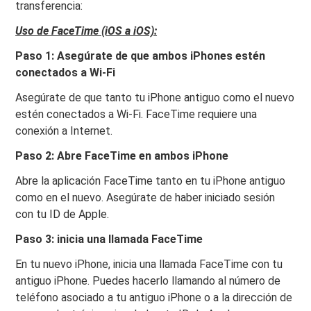
transferencia:
Uso de FaceTime (iOS a iOS):
Paso 1: Asegúrate de que ambos iPhones estén
conectados a Wi-Fi
Asegúrate de que tanto tu iPhone antiguo como el nuevo
estén conectados a Wi-Fi. FaceTime requiere una
conexión a Internet.
Paso 2: Abre FaceTime en ambos iPhone
Abre la aplicación FaceTime tanto en tu iPhone antiguo
como en el nuevo. Asegúrate de haber iniciado sesión
con tu ID de Apple.
Paso 3: inicia una llamada FaceTime
En tu nuevo iPhone, inicia una llamada FaceTime con tu
antiguo iPhone. Puedes hacerlo llamando al número de
teléfono asociado a tu antiguo iPhone o a la dirección de