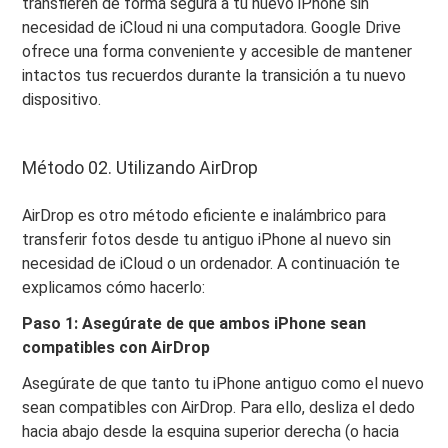
transfieren de forma segura a tu nuevo iPhone sin
necesidad de iCloud ni una computadora. Google Drive
ofrece una forma conveniente y accesible de mantener
intactos tus recuerdos durante la transición a tu nuevo
dispositivo.
Método 02. Utilizando AirDrop
AirDrop es otro método eficiente e inalámbrico para
transferir fotos desde tu antiguo iPhone al nuevo sin
necesidad de iCloud o un ordenador. A continuación te
explicamos cómo hacerlo:
Paso 1: Asegúrate de que ambos iPhone sean
compatibles con AirDrop
Asegúrate de que tanto tu iPhone antiguo como el nuevo
sean compatibles con AirDrop. Para ello, desliza el dedo
hacia abajo desde la esquina superior derecha (o hacia