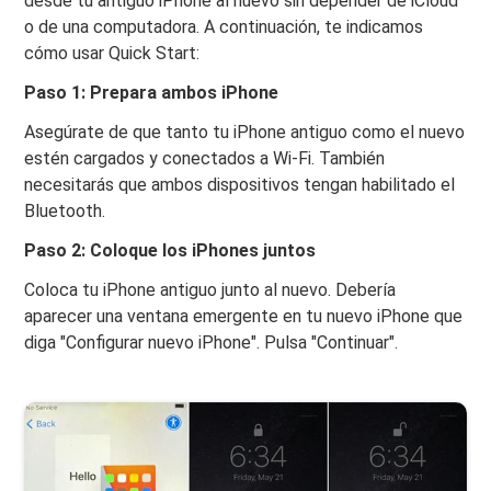
desde tu antiguo iPhone al nuevo sin depender de iCloud
o de una computadora. A continuación, te indicamos
cómo usar Quick Start:
Paso 1: Prepara ambos iPhone
Asegúrate de que tanto tu iPhone antiguo como el nuevo
estén cargados y conectados a Wi-Fi. También
necesitarás que ambos dispositivos tengan habilitado el
Bluetooth.
Paso 2: Coloque los iPhones juntos
Coloca tu iPhone antiguo junto al nuevo. Debería
aparecer una ventana emergente en tu nuevo iPhone que
diga "Configurar nuevo iPhone". Pulsa "Continuar".