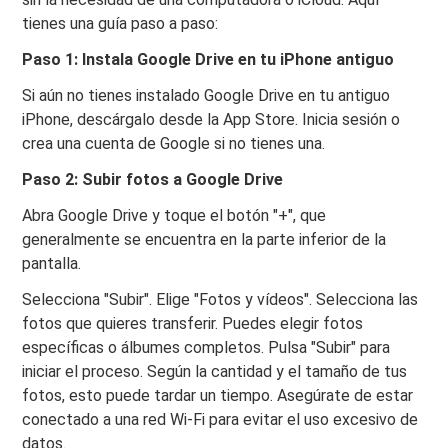
tienes una guía paso a paso:
Paso 1: Instala Google Drive en tu iPhone antiguo
Si aún no tienes instalado Google Drive en tu antiguo
iPhone, descárgalo desde la App Store. Inicia sesión o
crea una cuenta de Google si no tienes una.
Paso 2: Subir fotos a Google Drive
Abra Google Drive y toque el botón "+", que
generalmente se encuentra en la parte inferior de la
pantalla.
Selecciona "Subir". Elige "Fotos y vídeos". Selecciona las
fotos que quieres transferir. Puedes elegir fotos
específicas o álbumes completos. Pulsa "Subir" para
iniciar el proceso. Según la cantidad y el tamaño de tus
fotos, esto puede tardar un tiempo. Asegúrate de estar
conectado a una red Wi-Fi para evitar el uso excesivo de
datos.