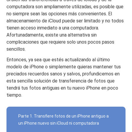
computadora son ampliamente utilizadas, es posible que
no siempre sean las opciones más convenientes. El
almacenamiento de iCloud puede ser limitado y no todos
tienen acceso inmediato a una computadora.
Afortunadamente, existe una alternativa sin
complicaciones que requiere solo unos pocos pasos
sencillos.
Entonces, ya sea que estés actualizando al último
modelo de iPhone o simplemente quieras mantener tus
preciados recuerdos sanos y salvos, profundicemos en
esta sencilla solución de transferencia de fotos que
tendrá tus fotos antiguas en tu nuevo iPhone en poco
tiempo.
Parte 1. Transfiere fotos de un iPhone antiguo a
un iPhone nuevo sin iCloud ni computadora