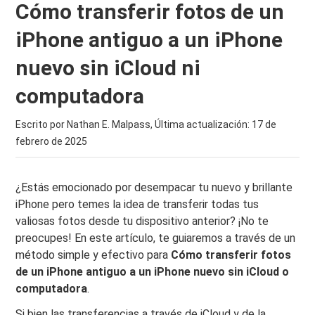
Cómo transferir fotos de un
iPhone antiguo a un iPhone
nuevo sin iCloud ni
computadora
Escrito por Nathan E. Malpass, Última actualización:
17 de
febrero de 2025
¿Estás emocionado por desempacar tu nuevo y brillante
iPhone pero temes la idea de transferir todas tus
valiosas fotos desde tu dispositivo anterior? ¡No te
preocupes! En este artículo, te guiaremos a través de un
método simple y efectivo para
Cómo transferir fotos
de un iPhone antiguo a un iPhone nuevo sin iCloud o
computadora
.
Si bien las transferencias a través de iCloud y de la