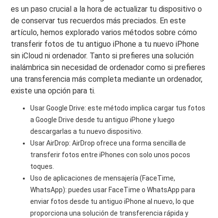
es un paso crucial a la hora de actualizar tu dispositivo o
de conservar tus recuerdos más preciados. En este
artículo, hemos explorado varios métodos sobre cómo
transferir fotos de tu antiguo iPhone a tu nuevo iPhone
sin iCloud ni ordenador. Tanto si prefieres una solución
inalámbrica sin necesidad de ordenador como si prefieres
una transferencia más completa mediante un ordenador,
existe una opción para ti.
Usar Google Drive: este método implica cargar tus fotos
a Google Drive desde tu antiguo iPhone y luego
descargarlas a tu nuevo dispositivo.
Usar AirDrop: AirDrop ofrece una forma sencilla de
transferir fotos entre iPhones con solo unos pocos
toques.
Uso de aplicaciones de mensajería (FaceTime,
WhatsApp): puedes usar FaceTime o WhatsApp para
enviar fotos desde tu antiguo iPhone al nuevo, lo que
proporciona una solución de transferencia rápida y