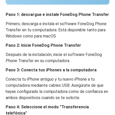
Paso 1: descargue e instale FoneDog Phone Transfer
Primero, descarga e instala el software FoneDog Phone
Transfer en tu computadora. Está disponible tanto para
Windows como para macOS.
Paso 2: Inicie FoneDog Phone Transfer
Después de la instalación, inicie el software FoneDog
Phone Transfer en su computadora.
Paso 3: Conecta tus iPhones a la computadora
Conecta tu iPhone antiguo y tu nuevo iPhone a tu
computadora mediante cables USB. Asegúrate de que
hayas configurado la computadora como de confianza en
ambos dispositivos cuando se te solicite.
Paso 4: Seleccione el modo "Transferencia
telefónica"