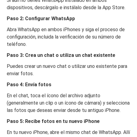
Si aún no tienes WhatsApp instalado en ambos
dispositivos, descárgalo e instálalo desde la App Store.
Paso 2: Configurar WhatsApp
Abra WhatsApp en ambos iPhones y siga el proceso de
configuración, incluida la verificación de su número de
teléfono.
Paso 3: Crea un chat o utiliza un chat existente
Puedes crear un nuevo chat o utilizar uno existente para
enviar fotos.
Paso 4: Envía fotos
En el chat, toca el ícono del archivo adjunto
(generalmente un clip o un ícono de cámara) y selecciona
las fotos que deseas enviar desde tu antiguo iPhone.
Paso 5: Recibe fotos en tu nuevo iPhone
En tu nuevo iPhone, abre el mismo chat de WhatsApp. Allí