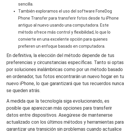
sencilla.
También exploramos el uso del software FoneDog
Phone Transfer para transferir fotos desde tu iPhone
antiguo al nuevo usando una computadora. Este
método ofrece más control y flexibilidad, lo que lo
convierte en una excelente opción para quienes
prefieren un enfoque basado en computadora.
En definitiva, la elección del método depende de tus
preferencias y circunstancias específicas. Tanto si optas
por soluciones inalámbricas como por un método basado
en ordenador, tus fotos encontrarán un nuevo hogar en tu
nuevo iPhone, lo que garantizará que tus recuerdos nunca
se queden atrás.
A medida que la tecnología siga evolucionando, es
posible que aparezcan más opciones para transferir
datos entre dispositivos. Asegúrese de mantenerse
actualizado con los últimos métodos y herramientas para
garantizar una transición sin problemas cuando actualice