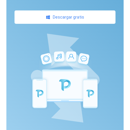
Descargar gratis