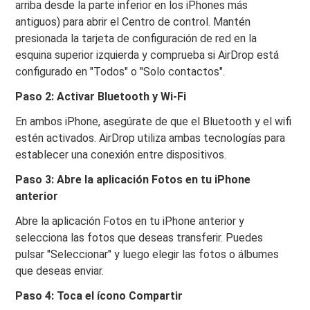
arriba desde la parte inferior en los iPhones más
antiguos) para abrir el Centro de control. Mantén
presionada la tarjeta de configuración de red en la
esquina superior izquierda y comprueba si AirDrop está
configurado en "Todos" o "Solo contactos".
Paso 2: Activar Bluetooth y Wi-Fi
En ambos iPhone, asegúrate de que el Bluetooth y el wifi
estén activados. AirDrop utiliza ambas tecnologías para
establecer una conexión entre dispositivos.
Paso 3: Abre la aplicación Fotos en tu iPhone
anterior
Abre la aplicación Fotos en tu iPhone anterior y
selecciona las fotos que deseas transferir. Puedes
pulsar "Seleccionar" y luego elegir las fotos o álbumes
que deseas enviar.
Paso 4: Toca el ícono Compartir