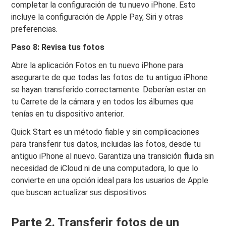
completar la configuración de tu nuevo iPhone. Esto
incluye la configuración de Apple Pay, Siri y otras
preferencias.
Paso 8: Revisa tus fotos
Abre la aplicación Fotos en tu nuevo iPhone para
asegurarte de que todas las fotos de tu antiguo iPhone
se hayan transferido correctamente. Deberían estar en
tu Carrete de la cámara y en todos los álbumes que
tenías en tu dispositivo anterior.
Quick Start es un método fiable y sin complicaciones
para transferir tus datos, incluidas las fotos, desde tu
antiguo iPhone al nuevo. Garantiza una transición fluida sin
necesidad de iCloud ni de una computadora, lo que lo
convierte en una opción ideal para los usuarios de Apple
que buscan actualizar sus dispositivos.
Parte 2. Transferir fotos de un