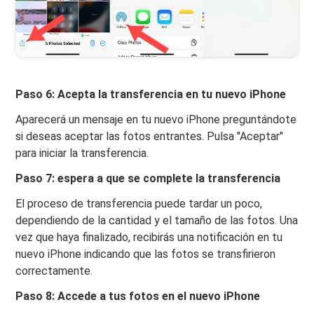
Paso 6: Acepta la transferencia en tu nuevo iPhone
Aparecerá un mensaje en tu nuevo iPhone preguntándote
si deseas aceptar las fotos entrantes. Pulsa "Aceptar"
para iniciar la transferencia.
Paso 7: espera a que se complete la transferencia
El proceso de transferencia puede tardar un poco,
dependiendo de la cantidad y el tamaño de las fotos. Una
vez que haya finalizado, recibirás una notificación en tu
nuevo iPhone indicando que las fotos se transfirieron
correctamente.
Paso 8: Accede a tus fotos en el nuevo iPhone