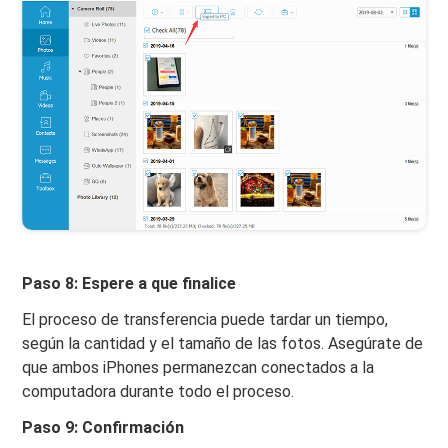
Paso 8: Espere a que finalice
El proceso de transferencia puede tardar un tiempo,
según la cantidad y el tamaño de las fotos. Asegúrate de
que ambos iPhones permanezcan conectados a la
computadora durante todo el proceso.
Paso 9: Confirmación