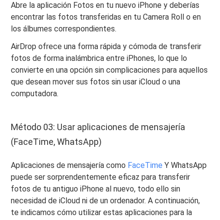
Abre la aplicación Fotos en tu nuevo iPhone y deberías
encontrar las fotos transferidas en tu Camera Roll o en
los álbumes correspondientes.
AirDrop ofrece una forma rápida y cómoda de transferir
fotos de forma inalámbrica entre iPhones, lo que lo
convierte en una opción sin complicaciones para aquellos
que desean mover sus fotos sin usar iCloud o una
computadora.
Método 03: Usar aplicaciones de mensajería
(FaceTime, WhatsApp)
Aplicaciones de mensajería como
FaceTime
Y WhatsApp
puede ser sorprendentemente eficaz para transferir
fotos de tu antiguo iPhone al nuevo, todo ello sin
necesidad de iCloud ni de un ordenador. A continuación,
te indicamos cómo utilizar estas aplicaciones para la