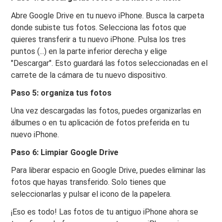
Abre Google Drive en tu nuevo iPhone. Busca la carpeta
donde subiste tus fotos. Selecciona las fotos que
quieres transferir a tu nuevo iPhone. Pulsa los tres
puntos (...) en la parte inferior derecha y elige
"Descargar". Esto guardará las fotos seleccionadas en el
carrete de la cámara de tu nuevo dispositivo.
Paso 5: organiza tus fotos
Una vez descargadas las fotos, puedes organizarlas en
álbumes o en tu aplicación de fotos preferida en tu
nuevo iPhone.
Paso 6: Limpiar Google Drive
Para liberar espacio en Google Drive, puedes eliminar las
fotos que hayas transferido. Solo tienes que
seleccionarlas y pulsar el icono de la papelera.
¡Eso es todo! Las fotos de tu antiguo iPhone ahora se