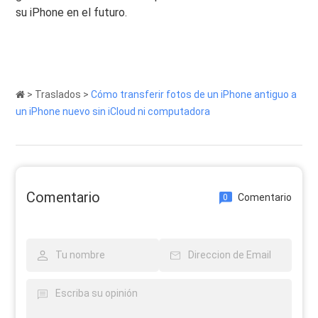
su iPhone en el futuro.
>
Traslados
>
Cómo transferir fotos de un iPhone antiguo a
un iPhone nuevo sin iCloud ni computadora
Comentario
Comentario
0