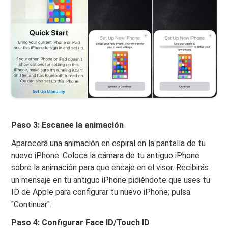
Paso 3: Escanee la animación
Aparecerá una animación en espiral en la pantalla de tu
nuevo iPhone. Coloca la cámara de tu antiguo iPhone
sobre la animación para que encaje en el visor. Recibirás
un mensaje en tu antiguo iPhone pidiéndote que uses tu
ID de Apple para configurar tu nuevo iPhone; pulsa
"Continuar".
Paso 4: Configurar Face ID/Touch ID