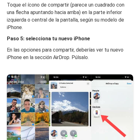
Toque el ícono de compartir (parece un cuadrado con
una flecha apuntando hacia arriba) en la parte inferior
izquierda o central de la pantalla, según su modelo de
iPhone.
Paso 5: selecciona tu nuevo iPhone
En las opciones para compartir, deberías ver tu nuevo
iPhone en la sección AirDrop. Púlsalo.