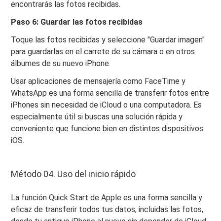
encontrarás las fotos recibidas.
Paso 6: Guardar las fotos recibidas
Toque las fotos recibidas y seleccione "Guardar imagen"
para guardarlas en el carrete de su cámara o en otros
álbumes de su nuevo iPhone.
Usar aplicaciones de mensajería como FaceTime y
WhatsApp es una forma sencilla de transferir fotos entre
iPhones sin necesidad de iCloud o una computadora. Es
especialmente útil si buscas una solución rápida y
conveniente que funcione bien en distintos dispositivos
iOS.
Método 04. Uso del inicio rápido
La función Quick Start de Apple es una forma sencilla y
eficaz de transferir todos tus datos, incluidas las fotos,