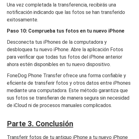
Una vez completada la transferencia, recibirás una
notificación indicando que las fotos se han transferido
exitosamente.
Paso 10: Comprueba tus fotos en tu nuevo iPhone
Desconecta tus iPhones de la computadora y
desbloquea tu nuevo iPhone. Abre la aplicación Fotos
para verificar que todas tus fotos del iPhone anterior
ahora estén disponibles en tu nuevo dispositivo.
FoneDog Phone Transfer ofrece una forma confiable y
eficiente de transferir fotos y otros datos entre iPhones
mediante una computadora. Este método garantiza que
sus fotos se transfieran de manera segura sin necesidad
de iCloud ni de procesos manuales complicados.
Parte 3. Conclusión
Transferir fotos de tu antiguo iPhone a tu nuevo iPhone