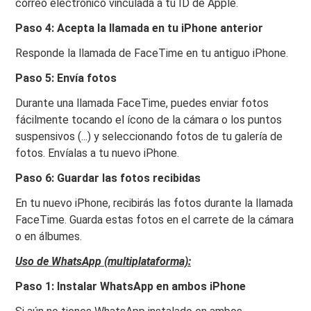
correo electrónico vinculada a tu ID de Apple.
Paso 4: Acepta la llamada en tu iPhone anterior
Responde la llamada de FaceTime en tu antiguo iPhone.
Paso 5: Envía fotos
Durante una llamada FaceTime, puedes enviar fotos
fácilmente tocando el ícono de la cámara o los puntos
suspensivos (...) y seleccionando fotos de tu galería de
fotos. Envíalas a tu nuevo iPhone.
Paso 6: Guardar las fotos recibidas
En tu nuevo iPhone, recibirás las fotos durante la llamada
FaceTime. Guarda estas fotos en el carrete de la cámara
o en álbumes.
Uso de WhatsApp (multiplataforma):
Paso 1: Instalar WhatsApp en ambos iPhone