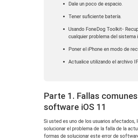
Dale un poco de espacio.
Tener suficiente batería.
Usando FoneDog Toolkit- Recup
cualquier problema del sistema 
Poner el iPhone en modo de rec
Actualice utilizando el archivo 
Parte 1. Fallas comunes 
software iOS 11
Si usted es uno de los usuarios afectados, l
solucionar el problema de la falla de la act
formas de solucionar este error de softwar