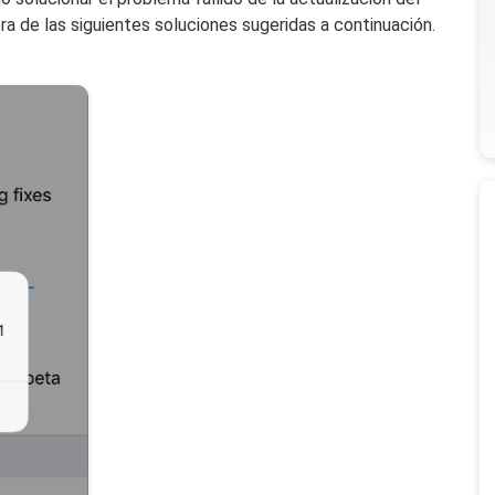
a de las siguientes soluciones sugeridas a continuación.