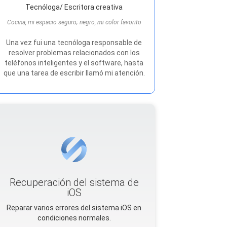
Tecnóloga/ Escritora creativa
Cocina, mi espacio seguro; negro, mi color favorito
Una vez fui una tecnóloga responsable de
resolver problemas relacionados con los
teléfonos inteligentes y el software, hasta
que una tarea de escribir llamó mi atención.
Recuperación del sistema de
iOS
Reparar varios errores del sistema iOS en
condiciones normales.