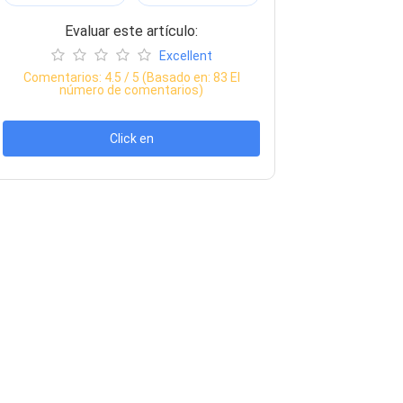
Evaluar este artículo:
Excellent
Comentarios:
4.5
/ 5 (Basado en:
83
El
número de comentarios)
Click en