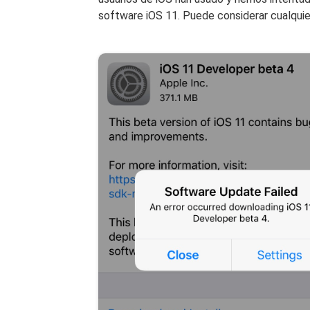
software iOS 11. Puede considerar cualquier