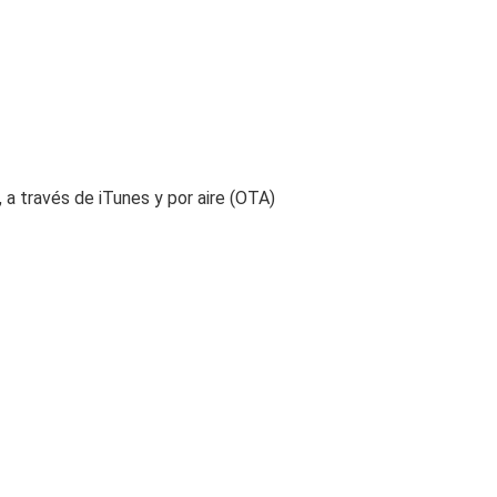
 a través de iTunes y por aire (OTA)