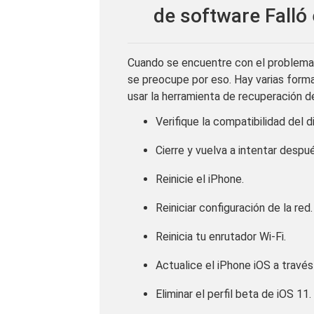
de software Falló
Cuando se encuentre con el problema '
se preocupe por eso. Hay varias form
usar la herramienta de recuperación d
Verifique la compatibilidad del d
Cierre y vuelva a intentar despu
Reinicie el iPhone.
Reiniciar configuración de la red.
Reinicia tu enrutador Wi-Fi.
Actualice el iPhone iOS a través
Eliminar el perfil beta de iOS 11.