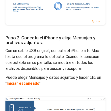
Paso 2. Conecta el iPhone y elige Mensajes y
archivos adjuntos.
Con un cable USB original, conecta el iPhone a tu Mac
hasta que el programa lo detecte. Cuando la conexión
sea estable en su pantalla, se mostrarán todos los
archivos disponibles para buscar y recuperar.
Puede elegir Mensajes y datos adjuntos y hacer clic en
"
Iniciar escaneado
".