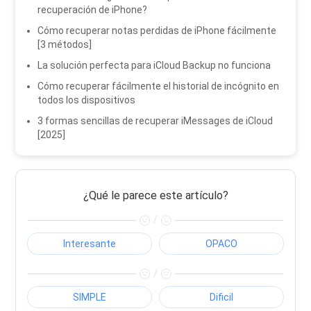
recuperación de iPhone?
Cómo recuperar notas perdidas de iPhone fácilmente
[3 métodos]
La solución perfecta para iCloud Backup no funciona
Cómo recuperar fácilmente el historial de incógnito en
todos los dispositivos
3 formas sencillas de recuperar iMessages de iCloud
[2025]
¿Qué le parece este artículo?
/
Interesante
OPACO
/
SIMPLE
Dificil