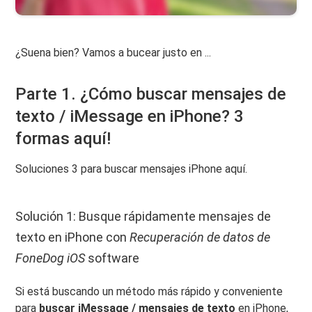
¿Suena bien? Vamos a bucear justo en ...
Parte 1. ¿Cómo buscar mensajes de
texto / iMessage en iPhone? 3
formas aquí!
Soluciones 3 para buscar mensajes iPhone aquí.
Solución 1: Busque rápidamente mensajes de
texto en iPhone con
Recuperación de datos de
FoneDog iOS
software
Si está buscando un método más rápido y conveniente
para
buscar iMessage / mensajes de texto
en iPhone,