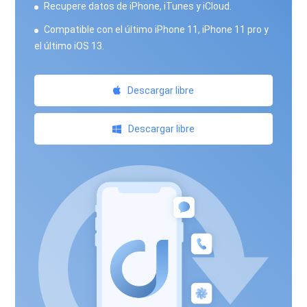
Recupere datos de iPhone, iTunes y iCloud.
Compatible con el último iPhone 11, iPhone 11 pro y
el último iOS 13.
Descargar libre
Descargar libre