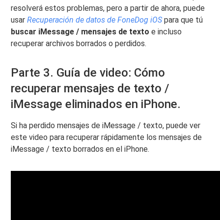
resolverá estos problemas, pero a partir de ahora, puede
usar
Recuperación de datos de FoneDog iOS
para que tú
buscar iMessage / mensajes de texto
e incluso
recuperar archivos borrados o perdidos.
Parte 3. Guía de video: Cómo
recuperar mensajes de texto /
iMessage eliminados en iPhone.
Si ha perdido mensajes de iMessage / texto, puede ver
este video para recuperar rápidamente los mensajes de
iMessage / texto borrados en el iPhone.