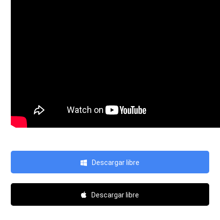
Descargar libre
Descargar libre