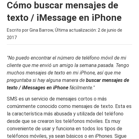
Cómo buscar mensajes de
texto / iMessage en iPhone
Escrito por Gina Barrow, Última actualización:
2 de junio de
2017
"No puedo encontrar el número de teléfono móvil de mi
cliente que me envió un amigo la semana pasada.
Tengo
muchos mensajes de texto en mi iPhone, así que me
preguntaba si hay alguna manera de
buscar mensajes de
texto / iMessages en iPhone
fácilmente."
SMS es un servicio de mensajes cortos o más
comúnmente conocido como mensajes de texto. Esta es
la característica más abusada y utilizada del teléfono
desde que se crearon los teléfonos móviles. Es muy
conveniente de usar y funciona en todos los tipos de
teléfonos móviles, ya sean básicos o en iPhones. Sigue