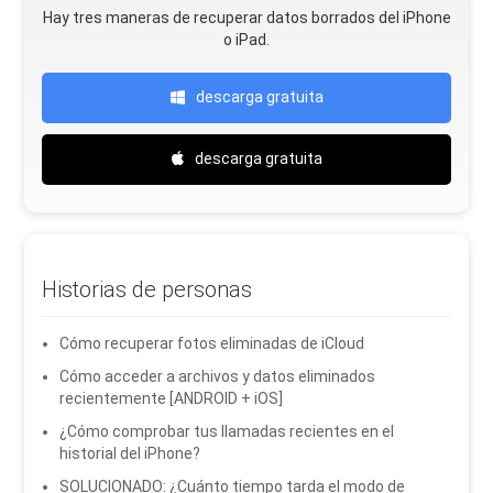
Hay tres maneras de recuperar datos borrados del iPhone
o iPad.
descarga gratuita
descarga gratuita
Historias de personas
Cómo recuperar fotos eliminadas de iCloud
Cómo acceder a archivos y datos eliminados
recientemente [ANDROID + iOS]
¿Cómo comprobar tus llamadas recientes en el
historial del iPhone?
SOLUCIONADO: ¿Cuánto tiempo tarda el modo de