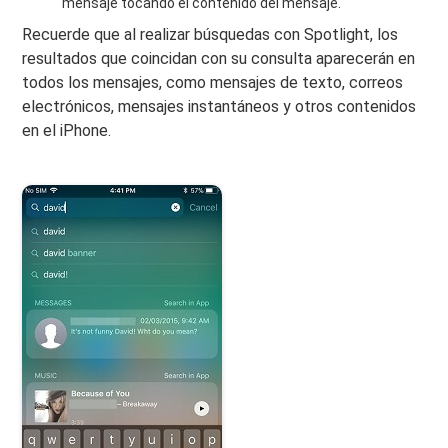
mensaje tocando el contenido del mensaje.
Recuerde que al realizar búsquedas con Spotlight, los
resultados que coincidan con su consulta aparecerán en
todos los mensajes, como mensajes de texto, correos
electrónicos, mensajes instantáneos y otros contenidos
en el iPhone.