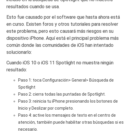
resultados cuando se usa.
Esto fue causado por el software que hasta ahora está
en curso. Existen foros y otros tutoriales para resolver
este problema, pero esto causará más riesgos en su
dispositivo iPhone. Aquí está el principal problema más
común donde las comunidades de iOS han intentado
solucionarlo:
Cuando iOS 10 o iOS 11 Spotlight no muestra ningún
resultado:
Paso 1: toca Configuración> General> Búsqueda de
Spotlight
Paso 2: cierra todas las puntadas de Spotlight.
Paso 3: reinicia tu iPhone presionando los botones de
Inicio y Deslizar por completo.
Paso 4: active los mensajes de texto en el centro de
atención, también puede habilitar otras búsquedas si es
necesario.