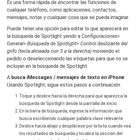
Es una forma rápida de encontrar las funciones de
cualquier teléfono, como aplicaciones, contactos,
mensajes, notas y cualquier cosa que se pueda imaginar.
Puede tener una opción para editar lo que aparecerá en
la búsqueda de Spotlight yendo a
Configuraciones>
General> Búsqueda de Spotlight> Control deslizante del
grifo (tecla alineada con 3 a la derecha)
moviendo el
pedido o deseleccionando las etiquetas para que no se
incluyan en la búsqueda de Spotlight.
A
busca iMessages / mensajes de texto en iPhone
Usando Spotlight, sigue estos pasos a continuación:
Toque y deslice hacia la derecha para que aparezca la
búsqueda de Spotlight desde la pantalla de inicio.
En la barra de búsqueda, ingrese la información que
busca escribiendo cualquier palabra clave relevante.
Deslice hacia abajo y desplácese por la lista cuando vea
los resultados de búsqueda y localice la sección del