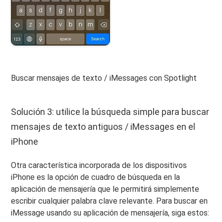
Buscar mensajes de texto / iMessages con Spotlight
Solución 3: utilice la búsqueda simple para buscar
mensajes de texto antiguos / iMessages en el
iPhone
Otra característica incorporada de los dispositivos
iPhone es la opción de cuadro de búsqueda en la
aplicación de mensajería que le permitirá simplemente
escribir cualquier palabra clave relevante. Para buscar en
iMessage usando su aplicación de mensajería, siga estos: