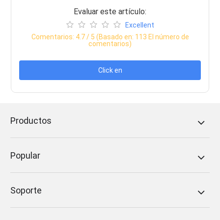
Evaluar este artículo:
Excellent
Comentarios:
4.7
/ 5 (Basado en:
113
El número de
comentarios)
Click en
Productos
Popular
Soporte