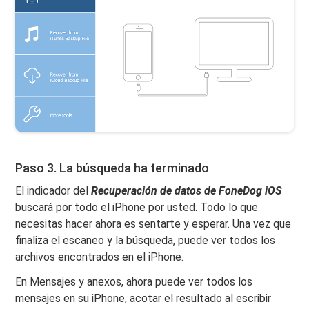
Paso 3. La búsqueda ha terminado
El indicador del
Recuperación de datos de FoneDog iOS
buscará por todo el iPhone por usted. Todo lo que
necesitas hacer ahora es sentarte y esperar. Una vez que
finaliza el escaneo y la búsqueda, puede ver todos los
archivos encontrados en el iPhone.
En Mensajes y anexos, ahora puede ver todos los
mensajes en su iPhone, acotar el resultado al escribir