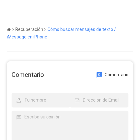
>
Recuperación
>
Cómo buscar mensajes de texto /
iMessage en iPhone
Comentario
Comentario
0