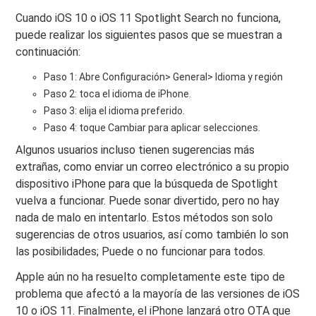
Cuando iOS 10 o iOS 11 Spotlight Search no funciona,
puede realizar los siguientes pasos que se muestran a
continuación:
Paso 1: Abre Configuración> General> Idioma y región
Paso 2: toca el idioma de iPhone.
Paso 3: elija el idioma preferido.
Paso 4: toque Cambiar para aplicar selecciones.
Algunos usuarios incluso tienen sugerencias más
extrañas, como enviar un correo electrónico a su propio
dispositivo iPhone para que la búsqueda de Spotlight
vuelva a funcionar. Puede sonar divertido, pero no hay
nada de malo en intentarlo. Estos métodos son solo
sugerencias de otros usuarios, así como también lo son
las posibilidades; Puede o no funcionar para todos.
Apple aún no ha resuelto completamente este tipo de
problema que afectó a la mayoría de las versiones de iOS
10 o iOS 11. Finalmente, el iPhone lanzará otro OTA que