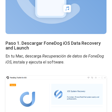
Paso 1. Descargar FoneDog iOS Data Recovery
and Launch
En tu Mac, descarga
Recuperación de datos de FoneDog
iOS
, instala y ejecuta el software.