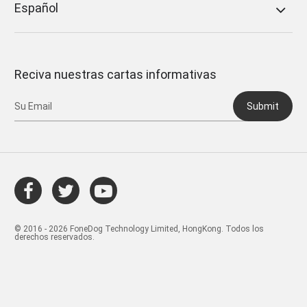
Español
Reciva nuestras cartas informativas
Submit
© 2016 - 2026 FoneDog Technology Limited, HongKong. Todos los
derechos reservados.