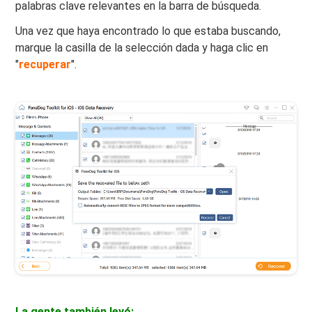
palabras clave relevantes en la barra de búsqueda.
Una vez que haya encontrado lo que estaba buscando,
marque la casilla de la selección dada y haga clic en
"
recuperar
".
La gente también leyó: