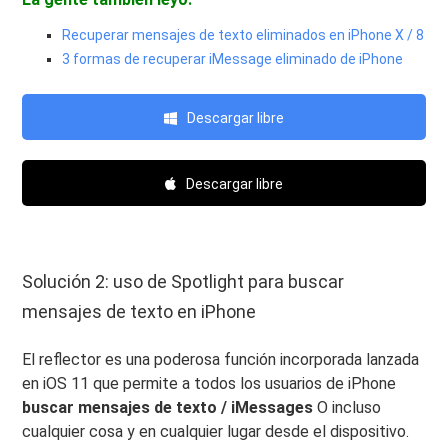
Recuperar mensajes de texto eliminados en iPhone X / 8
3 formas de recuperar iMessage eliminado de iPhone
Descargar libre
Descargar libre
Solución 2: uso de Spotlight para buscar
mensajes de texto en iPhone
El reflector es una poderosa función incorporada lanzada
en iOS 11 que permite a todos los usuarios de iPhone
buscar mensajes de texto / iMessages
O incluso
cualquier cosa y en cualquier lugar desde el dispositivo.