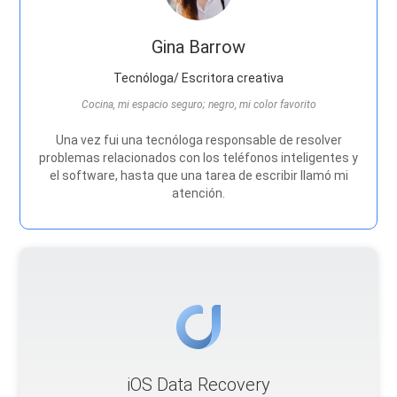
Gina Barrow
Tecnóloga/ Escritora creativa
Cocina, mi espacio seguro; negro, mi color favorito
Una vez fui una tecnóloga responsable de resolver
problemas relacionados con los teléfonos inteligentes y
el software, hasta que una tarea de escribir llamó mi
atención.
iOS Data Recovery