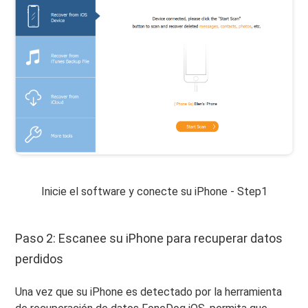
Inicie el software y conecte su iPhone - Step1
Paso 2: Escanee su iPhone para recuperar datos
perdidos
Una vez que su iPhone es detectado por la herramienta