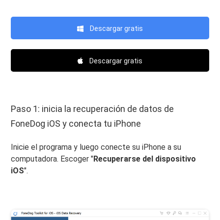
Descargar gratis
Descargar gratis
Paso 1: inicia la recuperación de datos de
FoneDog iOS y conecta tu iPhone
Inicie el programa y luego conecte su iPhone a su
computadora. Escoger "
Recuperarse del dispositivo
iOS
".