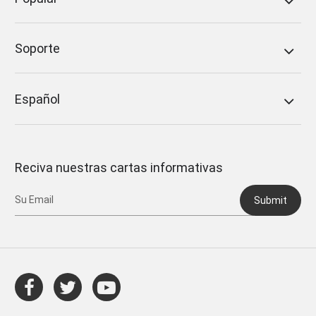
Soporte
Español
Reciva nuestras cartas informativas
Submit