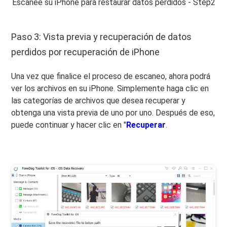
Escanee su iPhone para restaurar datos perdidos - Step2
Paso 3: Vista previa y recuperación de datos
perdidos por recuperación de iPhone
Una vez que finalice el proceso de escaneo, ahora podrá
ver los archivos en su iPhone. Simplemente haga clic en
las categorías de archivos que desea recuperar y
obtenga una vista previa de uno por uno. Después de eso,
puede continuar y hacer clic en "
Recuperar
.