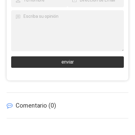
enviar
Comentario (
0
)