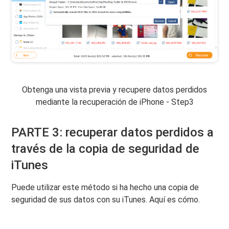
Obtenga una vista previa y recupere datos perdidos
mediante la recuperación de iPhone - Step3
PARTE 3: recuperar datos perdidos a
través de la copia de seguridad de
iTunes
Puede utilizar este método si ha hecho una copia de
seguridad de sus datos con su iTunes. Aquí es cómo.