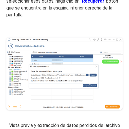
seleccionar esos datos, haga clic en "
Recuperar
"botón
que se encuentra en la esquina inferior derecha de la
pantalla.
Vista previa y extracción de datos perdidos del archivo