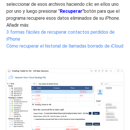
seleccionar de esos archivos haciendo clic en ellos uno
por uno y luego presionar "
Recuperar
"botón para que el
programa recupere esos datos eliminados de su iPhone.
Añadir más:
3 formas fáciles de recuperar contactos perdidos de
iPhone
Cómo recuperar el historial de llamadas borrado de iCloud