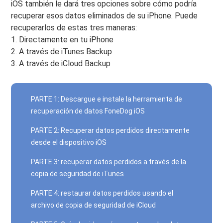
iOS también le dará tres opciones sobre cómo podría
recuperar esos datos eliminados de su iPhone. Puede
recuperarlos de estas tres maneras:
1. Directamente en tu iPhone
2. A través de iTunes Backup
3. A través de iCloud Backup
PARTE 1: Descargue e instale la herramienta de
recuperación de datos FoneDog iOS
PARTE 2: Recuperar datos perdidos directamente
desde el dispositivo iOS
PARTE 3: recuperar datos perdidos a través de la
copia de seguridad de iTunes
PARTE 4: restaurar datos perdidos usando el
archivo de copia de seguridad de iCloud