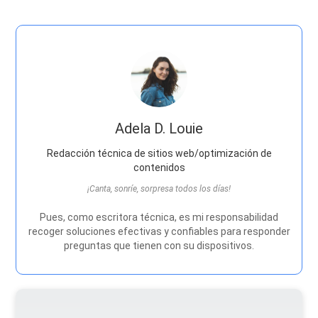
Adela D. Louie
Redacción técnica de sitios web/optimización de
contenidos
¡Canta, sonríe, sorpresa todos los días!
Pues, como escritora técnica, es mi responsabilidad
recoger soluciones efectivas y confiables para responder
preguntas que tienen con su dispositivos.