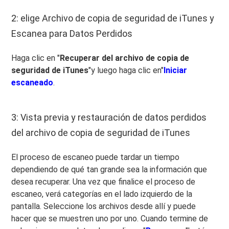
2: elige Archivo de copia de seguridad de iTunes y
Escanea para Datos Perdidos
Haga clic en "
Recuperar del archivo de copia de
seguridad de iTunes
"y luego haga clic en"
Iniciar
escaneado
.
3: Vista previa y restauración de datos perdidos
del archivo de copia de seguridad de iTunes
El proceso de escaneo puede tardar un tiempo
dependiendo de qué tan grande sea la información que
desea recuperar. Una vez que finalice el proceso de
escaneo, verá categorías en el lado izquierdo de la
pantalla. Seleccione los archivos desde allí y puede
hacer que se muestren uno por uno. Cuando termine de