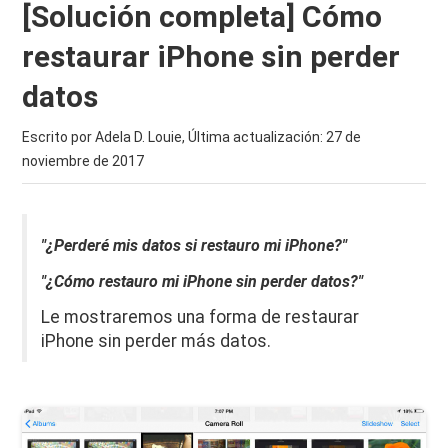
[Solución completa] Cómo
restaurar iPhone sin perder
datos
Escrito por Adela D. Louie, Última actualización:
27 de
noviembre de 2017
"¿Perderé mis datos si restauro mi iPhone?"
"¿Cómo restauro mi iPhone sin perder datos?"
Le mostraremos una forma de restaurar
iPhone sin perder más datos.