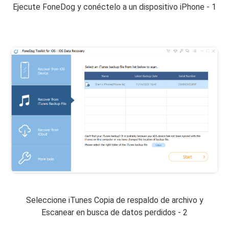
Ejecute FoneDog y conéctelo a un dispositivo iPhone - 1
Seleccione iTunes Copia de respaldo de archivo y
Escanear en busca de datos perdidos - 2