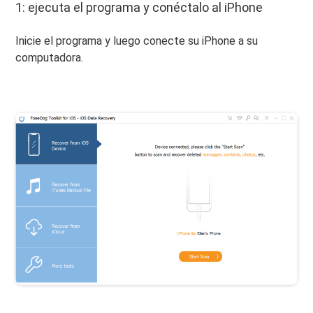
1: ejecuta el programa y conéctalo al iPhone
Inicie el programa y luego conecte su iPhone a su
computadora.