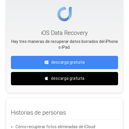
iOS Data Recovery
Hay tres maneras de recuperar datos borrados del iPhone
o iPad.
descarga gratuita
descarga gratuita
Historias de personas
Cómo recuperar fotos eliminadas de iCloud