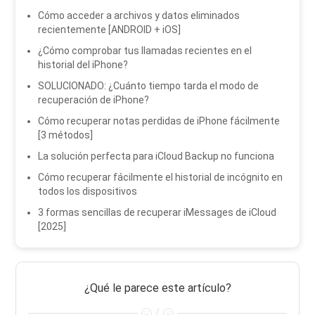
Cómo acceder a archivos y datos eliminados
recientemente [ANDROID + iOS]
¿Cómo comprobar tus llamadas recientes en el
historial del iPhone?
SOLUCIONADO: ¿Cuánto tiempo tarda el modo de
recuperación de iPhone?
Cómo recuperar notas perdidas de iPhone fácilmente
[3 métodos]
La solución perfecta para iCloud Backup no funciona
Cómo recuperar fácilmente el historial de incógnito en
todos los dispositivos
3 formas sencillas de recuperar iMessages de iCloud
[2025]
¿Qué le parece este artículo?
/