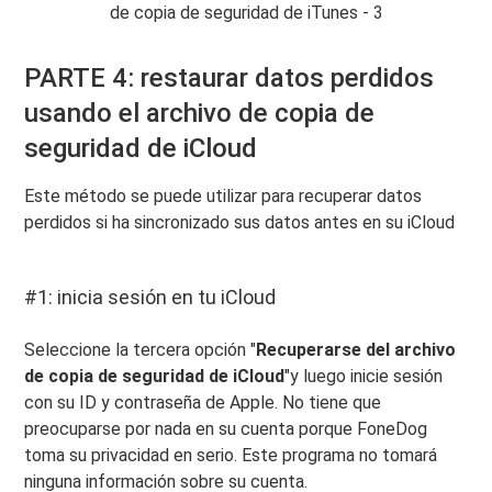
de copia de seguridad de iTunes - 3
PARTE 4: restaurar datos perdidos
usando el archivo de copia de
seguridad de iCloud
Este método se puede utilizar para recuperar datos
perdidos si ha sincronizado sus datos antes en su iCloud
#1: inicia sesión en tu iCloud
Seleccione la tercera opción "
Recuperarse del archivo
de copia de seguridad de iCloud
"y luego inicie sesión
con su ID y contraseña de Apple. No tiene que
preocuparse por nada en su cuenta porque FoneDog
toma su privacidad en serio. Este programa no tomará
ninguna información sobre su cuenta.