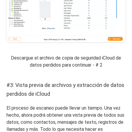
Descargue el archivo de copia de seguridad iCloud de
datos perdidos para continuar - # 2
#3: Vista previa de archivos y extracción de datos
perdidos de iCloud
El proceso de escaneo puede llevar un tiempo. Una vez
hecho, ahora podrá obtener una vista previa de todos sus
datos, como contactos, mensajes de texto, registros de
llamadas y más. Todo lo que necesita hacer es