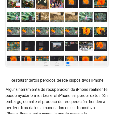
Restaurar datos perdidos desde dispositivos iPhone
Alguna herramienta de recuperación de iPhone realmente
puede ayudarlo a restaurar el iPhone sin perder datos. Sin
embargo, durante el proceso de recuperación, tienden a
perder otros datos almacenados en su dispositivo
iPhone. Bueno, esto nunca le puede pasar a la