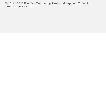
© 2016 - 2026 FoneDog Technology Limited, HongKong. Todos los
derechos reservados.