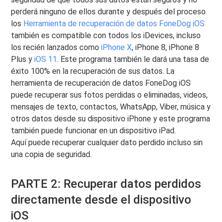
perderá ninguno de ellos durante y después del proceso.
los
Herramienta de recuperación de datos FoneDog iOS
también es compatible con todos los iDevices, incluso
los recién lanzados como
iPhone X
, iPhone 8, iPhone 8
Plus y
iOS 11
. Este programa también le dará una tasa de
éxito 100% en la recuperación de sus datos. La
herramienta de recuperación de datos FoneDog iOS
puede recuperar sus fotos perdidas o eliminadas, videos,
mensajes de texto, contactos, WhatsApp, Viber, música y
otros datos desde su dispositivo iPhone y este programa
también puede funcionar en un dispositivo iPad.
Aquí puede recuperar cualquier dato perdido incluso sin
una copia de seguridad.
PARTE 2: Recuperar datos perdidos
directamente desde el dispositivo
iOS