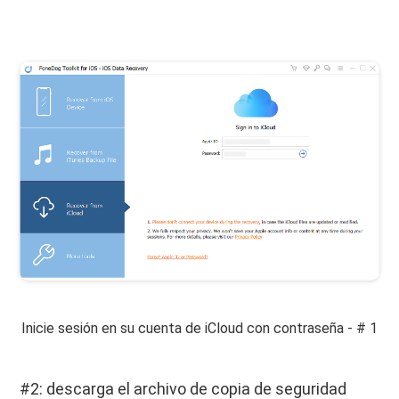
Inicie sesión en su cuenta de iCloud con contraseña - # 1
#2: descarga el archivo de copia de seguridad