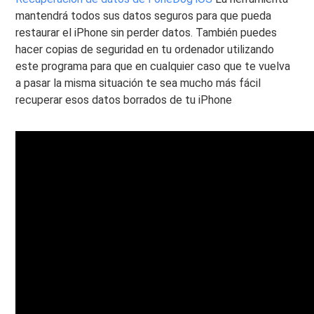
mantendrá todos sus datos seguros para que pueda
restaurar el iPhone sin perder datos. También puedes
hacer copias de seguridad en tu ordenador utilizando
este programa para que en cualquier caso que te vuelva
a pasar la misma situación te sea mucho más fácil
recuperar esos datos borrados de tu iPhone