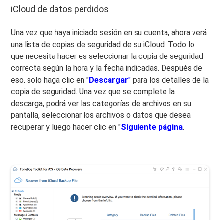
iCloud de datos perdidos
Una vez que haya iniciado sesión en su cuenta, ahora verá
una lista de copias de seguridad de su iCloud. Todo lo
que necesita hacer es seleccionar la copia de seguridad
correcta según la hora y la fecha indicadas. Después de
eso, solo haga clic en "
Descargar
"
para los detalles de la
copia de seguridad. Una vez que se complete la
descarga, podrá ver las categorías de archivos en su
pantalla, seleccionar los archivos o datos que desea
recuperar y luego hacer clic en "
Siguiente página
.