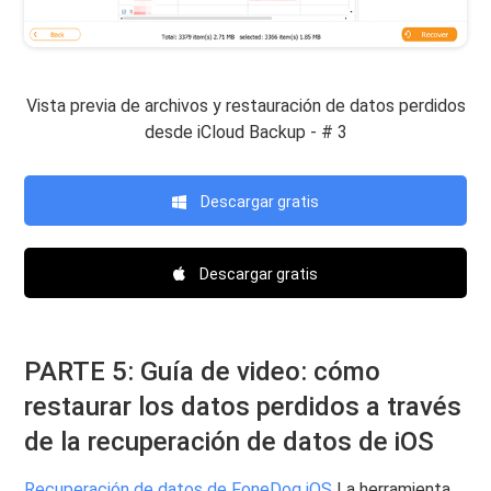
Vista previa de archivos y restauración de datos perdidos
desde iCloud Backup - # 3
Descargar gratis
Descargar gratis
PARTE 5: Guía de video: cómo
restaurar los datos perdidos a través
de la recuperación de datos de iOS
Recuperación de datos de FoneDog iOS
La herramienta