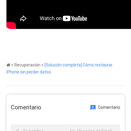
>
Recuperación
>
[Solución completa] Cómo restaurar
iPhone sin perder datos
Comentario
Comentario
0