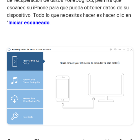
de recuperación de datos FoneDog iOS, permita que
escanee su iPhone para que pueda obtener datos de su
dispositivo. Todo lo que necesitas hacer es hacer clic en
"
Iniciar escaneado
.