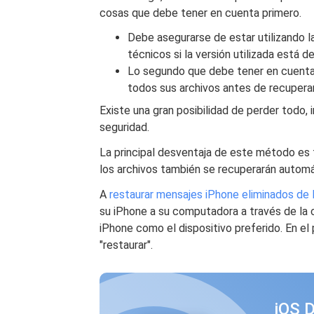
cosas que debe tener en cuenta primero.
Debe asegurarse de estar utilizando l
técnicos si la versión utilizada está d
Lo segundo que debe tener en cuenta
todos sus archivos antes de recuperar
Existe una gran posibilidad de perder todo, 
seguridad.
La principal desventaja de este método es t
los archivos también se recuperarán autom
A
restaurar mensajes iPhone eliminados de 
su iPhone a su computadora a través de la 
iPhone como el dispositivo preferido. En el
"restaurar".
iOS 