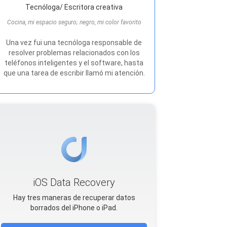
Tecnóloga/ Escritora creativa
Cocina, mi espacio seguro; negro, mi color favorito
Una vez fui una tecnóloga responsable de
resolver problemas relacionados con los
teléfonos inteligentes y el software, hasta
que una tarea de escribir llamó mi atención.
iOS Data Recovery
Hay tres maneras de recuperar datos
borrados del iPhone o iPad.