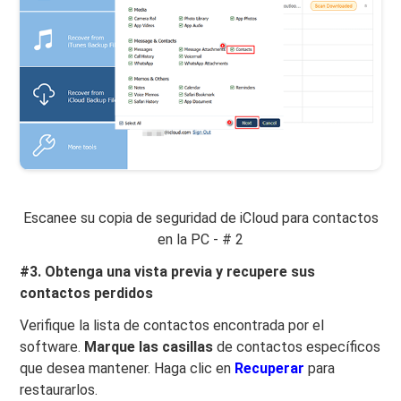
Escanee su copia de seguridad de iCloud para contactos
en la PC - # 2
#3. Obtenga una vista previa y recupere sus
contactos perdidos
Verifique la lista de contactos encontrada por el
software.
Marque las casillas
de contactos específicos
que desea mantener. Haga clic en
Recuperar
para
restaurarlos.