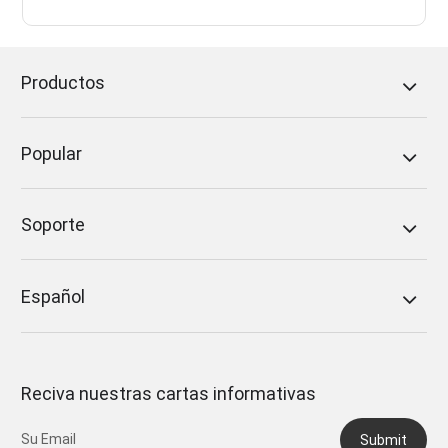
Productos
Popular
Soporte
Español
Reciva nuestras cartas informativas
Submit