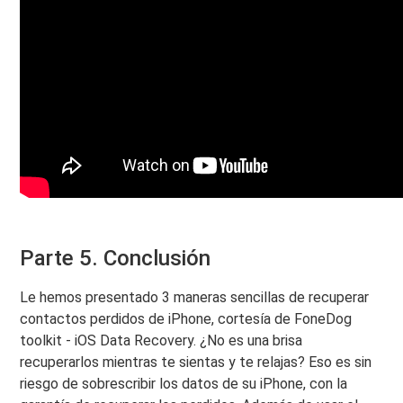
Parte 5. Conclusión
Le hemos presentado 3 maneras sencillas de recuperar
contactos perdidos de iPhone, cortesía de FoneDog
toolkit - iOS Data Recovery. ¿No es una brisa
recuperarlos mientras te sientas y te relajas? Eso es sin
riesgo de sobrescribir los datos de su iPhone, con la