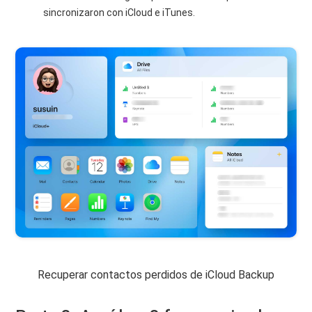
sincronizaron con iCloud e iTunes.
Recuperar contactos perdidos de iCloud Backup