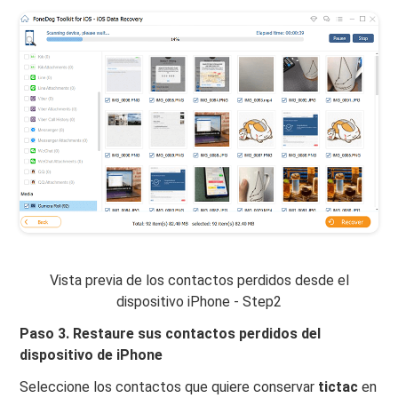
Vista previa de los contactos perdidos desde el
dispositivo iPhone - Step2
Paso 3. Restaure sus contactos perdidos del
dispositivo de iPhone
Seleccione los contactos que quiere conservar
tictac
en