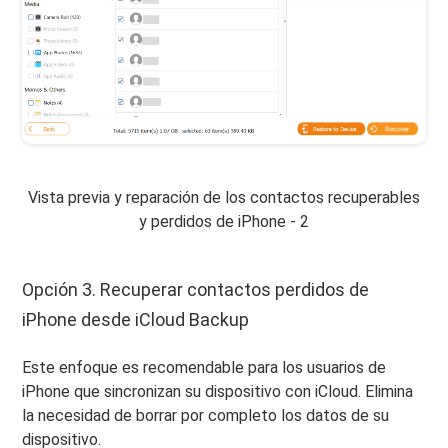
Vista previa y reparación de los contactos recuperables
y perdidos de iPhone - 2
Opción 3. Recuperar contactos perdidos de
iPhone desde iCloud Backup
Este enfoque es recomendable para los usuarios de
iPhone que sincronizan su dispositivo con iCloud. Elimina
la necesidad de borrar por completo los datos de su
dispositivo.