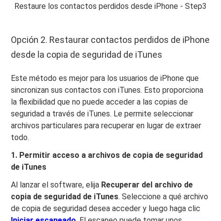
Restaure los contactos perdidos desde iPhone - Step3
Opción 2. Restaurar contactos perdidos de iPhone
desde la copia de seguridad de iTunes
Este método es mejor para los usuarios de iPhone que
sincronizan sus contactos con iTunes. Esto proporciona
la flexibilidad que no puede acceder a las copias de
seguridad a través de iTunes. Le permite seleccionar
archivos particulares para recuperar en lugar de extraer
todo.
1. Permitir acceso a archivos de copia de seguridad
de iTunes
Al lanzar el software, elija
Recuperar del archivo de
copia de seguridad de iTunes
. Seleccione a qué archivo
de copia de seguridad desea acceder y luego haga clic
Iniciar escaneado
. El escaneo puede tomar unos