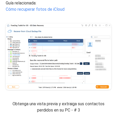
Guía relacionada:
Cómo recuperar fotos de iCloud
Obtenga una vista previa y extraiga sus contactos
perdidos en su PC - # 3