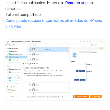
los artículos aplicables. Hacer clic
Recuperar
para
salvarlos
Tutorial completado:
Cómo puedo recuperar contactos eliminados del iPhone
8 / 8Plus