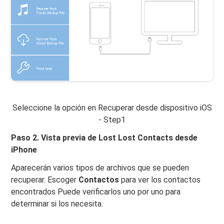
Seleccione la opción en Recuperar desde dispositivo iOS
- Step1
Paso 2. Vista previa de Lost Lost Contacts desde
iPhone
Aparecerán varios tipos de archivos que se pueden
recuperar. Escoger
Contactos
para ver los contactos
encontrados Puede verificarlos uno por uno para
determinar si los necesita.