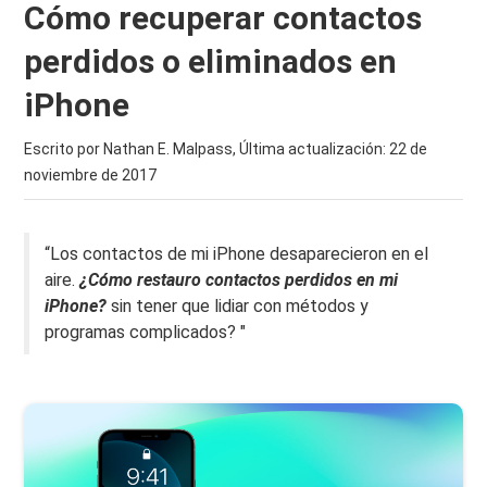
Cómo recuperar contactos
perdidos o eliminados en
iPhone
Escrito por Nathan E. Malpass, Última actualización:
22 de
noviembre de 2017
“Los contactos de mi iPhone desaparecieron en el
aire.
¿Cómo restauro contactos perdidos en mi
iPhone?
sin tener que lidiar con métodos y
programas complicados? "