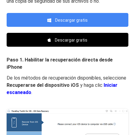
una copia de seguridad de sus archivos o no.
Descargar gratis
Descargar gratis
Paso 1. Habilitar la recuperación directa desde
iPhone
De los métodos de recuperación disponibles, seleccione
Recuperarse del dispositivo iOS
y haga clic
Iniciar
escaneado
.