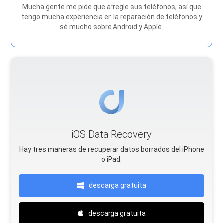
Mucha gente me pide que arregle sus teléfonos, así que
tengo mucha experiencia en la reparación de teléfonos y
sé mucho sobre Android y Apple.
iOS Data Recovery
Hay tres maneras de recuperar datos borrados del iPhone
o iPad.
descarga gratuita
descarga gratuita