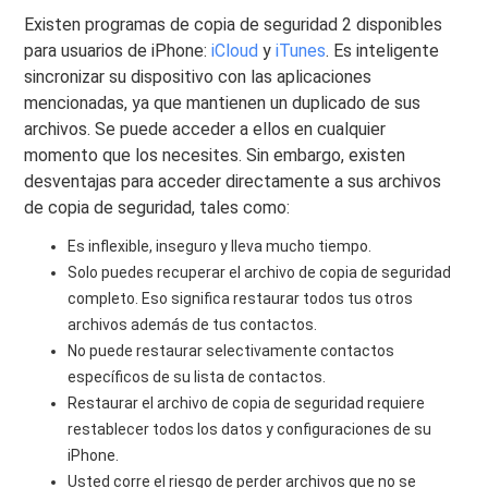
Existen programas de copia de seguridad 2 disponibles
para usuarios de iPhone:
iCloud
y
iTunes
. Es inteligente
sincronizar su dispositivo con las aplicaciones
mencionadas, ya que mantienen un duplicado de sus
archivos. Se puede acceder a ellos en cualquier
momento que los necesites. Sin embargo, existen
desventajas para acceder directamente a sus archivos
de copia de seguridad, tales como:
Es inflexible, inseguro y lleva mucho tiempo.
Solo puedes recuperar el archivo de copia de seguridad
completo. Eso significa restaurar todos tus otros
archivos además de tus contactos.
No puede restaurar selectivamente contactos
específicos de su lista de contactos.
Restaurar el archivo de copia de seguridad requiere
restablecer todos los datos y configuraciones de su
iPhone.
Usted corre el riesgo de perder archivos que no se