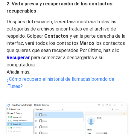
2. Vista previa y recuperación de los contactos
recuperables
Después del escaneo, la ventana mostrará todas las
categorías de archivos encontradas en el archivo de
respaldo. Golpear
Contactos
y en la parte derecha de la
interfaz, verá todos los contactos.
Marco
los contactos
que quieres que sean recuperados Por último, haz clic
Recuperar
para comenzar a descargarlos a su
computadora.
Añadir más:
¿Cómo recupero el historial de llamadas borrado de
iTunes?