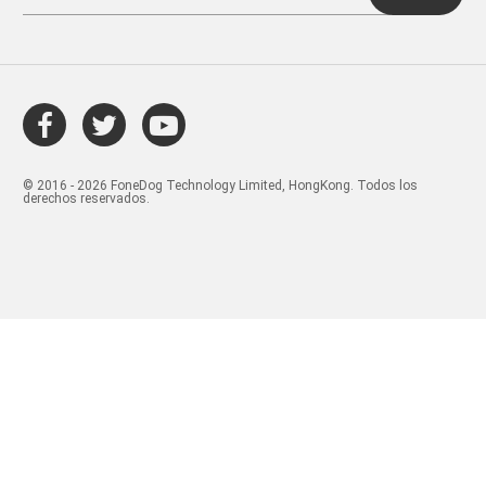
© 2016 - 2026 FoneDog Technology Limited, HongKong. Todos los
derechos reservados.