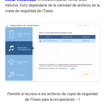
minutos. Esto dependería de la cantidad de archivos en la
copia de seguridad de iTunes.
Permitir el acceso a los archivos de copia de seguridad
de iTunes para la recuperación - 1