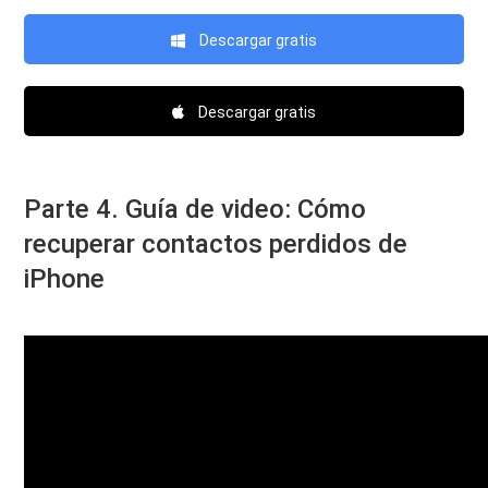
Descargar gratis
Descargar gratis
Parte 4. Guía de video: Cómo
recuperar contactos perdidos de
iPhone