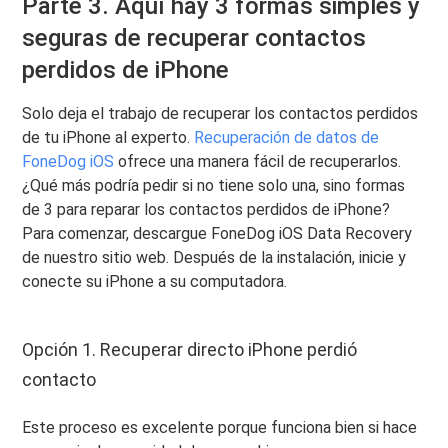
Parte 3. Aquí hay 3 formas simples y
seguras de recuperar contactos
perdidos de iPhone
Solo deja el trabajo de recuperar los contactos perdidos
de tu iPhone al experto.
Recuperación de datos de
FoneDog iOS
ofrece una manera fácil de recuperarlos.
¿Qué más podría pedir si no tiene solo una, sino formas
de 3 para reparar los contactos perdidos de iPhone?
Para comenzar, descargue FoneDog iOS Data Recovery
de nuestro sitio web. Después de la instalación, inicie y
conecte su iPhone a su computadora.
Opción 1. Recuperar directo iPhone perdió
contacto
Este proceso es excelente porque funciona bien si hace