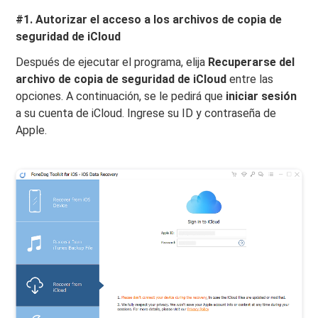
#1. Autorizar el acceso a los archivos de copia de
seguridad de iCloud
Después de ejecutar el programa, elija
Recuperarse del
archivo de copia de seguridad de iCloud
entre las
opciones. A continuación, se le pedirá que
iniciar sesión
a su cuenta de iCloud. Ingrese su ID y contraseña de
Apple.