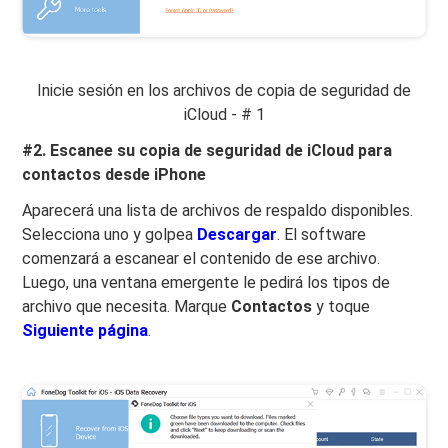
Inicie sesión en los archivos de copia de seguridad de
iCloud - # 1
#2. Escanee su copia de seguridad de iCloud para
contactos desde iPhone
Aparecerá una lista de archivos de respaldo disponibles.
Selecciona uno y golpea
Descargar
. El software
comenzará a escanear el contenido de ese archivo.
Luego, una ventana emergente le pedirá los tipos de
archivo que necesita. Marque
Contactos
y toque
Siguiente página
.