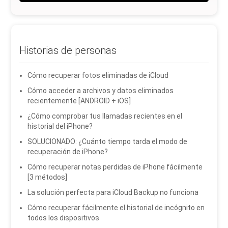
Historias de personas
Cómo recuperar fotos eliminadas de iCloud
Cómo acceder a archivos y datos eliminados
recientemente [ANDROID + iOS]
¿Cómo comprobar tus llamadas recientes en el
historial del iPhone?
SOLUCIONADO: ¿Cuánto tiempo tarda el modo de
recuperación de iPhone?
Cómo recuperar notas perdidas de iPhone fácilmente
[3 métodos]
La solución perfecta para iCloud Backup no funciona
Cómo recuperar fácilmente el historial de incógnito en
todos los dispositivos