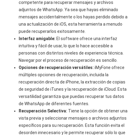
competente para recuperar mensajes y archivos
adjuntos de WhatsApp. Ya sea que hayas eliminado
mensajes accidentalmente o los hayas perdido debido a
una actualización de iOS, esta herramienta a menudo
puede recuperarlos exitosamente.
Interfaz amigable:
El software ofrece una interfaz
intuitiva y fácil de usar, lo que lo hace accesible a
personas con distintos niveles de experiencia técnica.
Navegar por el proceso de recuperación es sencillo.
Opciones de recuperación versátiles:
iMyFone ofrece
múltiples opciones de recuperación, incluida la
recuperación directa de iPhone, la extracción de copias
de seguridad de iTunes y la recuperación de iCloud. Esta
versatilidad garantiza que puedas recuperar tus datos
de WhatsApp de diferentes fuentes.
Recuperación Selectiva:
Tiene la opción de obtener una
vista previa y seleccionar mensajes o archivos adjuntos
específicos para su recuperación. Esta función evita el
desorden innecesario y le permite recuperar sólo lo que