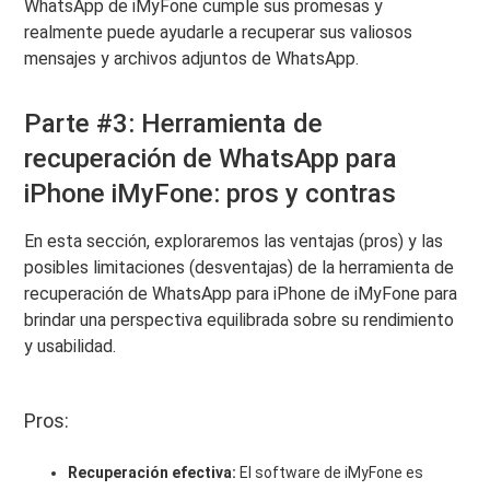
WhatsApp de iMyFone cumple sus promesas y
realmente puede ayudarle a recuperar sus valiosos
mensajes y archivos adjuntos de WhatsApp.
Parte #3: Herramienta de
recuperación de WhatsApp para
iPhone iMyFone: pros y contras
En esta sección, exploraremos las ventajas (pros) y las
posibles limitaciones (desventajas) de la herramienta de
recuperación de WhatsApp para iPhone de iMyFone para
brindar una perspectiva equilibrada sobre su rendimiento
y usabilidad.
Pros:
Recuperación efectiva:
El software de iMyFone es