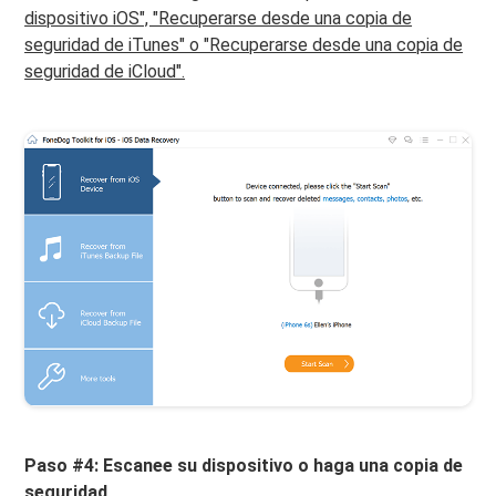
dispositivo iOS", "Recuperarse desde una copia de
seguridad de iTunes" o "Recuperarse desde una copia de
seguridad de iCloud".
Paso #4: Escanee su dispositivo o haga una copia de
seguridad