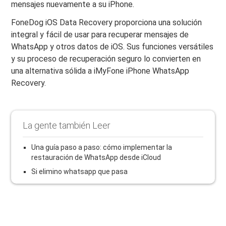
mensajes nuevamente a su iPhone.
FoneDog iOS Data Recovery proporciona una solución
integral y fácil de usar para recuperar mensajes de
WhatsApp y otros datos de iOS. Sus funciones versátiles
y su proceso de recuperación seguro lo convierten en
una alternativa sólida a iMyFone iPhone WhatsApp
Recovery.
La gente también Leer
Una guía paso a paso: cómo implementar la
restauración de WhatsApp desde iCloud
Si elimino whatsapp que pasa