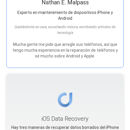
Nathan E. Malpass
Experto en mantenimiento de dispositivos iPhone y
Android
Quedándome en casa, escuchando música, escribiendo artículos de
tecnología
Mucha gente me pide que arregle sus teléfonos, así que
tengo mucha experiencia en la reparación de teléfonos y
sé mucho sobre Android y Apple.
iOS Data Recovery
Hay tres maneras de recuperar datos borrados del iPhone