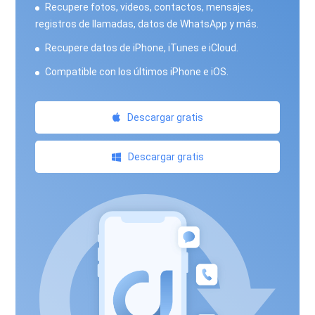
Recupere fotos, videos, contactos, mensajes,
registros de llamadas, datos de WhatsApp y más.
Recupere datos de iPhone, iTunes e iCloud.
Compatible con los últimos iPhone e iOS.
Descargar gratis
Descargar gratis