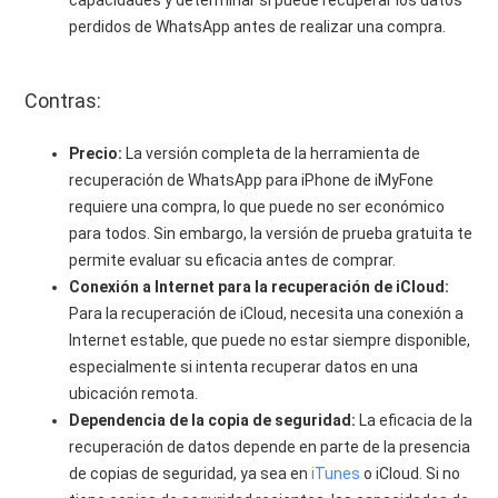
capacidades y determinar si puede recuperar los datos
perdidos de WhatsApp antes de realizar una compra.
Contras:
Precio:
La versión completa de la herramienta de
recuperación de WhatsApp para iPhone de iMyFone
requiere una compra, lo que puede no ser económico
para todos. Sin embargo, la versión de prueba gratuita te
permite evaluar su eficacia antes de comprar.
Conexión a Internet para la recuperación de iCloud:
Para la recuperación de iCloud, necesita una conexión a
Internet estable, que puede no estar siempre disponible,
especialmente si intenta recuperar datos en una
ubicación remota.
Dependencia de la copia de seguridad:
La eficacia de la
recuperación de datos depende en parte de la presencia
de copias de seguridad, ya sea en
iTunes
o iCloud. Si no