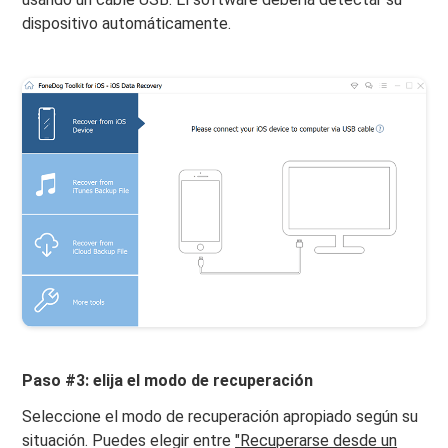
dispositivo automáticamente.
Paso #3: elija el modo de recuperación
Seleccione el modo de recuperación apropiado según su
situación. Puedes elegir entre
"Recuperarse desde un