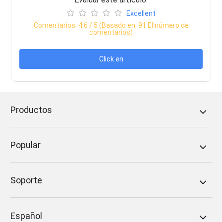
Excellent
Comentarios:
4.6
/ 5 (Basado en:
91
El número de
comentarios)
Click en
Productos
Popular
Soporte
Español