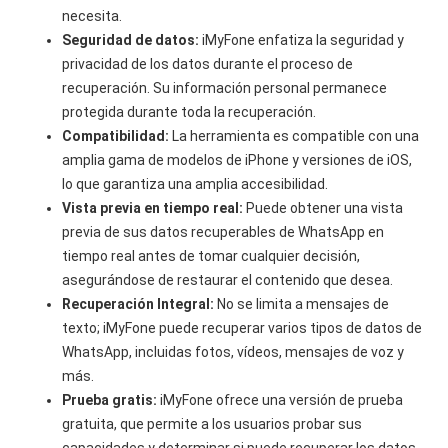
necesita.
Seguridad de datos:
iMyFone enfatiza la seguridad y
privacidad de los datos durante el proceso de
recuperación. Su información personal permanece
protegida durante toda la recuperación.
Compatibilidad:
La herramienta es compatible con una
amplia gama de modelos de iPhone y versiones de iOS,
lo que garantiza una amplia accesibilidad.
Vista previa en tiempo real:
Puede obtener una vista
previa de sus datos recuperables de WhatsApp en
tiempo real antes de tomar cualquier decisión,
asegurándose de restaurar el contenido que desea.
Recuperación Integral:
No se limita a mensajes de
texto; iMyFone puede recuperar varios tipos de datos de
WhatsApp, incluidas fotos, vídeos, mensajes de voz y
más.
Prueba gratis:
iMyFone ofrece una versión de prueba
gratuita, que permite a los usuarios probar sus