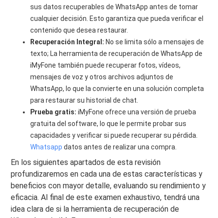
sus datos recuperables de WhatsApp antes de tomar
cualquier decisión. Esto garantiza que pueda verificar el
contenido que desea restaurar.
Recuperación Integral:
No se limita sólo a mensajes de
texto; La herramienta de recuperación de WhatsApp de
iMyFone también puede recuperar fotos, vídeos,
mensajes de voz y otros archivos adjuntos de
WhatsApp, lo que la convierte en una solución completa
para restaurar su historial de chat.
Prueba gratis:
iMyFone ofrece una versión de prueba
gratuita del software, lo que le permite probar sus
capacidades y verificar si puede recuperar su pérdida.
Whatsapp
datos antes de realizar una compra.
En los siguientes apartados de esta revisión
profundizaremos en cada una de estas características y
beneficios con mayor detalle, evaluando su rendimiento y
eficacia. Al final de este examen exhaustivo, tendrá una
idea clara de si la herramienta de recuperación de