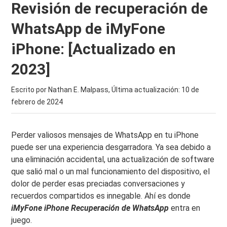
Revisión de recuperación de
WhatsApp de iMyFone
iPhone: [Actualizado en
2023]
Escrito por Nathan E. Malpass, Última actualización:
10 de
febrero de 2024
Perder valiosos mensajes de WhatsApp en tu iPhone
puede ser una experiencia desgarradora. Ya sea debido a
una eliminación accidental, una actualización de software
que salió mal o un mal funcionamiento del dispositivo, el
dolor de perder esas preciadas conversaciones y
recuerdos compartidos es innegable. Ahí es donde
iMyFone iPhone Recuperación de WhatsApp
entra en
juego.