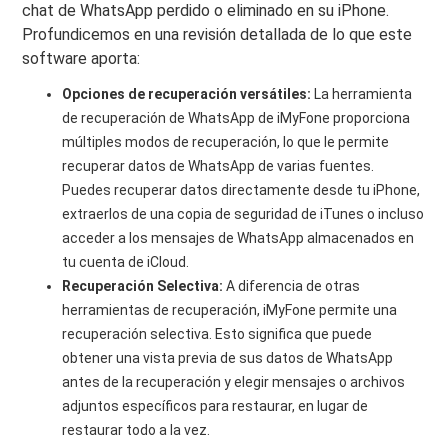
chat de WhatsApp perdido o eliminado en su iPhone.
Profundicemos en una revisión detallada de lo que este
software aporta:
Opciones de recuperación versátiles:
La herramienta
de recuperación de WhatsApp de iMyFone proporciona
múltiples modos de recuperación, lo que le permite
recuperar datos de WhatsApp de varias fuentes.
Puedes recuperar datos directamente desde tu iPhone,
extraerlos de una copia de seguridad de iTunes o incluso
acceder a los mensajes de WhatsApp almacenados en
tu cuenta de iCloud.
Recuperación Selectiva:
A diferencia de otras
herramientas de recuperación, iMyFone permite una
recuperación selectiva. Esto significa que puede
obtener una vista previa de sus datos de WhatsApp
antes de la recuperación y elegir mensajes o archivos
adjuntos específicos para restaurar, en lugar de
restaurar todo a la vez.