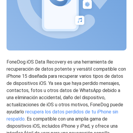
FoneDog iOS Data Recovery es una herramienta de
recuperación de datos potente y versátil compatible con
iPhone 15 diseñada para recuperar varios tipos de datos
de dispositivos iOS. Ya sea que haya perdido mensajes,
contactos, fotos u otros datos de WhatsApp debido a
una eliminación accidental, daño del dispositivo,
actualizaciones de iOS u otros motivos, FoneDog puede
ayudarlo
recupera los datos perdidos de tu iPhone sin
respaldo
. Es compatible con una amplia gama de
dispositivos iOS, incluidos iPhone y iPad, y ofrece una