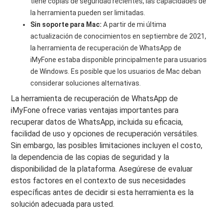
tiene copias de seguridad recientes, las capacidades de
la herramienta pueden ser limitadas.
Sin soporte para Mac:
A partir de mi última
actualización de conocimientos en septiembre de 2021,
la herramienta de recuperación de WhatsApp de
iMyFone estaba disponible principalmente para usuarios
de Windows. Es posible que los usuarios de Mac deban
considerar soluciones alternativas.
La herramienta de recuperación de WhatsApp de
iMyFone ofrece varias ventajas importantes para
recuperar datos de WhatsApp, incluida su eficacia,
facilidad de uso y opciones de recuperación versátiles.
Sin embargo, las posibles limitaciones incluyen el costo,
la dependencia de las copias de seguridad y la
disponibilidad de la plataforma. Asegúrese de evaluar
estos factores en el contexto de sus necesidades
específicas antes de decidir si esta herramienta es la
solución adecuada para usted.