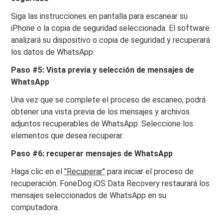
Siga las instrucciones en pantalla para escanear su
iPhone o la copia de seguridad seleccionada. El software
analizará su dispositivo o copia de seguridad y recuperará
los datos de WhatsApp.
Paso #5: Vista previa y selección de mensajes de
WhatsApp
Una vez que se complete el proceso de escaneo, podrá
obtener una vista previa de los mensajes y archivos
adjuntos recuperables de WhatsApp. Seleccione los
elementos que desea recuperar.
Paso #6: recuperar mensajes de WhatsApp
Haga clic en el
"Recuperar"
para iniciar el proceso de
recuperación. FoneDog iOS Data Recovery restaurará los
mensajes seleccionados de WhatsApp en su
computadora.