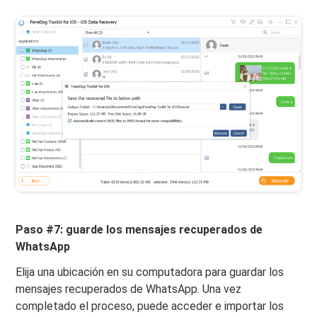
Paso #7: guarde los mensajes recuperados de
WhatsApp
Elija una ubicación en su computadora para guardar los
mensajes recuperados de WhatsApp. Una vez
completado el proceso, puede acceder e importar los