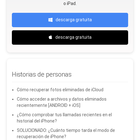
o iPad.
descarga gratuita
descarga gratuita
Historias de personas
Cómo recuperar fotos eliminadas de iCloud
Cómo acceder a archivos y datos eliminados
recientemente [ANDROID + iOS]
¿Cómo comprobar tus llamadas recientes en el
historial del iPhone?
SOLUCIONADO: ¿Cuánto tiempo tarda el modo de
recuperación de iPhone?