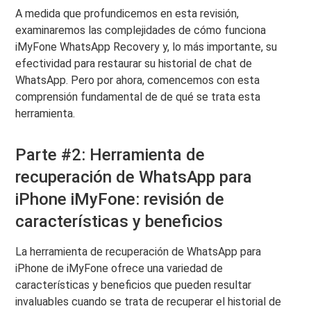
A medida que profundicemos en esta revisión,
examinaremos las complejidades de cómo funciona
iMyFone WhatsApp Recovery y, lo más importante, su
efectividad para restaurar su historial de chat de
WhatsApp. Pero por ahora, comencemos con esta
comprensión fundamental de de qué se trata esta
herramienta.
Parte #2: Herramienta de
recuperación de WhatsApp para
iPhone iMyFone: revisión de
características y beneficios
La herramienta de recuperación de WhatsApp para
iPhone de iMyFone ofrece una variedad de
características y beneficios que pueden resultar
invaluables cuando se trata de recuperar el historial de