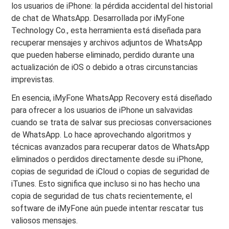
los usuarios de iPhone: la pérdida accidental del historial
de chat de WhatsApp. Desarrollada por iMyFone
Technology Co., esta herramienta está diseñada para
recuperar mensajes y archivos adjuntos de WhatsApp
que pueden haberse eliminado, perdido durante una
actualización de iOS o debido a otras circunstancias
imprevistas.
En esencia, iMyFone WhatsApp Recovery está diseñado
para ofrecer a los usuarios de iPhone un salvavidas
cuando se trata de salvar sus preciosas conversaciones
de WhatsApp. Lo hace aprovechando algoritmos y
técnicas avanzados para recuperar datos de WhatsApp
eliminados o perdidos directamente desde su iPhone,
copias de seguridad de iCloud o copias de seguridad de
iTunes. Esto significa que incluso si no has hecho una
copia de seguridad de tus chats recientemente, el
software de iMyFone aún puede intentar rescatar tus
valiosos mensajes.