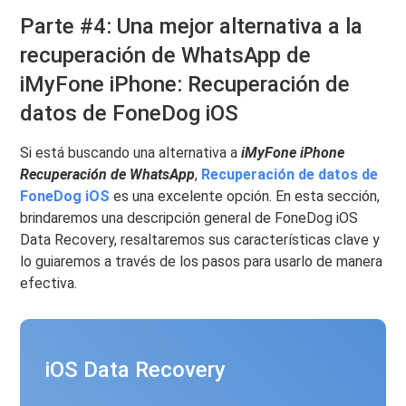
Parte #4: Una mejor alternativa a la
recuperación de WhatsApp de
iMyFone iPhone: Recuperación de
datos de FoneDog iOS
Si está buscando una alternativa a
iMyFone iPhone
Recuperación de WhatsApp
,
Recuperación de datos de
FoneDog iOS
es una excelente opción. En esta sección,
brindaremos una descripción general de FoneDog iOS
Data Recovery, resaltaremos sus características clave y
lo guiaremos a través de los pasos para usarlo de manera
efectiva.
iOS Data Recovery