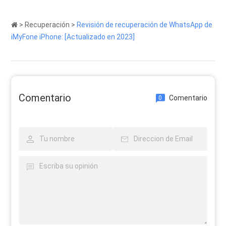
>
Recuperación
>
Revisión de recuperación de WhatsApp de
iMyFone iPhone: [Actualizado en 2023]
Comentario
Comentario
0