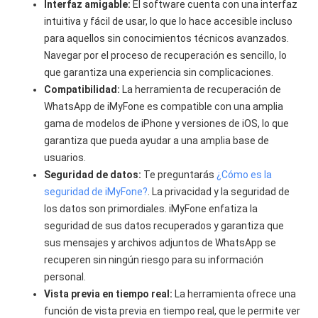
Interfaz amigable:
El software cuenta con una interfaz
intuitiva y fácil de usar, lo que lo hace accesible incluso
para aquellos sin conocimientos técnicos avanzados.
Navegar por el proceso de recuperación es sencillo, lo
que garantiza una experiencia sin complicaciones.
Compatibilidad:
La herramienta de recuperación de
WhatsApp de iMyFone es compatible con una amplia
gama de modelos de iPhone y versiones de iOS, lo que
garantiza que pueda ayudar a una amplia base de
usuarios.
Seguridad de datos:
Te preguntarás
¿Cómo es la
seguridad de iMyFone?
. La privacidad y la seguridad de
los datos son primordiales. iMyFone enfatiza la
seguridad de sus datos recuperados y garantiza que
sus mensajes y archivos adjuntos de WhatsApp se
recuperen sin ningún riesgo para su información
personal.
Vista previa en tiempo real:
La herramienta ofrece una
función de vista previa en tiempo real, que le permite ver