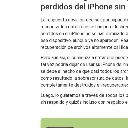
perdidos del iPhone sin
La respuesta obvia parece ser, por supuesto
recuperar los datos que se han perdido di
perdidos en su iPhone no se han eliminado
ese dispositivo, aunque ya no aparecen. Re
recuperación de archivos altamente califica
Pero aun así, si comienza a notar que puede
tal vez podría dejar de usar su iPhone de in
se debe al hecho de que casi todos los arch
como resultado la sobrescritura de datos, l
completamente destruidos e irrecuperables
Luego, lo guiaremos a través de todos los 
sin respaldo y quizás incluso con respaldo e