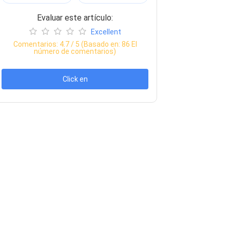
Evaluar este artículo:
Excellent
Comentarios:
4.7
/ 5 (Basado en:
86
El
número de comentarios)
Click en