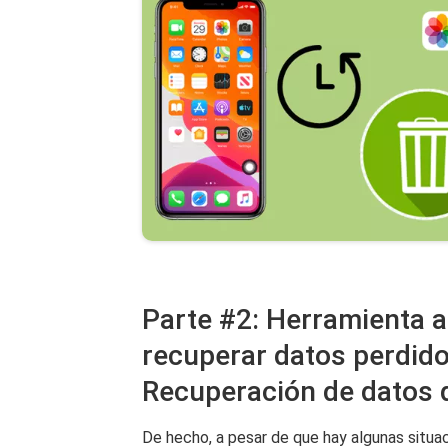
Parte #2: Herramienta a
recuperar datos perdido
Recuperación de datos 
De hecho, a pesar de que hay algunas situac