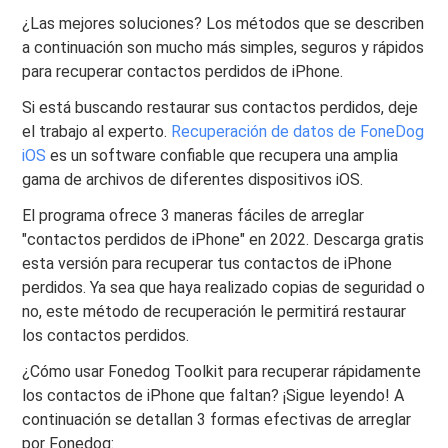
¿Las mejores soluciones? Los métodos que se describen
a continuación son mucho más simples, seguros y rápidos
para recuperar contactos perdidos de iPhone.
Si está buscando restaurar sus contactos perdidos, deje
el trabajo al experto.
Recuperación de datos de FoneDog
iOS
es un software confiable que recupera una amplia
gama de archivos de diferentes dispositivos iOS.
El programa ofrece 3 maneras fáciles de arreglar
"contactos perdidos de iPhone" en 2022. Descarga gratis
esta versión para recuperar tus contactos de iPhone
perdidos. Ya sea que haya realizado copias de seguridad o
no, este método de recuperación le permitirá restaurar
los contactos perdidos.
¿Cómo usar Fonedog Toolkit para recuperar rápidamente
los contactos de iPhone que faltan? ¡Sigue leyendo! A
continuación se detallan 3 formas efectivas de arreglar
por Fonedog: