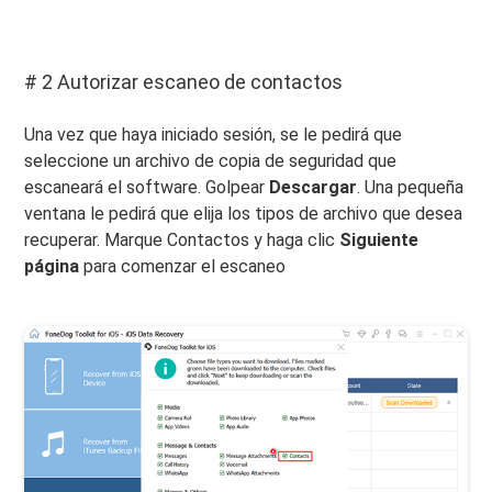
# 2 Autorizar escaneo de contactos
Una vez que haya iniciado sesión, se le pedirá que
seleccione un archivo de copia de seguridad que
escaneará el software. Golpear
Descargar
. Una pequeña
ventana le pedirá que elija los tipos de archivo que desea
recuperar. Marque Contactos y haga clic
Siguiente
página
para comenzar el escaneo