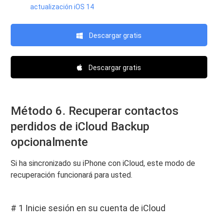
actualización iOS 14
Descargar gratis
Descargar gratis
Método 6. Recuperar contactos
perdidos de iCloud Backup
opcionalmente
Si ha sincronizado su iPhone con iCloud, este modo de
recuperación funcionará para usted.
# 1 Inicie sesión en su cuenta de iCloud