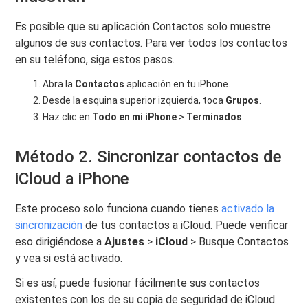
Es posible que su aplicación Contactos solo muestre
algunos de sus contactos. Para ver todos los contactos
en su teléfono, siga estos pasos.
Abra la
Contactos
aplicación en tu iPhone.
Desde la esquina superior izquierda, toca
Grupos
.
Haz clic en
Todo en mi iPhone
>
Terminados
.
Método 2. Sincronizar contactos de
iCloud a iPhone
Este proceso solo funciona cuando tienes
activado la
sincronización
de tus contactos a iCloud. Puede verificar
eso dirigiéndose a
Ajustes
>
iCloud
> Busque Contactos
y vea si está activado.
Si es así, puede fusionar fácilmente sus contactos
existentes con los de su copia de seguridad de iCloud.