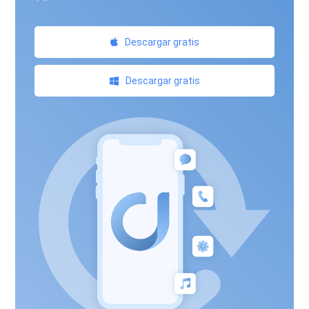
Descargar gratis
Descargar gratis