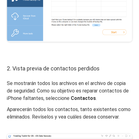
2. Vista previa de contactos perdidos
Se mostrarán todos los archivos en el archivo de copia
de seguridad. Como su objetivo es reparar contactos de
iPhone faltantes, seleccione
Contactos
.
Aparecerán todos los contactos, tanto existentes como
eliminados. Revíselos y vea cuáles desea conservar.