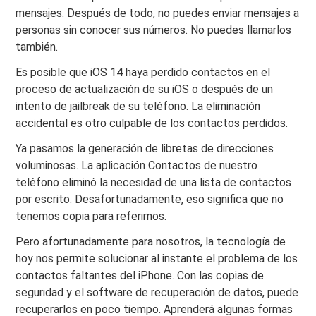
mensajes. Después de todo, no puedes enviar mensajes a
personas sin conocer sus números. No puedes llamarlos
también.
Es posible que iOS 14 haya perdido contactos en el
proceso de actualización de su iOS o después de un
intento de jailbreak de su teléfono. La eliminación
accidental es otro culpable de los contactos perdidos.
Ya pasamos la generación de libretas de direcciones
voluminosas. La aplicación Contactos de nuestro
teléfono eliminó la necesidad de una lista de contactos
por escrito. Desafortunadamente, eso significa que no
tenemos copia para referirnos.
Pero afortunadamente para nosotros, la tecnología de
hoy nos permite solucionar al instante el problema de los
contactos faltantes del iPhone. Con las copias de
seguridad y el software de recuperación de datos, puede
recuperarlos en poco tiempo. Aprenderá algunas formas