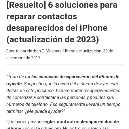
[Resuelto] 6 soluciones para
reparar contactos
desaparecidos del iPhone
(actualización de 2023)
Escrito por Nathan E. Malpass, Última actualización:
30 de
diciembre de 2017
"Todo de mi
los contactos desaparecieron del iPhone de
repente
. Sospecho que la caída del sistema de ayer está
detrás de este percance. Espero poder recuperarlos antes
de comenzar a contactar a las personas y pedirles sus
números de teléfono. Eso seguramente llevará un tiempo
terminar. ¿Me puede ayudar?"
Que hacer para
arreglar contactos desaparecidos de
iPhone
¿en esta situación? No entre en pánico, las