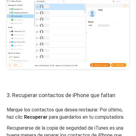
3. Recuperar contactos de iPhone que faltan
Marque los contactos que desea restaurar. Por último,
haz clic
Recuperar
para guardarlos en tu computadora.
Recuperarse de la copia de seguridad de iTunes es una
buena manera de reparar los contactos de iPhone que