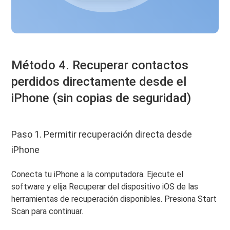
Método 4. Recuperar contactos
perdidos directamente desde el
iPhone (sin copias de seguridad)
Paso 1. Permitir recuperación directa desde
iPhone
Conecta tu iPhone a la computadora. Ejecute el
software y elija Recuperar del dispositivo iOS de las
herramientas de recuperación disponibles. Presiona Start
Scan para continuar.