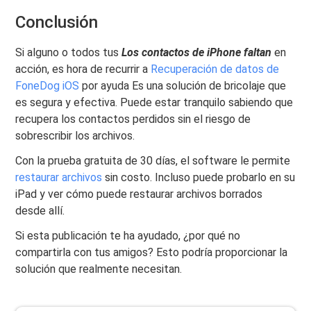
Conclusión
Si alguno o todos tus
Los contactos de iPhone faltan
en
acción, es hora de recurrir a
Recuperación de datos de
FoneDog iOS
por ayuda Es una solución de bricolaje que
es segura y efectiva. Puede estar tranquilo sabiendo que
recupera los contactos perdidos sin el riesgo de
sobrescribir los archivos.
Con la prueba gratuita de 30 días, el software le permite
restaurar archivos
sin costo. Incluso puede probarlo en su
iPad y ver cómo puede restaurar archivos borrados
desde allí.
Si esta publicación te ha ayudado, ¿por qué no
compartirla con tus amigos? Esto podría proporcionar la
solución que realmente necesitan.