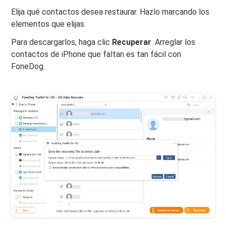
Elija qué contactos desea restaurar. Hazlo marcando los
elementos que elijas.
Para descargarlos, haga clic
Recuperar
. Arreglar los
contactos de iPhone que faltan es tan fácil con
FoneDog.