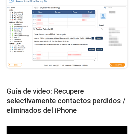
Guía de video: Recupere
selectivamente contactos perdidos /
eliminados del iPhone