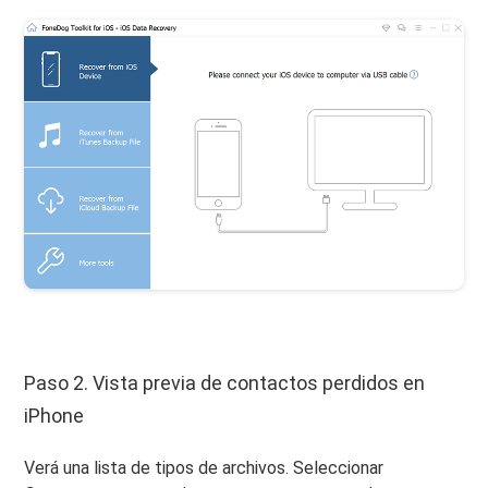
Paso 2. Vista previa de contactos perdidos en
iPhone
Verá una lista de tipos de archivos. Seleccionar