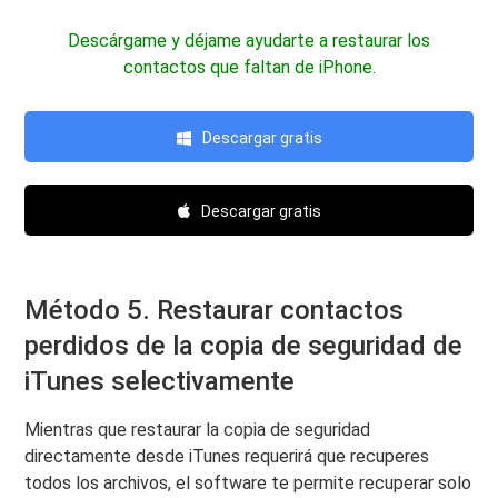
Descárgame y déjame ayudarte a restaurar los
contactos que faltan de iPhone.
Descargar gratis
Descargar gratis
Método 5. Restaurar contactos
perdidos de la copia de seguridad de
iTunes selectivamente
Mientras que restaurar la copia de seguridad
directamente desde iTunes requerirá que recuperes
todos los archivos, el software te permite recuperar solo