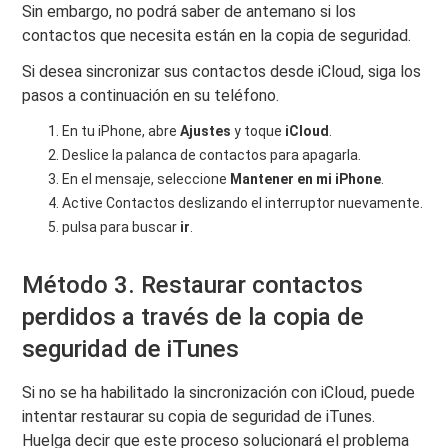
Sin embargo, no podrá saber de antemano si los
contactos que necesita están en la copia de seguridad.
Si desea sincronizar sus contactos desde iCloud, siga los
pasos a continuación en su teléfono.
En tu iPhone, abre
Ajustes
y toque
iCloud
.
Deslice la palanca de contactos para apagarla.
En el mensaje, seleccione
Mantener en mi iPhone
.
Active Contactos deslizando el interruptor nuevamente.
pulsa para buscar
ir
.
Método 3. Restaurar contactos
perdidos a través de la copia de
seguridad de iTunes
Si no se ha habilitado la sincronización con iCloud, puede
intentar restaurar su copia de seguridad de iTunes.
Huelga decir que este proceso solucionará el problema