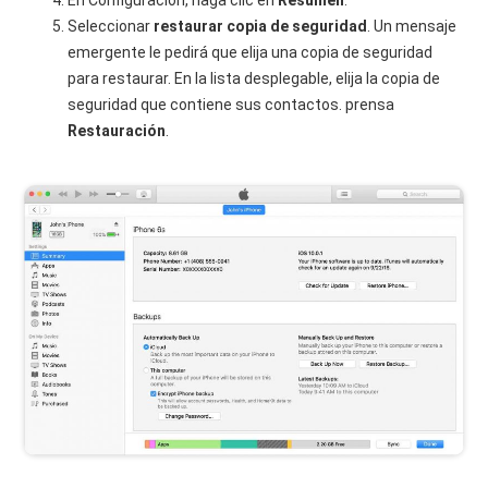
Seleccionar
restaurar copia de seguridad
. Un mensaje
emergente le pedirá que elija una copia de seguridad
para restaurar. En la lista desplegable, elija la copia de
seguridad que contiene sus contactos. prensa
Restauración
.