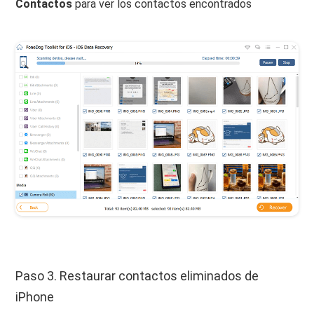
Contactos
para ver los contactos encontrados
Paso 3. Restaurar contactos eliminados de
iPhone