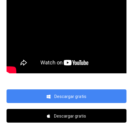
Descargar gratis
Descargar gratis