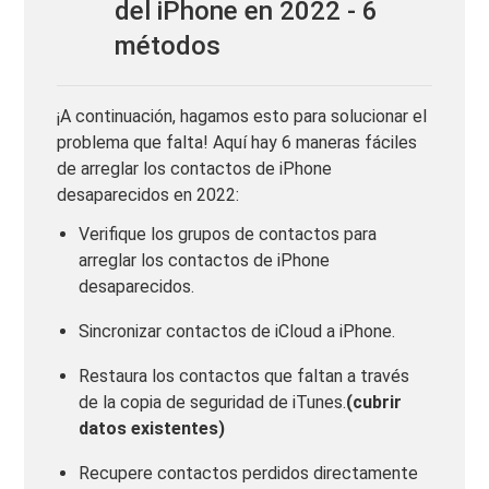
del iPhone en 2022 - 6
métodos
¡A continuación, hagamos esto para solucionar el
problema que falta! Aquí hay 6 maneras fáciles
de arreglar los contactos de iPhone
desaparecidos en 2022:
Verifique los grupos de contactos para
arreglar los contactos de iPhone
desaparecidos.
Sincronizar contactos de iCloud a iPhone.
Restaura los contactos que faltan a través
de la copia de seguridad de iTunes.
(cubrir
datos existentes)
Recupere contactos perdidos directamente