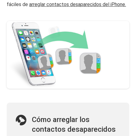
fáciles de
arreglar contactos desaparecidos del iPhone.
Cómo arreglar los
contactos desaparecidos