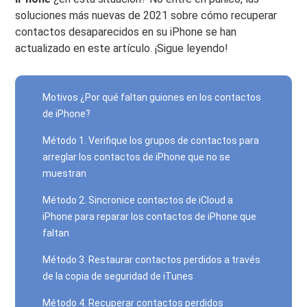
soluciones más nuevas de 2021 sobre cómo recuperar
contactos desaparecidos en su iPhone se han
actualizado en este artículo. ¡Sigue leyendo!
Motivos ¿Por qué faltan guiones en los contactos
de iPhone?
Método 1. Verifique los grupos de contactos para
arreglar los contactos de iPhone que no se
muestran
Método 2. Sincronice contactos de iCloud a
iPhone para reparar los contactos de iPhone que
faltan
Método 3. Restaurar contactos perdidos a través
de la copia de seguridad de iTunes
Método 4. Recuperar contactos perdidos