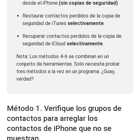
desde el iPhone.
(sin copias de seguridad)
Restaurar contactos perdidos de la copia de
seguridad de iTunes
selectivamente
.
Recuperar contactos perdidos de la copia de
seguridad de iCloud
selectivamente
.
Nota: Los métodos 4-6 se combinan en un
conjunto de herramientas. Solo necesita probar
tres métodos a la vez en un programa. ¿Guay,
verdad?
Método 1. Verifique los grupos de
contactos para arreglar los
contactos de iPhone que no se
muestran