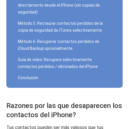
directamente desde el iPhone (sin copias de
seguridad)
Método 5. Restaurar contactos perdidos de la
copia de seguridad de iTunes selectivamente
Método 6. Recuperar contactos perdidos de
iCloud Backup opcionalmente
Guía de video: Recupere selectivamente
contactos perdidos / eliminados del iPhone
Conclusión
Razones por las que desaparecen los
contactos del iPhone?
Tus contactos pueden ser más valiosos que tus