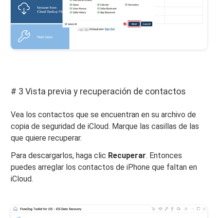
# 3 Vista previa y recuperación de contactos
Vea los contactos que se encuentran en su archivo de
copia de seguridad de iCloud. Marque las casillas de las
que quiere recuperar.
Para descargarlos, haga clic
Recuperar
. Entonces
puedes arreglar los contactos de iPhone que faltan en
iCloud.