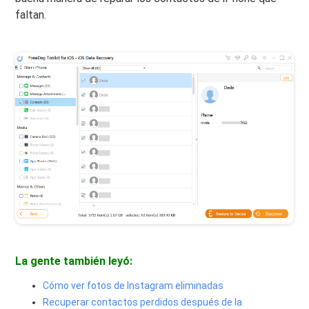
faltan.
La gente también leyó:
Cómo ver fotos de Instagram eliminadas
Recuperar contactos perdidos después de la