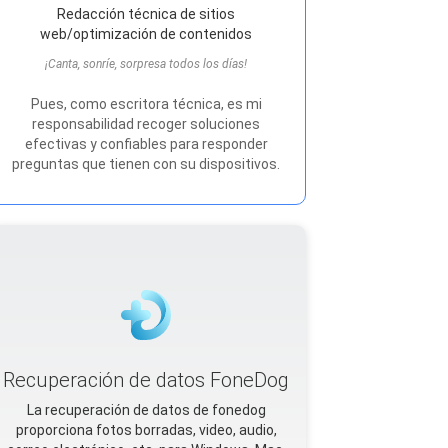
Redacción técnica de sitios
web/optimización de contenidos
¡Canta, sonríe, sorpresa todos los días!
Pues, como escritora técnica, es mi
responsabilidad recoger soluciones
efectivas y confiables para responder
preguntas que tienen con su dispositivos.
Recuperación de datos FoneDog
La recuperación de datos de fonedog
proporciona fotos borradas, video, audio,