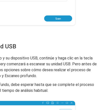
ad USB
o y su dispositivo USB, continúe y haga clic en la tecla
ery comenzará a escanear su unidad USB. Pero antes de
os opciones sobre cómo desea realizar el proceso de
o y Escaneo profundo.
rofundo, debe esperar hasta que se complete el proceso
tiempo de análisis habitual.