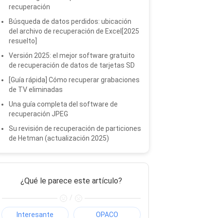
recuperación
Búsqueda de datos perdidos: ubicación
del archivo de recuperación de Excel[2025
resuelto]
Versión 2025: el mejor software gratuito
de recuperación de datos de tarjetas SD
[Guía rápida] Cómo recuperar grabaciones
de TV eliminadas
Una guía completa del software de
recuperación JPEG
Su revisión de recuperación de particiones
de Hetman (actualización 2025)
¿Qué le parece este artículo?
/
Interesante
OPACO