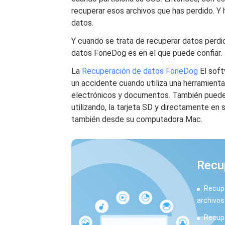
recuperar esos archivos que has perdido. Y
datos.
Y cuando se trata de recuperar datos perd
datos FoneDog es en el que puede confiar.
La
Recuperación de datos FoneDog
El soft
un accidente cuando utiliza una herramient
electrónicos y documentos. También puede 
utilizando, la tarjeta SD y directamente 
también desde su computadora Mac.
Recu
Recup
archivos
Recupe