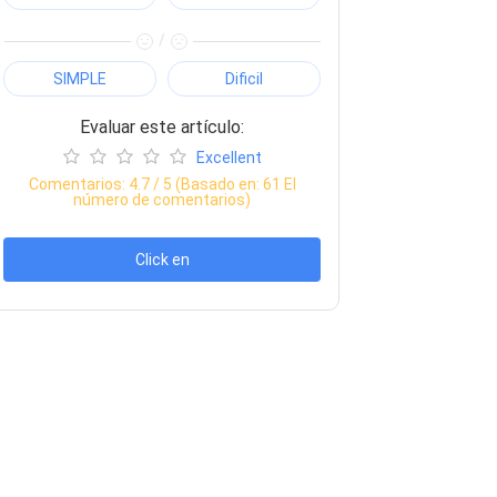
/
SIMPLE
Dificil
Evaluar este artículo:
Excellent
Comentarios:
4.7
/ 5 (Basado en:
61
El
número de comentarios)
Click en