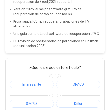
recuperación de Excel[2025 resuelto]
Versión 2025: el mejor software gratuito de
recuperación de datos de tarjetas SD
[Guía rápida] Cómo recuperar grabaciones de TV
eliminadas
Una guía completa del software de recuperación JPEG
Su revisión de recuperación de particiones de Hetman
(actualización 2025)
¿Qué le parece este artículo?
/
Interesante
OPACO
/
SIMPLE
Dificil