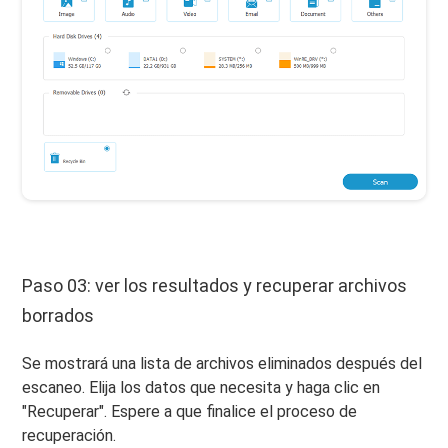
Paso 03: ver los resultados y recuperar archivos
borrados
Se mostrará una lista de archivos eliminados después del
escaneo. Elija los datos que necesita y haga clic en
"Recuperar". Espere a que finalice el proceso de
recuperación.