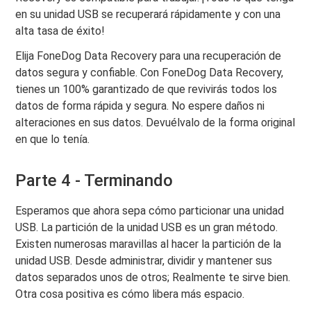
en su unidad USB se recuperará rápidamente y con una
alta tasa de éxito!
Elija FoneDog Data Recovery para una recuperación de
datos segura y confiable. Con FoneDog Data Recovery,
tienes un 100% garantizado de que revivirás todos los
datos de forma rápida y segura. No espere daños ni
alteraciones en sus datos. Devuélvalo de la forma original
en que lo tenía.
Parte 4 - Terminando
Esperamos que ahora sepa cómo particionar una unidad
USB. La partición de la unidad USB es un gran método.
Existen numerosas maravillas al hacer la partición de la
unidad USB. Desde administrar, dividir y mantener sus
datos separados unos de otros; Realmente te sirve bien.
Otra cosa positiva es cómo libera más espacio.