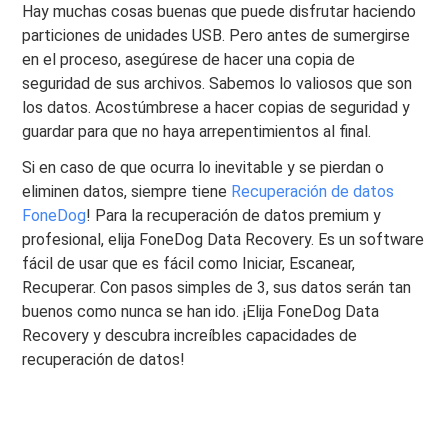
Hay muchas cosas buenas que puede disfrutar haciendo
particiones de unidades USB. Pero antes de sumergirse
en el proceso, asegúrese de hacer una copia de
seguridad de sus archivos. Sabemos lo valiosos que son
los datos. Acostúmbrese a hacer copias de seguridad y
guardar para que no haya arrepentimientos al final.
Si en caso de que ocurra lo inevitable y se pierdan o
eliminen datos, siempre tiene
Recuperación de datos
FoneDog
! Para la recuperación de datos premium y
profesional, elija FoneDog Data Recovery. Es un software
fácil de usar que es fácil como Iniciar, Escanear,
Recuperar. Con pasos simples de 3, sus datos serán tan
buenos como nunca se han ido. ¡Elija FoneDog Data
Recovery y descubra increíbles capacidades de
recuperación de datos!