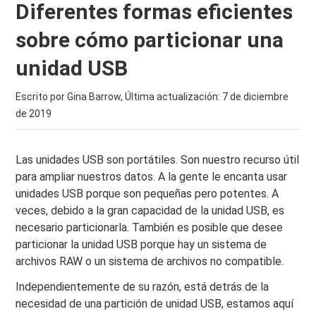
Diferentes formas eficientes
sobre cómo particionar una
unidad USB
Escrito por Gina Barrow, Última actualización:
7 de diciembre
de 2019
Las unidades USB son portátiles. Son nuestro recurso útil
para ampliar nuestros datos. A la gente le encanta usar
unidades USB porque son pequeñas pero potentes. A
veces, debido a la gran capacidad de la unidad USB, es
necesario particionarla. También es posible que desee
particionar la unidad USB porque hay un sistema de
archivos RAW o un sistema de archivos no compatible.
Independientemente de su razón, está detrás de la
necesidad de una partición de unidad USB, estamos aquí