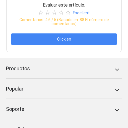
Evaluar este artículo:
Excellent
Comentarios:
4.6
/ 5 (Basado en:
88
El número de
comentarios)
Click en
Productos
Popular
Soporte