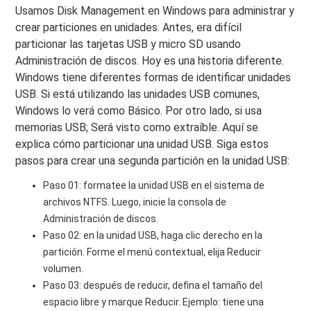
Usamos Disk Management en Windows para administrar y
crear particiones en unidades. Antes, era difícil
particionar las tarjetas USB y micro SD usando
Administración de discos. Hoy es una historia diferente.
Windows tiene diferentes formas de identificar unidades
USB. Si está utilizando las unidades USB comunes,
Windows lo verá como Básico. Por otro lado, si usa
memorias USB; Será visto como extraíble. Aquí se
explica cómo particionar una unidad USB. Siga estos
pasos para crear una segunda partición en la unidad USB:
Paso 01: formatee la unidad USB en el sistema de
archivos NTFS. Luego, inicie la consola de
Administración de discos.
Paso 02: en la unidad USB, haga clic derecho en la
partición. Forme el menú contextual, elija Reducir
volumen.
Paso 03: después de reducir, defina el tamaño del
espacio libre y marque Reducir. Ejemplo: tiene una