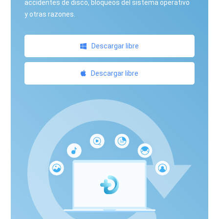
accidentes de disco, bloqueos del sistema operativo
y otras razones.
Descargar libre
Descargar libre