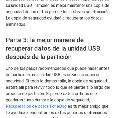
su unidad USB. También es mejor mantener una copia de
seguridad de los datos porque los archivos se eliminarán.
La copia de seguridad ayudará a recuperar los datos
eliminados.
Parte 3: la mejor manera de
recuperar datos de la unidad USB
después de la partición
Uno de los pasos recomendados que puede hacer antes
de particionar una unidad USB es crear una copia de
seguridad. Si todo lo demás falla, la copia de seguridad
estará allí para revivir todo lo que se pierde a lo largo del
proceso de partición. Si pierde datos críticos que
quedaron fuera durante la copia de seguridad,
Recuperación de datos FoneDog
es tu mejor amigo que
te ayudará a encontrar los datos perdidos o eliminados