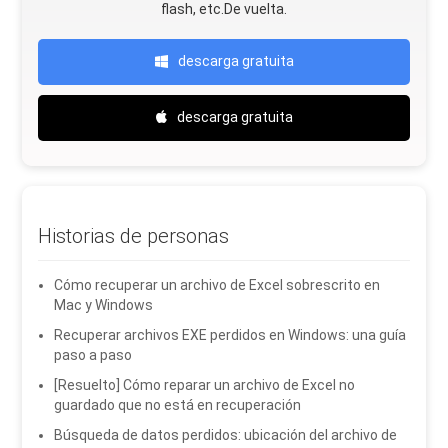
flash, etc.De vuelta.
descarga gratuita
descarga gratuita
Historias de personas
Cómo recuperar un archivo de Excel sobrescrito en
Mac y Windows
Recuperar archivos EXE perdidos en Windows: una guía
paso a paso
[Resuelto] Cómo reparar un archivo de Excel no
guardado que no está en recuperación
Búsqueda de datos perdidos: ubicación del archivo de