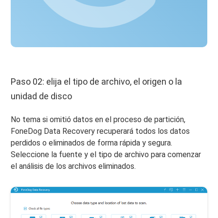
Paso 02: elija el tipo de archivo, el origen o la
unidad de disco
No tema si omitió datos en el proceso de partición,
FoneDog Data Recovery recuperará todos los datos
perdidos o eliminados de forma rápida y segura.
Seleccione la fuente y el tipo de archivo para comenzar
el análisis de los archivos eliminados.