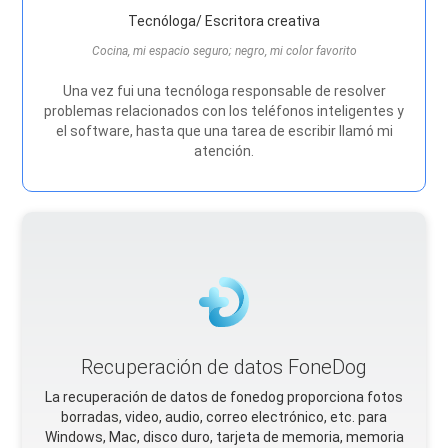
Tecnóloga/ Escritora creativa
Cocina, mi espacio seguro; negro, mi color favorito
Una vez fui una tecnóloga responsable de resolver
problemas relacionados con los teléfonos inteligentes y
el software, hasta que una tarea de escribir llamó mi
atención.
Recuperación de datos FoneDog
La recuperación de datos de fonedog proporciona fotos
borradas, video, audio, correo electrónico, etc. para
Windows, Mac, disco duro, tarjeta de memoria, memoria