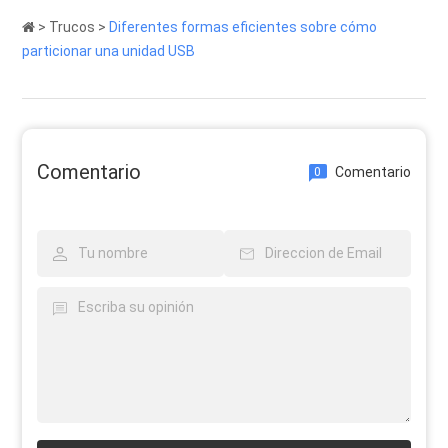
>
Trucos
>
Diferentes formas eficientes sobre cómo
particionar una unidad USB
Comentario
Comentario
0