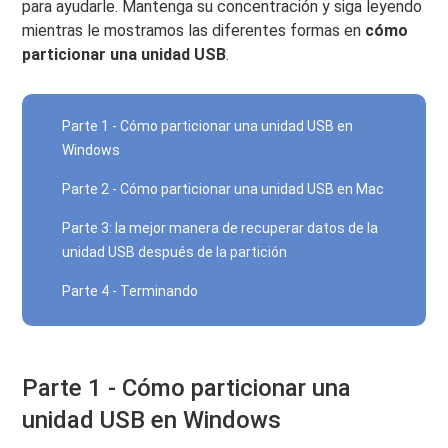
para ayudarle. Mantenga su concentración y siga leyendo
mientras le mostramos las diferentes formas en
cómo
particionar una unidad USB
.
Parte 1 - Cómo particionar una unidad USB en
Windows
Parte 2 - Cómo particionar una unidad USB en Mac
Parte 3: la mejor manera de recuperar datos de la
unidad USB después de la partición
Parte 4 - Terminando
Parte 1 - Cómo particionar una
unidad USB en Windows