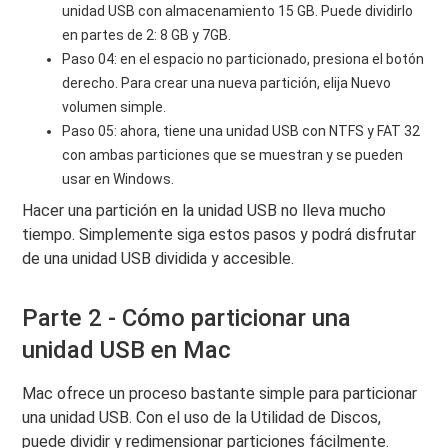
unidad USB con almacenamiento 15 GB. Puede dividirlo
en partes de 2: 8 GB y 7GB.
Paso 04: en el espacio no particionado, presiona el botón
derecho. Para crear una nueva partición, elija Nuevo
volumen simple.
Paso 05: ahora, tiene una unidad USB con NTFS y FAT 32
con ambas particiones que se muestran y se pueden
usar en Windows.
Hacer una partición en la unidad USB no lleva mucho
tiempo. Simplemente siga estos pasos y podrá disfrutar
de una unidad USB dividida y accesible.
Parte 2 - Cómo particionar una
unidad USB en Mac
Mac ofrece un proceso bastante simple para particionar
una unidad USB. Con el uso de la Utilidad de Discos,
puede dividir y redimensionar particiones fácilmente.