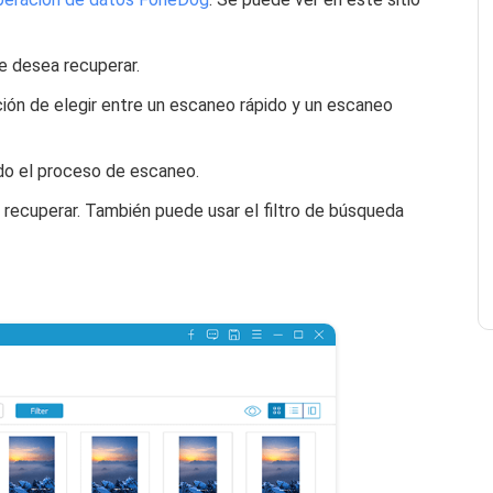
e desea recuperar.
ción de elegir entre un escaneo rápido y un escaneo
do el proceso de escaneo.
 recuperar. También puede usar el filtro de búsqueda