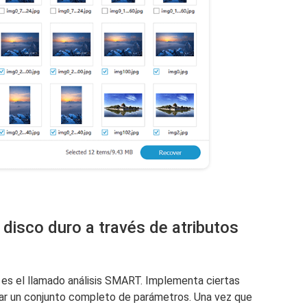
 disco duro a través de atributos
 es el llamado análisis SMART. Implementa ciertas
icar un conjunto completo de parámetros. Una vez que