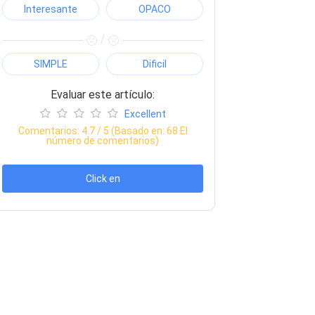
Interesante
OPACO
/
SIMPLE
Dificil
Evaluar este artículo:
Excellent
Comentarios:
4.7
/ 5 (Basado en:
68
El
número de comentarios)
Click en