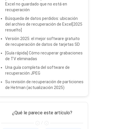
Excel no guardado que no está en
recuperación
Búsqueda de datos perdidos: ubicación
del archivo de recuperación de Excel[2025
resuelto]
Versión 2025: el mejor software gratuito
de recuperación de datos de tarjetas SD
[Guía rápida] Cómo recuperar grabaciones
de TV eliminadas
Una guía completa del software de
recuperación JPEG
Su revisión de recuperación de particiones
de Hetman (actualización 2025)
¿Qué le parece este artículo?
/