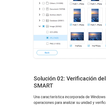
Solución 02: Verificación del
SMART
Una característica incorporada de Windows
operaciones para analizar su unidad y verif