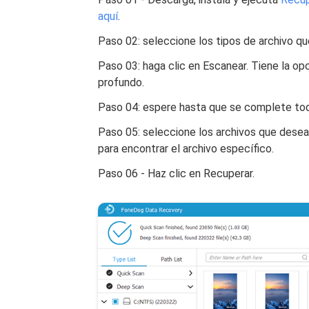
aquí
.
Paso 02: seleccione los tipos de archivo qu
Paso 03: haga clic en Escanear. Tiene la op
profundo.
Paso 04: espere hasta que se complete to
Paso 05: seleccione los archivos que desea
para encontrar el archivo específico.
Paso 06 - Haz clic en Recuperar.