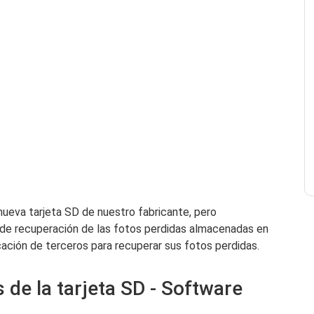
ueva tarjeta SD de nuestro fabricante, pero
de recuperación de las fotos perdidas almacenadas en
icación de terceros para recuperar sus fotos perdidas.
 de la tarjeta SD - Software