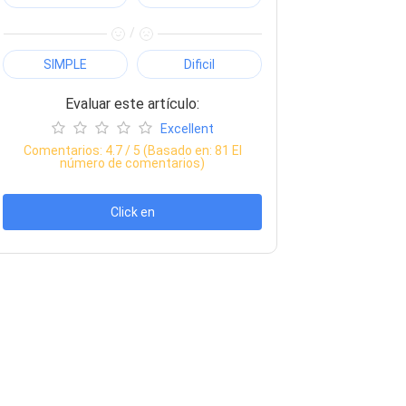
/
SIMPLE
Dificil
Evaluar este artículo:
Excellent
Comentarios:
4.7
/ 5 (Basado en:
81
El
número de comentarios)
Click en