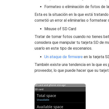
Formateo o eliminación de fotos de la
Esta es la situación en la que está tratando
cometió un error al eliminarlas o formatear s
Misuse of SD Card
Tratar de tomar fotos cuando no tienes bate
considera que manipular tu tarjeta SD de m
usarlo en este tipo de escenarios.
Un ataque de firmware
en la tarjeta S
También existe una tendencia en la que es
proveedor, lo que puede hacer que su tarjet