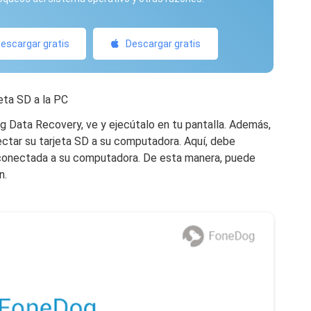
escargar gratis
Descargar gratis
jeta SD a la PC
 Data Recovery, ve y ejecútalo en tu pantalla. Además,
nectar su tarjeta SD a su computadora. Aquí, debe
 conectada a su computadora. De esta manera, puede
n.