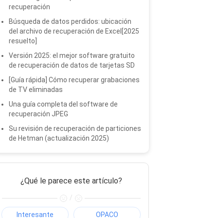
recuperación
Búsqueda de datos perdidos: ubicación
del archivo de recuperación de Excel[2025
resuelto]
Versión 2025: el mejor software gratuito
de recuperación de datos de tarjetas SD
[Guía rápida] Cómo recuperar grabaciones
de TV eliminadas
Una guía completa del software de
recuperación JPEG
Su revisión de recuperación de particiones
de Hetman (actualización 2025)
¿Qué le parece este artículo?
/
Interesante
OPACO