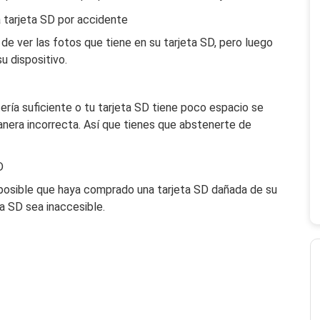
 tarjeta SD por accidente
 de ver las fotos que tiene en su tarjeta SD, pero luego
u dispositivo.
ría suficiente o tu tarjeta SD tiene poco espacio se
anera incorrecta. Así que tienes que abstenerte de
D
 posible que haya comprado una tarjeta SD dañada de su
a SD sea inaccesible.