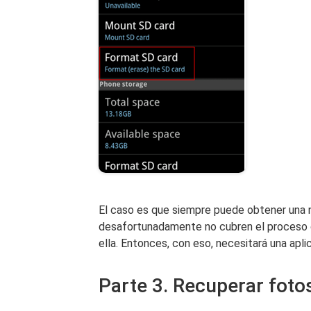
El caso es que siempre puede obtener una n
desafortunadamente no cubren el proceso 
ella. Entonces, con eso, necesitará una apl
Parte 3. Recuperar fotos