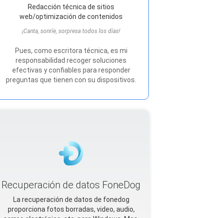
Redacción técnica de sitios
web/optimización de contenidos
¡Canta, sonríe, sorpresa todos los días!
Pues, como escritora técnica, es mi
responsabilidad recoger soluciones
efectivas y confiables para responder
preguntas que tienen con su dispositivos.
Recuperación de datos FoneDog
La recuperación de datos de fonedog
proporciona fotos borradas, video, audio,