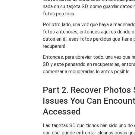
nada en su tarjeta SD, como guardar datos 
fotos perdidas.
Por otro lado, una vez que haya almacenado
fotos anteriores, entonces aquí es donde 
datos en él, esas fotos perdidas que tiene
recuperará.
Entonces, para abreviar todo, una vez que h
SD y esté pensando en recuperarlas, enton
comenzar a recuperarlas lo antes posible.
Part 2. Recover Photo
Issues You Can Encoun
Accessed
Las tarjetas SD que tienes han sido uno de 
con eso, puede enfrentar algunas cosas que