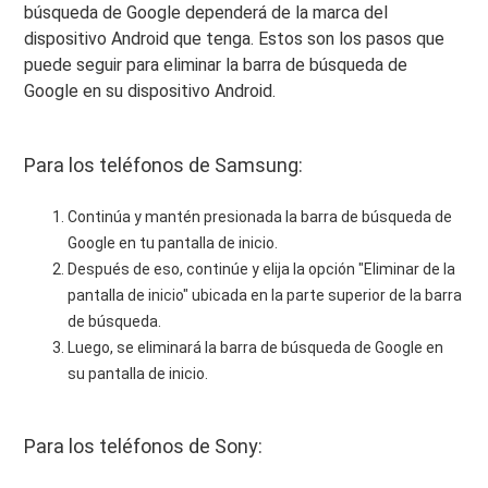
búsqueda de Google dependerá de la marca del
dispositivo Android que tenga. Estos son los pasos que
puede seguir para eliminar la barra de búsqueda de
Google en su dispositivo Android.
Para los teléfonos de Samsung:
Continúa y mantén presionada la barra de búsqueda de
Google en tu pantalla de inicio.
Después de eso, continúe y elija la opción "Eliminar de la
pantalla de inicio" ubicada en la parte superior de la barra
de búsqueda.
Luego, se eliminará la barra de búsqueda de Google en
su pantalla de inicio.
Para los teléfonos de Sony: