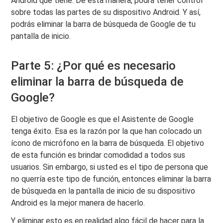
Android que tiene. De esta manera, podrá tener control
sobre todas las partes de su dispositivo Android. Y así,
podrás eliminar la barra de búsqueda de Google de tu
pantalla de inicio.
Parte 5: ¿Por qué es necesario
eliminar la barra de búsqueda de
Google?
El objetivo de Google es que el Asistente de Google
tenga éxito. Esa es la razón por la que han colocado un
ícono de micrófono en la barra de búsqueda. El objetivo
de esta función es brindar comodidad a todos sus
usuarios. Sin embargo, si usted es el tipo de persona que
no querría este tipo de función, entonces eliminar la barra
de búsqueda en la pantalla de inicio de su dispositivo
Android es la mejor manera de hacerlo.
Y eliminar esto es en realidad algo fácil de hacer para la