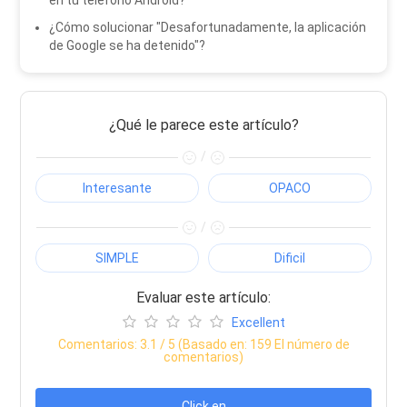
¿Cómo solucionar "Desafortunadamente, la aplicación
de Google se ha detenido"?
¿Qué le parece este artículo?
/
Interesante
OPACO
/
SIMPLE
Dificil
Evaluar este artículo:
Excellent
Comentarios:
3.1
/ 5 (Basado en:
159
El número de
comentarios)
Click en