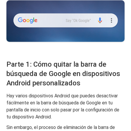
Parte 1: Cómo quitar la barra de
búsqueda de Google en dispositivos
Android personalizados
Hay varios dispositivos Android que puedes desactivar
fácilmente en la barra de búsqueda de Google en tu
pantalla de inicio con solo pasar por la configuración de
tu dispositivo Android.
Sin embargo, el proceso de eliminación de la barra de