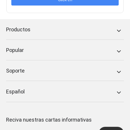
Productos
Popular
Soporte
Español
Reciva nuestras cartas informativas