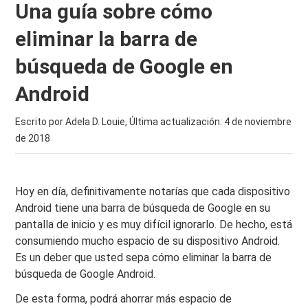
Una guía sobre cómo
eliminar la barra de
búsqueda de Google en
Android
Escrito por Adela D. Louie, Última actualización:
4 de noviembre
de 2018
Hoy en día, definitivamente notarías que cada dispositivo
Android tiene una barra de búsqueda de Google en su
pantalla de inicio y es muy difícil ignorarlo. De hecho, está
consumiendo mucho espacio de su dispositivo Android.
Es un deber que usted sepa cómo eliminar la barra de
búsqueda de Google Android.
De esta forma, podrá ahorrar más espacio de