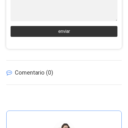
enviar
Comentario (
0
)