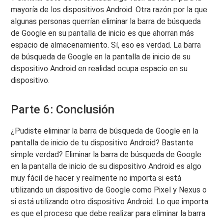
mayoría de los dispositivos Android. Otra razón por la que
algunas personas querrían eliminar la barra de búsqueda
de Google en su pantalla de inicio es que ahorran más
espacio de almacenamiento. Sí, eso es verdad. La barra
de búsqueda de Google en la pantalla de inicio de su
dispositivo Android en realidad ocupa espacio en su
dispositivo.
Parte 6: Conclusión
¿Pudiste eliminar la barra de búsqueda de Google en la
pantalla de inicio de tu dispositivo Android? Bastante
simple verdad? Eliminar la barra de búsqueda de Google
en la pantalla de inicio de su dispositivo Android es algo
muy fácil de hacer y realmente no importa si está
utilizando un dispositivo de Google como Pixel y Nexus o
si está utilizando otro dispositivo Android. Lo que importa
es que el proceso que debe realizar para eliminar la barra