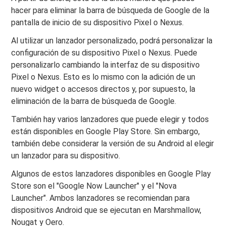
hacer para eliminar la barra de búsqueda de Google de la
pantalla de inicio de su dispositivo Pixel o Nexus.
Al utilizar un lanzador personalizado, podrá personalizar la
configuración de su dispositivo Pixel o Nexus. Puede
personalizarlo cambiando la interfaz de su dispositivo
Pixel o Nexus. Esto es lo mismo con la adición de un
nuevo widget o accesos directos y, por supuesto, la
eliminación de la barra de búsqueda de Google.
También hay varios lanzadores que puede elegir y todos
están disponibles en Google Play Store. Sin embargo,
también debe considerar la versión de su Android al elegir
un lanzador para su dispositivo.
Algunos de estos lanzadores disponibles en Google Play
Store son el "Google Now Launcher" y el "Nova
Launcher". Ambos lanzadores se recomiendan para
dispositivos Android que se ejecutan en Marshmallow,
Nougat y Oero.