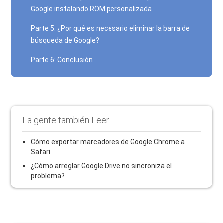
Google instalando ROM personalizada
Parte 5: ¿Por qué es necesario eliminar la barra de
búsqueda de Google?
Parte 6: Conclusión
La gente también Leer
Cómo exportar marcadores de Google Chrome a
Safari
¿Cómo arreglar Google Drive no sincroniza el
problema?