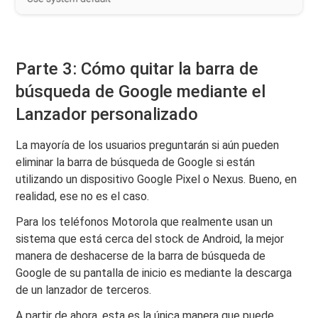
Parte 3: Cómo quitar la barra de
búsqueda de Google mediante el
Lanzador personalizado
La mayoría de los usuarios preguntarán si aún pueden
eliminar la barra de búsqueda de Google si están
utilizando un dispositivo Google Pixel o Nexus. Bueno, en
realidad, ese no es el caso.
Para los teléfonos Motorola que realmente usan un
sistema que está cerca del stock de Android, la mejor
manera de deshacerse de la barra de búsqueda de
Google de su pantalla de inicio es mediante la descarga
de un lanzador de terceros.
A partir de ahora, esta es la única manera que puede