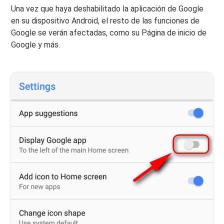
Una vez que haya deshabilitado la aplicación de Google
en su dispositivo Android, el resto de las funciones de
Google se verán afectadas, como su Página de inicio de
Google y más.