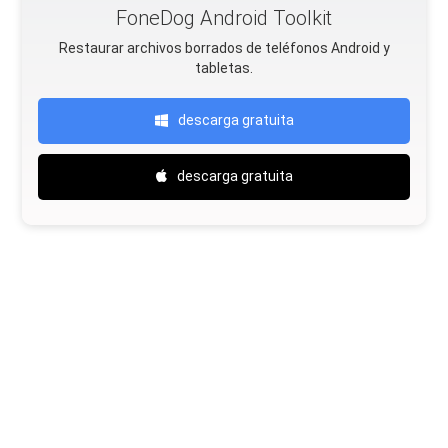
FoneDog Android Toolkit
Restaurar archivos borrados de teléfonos Android y
tabletas.
descarga gratuita
descarga gratuita