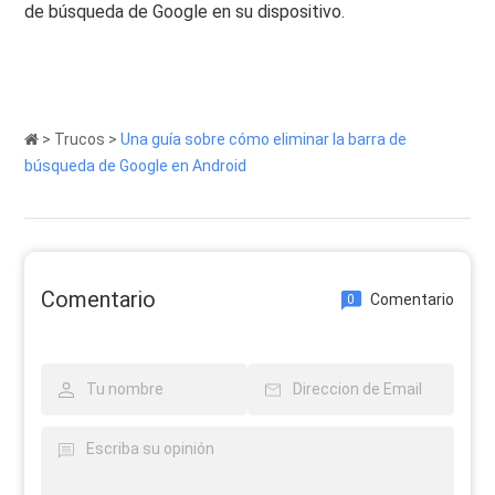
de búsqueda de Google en su dispositivo.
>
Trucos
>
Una guía sobre cómo eliminar la barra de
búsqueda de Google en Android
Comentario
Comentario
0