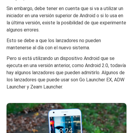
Sin embargo, debe tener en cuenta que si va a utilizar un
iniciador en una versión superior de Android o si lo usa en
la última versión, existe la posibilidad de que experimente
algunos errores.
Esto se debe a que los lanzadores no pueden
mantenerse al día con el nuevo sistema.
Pero si está utilizando un dispositivo Android que se
ejecuta en una versión anterior, como Android 2.0, todavía
hay algunos lanzadores que pueden admitirlo. Algunos de
los lanzadores que puede usar son Go Launcher EX, ADW
Launcher y Zeam Launcher.