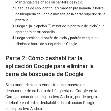
Mantenga presionada su pantalla de inicio.
Después de eso, continúa y mantén presionada la barra
de búsqueda de Google ubicada en la parte superior de la
pantalla.
Luego elija la opción "Eliminar de la pantalla de inicio" que
aparecerá en su pantalla.
Luego presiona el botón de inicio y podrás ver que se
eliminó la barra de búsqueda de Google.
Parte 2: Cómo deshabilitar la
aplicación Google para eliminar la
barra de búsqueda de Google
Si no pudo eliminar o encontrar una manera de
deshacerse de su barra de búsqueda de Google en la
Configuración de su dispositivo Android, puede seguir
adelante e intentar deshabilitar la aplicación Google en
su dispositivo Android.