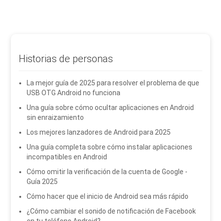
Historias de personas
La mejor guía de 2025 para resolver el problema de que
USB OTG Android no funciona
Una guía sobre cómo ocultar aplicaciones en Android
sin enraizamiento
Los mejores lanzadores de Android para 2025
Una guía completa sobre cómo instalar aplicaciones
incompatibles en Android
Cómo omitir la verificación de la cuenta de Google -
Guía 2025
Cómo hacer que el inicio de Android sea más rápido
¿Cómo cambiar el sonido de notificación de Facebook
en tu teléfono Android?