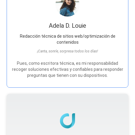
Adela D. Louie
Redacción técnica de sitios web/optimización de
contenidos
¡Canta, sonríe, sorpresa todos los días!
Pues, como escritora técnica, es mi responsabilidad
recoger soluciones efectivas y confiables para responder
preguntas que tienen con su dispositivos.