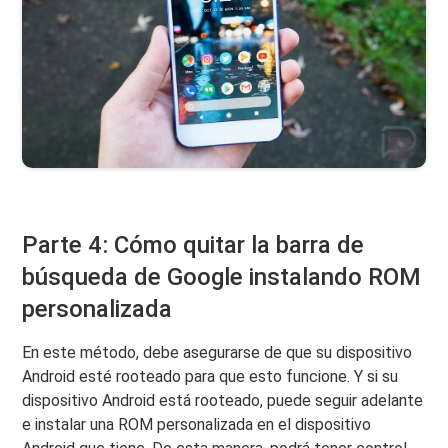
Parte 4: Cómo quitar la barra de
búsqueda de Google instalando ROM
personalizada
En este método, debe asegurarse de que su dispositivo
Android esté rooteado para que esto funcione. Y si su
dispositivo Android está rooteado, puede seguir adelante
e instalar una ROM personalizada en el dispositivo