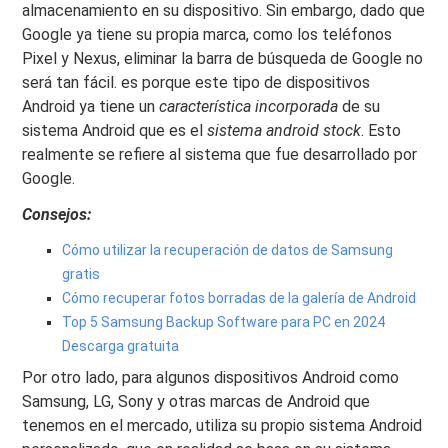
almacenamiento en su dispositivo. Sin embargo, dado que
Google ya tiene su propia marca, como los teléfonos
Pixel y Nexus, eliminar la barra de búsqueda de Google no
será tan fácil. es porque este tipo de dispositivos
Android ya tiene un
característica incorporada
de su
sistema Android que es el
sistema android stock
. Esto
realmente se refiere al sistema que fue desarrollado por
Google.
Consejos:
Cómo utilizar la recuperación de datos de Samsung
gratis
Cómo recuperar fotos borradas de la galería de Android
Top 5 Samsung Backup Software para PC en 2024
Descarga gratuita
Por otro lado, para algunos dispositivos Android como
Samsung, LG, Sony y otras marcas de Android que
tenemos en el mercado, utiliza su propio sistema Android