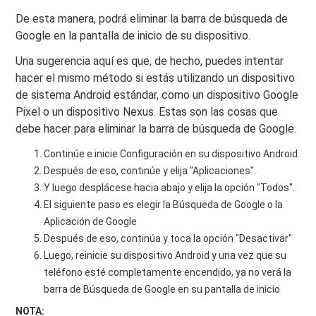
De esta manera, podrá eliminar la barra de búsqueda de
Google en la pantalla de inicio de su dispositivo.
Una sugerencia aquí es que, de hecho, puedes intentar
hacer el mismo método si estás utilizando un dispositivo
de sistema Android estándar, como un dispositivo Google
Pixel o un dispositivo Nexus. Estas son las cosas que
debe hacer para eliminar la barra de búsqueda de Google.
Continúe e inicie Configuración en su dispositivo Android.
Después de eso, continúe y elija "Aplicaciones".
Y luego desplácese hacia abajo y elija la opción "Todos".
El siguiente paso es elegir la Búsqueda de Google o la
Aplicación de Google
Después de eso, continúa y toca la opción "Desactivar"
Luego, reinicie su dispositivo Android y una vez que su
teléfono esté completamente encendido, ya no verá la
barra de Búsqueda de Google en su pantalla de inicio
NOTA: