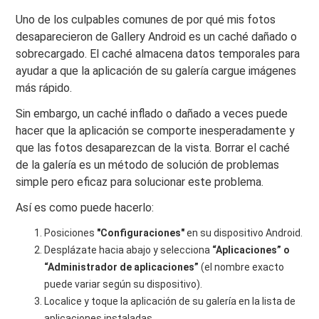
Uno de los culpables comunes de por qué mis fotos
desaparecieron de Gallery Android es un caché dañado o
sobrecargado. El caché almacena datos temporales para
ayudar a que la aplicación de su galería cargue imágenes
más rápido.
Sin embargo, un caché inflado o dañado a veces puede
hacer que la aplicación se comporte inesperadamente y
que las fotos desaparezcan de la vista. Borrar el caché
de la galería es un método de solución de problemas
simple pero eficaz para solucionar este problema.
Así es como puede hacerlo:
Posiciones
"Configuraciones"
en su dispositivo Android.
Desplázate hacia abajo y selecciona
“Aplicaciones” o
“Administrador de aplicaciones”
(el nombre exacto
puede variar según su dispositivo).
Localice y toque la aplicación de su galería en la lista de
aplicaciones instaladas.