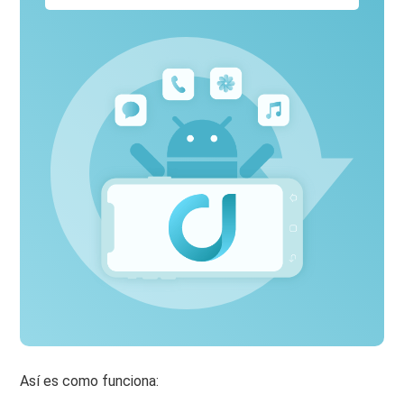
Así es como funciona: