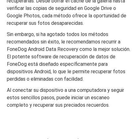
recuperarlas. Desde borrar el caché de la galería hasta
verificar las copias de seguridad en Google Drive o
Google Photos, cada método ofrece la oportunidad de
recuperar sus fotos desaparecidas.
Sin embargo, si ha agotado todos los métodos
recomendados sin éxito, le recomendamos recurrir a
FoneDog Android Data Recovery como la mejor solución.
El potente software de recuperación de datos de
FoneDog está diseñado específicamente para
dispositivos Android, lo que le permite recuperar fotos
perdidas o eliminadas con facilidad.
Al conectar su dispositivo a una computadora y seguir
estos sencillos pasos, puede iniciar un escaneo
completo y recuperar sus preciados recuerdos.