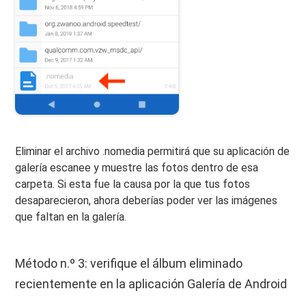
Eliminar el archivo .nomedia permitirá que su aplicación de
galería escanee y muestre las fotos dentro de esa
carpeta. Si esta fue la causa por la que tus fotos
desaparecieron, ahora deberías poder ver las imágenes
que faltan en la galería.
Método n.º 3: verifique el álbum eliminado
recientemente en la aplicación Galería de Android