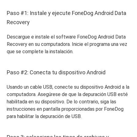
Paso #1: Instale y ejecute FoneDog Android Data
Recovery
Descargue e instale el software FoneDog Android Data
Recovery en su computadora. Inicie el programa una vez
que se complete la instalación.
Paso #2: Conecta tu dispositivo Android
Usando un cable USB, conecte su dispositivo Android a la
computadora. Asegúrese de que la depuración USB esté
habilitada en su dispositivo. De lo contrario, siga las
instrucciones en pantalla proporcionadas por FoneDog
para habilitar la depuración de USB.