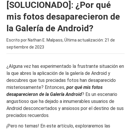
[SOLUCIONADO]: ¿Por qué
mis fotos desaparecieron de
la Galería de Android?
Escrito por Nathan E. Malpass, Última actualización:
21 de
septiembre de 2023
¿Alguna vez has experimentado la frustrante situación en
la que abres la aplicación de la galería de Android y
descubres que tus preciadas fotos han desaparecido
misteriosamente? Entonces,
por qué mis fotos
desaparecieron de la Galería Android
? Es un escenario
angustioso que ha dejado a innumerables usuarios de
Android desconcertados y ansiosos por el destino de sus
preciados recuerdos.
¡Pero no temas! En este artículo, exploraremos las