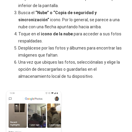
inferior de la pantalla.
Busca el
“Nube” o “Copia de seguridad y
sincronización”
icono. Por lo general, se parece a una
nube con una flecha apuntando hacia arriba.
Toque en el
icono de la nube
para acceder a sus fotos
respaldadas.
Desplácese por las fotos y álbumes para encontrar las
imágenes que faltan.
Una vez que ubiques las fotos, selecciónalas y elige la
opción de descargarlas o guardarlas en el
almacenamiento local de tu dispositivo.