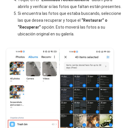
abrirlo y verificar si las fotos que faltan están presentes.
Si encuentra las fotos que estaba buscando, seleccione
las que desea recuperar y toque el
“Restaurar” o
“Recuperar”
opción. Esto moverá las fotos a su
ubicación original en su galería.