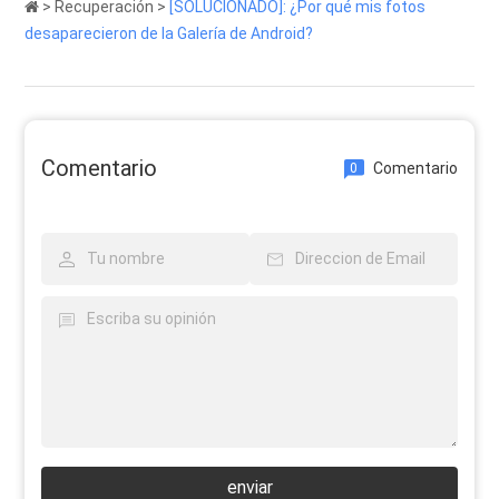
>
Recuperación
>
[SOLUCIONADO]: ¿Por qué mis fotos
desaparecieron de la Galería de Android?
Comentario
Comentario
0
enviar