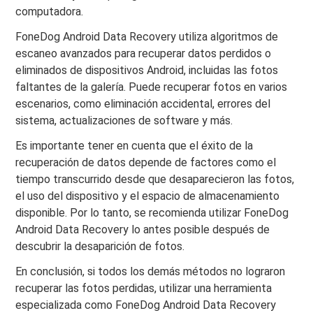
computadora.
FoneDog Android Data Recovery utiliza algoritmos de
escaneo avanzados para recuperar datos perdidos o
eliminados de dispositivos Android, incluidas las fotos
faltantes de la galería. Puede recuperar fotos en varios
escenarios, como eliminación accidental, errores del
sistema, actualizaciones de software y más.
Es importante tener en cuenta que el éxito de la
recuperación de datos depende de factores como el
tiempo transcurrido desde que desaparecieron las fotos,
el uso del dispositivo y el espacio de almacenamiento
disponible. Por lo tanto, se recomienda utilizar FoneDog
Android Data Recovery lo antes posible después de
descubrir la desaparición de fotos.
En conclusión, si todos los demás métodos no lograron
recuperar las fotos perdidas, utilizar una herramienta
especializada como FoneDog Android Data Recovery