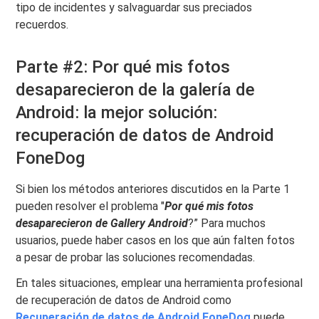
tipo de incidentes y salvaguardar sus preciados
recuerdos.
Parte #2: Por qué mis fotos
desaparecieron de la galería de
Android: la mejor solución:
recuperación de datos de Android
FoneDog
Si bien los métodos anteriores discutidos en la Parte 1
pueden resolver el problema "
Por qué mis fotos
desaparecieron de Gallery Android
?” Para muchos
usuarios, puede haber casos en los que aún falten fotos
a pesar de probar las soluciones recomendadas.
En tales situaciones, emplear una herramienta profesional
de recuperación de datos de Android como
Recuperación de datos de Android FoneDog
puede