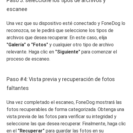
Paso 3: seleccione los tipos de archivos y
escanee
Una vez que su dispositivo esté conectado y FoneDog lo
reconozca, se le pedirá que seleccione los tipos de
archivos que desea recuperar. En este caso, elija
"Galería" o "Fotos"
y cualquier otro tipo de archivo
relevante. Haga clic en
"Siguiente"
para comenzar el
proceso de escaneo.
Paso #4: Vista previa y recuperación de fotos
faltantes
Una vez completado el escaneo, FoneDog mostrará las
fotos recuperables de forma categorizada. Obtenga una
vista previa de las fotos para verificar su integridad y
seleccione las que desea recuperar. Finalmente, haga clic
en el
"Recuperar"
para guardar las fotos en su