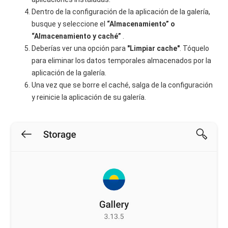
Dentro de la configuración de la aplicación de la galería,
busque y seleccione el
“Almacenamiento” o
“Almacenamiento y caché”
.
Deberías ver una opción para
"Limpiar cache"
. Tóquelo
para eliminar los datos temporales almacenados por la
aplicación de la galería.
Una vez que se borre el caché, salga de la configuración
y reinicie la aplicación de su galería.