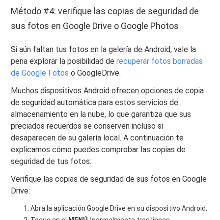
Método #4: verifique las copias de seguridad de
sus fotos en Google Drive o Google Photos
Si aún faltan tus fotos en la galería de Android, vale la
pena explorar la posibilidad de
recuperar fotos borradas
de Google Fotos
o GoogleDrive.
Muchos dispositivos Android ofrecen opciones de copia
de seguridad automática para estos servicios de
almacenamiento en la nube, lo que garantiza que sus
preciados recuerdos se conserven incluso si
desaparecen de su galería local. A continuación te
explicamos cómo puedes comprobar las copias de
seguridad de tus fotos:
Verifique las copias de seguridad de sus fotos en Google
Drive:
Abra la aplicación Google Drive en su dispositivo Android.