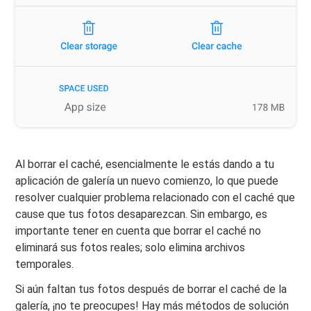
Al borrar el caché, esencialmente le estás dando a tu
aplicación de galería un nuevo comienzo, lo que puede
resolver cualquier problema relacionado con el caché que
cause que tus fotos desaparezcan. Sin embargo, es
importante tener en cuenta que borrar el caché no
eliminará sus fotos reales; solo elimina archivos
temporales.
Si aún faltan tus fotos después de borrar el caché de la
galería, ¡no te preocupes! Hay más métodos de solución