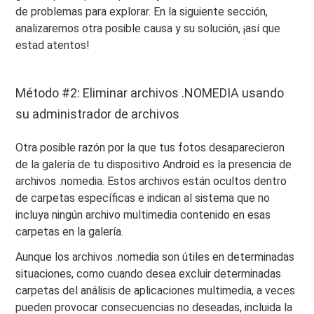
de problemas para explorar. En la siguiente sección,
analizaremos otra posible causa y su solución, ¡así que
estad atentos!
Método #2: Eliminar archivos .NOMEDIA usando
su administrador de archivos
Otra posible razón por la que tus fotos desaparecieron
de la galería de tu dispositivo Android es la presencia de
archivos .nomedia. Estos archivos están ocultos dentro
de carpetas específicas e indican al sistema que no
incluya ningún archivo multimedia contenido en esas
carpetas en la galería.
Aunque los archivos .nomedia son útiles en determinadas
situaciones, como cuando desea excluir determinadas
carpetas del análisis de aplicaciones multimedia, a veces
pueden provocar consecuencias no deseadas, incluida la