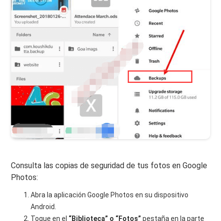
Consulta las copias de seguridad de tus fotos en Google
Photos:
Abra la aplicación Google Photos en su dispositivo
Android.
Toque en el
“Biblioteca” o “Fotos”
pestaña en la parte