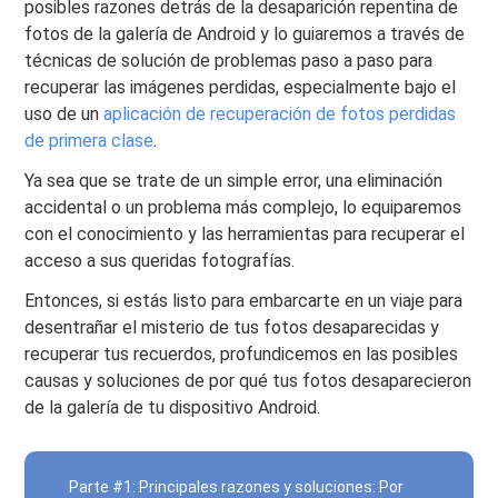
posibles razones detrás de la desaparición repentina de
fotos de la galería de Android y lo guiaremos a través de
técnicas de solución de problemas paso a paso para
recuperar las imágenes perdidas, especialmente bajo el
uso de un
aplicación de recuperación de fotos perdidas
de primera clase
.
Ya sea que se trate de un simple error, una eliminación
accidental o un problema más complejo, lo equiparemos
con el conocimiento y las herramientas para recuperar el
acceso a sus queridas fotografías.
Entonces, si estás listo para embarcarte en un viaje para
desentrañar el misterio de tus fotos desaparecidas y
recuperar tus recuerdos, profundicemos en las posibles
causas y soluciones de por qué tus fotos desaparecieron
de la galería de tu dispositivo Android.
Parte #1: Principales razones y soluciones: Por