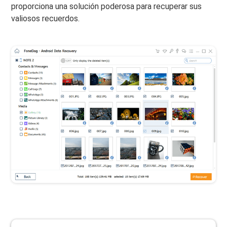
proporciona una solución poderosa para recuperar sus
valiosos recuerdos.