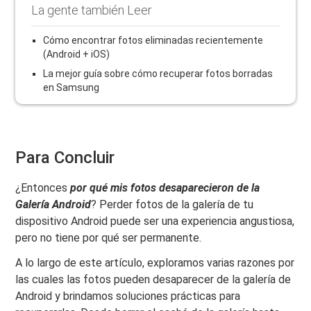
La gente también Leer
Cómo encontrar fotos eliminadas recientemente
(Android + iOS)
La mejor guía sobre cómo recuperar fotos borradas
en Samsung
Para Concluir
¿Entonces
por qué mis fotos desaparecieron de la
Galería Android
? Perder fotos de la galería de tu
dispositivo Android puede ser una experiencia angustiosa,
pero no tiene por qué ser permanente.
A lo largo de este artículo, exploramos varias razones por
las cuales las fotos pueden desaparecer de la galería de
Android y brindamos soluciones prácticas para