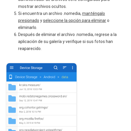
mostrar archivos ocultos.
Si encuentra un archivo .nomedia,
manténgalo
presionado
y
seleccione la opción para eliminar
o
eliminarlo.
Después de eliminar el archivo .nomedia, regrese a la
aplicación de su galería y verifique si sus fotos han
reaparecido.