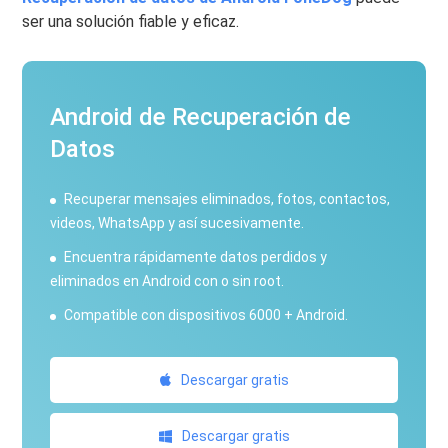
ser una solución fiable y eficaz.
Android de Recuperación de
Datos
Recuperar mensajes eliminados, fotos, contactos,
videos, WhatsApp y así sucesivamente.
Encuentra rápidamente datos perdidos y
eliminados en Android con o sin root.
Compatible con dispositivos 6000 + Android.
Descargar gratis
Descargar gratis