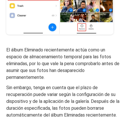
El álbum Eliminado recientemente actúa como un
espacio de almacenamiento temporal para las fotos
eliminadas, por lo que vale la pena comprobarlo antes de
asumir que sus fotos han desaparecido
permanentemente.
Sin embargo, tenga en cuenta que el plazo de
recuperación puede variar según la configuración de su
dispositivo y de la aplicación de la galería. Después de la
duración especificada, las fotos pueden borrarse
automáticamente del álbum Eliminadas recientemente.