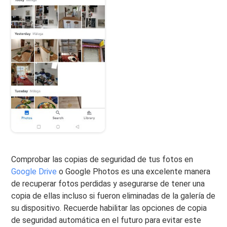
Comprobar las copias de seguridad de tus fotos en
Google Drive
o Google Photos es una excelente manera
de recuperar fotos perdidas y asegurarse de tener una
copia de ellas incluso si fueron eliminadas de la galería de
su dispositivo. Recuerde habilitar las opciones de copia
de seguridad automática en el futuro para evitar este