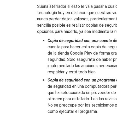
Suena aterrador si esto le va a pasar a cual
tecnología hoy en día hace que nuestras vi
nunca perder datos valiosos, particularmen
sencilla posible es realizar copias de segu
opciones para hacerlo, ya sea mediante la 
Copia de seguridad con una cuenta d
cuenta para hacer esta copia de segu
de la tienda Google Play de forma gra
seguridad. Solo asegúrate de haber pr
implementado las acciones necesarias
respaldar y está todo bien.
Copia de seguridad con un programa 
de seguridad en una computadora pero
que ha seleccionado un proveedor de
ofrecen para estafarlo. Lea las revisio
No se preocupe por los tecnicismos p
cómo ejecutar el programa.