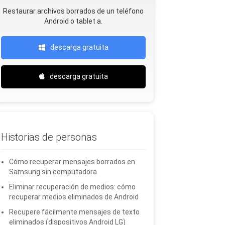
Restaurar archivos borrados de un teléfono
Android o tablet a.
descarga gratuita
descarga gratuita
Historias de personas
Cómo recuperar mensajes borrados en
Samsung sin computadora
Eliminar recuperación de medios: cómo
recuperar medios eliminados de Android
Recupere fácilmente mensajes de texto
eliminados (dispositivos Android LG)