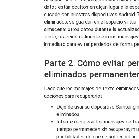
datos están ocultos en algún lugar a la es
sucede con nuestros dispositivos Android. 
eliminados, se guardan en el espacio virtua
almacenar otros datos durante la actualizac
tanto, si accidentalmente eliminó mensajes
inmediato para evitar perderlos de forma p
Parte 2. Cómo evitar pe
eliminados permanente
Dado que los mensajes de texto eliminados s
acciones para recuperarlos:
Deje de usar su dispositivo Samsung 
eliminados.
Intente recuperar los mensajes de te
tiempo permanecen sin recuperar, más 
posibilidades de que se sobrescriban.