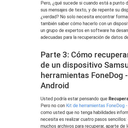
Pero, ¿qué sucede si cuando está a punto d
sus mensajes de texto, y de repente su di
¿verdad? No solo necesita encontrar formas
también saber cómo hacerlo con un dispos
un grupo de expertos en software ha desarr
adecuadas para la recuperación de datos de 
Parte 3: Cómo recupera
de un dispositivo Samsu
herramientas FoneDog -
Android
Usted podría estar pensando que
Recupera
Pero no con
Kit de herramientas FoneDog -
como usted que no tenga habilidades inform
necesita es realizar cuatro pasos sencillos:
muchos archivos para recuperar, aparte de