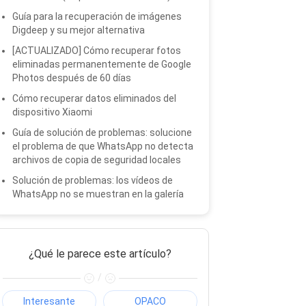
Guía para la recuperación de imágenes
Digdeep y su mejor alternativa
[ACTUALIZADO] Cómo recuperar fotos
eliminadas permanentemente de Google
Photos después de 60 días
Cómo recuperar datos eliminados del
dispositivo Xiaomi
Guía de solución de problemas: solucione
el problema de que WhatsApp no ​​detecta
archivos de copia de seguridad locales
Solución de problemas: los vídeos de
WhatsApp no ​​se muestran en la galería
¿Qué le parece este artículo?
/
Interesante
OPACO