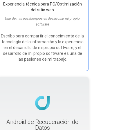
Experiencia técnica para PC/Optimización
del sitio web
Uno de mis pasatiempos es desarrollar mi propio
software
Escribo para compartir el conocimiento de la
tecnología de la información y la experiencia
en el desarrollo de mi propio software, y el
desarrollo de mi propio software es una de
las pasiones de mi trabajo.
Android de Recuperación de
Datos