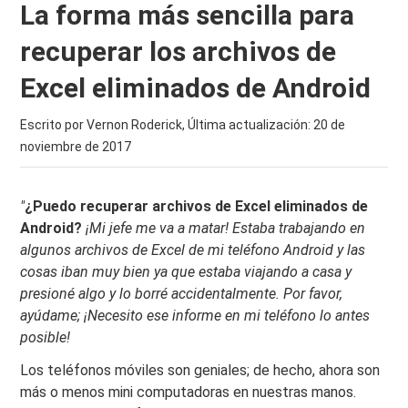
La forma más sencilla para
recuperar los archivos de
Excel eliminados de Android
Escrito por Vernon Roderick, Última actualización:
20 de
noviembre de 2017
"
¿Puedo recuperar archivos de Excel
eliminados
de
Android?
¡Mi jefe me va a matar! Estaba trabajando en
algunos archivos de Excel de mi teléfono Android y las
cosas iban muy bien ya que estaba viajando a casa y
presioné algo y lo borré accidentalmente. Por favor,
ayúdame; ¡Necesito ese informe en mi teléfono lo antes
posible!
Los teléfonos móviles son geniales; de hecho, ahora son
más o menos mini computadoras en nuestras manos.