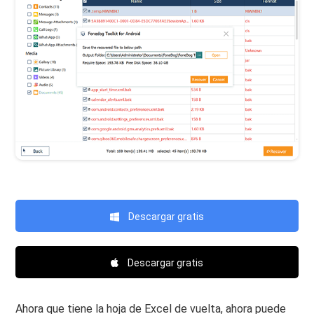
Descargar gratis
Descargar gratis
Ahora que tiene la hoja de Excel de vuelta, ahora puede