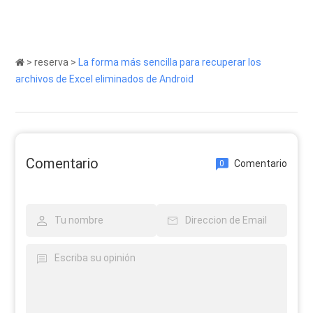
>
reserva
>
La forma más sencilla para recuperar los
archivos de Excel eliminados de Android
Comentario
Comentario
0