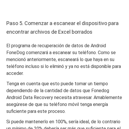
Paso 5. Comenzar a escanear el dispositivo para
encontrar archivos de Excel borrados
El programa de recuperación de datos de Android
FoneDog comenzará a escanear su teléfono. Como se
mencionó anteriormente, escaneará lo que haya en su
teléfono incluso si lo eliminó y ya no está disponible para
acceder.
Tenga en cuenta que esto puede tomar un tiempo
dependiendo de la cantidad de datos que Fonedog
Android Data Recovery necesita atravesar. Amablemente
asegúrese de que su teléfono móvil tenga energía
suficiente para este proceso.
Si puede mantenerlo en 100%, sería ideal, de lo contrario
un mínimo de 20% debería ser más que suficiente para el