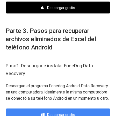
Descargar gratis
Parte 3. Pasos para recuperar
archivos eliminados de Excel del
teléfono Android
Paso1. Descargar e instalar FoneDog Data
Recovery
Descargue el programa Fonedog Android Data Recovery
en una computadora, idealmente la misma computadora
se conectó a su teléfono Android en un momento u otro.
Descargar gratis