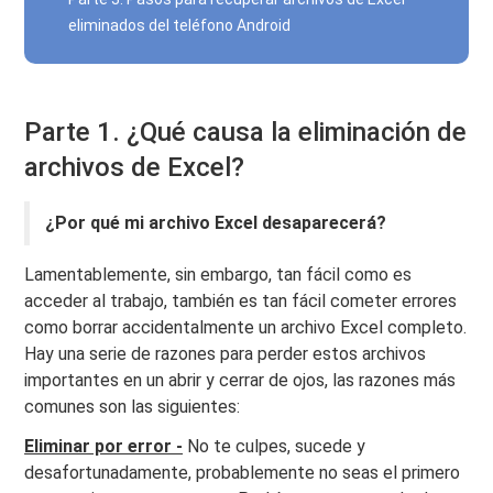
eliminados del teléfono Android
Parte 1. ¿Qué causa la eliminación de
archivos de Excel?
¿Por qué mi archivo Excel desaparecerá?
Lamentablemente, sin embargo, tan fácil como es
acceder al trabajo, también es tan fácil cometer errores
como borrar accidentalmente un archivo Excel completo.
Hay una serie de razones para perder estos archivos
importantes en un abrir y cerrar de ojos, las razones más
comunes son las siguientes:
Eliminar por error -
No te culpes, sucede y
desafortunadamente, probablemente no seas el primero