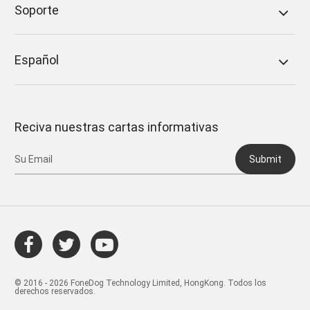
Soporte
Español
Reciva nuestras cartas informativas
Submit
© 2016 - 2026 FoneDog Technology Limited, HongKong. Todos los
derechos reservados.