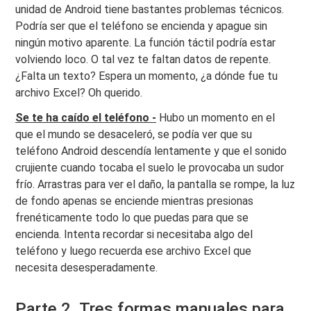
unidad de Android tiene bastantes problemas técnicos.
Podría ser que el teléfono se encienda y apague sin
ningún motivo aparente. La función táctil podría estar
volviendo loco. O tal vez te faltan datos de repente.
¿Falta un texto? Espera un momento, ¿a dónde fue tu
archivo Excel? Oh querido.
Se te ha caído el teléfono -
Hubo un momento en el
que el mundo se desaceleró, se podía ver que su
teléfono Android descendía lentamente y que el sonido
crujiente cuando tocaba el suelo le provocaba un sudor
frío. Arrastras para ver el daño, la pantalla se rompe, la luz
de fondo apenas se enciende mientras presionas
frenéticamente todo lo que puedas para que se
encienda. Intenta recordar si necesitaba algo del
teléfono y luego recuerda ese archivo Excel que
necesita desesperadamente.
Parte 2. Tres formas manuales para