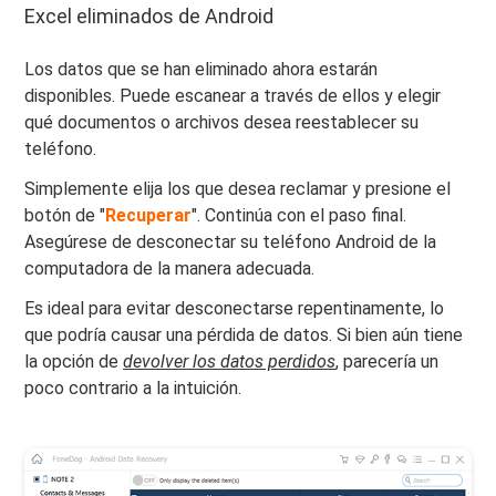
Excel eliminados de Android
Los datos que se han eliminado ahora estarán
disponibles. Puede escanear a través de ellos y elegir
qué documentos o archivos desea reestablecer su
teléfono.
Simplemente elija los que desea reclamar y presione el
botón de "
Recuperar
". Continúa con el paso final.
Asegúrese de desconectar su teléfono Android de la
computadora de la manera adecuada.
Es ideal para evitar desconectarse repentinamente, lo
que podría causar una pérdida de datos. Si bien aún tiene
la opción de
devolver los datos perdidos
, parecería un
poco contrario a la intuición.