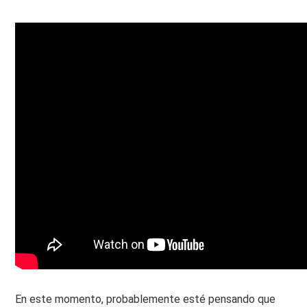
En este momento, probablemente esté pensando que