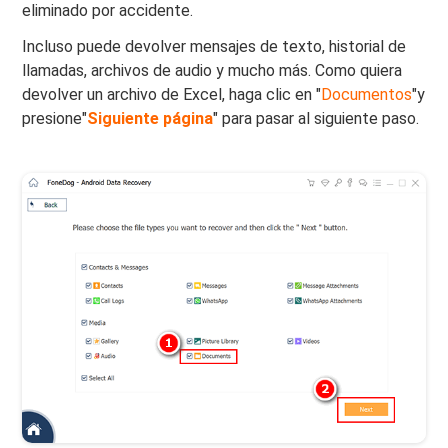
eliminado por accidente.
Incluso puede devolver mensajes de texto, historial de
llamadas, archivos de audio y mucho más. Como quiera
devolver un archivo de Excel, haga clic en "
Documentos
"y
presione"
Siguiente página
" para pasar al siguiente paso.