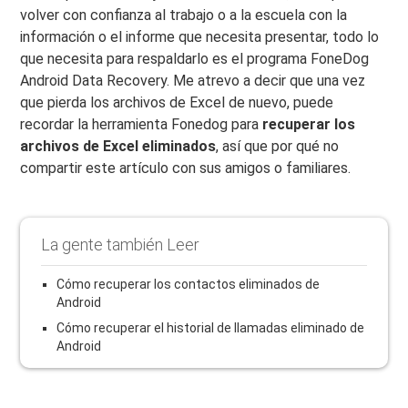
volver con confianza al trabajo o a la escuela con la
información o el informe que necesita presentar, todo lo
que necesita para respaldarlo es el programa FoneDog
Android Data Recovery. Me atrevo a decir que una vez
que pierda los archivos de Excel de nuevo, puede
recordar la herramienta Fonedog para
recuperar los
archivos de Excel eliminados
, así que por qué no
compartir este artículo con sus amigos o familiares.
La gente también Leer
Cómo recuperar los contactos eliminados de
Android
Cómo recuperar el historial de llamadas eliminado de
Android