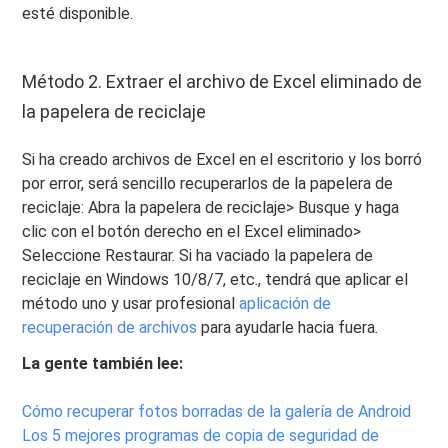
esté disponible.
Método 2. Extraer el archivo de Excel eliminado de
la papelera de reciclaje
Si ha creado archivos de Excel en el escritorio y los borró
por error, será sencillo recuperarlos de la papelera de
reciclaje: Abra la papelera de reciclaje> Busque y haga
clic con el botón derecho en el Excel eliminado>
Seleccione Restaurar. Si ha vaciado la papelera de
reciclaje en Windows 10/8/7, etc., tendrá que aplicar el
método uno y usar profesional
aplicación de
recuperación de archivos
para ayudarle hacia fuera.
La gente también lee:
Cómo recuperar fotos borradas de la galería de Android
Los 5 mejores programas de copia de seguridad de