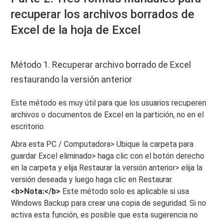
recuperar los archivos borrados de
Excel de la hoja de Excel
Método 1. Recuperar archivo borrado de Excel
restaurando la versión anterior
Este método es muy útil para que los usuarios recuperen
archivos o documentos de Excel en la partición, no en el
escritorio.
Abra esta PC / Computadora> Ubique la carpeta para
guardar Excel eliminado> haga clic con el botón derecho
en la carpeta y elija Restaurar la versión anterior> elija la
versión deseada y luego haga clic en Restaurar.
<b>Nota:</b>
Este método solo es aplicable si usa
Windows Backup para crear una copia de seguridad. Si no
activa esta función, es posible que esta sugerencia no