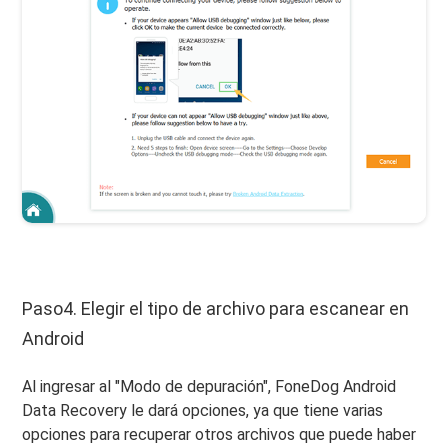
Paso4. Elegir el tipo de archivo para escanear en
Android
Al ingresar al "Modo de depuración", FoneDog Android
Data Recovery le dará opciones, ya que tiene varias
opciones para recuperar otros archivos que puede haber