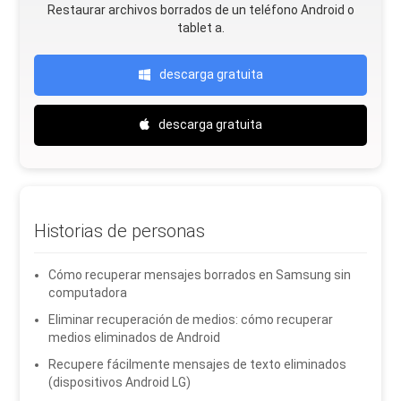
Restaurar archivos borrados de un teléfono Android o
tablet a.
descarga gratuita
descarga gratuita
Historias de personas
Cómo recuperar mensajes borrados en Samsung sin
computadora
Eliminar recuperación de medios: cómo recuperar
medios eliminados de Android
Recupere fácilmente mensajes de texto eliminados
(dispositivos Android LG)