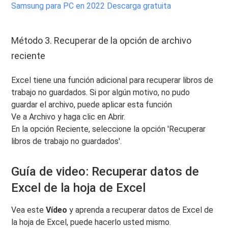
Samsung para PC en 2022 Descarga gratuita
Método 3. Recuperar de la opción de archivo
reciente
Excel tiene una función adicional para recuperar libros de
trabajo no guardados. Si por algún motivo, no pudo
guardar el archivo, puede aplicar esta función
Ve a Archivo y haga clic en Abrir.
En la opción Reciente, seleccione la opción 'Recuperar
libros de trabajo no guardados'.
Guía de video: Recuperar datos de
Excel de la hoja de Excel
Vea este
Vídeo
y aprenda a recuperar datos de Excel de
la hoja de Excel, puede hacerlo usted mismo.