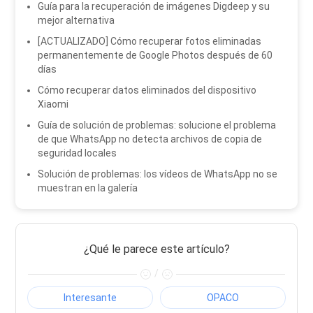
Guía para la recuperación de imágenes Digdeep y su
mejor alternativa
[ACTUALIZADO] Cómo recuperar fotos eliminadas
permanentemente de Google Photos después de 60
días
Cómo recuperar datos eliminados del dispositivo
Xiaomi
Guía de solución de problemas: solucione el problema
de que WhatsApp no ​​detecta archivos de copia de
seguridad locales
Solución de problemas: los vídeos de WhatsApp no ​​se
muestran en la galería
¿Qué le parece este artículo?
/
Interesante
OPACO