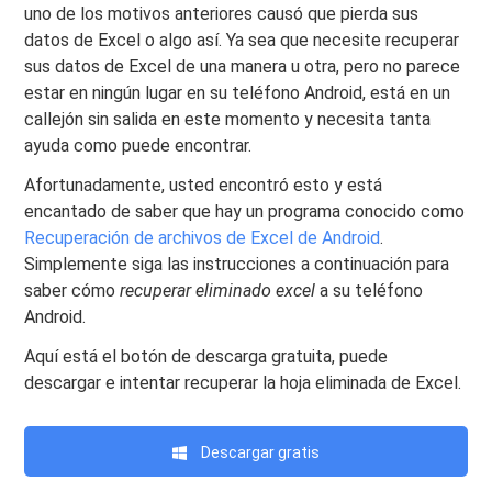
uno de los motivos anteriores causó que pierda sus
datos de Excel o algo así. Ya sea que necesite recuperar
sus datos de Excel de una manera u otra, pero no parece
estar en ningún lugar en su teléfono Android, está en un
callejón sin salida en este momento y necesita tanta
ayuda como puede encontrar.
Afortunadamente, usted encontró esto y está
encantado de saber que hay un programa conocido como
Recuperación de archivos de Excel de Android
.
Simplemente siga las instrucciones a continuación para
saber cómo
recuperar eliminado excel
a su teléfono
Android.
Aquí está el botón de descarga gratuita, puede
descargar e intentar recuperar la hoja eliminada de Excel.
Descargar gratis