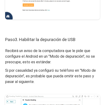
Paso3. Habilitar la depuración de USB
Recibirá un aviso de la computadora que le pide que
configure el Android en un "Modo de depuración", no se
preocupe, esto es estándar.
Si por casualidad ya configuró su teléfono en "Modo de
depuración", es probable que pueda omitir este paso y
pasar al siguiente.