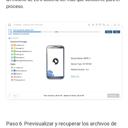
proceso.
Paso 6. Previsualizar y recuperar los archivos de