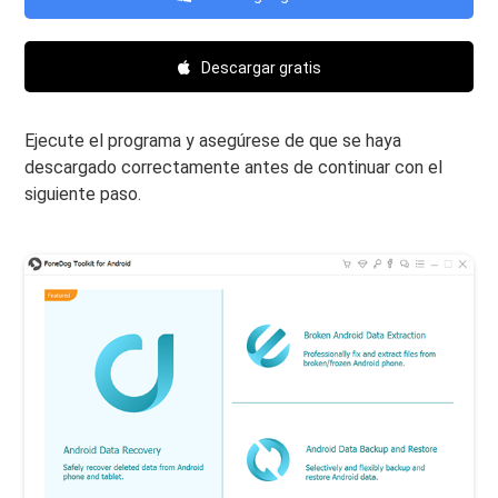
Descargar gratis
Ejecute el programa y asegúrese de que se haya
descargado correctamente antes de continuar con el
siguiente paso.