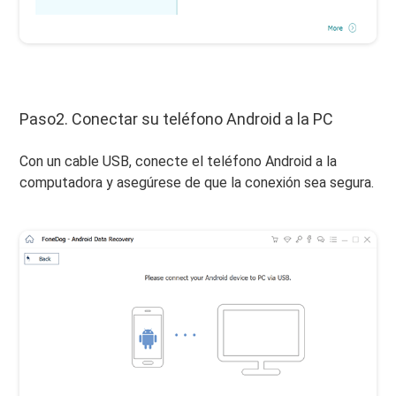
Paso2. Conectar su teléfono Android a la PC
Con un cable USB, conecte el teléfono Android a la
computadora y asegúrese de que la conexión sea segura.