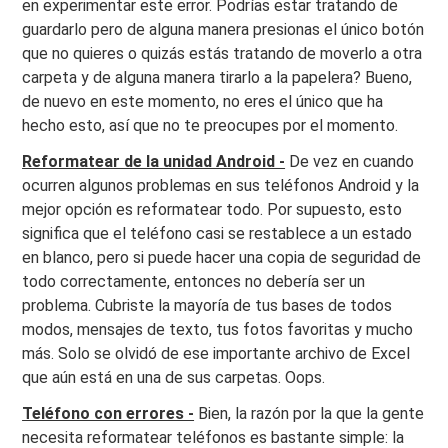
en experimentar este error. Podrías estar tratando de
guardarlo pero de alguna manera presionas el único botón
que no quieres o quizás estás tratando de moverlo a otra
carpeta y de alguna manera tirarlo a la papelera? Bueno,
de nuevo en este momento, no eres el único que ha
hecho esto, así que no te preocupes por el momento.
Reformatear de la unidad Android -
De vez en cuando
ocurren algunos problemas en sus teléfonos Android y la
mejor opción es reformatear todo. Por supuesto, esto
significa que el teléfono casi se restablece a un estado
en blanco, pero si puede hacer una copia de seguridad de
todo correctamente, entonces no debería ser un
problema. Cubriste la mayoría de tus bases de todos
modos, mensajes de texto, tus fotos favoritas y mucho
más. Solo se olvidó de ese importante archivo de Excel
que aún está en una de sus carpetas. Oops.
Teléfono con errores -
Bien, la razón por la que la gente
necesita reformatear teléfonos es bastante simple: la