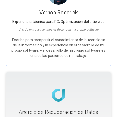
Vernon Roderick
Experiencia técnica para PC/Optimización del sitio web
Uno de mis pasatiempos es desarrollar mi propio software
Escribo para compartir el conocimiento de la tecnología
de la información y la experiencia en el desarrollo de mi
propio software, y el desarrollo de mi propio software es
una de las pasiones de mi trabajo.
Android de Recuperación de Datos