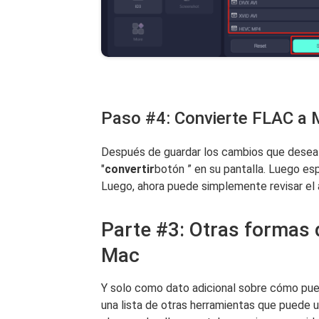
Paso #4: Convierte FLAC a
Después de guardar los cambios que desea re
"
convertir
botón ” en su pantalla. Luego es
Luego, ahora puede simplemente revisar el 
Parte #3: Otras formas
Mac
Y solo como dato adicional sobre cómo pue
una lista de otras herramientas que puede u