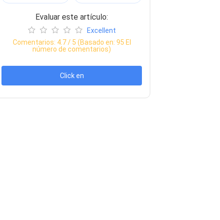
Evaluar este artículo:
Excellent
Comentarios:
4.7
/ 5 (Basado en:
95
El
número de comentarios)
Click en