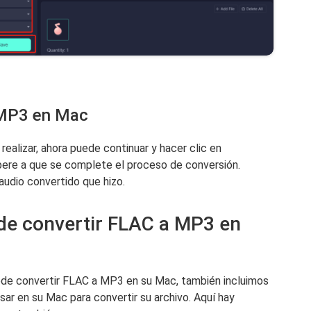
 MP3 en Mac
alizar, ahora puede continuar y hacer clic en
pere a que se complete el proceso de conversión.
audio convertido que hizo.
 de convertir FLAC a MP3 en
de convertir FLAC a MP3 en su Mac, también incluimos
sar en su Mac para convertir su archivo. Aquí hay