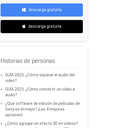
descarga gratuita
descarga gratuita
Historias de personas
GUÍA 2023: ¿Cómo separar el audio del
video?
GUÍA 2023: ¿Cómo convertir un video a
audio?
¿Qué software de edición de películas de
Sony es el mejor? ¡Las 4 mejores
opciones!
¿Cómo agregar un efecto 3D en videos?