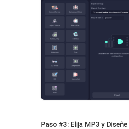
Paso #3: Elija MP3 y Diseñe