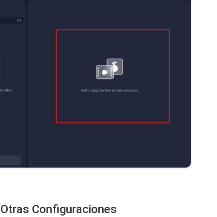
 Otras Configuraciones