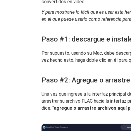
convertidos en video.
Y para mostrarle lo fácil que es usar esta 
en el que puede usarlo como referencia par
Paso #1: descargue e insta
Por supuesto, usando su Mac, debe descarg
vez hecho esto, haga doble clic en él para qu
Paso #2: Agregue o arrastre
Una vez que ingrese a la interfaz principal
arrastrar su archivo FLAC hacia la interfaz 
dice: "
agregue o arrastre archivos aquí 