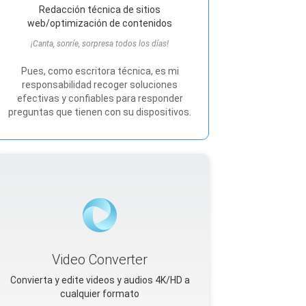
Redacción técnica de sitios
web/optimización de contenidos
¡Canta, sonríe, sorpresa todos los días!
Pues, como escritora técnica, es mi
responsabilidad recoger soluciones
efectivas y confiables para responder
preguntas que tienen con su dispositivos.
Video Converter
Convierta y edite videos y audios 4K/HD a
cualquier formato