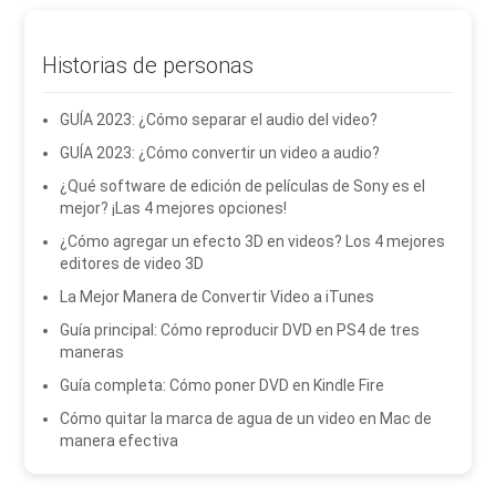
Historias de personas
GUÍA 2023: ¿Cómo separar el audio del video?
GUÍA 2023: ¿Cómo convertir un video a audio?
¿Qué software de edición de películas de Sony es el
mejor? ¡Las 4 mejores opciones!
¿Cómo agregar un efecto 3D en videos? Los 4 mejores
editores de video 3D
La Mejor Manera de Convertir Video a iTunes
Guía principal: Cómo reproducir DVD en PS4 de tres
maneras
Guía completa: Cómo poner DVD en Kindle Fire
Cómo quitar la marca de agua de un video en Mac de
manera efectiva