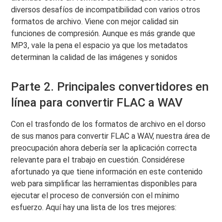
diversos desafíos de incompatibilidad con varios otros
formatos de archivo. Viene con mejor calidad sin
funciones de compresión. Aunque es más grande que
MP3, vale la pena el espacio ya que los metadatos
determinan la calidad de las imágenes y sonidos
Parte 2. Principales convertidores en
línea para convertir FLAC a WAV
Con el trasfondo de los formatos de archivo en el dorso
de sus manos para convertir FLAC a WAV, nuestra área de
preocupación ahora debería ser la aplicación correcta
relevante para el trabajo en cuestión. Considérese
afortunado ya que tiene información en este contenido
web para simplificar las herramientas disponibles para
ejecutar el proceso de conversión con el mínimo
esfuerzo. Aquí hay una lista de los tres mejores: