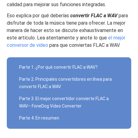
calidad para mejorar sus funciones integradas.
Eso explica por qué deberías
convertir FLAC a WAV
para
disfrutar de toda la música tiene para ofrecer. La mejor
manera de hacer esto se discute exhaustivamente en
este artículo. Lea atentamente y anote lo que
el mejor
conversor de video
para que conviertas FLAC a WAV.
Parte 1. ¿Por qué convertir FLAC a WAV?
Parte 2. Principales convertidores en línea para
convertir FLAC a WAV
Parte 3. El mejor convertidor convierte FLAC a
WAV– FoneDog Video Converter
Parte 4. En resumen