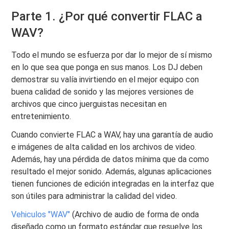
Parte 1. ¿Por qué convertir FLAC a
WAV?
Todo el mundo se esfuerza por dar lo mejor de sí mismo
en lo que sea que ponga en sus manos. Los DJ deben
demostrar su valía invirtiendo en el mejor equipo con
buena calidad de sonido y las mejores versiones de
archivos que cinco juerguistas necesitan en
entretenimiento.
Cuando convierte FLAC a WAV, hay una garantía de audio
e imágenes de alta calidad en los archivos de video.
Además, hay una pérdida de datos mínima que da como
resultado el mejor sonido. Además, algunas aplicaciones
tienen funciones de edición integradas en la interfaz que
son útiles para administrar la calidad del video.
Vehiculos "WAV"
(Archivo de audio de forma de onda
diseñado como un formato estándar que resuelve los