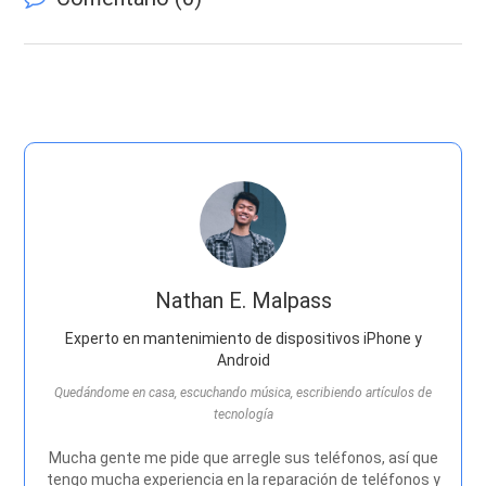
Nathan E. Malpass
Experto en mantenimiento de dispositivos iPhone y
Android
Quedándome en casa, escuchando música, escribiendo artículos de
tecnología
Mucha gente me pide que arregle sus teléfonos, así que
tengo mucha experiencia en la reparación de teléfonos y