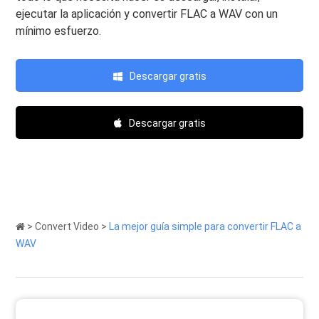
ejecutar la aplicación y convertir FLAC a WAV con un
mínimo esfuerzo.
Descargar gratis
Descargar gratis
>
Convert Video
>
La mejor guía simple para convertir FLAC a
WAV