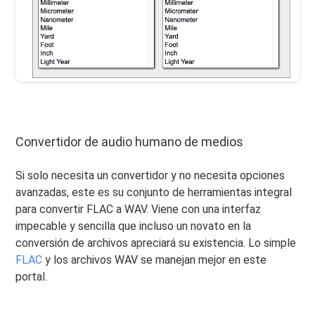
Convertidor de audio humano de medios
Si solo necesita un convertidor y no necesita opciones
avanzadas, este es su conjunto de herramientas integral
para convertir FLAC a WAV. Viene con una interfaz
impecable y sencilla que incluso un novato en la
conversión de archivos apreciará su existencia. Lo simple
FLAC
y los archivos WAV se manejan mejor en este
portal.