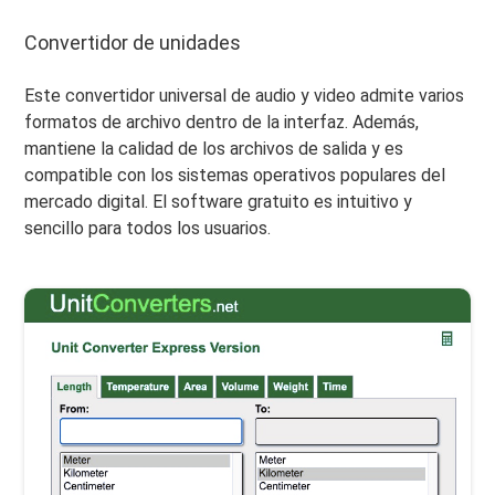
Convertidor de unidades
Este convertidor universal de audio y video admite varios
formatos de archivo dentro de la interfaz. Además,
mantiene la calidad de los archivos de salida y es
compatible con los sistemas operativos populares del
mercado digital. El software gratuito es intuitivo y
sencillo para todos los usuarios.