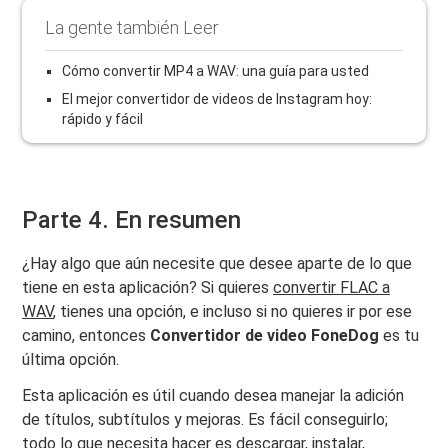
La gente también Leer
Cómo convertir MP4 a WAV: una guía para usted
El mejor convertidor de videos de Instagram hoy:
rápido y fácil
Parte 4. En resumen
¿Hay algo que aún necesite que desee aparte de lo que
tiene en esta aplicación? Si quieres
convertir FLAC a
WAV
, tienes una opción, e incluso si no quieres ir por ese
camino, entonces
Convertidor de video FoneDog
es tu
última opción.
Esta aplicación es útil cuando desea manejar la adición
de títulos, subtítulos y mejoras. Es fácil conseguirlo;
todo lo que necesita hacer es descargar, instalar,