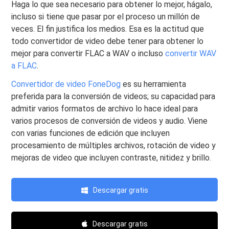
Haga lo que sea necesario para obtener lo mejor, hágalo,
incluso si tiene que pasar por el proceso un millón de
veces. El fin justifica los medios. Esa es la actitud que
todo convertidor de video debe tener para obtener lo
mejor para convertir FLAC a WAV o incluso
convertir WAV
a FLAC
.
Convertidor de video FoneDog
es su herramienta
preferida para la conversión de videos; su capacidad para
admitir varios formatos de archivo lo hace ideal para
varios procesos de conversión de videos y audio. Viene
con varias funciones de edición que incluyen
procesamiento de múltiples archivos, rotación de video y
mejoras de video que incluyen contraste, nitidez y brillo.
Descargar gratis
Descargar gratis