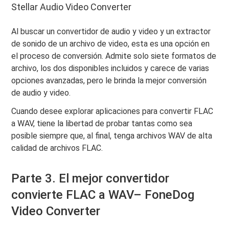
Stellar Audio Video Converter
Al buscar un convertidor de audio y video y un extractor
de sonido de un archivo de video, esta es una opción en
el proceso de conversión. Admite solo siete formatos de
archivo, los dos disponibles incluidos y carece de varias
opciones avanzadas, pero le brinda la mejor conversión
de audio y video.
Cuando desee explorar aplicaciones para convertir FLAC
a WAV, tiene la libertad de probar tantas como sea
posible siempre que, al final, tenga archivos WAV de alta
calidad de archivos FLAC.
Parte 3. El mejor convertidor
convierte FLAC a WAV– FoneDog
Video Converter