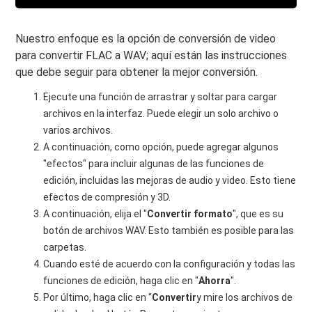
Nuestro enfoque es la opción de conversión de video
para convertir FLAC a WAV; aquí están las instrucciones
que debe seguir para obtener la mejor conversión.
Ejecute una función de arrastrar y soltar para cargar
archivos en la interfaz. Puede elegir un solo archivo o
varios archivos.
A continuación, como opción, puede agregar algunos
"efectos" para incluir algunas de las funciones de
edición, incluidas las mejoras de audio y video. Esto tiene
efectos de compresión y 3D.
A continuación, elija el "
Convertir formato
", que es su
botón de archivos WAV. Esto también es posible para las
carpetas.
Cuando esté de acuerdo con la configuración y todas las
funciones de edición, haga clic en "
Ahorra
".
Por último, haga clic en "
Convertir
y mire los archivos de