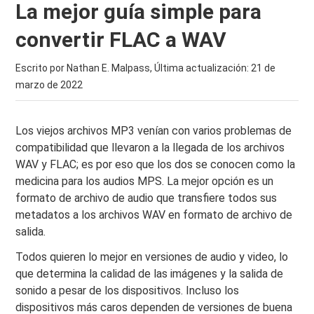
La mejor guía simple para
convertir FLAC a WAV
Escrito por Nathan E. Malpass, Última actualización:
21 de
marzo de 2022
Los viejos archivos MP3 venían con varios problemas de
compatibilidad que llevaron a la llegada de los archivos
WAV y FLAC; es por eso que los dos se conocen como la
medicina para los audios MPS. La mejor opción es un
formato de archivo de audio que transfiere todos sus
metadatos a los archivos WAV en formato de archivo de
salida.
Todos quieren lo mejor en versiones de audio y video, lo
que determina la calidad de las imágenes y la salida de
sonido a pesar de los dispositivos. Incluso los
dispositivos más caros dependen de versiones de buena