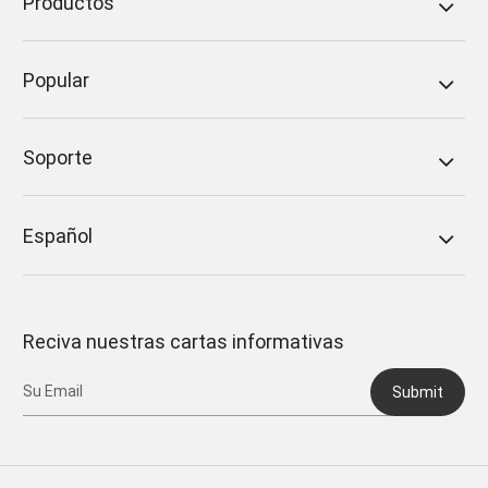
Productos
Popular
Soporte
Español
Reciva nuestras cartas informativas
Submit