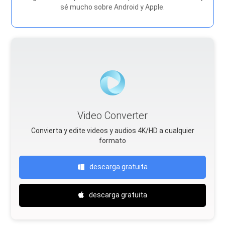
sé mucho sobre Android y Apple.
Video Converter
Convierta y edite videos y audios 4K/HD a cualquier
formato
descarga gratuita
descarga gratuita