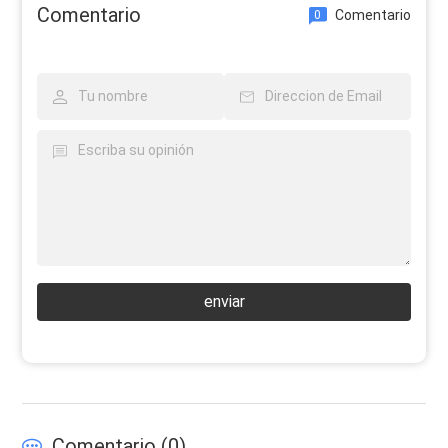
Comentario
Comentario
0
enviar
Comentario (
0
)