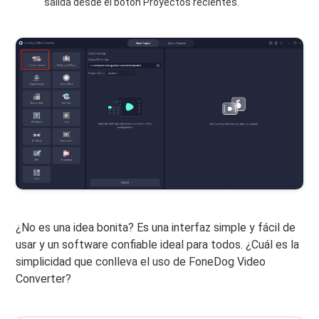
salida desde el botón Proyectos recientes.
¿No es una idea bonita? Es una interfaz simple y fácil de
usar y un software confiable ideal para todos. ¿Cuál es la
simplicidad que conlleva el uso de FoneDog Video
Converter?