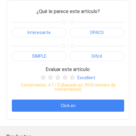
¿Qué le parece este artículo?
/
Interesante
OPACO
/
SIMPLE
Dificil
Evaluar este artículo:
Excellent
Comentarios:
4.7
/ 5 (Basado en:
99
El número de
comentarios)
Click en