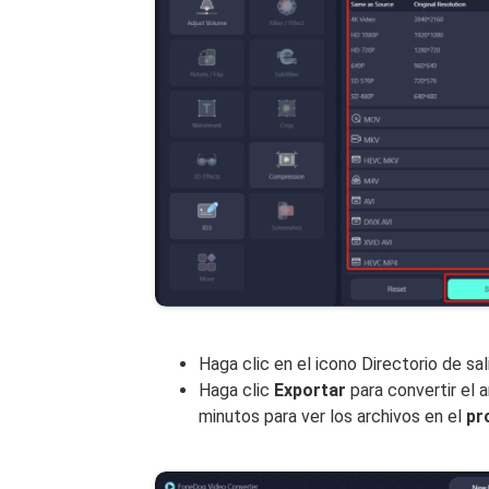
Haga clic en el icono Directorio de sa
Haga clic
Exportar
para convertir el 
minutos para ver los archivos en el
pr