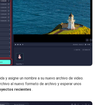
lida y asigne un nombre a su nuevo archivo de video.
archivo al nuevo formato de archivo y esperar unos
oyectos recientes
.