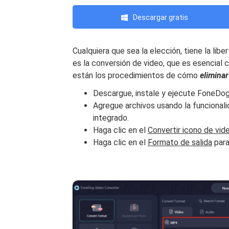
Descargar gratis
Cualquiera que sea la elección, tiene la libe
es la conversión de video, que es esencial 
están los procedimientos de cómo
elimina
Descargue, instale y ejecute FoneDo
Agregue archivos usando la funcionali
integrado.
Haga clic en el
Convertir icono de vid
Haga clic en el
Formato de salida
para