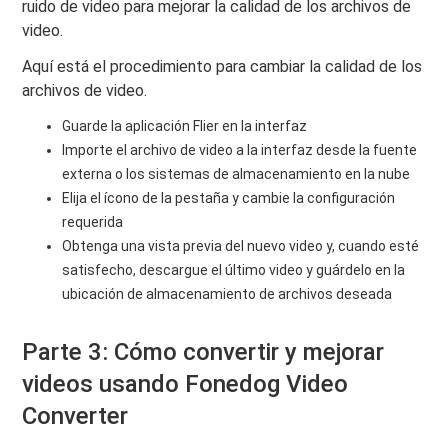
ruido de video para mejorar la calidad de los archivos de
video.
Aquí está el procedimiento para cambiar la calidad de los
archivos de video.
Guarde la aplicación Flier en la interfaz
Importe el archivo de video a la interfaz desde la fuente
externa o los sistemas de almacenamiento en la nube
Elija el ícono de la pestaña y cambie la configuración
requerida
Obtenga una vista previa del nuevo video y, cuando esté
satisfecho, descargue el último video y guárdelo en la
ubicación de almacenamiento de archivos deseada
Parte 3: Cómo convertir y mejorar
videos usando Fonedog Video
Converter