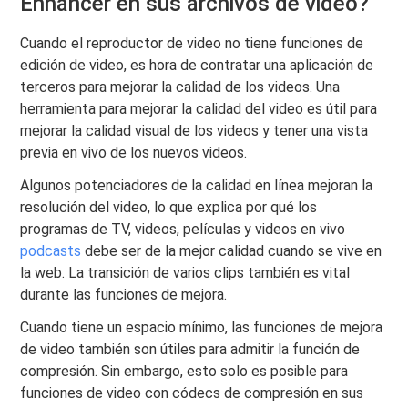
Enhancer en sus archivos de video?
Cuando el reproductor de video no tiene funciones de
edición de video, es hora de contratar una aplicación de
terceros para mejorar la calidad de los videos. Una
herramienta para mejorar la calidad del video es útil para
mejorar la calidad visual de los videos y tener una vista
previa en vivo de los nuevos videos.
Algunos potenciadores de la calidad en línea mejoran la
resolución del video, lo que explica por qué los
programas de TV, videos, películas y videos en vivo
podcasts
debe ser de la mejor calidad cuando se vive en
la web. La transición de varios clips también es vital
durante las funciones de mejora.
Cuando tiene un espacio mínimo, las funciones de mejora
de video también son útiles para admitir la función de
compresión. Sin embargo, esto solo es posible para
funciones de video con códecs de compresión en sus