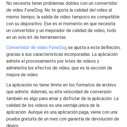
No necesita tener problemas dobles con un convertidor
de video FoneDog. No te gusta la calidad del video al
mismo tiempo; la salida de video tampoco es compatible
con su dispositivo. Ese es el momento en que necesita
un convertidor y un mejorador de calidad de video, todo
en un solo kit de herramientas.
Convertidor de video FoneDog
se ajusta a esta definición,
gracias a sus características incorporadas. La aplicación
admite el procesamiento por lotes de videos y
administra los efectos de video, que es la sección de
mejora de video.
La aplicación no tiene límite en los formatos de archivo
que admite. Además, su alta velocidad de conversión
también es algo para amar y disfrutar de la aplicación. La
calidad de los videos es una ventaja única de la
aplicación. Aunque es una aplicación paga, viene con una
prueba gratuita de un mes con garantía de devolución de
dinero.