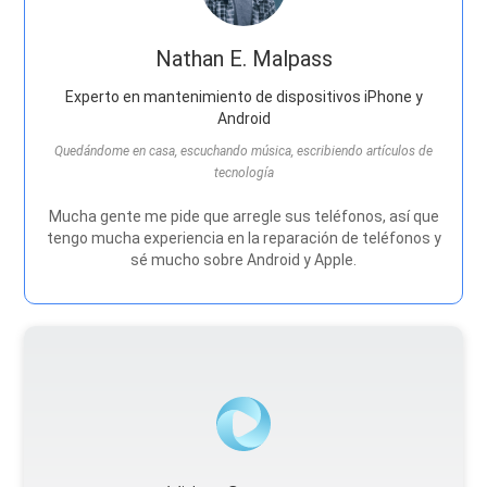
Nathan E. Malpass
Experto en mantenimiento de dispositivos iPhone y
Android
Quedándome en casa, escuchando música, escribiendo artículos de
tecnología
Mucha gente me pide que arregle sus teléfonos, así que
tengo mucha experiencia en la reparación de teléfonos y
sé mucho sobre Android y Apple.