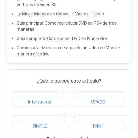
editores de video 3D
La Mejor Manera de Convertir Video a iTunes
Guía principal: Cómo reproducir DVD en PS4 de tres
maneras
Guía completa: Cómo poner DVD en Kindle Fire
Cómo quitar la marca de agua de un video en Mac de
manera efectiva
¿Qué le parece este artículo?
/
Interesante
OPACO
/
SIMPLE
Dificil