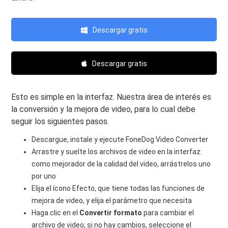
Descargar gratis
Descargar gratis
Esto es simple en la interfaz. Nuestra área de interés es
la conversión y la mejora de video, para lo cual debe
seguir los siguientes pasos.
Descargue, instale y ejecute FoneDog Video Converter
Arrastre y suelte los archivos de video en la interfaz:
como mejorador de la calidad del video, arrástrelos uno
por uno
Elija el ícono Efecto, que tiene todas las funciones de
mejora de video, y elija el parámetro que necesita
Haga clic en el
Convertir formato
para cambiar el
archivo de video; si no hay cambios, seleccione el