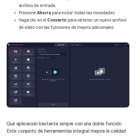
archivo de entrada
Presione
Ahorra
para incluir todas las novedades
Haga clic en el
Convertir
para obtener un nuevo archivo
de video con las funciones de mejora adicionales
Qué aplicación bastante simple con una doble función.
Este conjunto de herramientas integral mejora la calidad