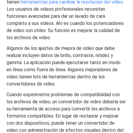
tienen
herramientas para cambiar la resolucion del video
.
Los usuarios de videos profesionales necesitan
funciones avanzadas para dar un lavado de cara
completo a sus videos. Ahí es cuando los potenciadores
de video son útiles. Su función es mejorar la calidad de
los archivos de video.
Algunos de los ajustes de mejora de video que debe
realizar incluyen datos de brillo, contraste, nitidez y
gamma. La aplicación puede ejecutarse tanto en modo
en línea como fuera de línea. Algunos mejoradores de
video tienen kits de herramientas dentro de los
convertidores de video.
Cuando experimente problemas de compatibilidad con
los archivos de video, un convertidor de video debería ser
su herramienta de acceso para convertir los archivos a
formatos compatibles. En lugar de restaurar y mejorar
con dos dispositivos, puede tener un convertidor de
video con administración de efectos visuales dentro del