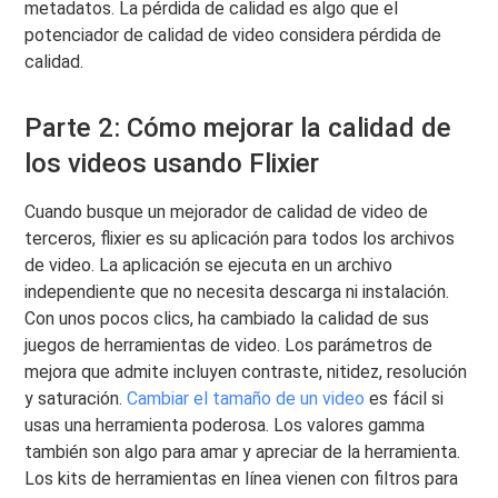
metadatos. La pérdida de calidad es algo que el
potenciador de calidad de video considera pérdida de
calidad.
Parte 2: Cómo mejorar la calidad de
los videos usando Flixier
Cuando busque un mejorador de calidad de video de
terceros, flixier es su aplicación para todos los archivos
de video. La aplicación se ejecuta en un archivo
independiente que no necesita descarga ni instalación.
Con unos pocos clics, ha cambiado la calidad de sus
juegos de herramientas de video. Los parámetros de
mejora que admite incluyen contraste, nitidez, resolución
y saturación.
Cambiar el tamaño de un video
es fácil si
usas una herramienta poderosa. Los valores gamma
también son algo para amar y apreciar de la herramienta.
Los kits de herramientas en línea vienen con filtros para