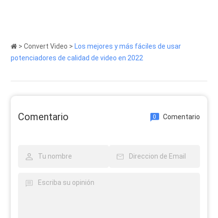
>
Convert Video
>
Los mejores y más fáciles de usar
potenciadores de calidad de video en 2022
Comentario
Comentario
0