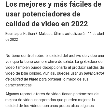
Los mejores y más fáciles de
usar potenciadores de
calidad de video en 2022
Escrito por Nathan E. Malpass, Última actualización:
11 de abril
de 2022
No tiene control sobre la calidad del archivo de video una
vez que lo tiene como archivo de salida. La grabadora de
video también puede decepcionarlo al producir salidas de
video de baja calidad. Aún así, puedes usar un
potenciador
de calidad de video
para obtener lo mejor de sus
características.
Algunos reproductores de video tienen parámetros de
mejora de video incorporados que pueden mejorar la
calidad de los videos con unos pocos clics. algunos