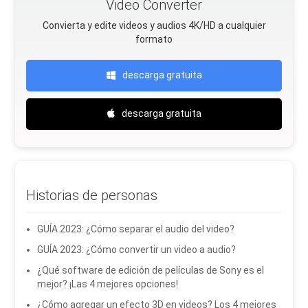
Video Converter
Convierta y edite videos y audios 4K/HD a cualquier
formato
descarga gratuita
descarga gratuita
Historias de personas
GUÍA 2023: ¿Cómo separar el audio del video?
GUÍA 2023: ¿Cómo convertir un video a audio?
¿Qué software de edición de películas de Sony es el
mejor? ¡Las 4 mejores opciones!
¿Cómo agregar un efecto 3D en videos? Los 4 mejores