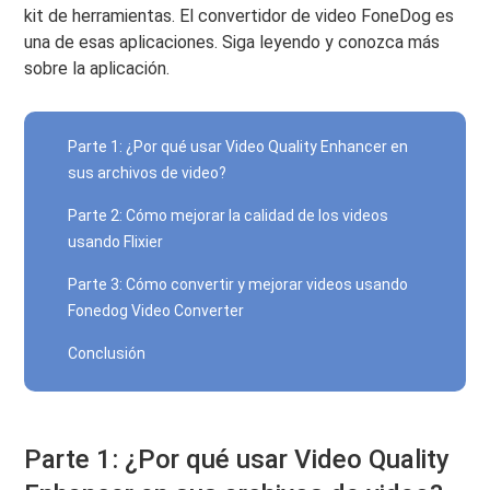
kit de herramientas. El convertidor de video FoneDog es
una de esas aplicaciones. Siga leyendo y conozca más
sobre la aplicación.
Parte 1: ¿Por qué usar Video Quality Enhancer en
sus archivos de video?
Parte 2: Cómo mejorar la calidad de los videos
usando Flixier
Parte 3: Cómo convertir y mejorar videos usando
Fonedog Video Converter
Conclusión
Parte 1: ¿Por qué usar Video Quality