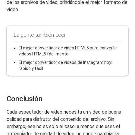
de los archivos de video, brindándole el mejor formato de
video.
La gente también Leer
El mejor convertidor de video HTML5 para convertir
videos HTML5 fácilmente
El mejor convertidor de videos de Instagram hoy:
rápido y fácil
Conclusión
Cada espectador de video necesita un video de buena
calidad para disfrutar del contenido del archivo. Sin
embargo, ese no es solo el caso; a menos que uses el
potenciador de calidad de video
, no puede cambiar la