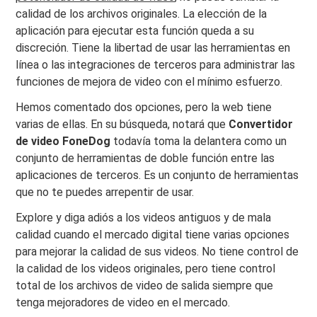
calidad de los archivos originales. La elección de la
aplicación para ejecutar esta función queda a su
discreción. Tiene la libertad de usar las herramientas en
línea o las integraciones de terceros para administrar las
funciones de mejora de video con el mínimo esfuerzo.
Hemos comentado dos opciones, pero la web tiene
varias de ellas. En su búsqueda, notará que
Convertidor
de video FoneDog
todavía toma la delantera como un
conjunto de herramientas de doble función entre las
aplicaciones de terceros. Es un conjunto de herramientas
que no te puedes arrepentir de usar.
Explore y diga adiós a los videos antiguos y de mala
calidad cuando el mercado digital tiene varias opciones
para mejorar la calidad de sus videos. No tiene control de
la calidad de los videos originales, pero tiene control
total de los archivos de video de salida siempre que
tenga mejoradores de video en el mercado.