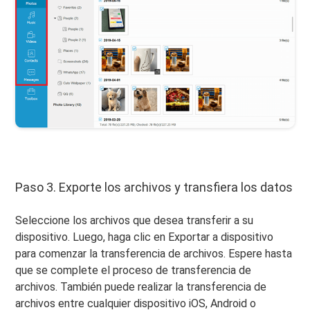
Paso 3. Exporte los archivos y transfiera los datos
Seleccione los archivos que desea transferir a su
dispositivo. Luego, haga clic en Exportar a dispositivo
para comenzar la transferencia de archivos. Espere hasta
que se complete el proceso de transferencia de
archivos. También puede realizar la transferencia de
archivos entre cualquier dispositivo iOS, Android o