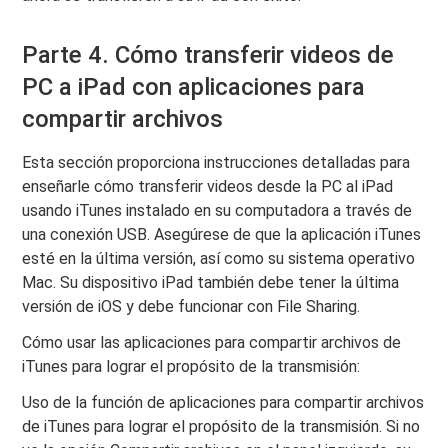
Parte 4. Cómo transferir videos de
PC a iPad con aplicaciones para
compartir archivos
Esta sección proporciona instrucciones detalladas para
enseñarle cómo transferir videos desde la PC al iPad
usando iTunes instalado en su computadora a través de
una conexión USB. Asegúrese de que la aplicación iTunes
esté en la última versión, así como su sistema operativo
Mac. Su dispositivo iPad también debe tener la última
versión de iOS y debe funcionar con File Sharing.
Cómo usar las aplicaciones para compartir archivos de
iTunes para lograr el propósito de la transmisión:
Uso de la función de aplicaciones para compartir archivos
de iTunes para lograr el propósito de la transmisión. Si no