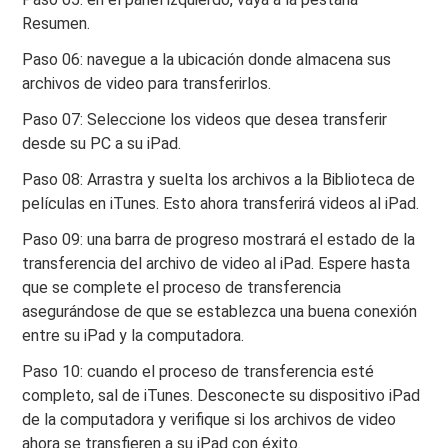
Resumen.
Paso 06: navegue a la ubicación donde almacena sus
archivos de video para transferirlos.
Paso 07: Seleccione los videos que desea transferir
desde su PC a su iPad.
Paso 08: Arrastra y suelta los archivos a la Biblioteca de
películas en iTunes. Esto ahora transferirá videos al iPad.
Paso 09: una barra de progreso mostrará el estado de la
transferencia del archivo de video al iPad. Espere hasta
que se complete el proceso de transferencia
asegurándose de que se establezca una buena conexión
entre su iPad y la computadora.
Paso 10: cuando el proceso de transferencia esté
completo, sal de iTunes. Desconecte su dispositivo iPad
de la computadora y verifique si los archivos de video
ahora se transfieren a su iPad con éxito.