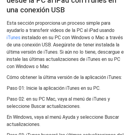
desde la PC al iPad con iTunes en
una conexión USB
Esta sección proporciona un proceso simple para
ayudarlo a transferir videos de la PC al iPad usando
iTunes
instalado en su PC con Windows o Mac a través
de una conexión USB. Asegúrate de tener instalada la
última versión de iTunes. Si aún no lo tiene, descargue e
instale las últimas actualizaciones de iTunes en su PC
con Windows o Mac
Cómo obtener la última versión de la aplicación iTunes:
Paso 01: Inicie la aplicación iTunes en su PC.
Paso 02: en su PC Mac, vaya al menú de iTunes y
seleccione Buscar actualizaciones.
En Windows, vaya al menú Ayuda y seleccione Buscar
actualizaciones.