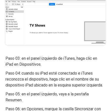
Paso 03: en el panel izquierdo de iTunes, haga clic en
iPad en Dispositivos.
Paso 04: cuando su iPad esté conectado e iTunes
reconozca el dispositivo, haga clic en el nombre de su
dispositivo iPad ubicado en la esquina superior izquierda.
Paso 05: en el panel izquierdo, vaya a la pestaña
Resumen.
Paso 06: en Opciones, marque la casilla Sincronizar con