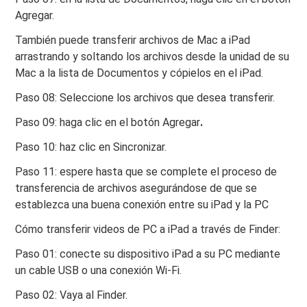
Agregar.
También puede transferir archivos de Mac a iPad
arrastrando y soltando los archivos desde la unidad de su
Mac a la lista de Documentos y cópielos en el iPad.
Paso 08: Seleccione los archivos que desea transferir.
Paso 09: haga clic en el botón Agregar
.
Paso 10: haz clic en Sincronizar.
Paso 11: espere hasta que se complete el proceso de
transferencia de archivos asegurándose de que se
establezca una buena conexión entre su iPad y la PC
Cómo transferir videos de PC a iPad a través de Finder:
Paso 01: conecte su dispositivo iPad a su PC mediante
un cable USB o una conexión Wi-Fi.
Paso 02: Vaya al Finder.