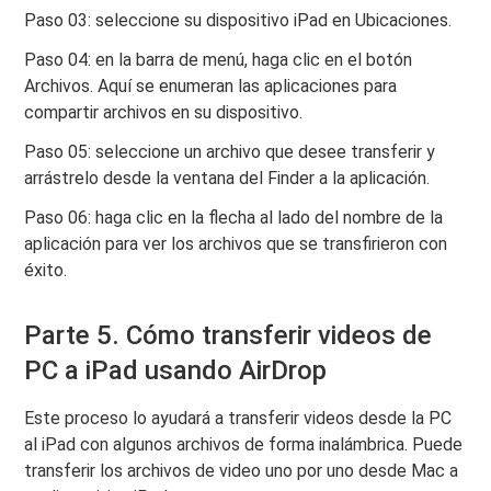
Paso 03: seleccione su dispositivo iPad en Ubicaciones.
Paso 04: en la barra de menú, haga clic en el botón
Archivos. Aquí se enumeran las aplicaciones para
compartir archivos en su dispositivo.
Paso 05: seleccione un archivo que desee transferir y
arrástrelo desde la ventana del Finder a la aplicación.
Paso 06: haga clic en la flecha al lado del nombre de la
aplicación para ver los archivos que se transfirieron con
éxito.
Parte 5. Cómo transferir videos de
PC a iPad usando AirDrop
Este proceso lo ayudará a transferir videos desde la PC
al iPad con algunos archivos de forma inalámbrica. Puede
transferir los archivos de video uno por uno desde Mac a