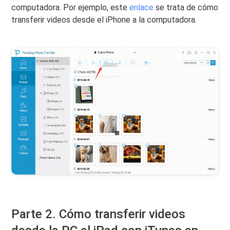
computadora. Por ejemplo, este
enlace
se trata de cómo
transferir videos desde el iPhone a la computadora.
Parte 2. Cómo transferir videos