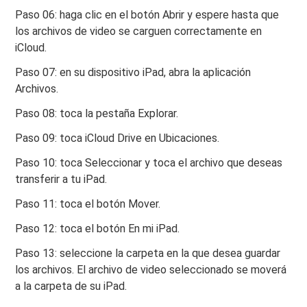
Paso 06: haga clic en el botón Abrir y espere hasta que
los archivos de video se carguen correctamente en
iCloud.
Paso 07: en su dispositivo iPad, abra la aplicación
Archivos.
Paso 08: toca la pestaña Explorar.
Paso 09: toca iCloud Drive en Ubicaciones.
Paso 10: toca Seleccionar y toca el archivo que deseas
transferir a tu iPad.
Paso 11: toca el botón Mover.
Paso 12: toca el botón En mi iPad.
Paso 13: seleccione la carpeta en la que desea guardar
los archivos. El archivo de video seleccionado se moverá
a la carpeta de su iPad.