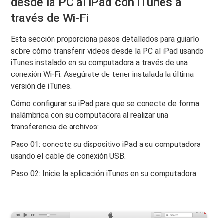
desde la PC al iPad con iTunes a
través de Wi-Fi
Esta sección proporciona pasos detallados para guiarlo
sobre cómo transferir videos desde la PC al iPad usando
iTunes instalado en su computadora a través de una
conexión Wi-Fi. Asegúrate de tener instalada la última
versión de iTunes.
Cómo configurar su iPad para que se conecte de forma
inalámbrica con su computadora al realizar una
transferencia de archivos:
Paso 01: conecte su dispositivo iPad a su computadora
usando el cable de conexión USB.
Paso 02: Inicie la aplicación iTunes en su computadora.