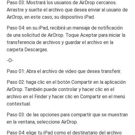
Paso 03: Mostrará los usuarios de AirDrop cercanos.
Arrastre y suelte el archivo que desea enviar al usuario de
AirDrop, en este caso, su dispositivo iPad.
Paso 04: en su iPad, recibirá un mensaje de notificación
de una solicitud de AirDrop. Toque Aceptar para iniciar la
transferencia de archivos y guardar el archivo en la
carpeta Descargas.
-O-
Paso 01: Abra el archivo de video que desea transferir.
Paso 02: haga clic en el botón Compartir en la aplicación
AirDrop. También puede controlar y hacer clic en el
archivo en el Finder y hacer clic en Compartir en el menú
contextual.
Paso 03: de las opciones para compartir que se muestran
en la ventana, seleccione AirDrop.
Paso 04: elige tu iPad como el destinatario del archivo