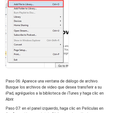
Paso 06: Aparece una ventana de diálogo de archivo.
Busque los archivos de video que desea transferir a su
iPad, agréguelos a la biblioteca de iTunes y haga clic en
Abrir.
Paso 07: en el panel izquierdo, haga clic en Películas en