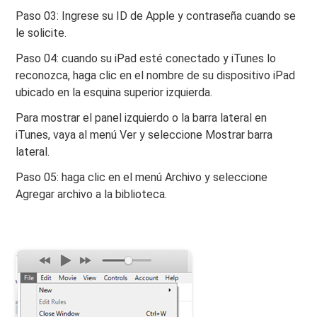
Paso 03: Ingrese su ID de Apple y contraseña cuando se
le solicite.
Paso 04: cuando su iPad esté conectado y iTunes lo
reconozca, haga clic en el nombre de su dispositivo iPad
ubicado en la esquina superior izquierda.
Para mostrar el panel izquierdo o la barra lateral en
iTunes, vaya al menú Ver y seleccione Mostrar barra
lateral.
Paso 05: haga clic en el menú Archivo y seleccione
Agregar archivo a la biblioteca.