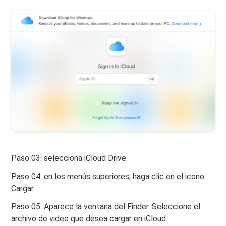
Paso 03: selecciona iCloud Drive.
Paso 04: en los menús superiores, haga clic en el icono
Cargar.
Paso 05: Aparece la ventana del Finder. Seleccione el
archivo de video que desea cargar en iCloud.