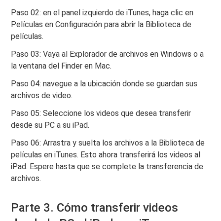
Paso 02: en el panel izquierdo de iTunes, haga clic en
Películas en Configuración para abrir la Biblioteca de
películas.
Paso 03: Vaya al Explorador de archivos en Windows o a
la ventana del Finder en Mac.
Paso 04: navegue a la ubicación donde se guardan sus
archivos de video.
Paso 05: Seleccione los videos que desea transferir
desde su PC a su iPad.
Paso 06: Arrastra y suelta los archivos a la Biblioteca de
películas en iTunes. Esto ahora transferirá los videos al
iPad. Espere hasta que se complete la transferencia de
archivos.
Parte 3. Cómo transferir videos