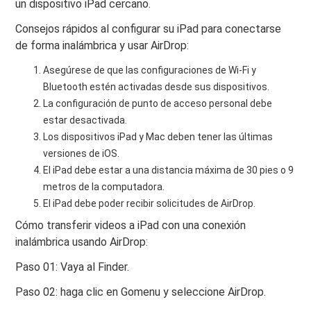
un dispositivo iPad cercano.
Consejos rápidos al configurar su iPad para conectarse
de forma inalámbrica y usar AirDrop:
Asegúrese de que las configuraciones de Wi-Fi y
Bluetooth estén activadas desde sus dispositivos.
La configuración de punto de acceso personal debe
estar desactivada.
Los dispositivos iPad y Mac deben tener las últimas
versiones de iOS.
El iPad debe estar a una distancia máxima de 30 pies o 9
metros de la computadora.
El iPad debe poder recibir solicitudes de AirDrop.
Cómo transferir videos a iPad con una conexión
inalámbrica usando AirDrop:
Paso 01: Vaya al Finder.
Paso 02: haga clic en Gomenu y seleccione AirDrop.