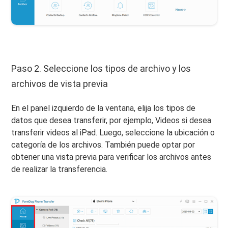
Paso 2. Seleccione los tipos de archivo y los
archivos de vista previa
En el panel izquierdo de la ventana, elija los tipos de
datos que desea transferir, por ejemplo, Videos si desea
transferir videos al iPad. Luego, seleccione la ubicación o
categoría de los archivos. También puede optar por
obtener una vista previa para verificar los archivos antes
de realizar la transferencia.