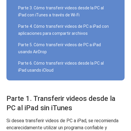
Parte 3. Cómo transferir videos desde la PC al
iPad con iTunes a través de Wi-Fi
Parte 4. Cómo transferir videos de PC a iPad con
aplicaciones para compartir archivos
Parte 5. Cómo transferir videos de PC a iPad
usando AirDrop
Parte 6. Cómo transferir videos desde la PC al
iPad usando iCloud
Parte 1. Transferir videos desde la
PC al iPad sin iTunes
Si desea transferir videos de PC a iPad, se recomienda
encarecidamente utilizar un programa confiable y