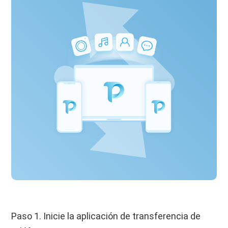
Paso 1. Inicie la aplicación de transferencia de