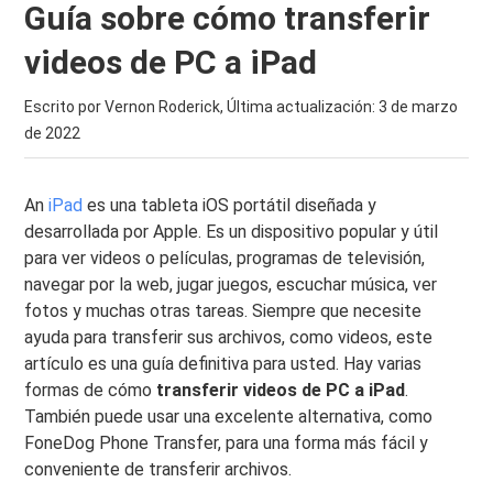
Guía sobre cómo transferir
videos de PC a iPad
Escrito por Vernon Roderick, Última actualización:
3 de marzo
de 2022
An
iPad
es una tableta iOS portátil diseñada y
desarrollada por Apple. Es un dispositivo popular y útil
para ver videos o películas, programas de televisión,
navegar por la web, jugar juegos, escuchar música, ver
fotos y muchas otras tareas. Siempre que necesite
ayuda para transferir sus archivos, como videos, este
artículo es una guía definitiva para usted. Hay varias
formas de cómo
transferir videos de PC a iPad
.
También puede usar una excelente alternativa, como
FoneDog Phone Transfer, para una forma más fácil y
conveniente de transferir archivos.