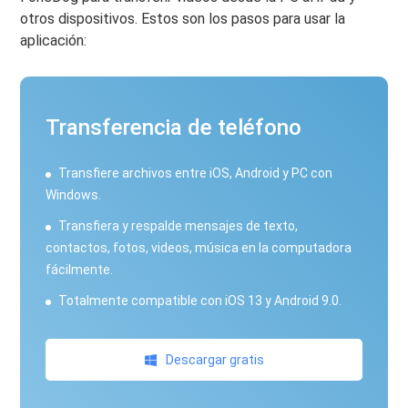
otros dispositivos. Estos son los pasos para usar la
aplicación:
Transferencia de teléfono
Transfiere archivos entre iOS, Android y PC con
Windows.
Transfiera y respalde mensajes de texto,
contactos, fotos, videos, música en la computadora
fácilmente.
Totalmente compatible con iOS 13 y Android 9.0.
Descargar gratis