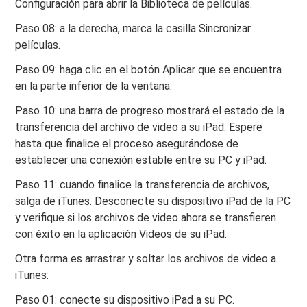
Configuración para abrir la Biblioteca de películas.
Paso 08: a la derecha, marca la casilla Sincronizar
películas.
Paso 09: haga clic en el botón Aplicar que se encuentra
en la parte inferior de la ventana.
Paso 10: una barra de progreso mostrará el estado de la
transferencia del archivo de video a su iPad. Espere
hasta que finalice el proceso asegurándose de
establecer una conexión estable entre su PC y iPad.
Paso 11: cuando finalice la transferencia de archivos,
salga de iTunes. Desconecte su dispositivo iPad de la PC
y verifique si los archivos de video ahora se transfieren
con éxito en la aplicación Videos de su iPad.
Otra forma es arrastrar y soltar los archivos de video a
iTunes:
Paso 01: conecte su dispositivo iPad a su PC.