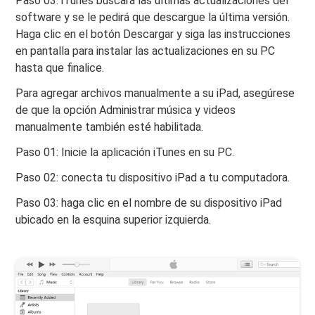
Paso 03: iTunes buscará las últimas actualizaciones del
software y se le pedirá que descargue la última versión.
Haga clic en el botón Descargar y siga las instrucciones
en pantalla para instalar las actualizaciones en su PC
hasta que finalice.
Para agregar archivos manualmente a su iPad, asegúrese
de que la opción Administrar música y videos
manualmente también esté habilitada.
Paso 01: Inicie la aplicación iTunes en su PC.
Paso 02: conecta tu dispositivo iPad a tu computadora.
Paso 03: haga clic en el nombre de su dispositivo iPad
ubicado en la esquina superior izquierda.