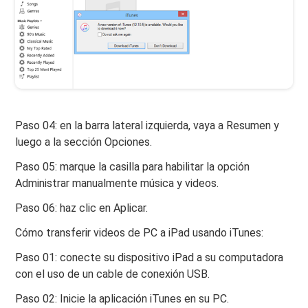
Paso 04: en la barra lateral izquierda, vaya a Resumen y
luego a la sección Opciones.
Paso 05: marque la casilla para habilitar la opción
Administrar manualmente música y videos.
Paso 06: haz clic en Aplicar.
Cómo transferir videos de PC a iPad usando iTunes:
Paso 01: conecte su dispositivo iPad a su computadora
con el uso de un cable de conexión USB.
Paso 02: Inicie la aplicación iTunes en su PC.