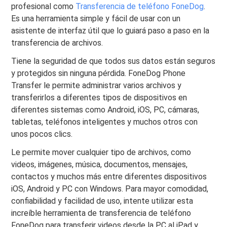
profesional como
Transferencia de teléfono FoneDog
.
Es una herramienta simple y fácil de usar con un
asistente de interfaz útil que lo guiará paso a paso en la
transferencia de archivos.
Tiene la seguridad de que todos sus datos están seguros
y protegidos sin ninguna pérdida. FoneDog Phone
Transfer le permite administrar varios archivos y
transferirlos a diferentes tipos de dispositivos en
diferentes sistemas como Android, iOS, PC, cámaras,
tabletas, teléfonos inteligentes y muchos otros con
unos pocos clics.
Le permite mover cualquier tipo de archivos, como
videos, imágenes, música, documentos, mensajes,
contactos y muchos más entre diferentes dispositivos
iOS, Android y PC con Windows. Para mayor comodidad,
confiabilidad y facilidad de uso, intente utilizar esta
increíble herramienta de transferencia de teléfono
FoneDog para transferir videos desde la PC al iPad y