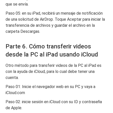
que se envía.
Paso 05: en su iPad, recibirá un mensaje de notificación
de una solicitud de AirDrop. Toque Aceptar para iniciar la
transferencia de archivos y guardar el archivo en la
carpeta Descargas.
Parte 6. Cómo transferir videos
desde la PC al iPad usando iCloud
Otro método para transferir videos de la PC al iPad es
con la ayuda de iCloud, para lo cual debe tener una
cuenta.
Paso 01: Inicie el navegador web en su PC y vaya a
iCloud.com
Paso 02: inicie sesión en iCloud con su ID y contraseña
de Apple.