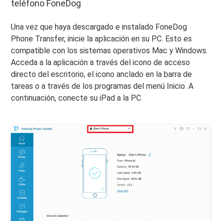
teléfono FoneDog
Una vez que haya descargado e instalado FoneDog
Phone Transfer, inicie la aplicación en su PC. Esto es
compatible con los sistemas operativos Mac y Windows.
Acceda a la aplicación a través del icono de acceso
directo del escritorio, el icono anclado en la barra de
tareas o a través de los programas del menú Inicio. A
continuación, conecte su iPad a la PC.