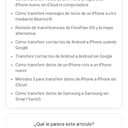
iPhone nuevo sin iCloud ni computadora
Cómo transferir mensajes de texto de un iPhone a otro
mediante Bluetooth
Revisión de transferencias de FonePaw iOS y la mejor
alternativa
Cómo transferir contactos de Android a iPhone usando
Google
Transferir contactos de Android a Android sin Google
Cómo transferir datos de un iPhone roto a un iPhone
nuevo
Métodos 3 para transferir datos de iPhone a iPhone sin
iCloud
Cómo transferir datos de Samsung a Samsung sin
Smart Switch
¿Qué le parece este artículo?