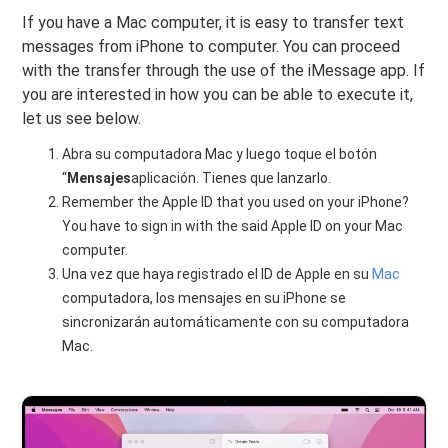
If you have a Mac computer, it is easy to transfer text
messages from iPhone to computer. You can proceed
with the transfer through the use of the iMessage app. If
you are interested in how you can be able to execute it,
let us see below.
Abra su computadora Mac y luego toque el botón
“
Mensajes
aplicación. Tienes que lanzarlo.
Remember the Apple ID that you used on your iPhone?
You have to sign in with the said Apple ID on your Mac
computer.
Una vez que haya registrado el ID de Apple en su
Mac
computadora, los mensajes en su iPhone se
sincronizarán automáticamente con su computadora
Mac.