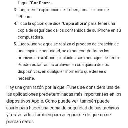
toque "
Confianza
.
Luego, en tu aplicación de iTunes, toca el ícono de
iPhone.
Toca la opción que dice “
Copia ahora
” para tener una
copia de seguridad de los contenidos de su iPhone en su
computadora.
Luego, una vez que se realiza el proceso de creación de
una copia de seguridad, se almacenarán todos los
archivos en su iPhone, incluidos sus mensajes de texto.
Puede restaurar los archivos en cualquiera de sus
dispositivos, en cualquier momento que desee o
necesite.
Hay una gran razón por la que iTunes se considera una de
las aplicaciones predeterminadas más importantes en los
dispositivos Apple. Como puede ver, también puede
usarlo para hacer una copia de seguridad de sus archivos
y restaurarlos también para asegurarse de que no se
pierdan datos.