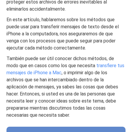
proteger estos archivos de errores inevitables al
eliminarlos accidentalmente.
En este artículo, hablaremos sobre los métodos que
puede usar para transferir mensajes de texto desde el
iPhone a la computadora, nos aseguraremos de que
venga con los procesos que puede seguir para poder
ejecutar cada método correctamente.
También puede ser útil conocer dichos métodos, de
modo que en casos como los que necesita
transfiere tus
mensajes de iPhone a Mac
, o imprimir algo de los
archivos que se han intercambiado dentro de la
aplicación de mensajes, ya sabes las cosas que debes
hacer. Entonces, si usted es una de las personas que
necesita leer y conocer ideas sobre este tema, debe
prepararse mientras discutimos todas las cosas
necesarias que necesita saber.