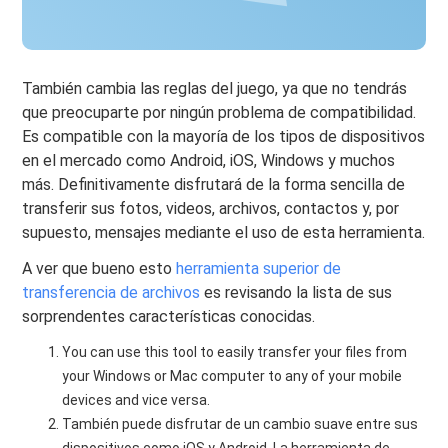
También cambia las reglas del juego, ya que no tendrás
que preocuparte por ningún problema de compatibilidad.
Es compatible con la mayoría de los tipos de dispositivos
en el mercado como Android, iOS, Windows y muchos
más. Definitivamente disfrutará de la forma sencilla de
transferir sus fotos, videos, archivos, contactos y, por
supuesto, mensajes mediante el uso de esta herramienta.
A ver que bueno esto
herramienta superior de
transferencia de archivos
es revisando la lista de sus
sorprendentes características conocidas.
You can use this tool to easily transfer your files from
your Windows or Mac computer to any of your mobile
devices and vice versa.
También puede disfrutar de un cambio suave entre sus