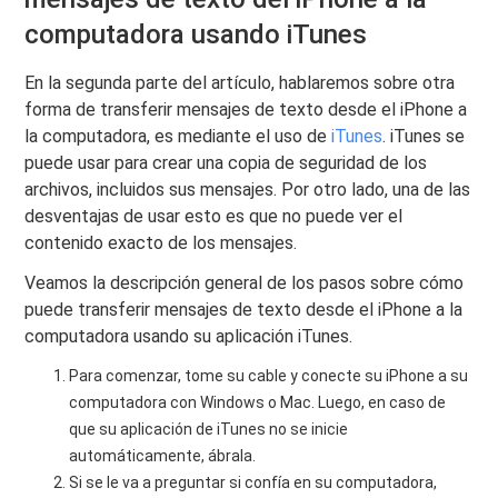
computadora usando iTunes
En la segunda parte del artículo, hablaremos sobre otra
forma de transferir mensajes de texto desde el iPhone a
la computadora, es mediante el uso de
iTunes
. iTunes se
puede usar para crear una copia de seguridad de los
archivos, incluidos sus mensajes. Por otro lado, una de las
desventajas de usar esto es que no puede ver el
contenido exacto de los mensajes.
Veamos la descripción general de los pasos sobre cómo
puede transferir mensajes de texto desde el iPhone a la
computadora usando su aplicación iTunes.
Para comenzar, tome su cable y conecte su iPhone a su
computadora con Windows o Mac. Luego, en caso de
que su aplicación de iTunes no se inicie
automáticamente, ábrala.
Si se le va a preguntar si confía en su computadora,