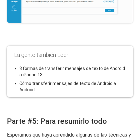
La gente también Leer
3 formas de transferir mensajes de texto de Android
a iPhone 13
Cómo transferir mensajes de texto de Android a
Android
Parte #5: Para resumirlo todo
Esperamos que haya aprendido algunas de las técnicas y