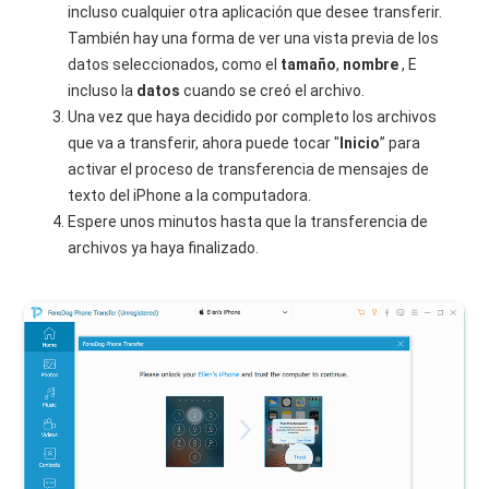
incluso cualquier otra aplicación que desee transferir.
También hay una forma de ver una vista previa de los
datos seleccionados, como el
tamaño
,
nombre
, E
incluso la
datos
cuando se creó el archivo.
Una vez que haya decidido por completo los archivos
que va a transferir, ahora puede tocar "
Inicio
” para
activar el proceso de transferencia de mensajes de
texto del iPhone a la computadora.
Espere unos minutos hasta que la transferencia de
archivos ya haya finalizado.