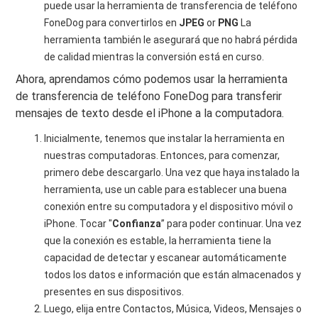
puede usar la herramienta de transferencia de teléfono
FoneDog para convertirlos en
JPEG
or
PNG
La
herramienta también le asegurará que no habrá pérdida
de calidad mientras la conversión está en curso.
Ahora, aprendamos cómo podemos usar la herramienta
de transferencia de teléfono FoneDog para transferir
mensajes de texto desde el iPhone a la computadora.
Inicialmente, tenemos que instalar la herramienta en
nuestras computadoras. Entonces, para comenzar,
primero debe descargarlo. Una vez que haya instalado la
herramienta, use un cable para establecer una buena
conexión entre su computadora y el dispositivo móvil o
iPhone. Tocar "
Confianza
” para poder continuar. Una vez
que la conexión es estable, la herramienta tiene la
capacidad de detectar y escanear automáticamente
todos los datos e información que están almacenados y
presentes en sus dispositivos.
Luego, elija entre Contactos, Música, Videos, Mensajes o