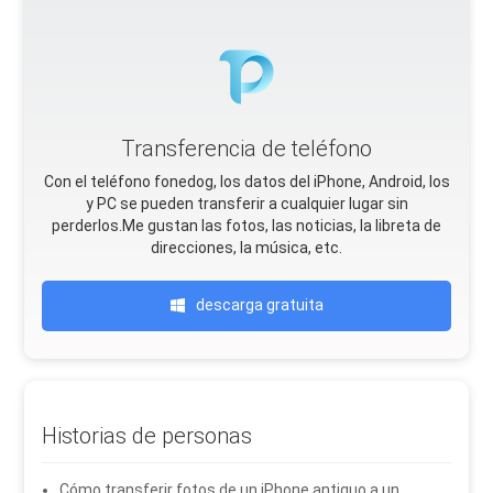
Transferencia de teléfono
Con el teléfono fonedog, los datos del iPhone, Android, Ios
y PC se pueden transferir a cualquier lugar sin
perderlos.Me gustan las fotos, las noticias, la libreta de
direcciones, la música, etc.
descarga gratuita
Historias de personas
Cómo transferir fotos de un iPhone antiguo a un