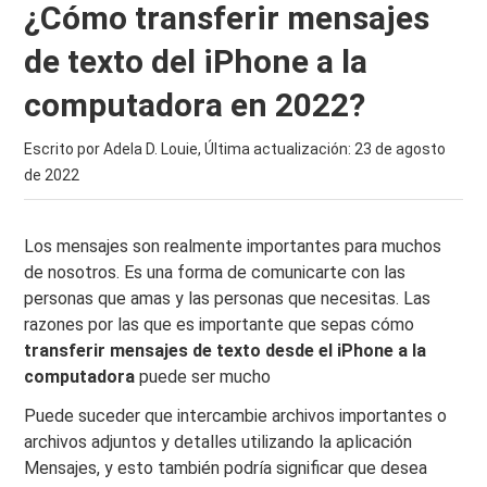
¿Cómo transferir mensajes
de texto del iPhone a la
computadora en 2022?
Escrito por Adela D. Louie, Última actualización:
23 de agosto
de 2022
Los mensajes son realmente importantes para muchos
de nosotros. Es una forma de comunicarte con las
personas que amas y las personas que necesitas. Las
razones por las que es importante que sepas cómo
transferir mensajes de texto desde el iPhone a la
computadora
puede ser mucho
Puede suceder que intercambie archivos importantes o
archivos adjuntos y detalles utilizando la aplicación
Mensajes, y esto también podría significar que desea