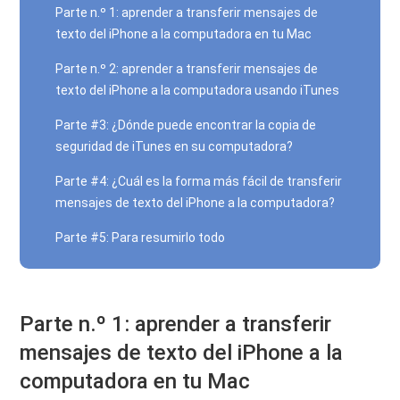
Parte n.º 1: aprender a transferir mensajes de
texto del iPhone a la computadora en tu Mac
Parte n.º 2: aprender a transferir mensajes de
texto del iPhone a la computadora usando iTunes
Parte #3: ¿Dónde puede encontrar la copia de
seguridad de iTunes en su computadora?
Parte #4: ¿Cuál es la forma más fácil de transferir
mensajes de texto del iPhone a la computadora?
Parte #5: Para resumirlo todo
Parte n.º 1: aprender a transferir
mensajes de texto del iPhone a la
computadora en tu Mac