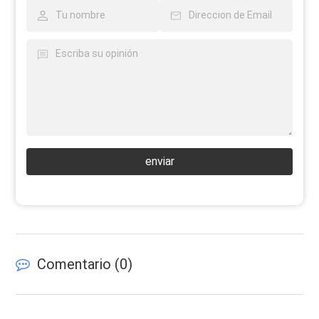
enviar
Comentario (
0
)