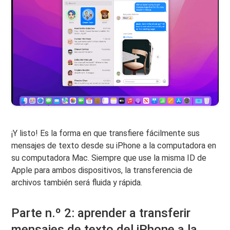
¡Y listo! Es la forma en que transfiere fácilmente sus
mensajes de texto desde su iPhone a la computadora en
su computadora Mac. Siempre que use la misma ID de
Apple para ambos dispositivos, la transferencia de
archivos también será fluida y rápida.
Parte n.º 2: aprender a transferir
mensajes de texto del iPhone a la