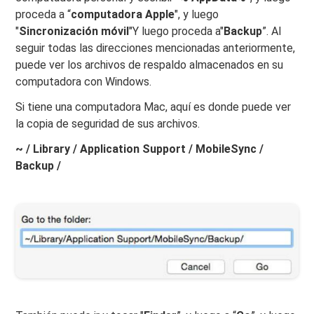
proceda a “
computadora Apple
", y luego
"
Sincronización móvil
"Y luego proceda a"
Backup
”. Al
seguir todas las direcciones mencionadas anteriormente,
puede ver los archivos de respaldo almacenados en su
computadora con Windows.
Si tiene una computadora Mac, aquí es donde puede ver
la copia de seguridad de sus archivos.
~ / Library / Application Support / MobileSync /
Backup /