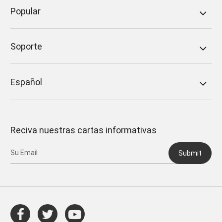
Popular
Soporte
Español
Reciva nuestras cartas informativas
Submit