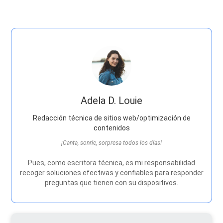
Adela D. Louie
Redacción técnica de sitios web/optimización de
contenidos
¡Canta, sonríe, sorpresa todos los días!
Pues, como escritora técnica, es mi responsabilidad
recoger soluciones efectivas y confiables para responder
preguntas que tienen con su dispositivos.