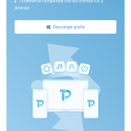
Totalmente compatible con los últimos iOS y
Android.
Descargar gratis