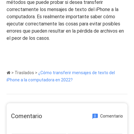
métodos que puede probar si desea transferir
correctamente los mensajes de texto del iPhone a la
computadora. Es realmente importante saber cómo
ejecutar correctamente las cosas para evitar posibles
errores que pueden resultar en la pérdida de archivos en
el peor de los casos.
>
Traslados
>
¿Cómo transferir mensajes de texto del
iPhone a la computadora en 2022?
Comentario
Comentario
0