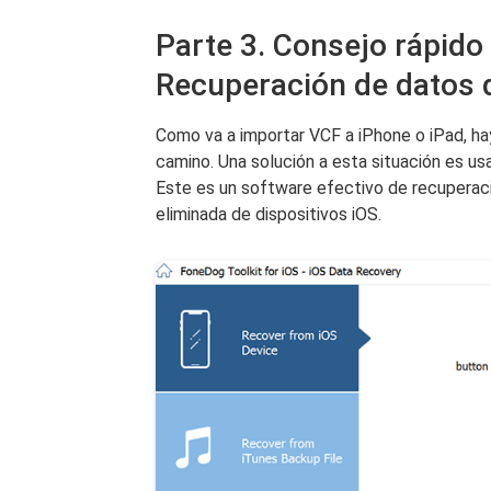
Parte 3. Consejo rápido
Recuperación de datos 
Como va a importar VCF a iPhone o iPad, ha
camino. Una solución a esta situación es us
Este es un software efectivo de recuperac
eliminada de dispositivos iOS.