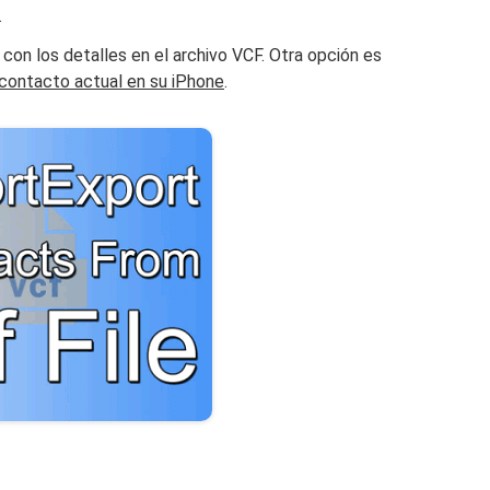
.
con los detalles en el archivo VCF. Otra opción es
 contacto actual en su iPhone
.