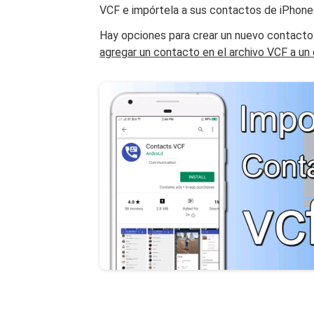
VCF e impórtela a sus contactos de iPhone
Hay opciones para crear un nuevo contacto 
agregar un contacto en el archivo VCF a un