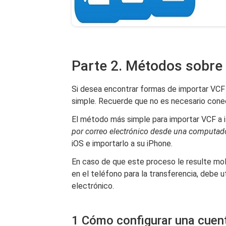
Parte 2. Métodos sobre
Si desea encontrar formas de importar VCF 
simple. Recuerde que no es necesario conec
El método más simple para importar VCF a 
por correo electrónico desde una computad
iOS e importarlo a su iPhone.
En caso de que este proceso le resulte mol
en el teléfono para la transferencia, debe u
electrónico.
1 Cómo configurar una cuent