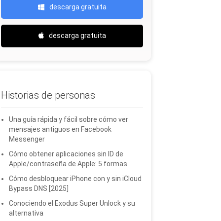
descarga gratuita
descarga gratuita
Historias de personas
Una guía rápida y fácil sobre cómo ver
mensajes antiguos en Facebook
Messenger
Cómo obtener aplicaciones sin ID de
Apple/contraseña de Apple: 5 formas
Cómo desbloquear iPhone con y sin iCloud
Bypass DNS [2025]
Conociendo el Exodus Super Unlock y su
alternativa