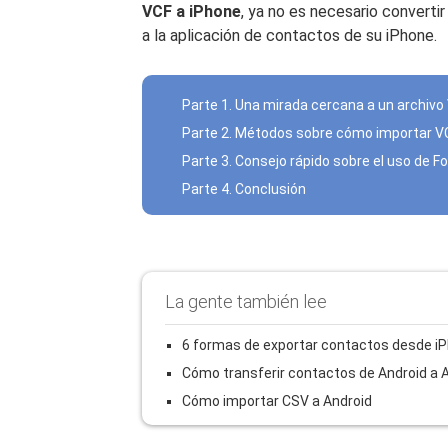
VCF a iPhone
, ya no es necesario convert
a la aplicación de contactos de su iPhone.
Parte 1. Una mirada cercana a un archivo
Parte 2. Métodos sobre cómo importar V
Parte 3. Consejo rápido sobre el uso de 
Parte 4. Conclusión
La gente también lee
6 formas de exportar contactos desde i
Cómo transferir contactos de Android a 
Cómo importar CSV a Android