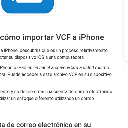
 cómo importar VCF a iPhone
a iPhone, descubrirá que es un proceso relativamente
tar su dispositivo iOS a una computadora.
iPhone o iPad es
enviar el archivo vCard a usted mismo
ora
. Puede acceder a este archivo VCF en su dispositivo
esto y no desee crear una cuenta de correo electrónico
tilizar un enfoque diferente utilizando un correo
a de correo electrónico en su